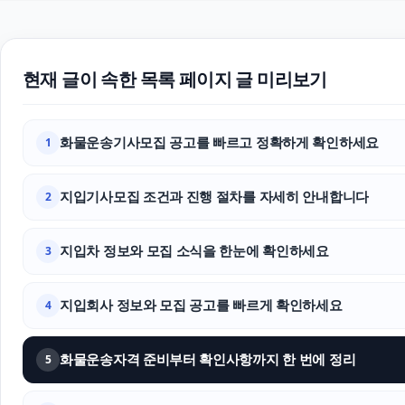
현재 글이 속한 목록 페이지 글 미리보기
화물운송기사모집 공고를 빠르고 정확하게 확인하세요
1
지입기사모집 조건과 진행 절차를 자세히 안내합니다
2
지입차 정보와 모집 소식을 한눈에 확인하세요
3
지입회사 정보와 모집 공고를 빠르게 확인하세요
4
화물운송자격 준비부터 확인사항까지 한 번에 정리
5