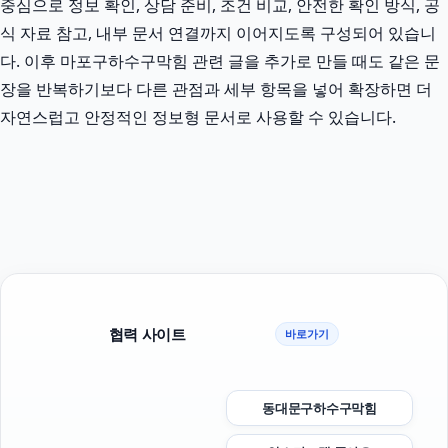
중심으로 정보 확인, 상담 준비, 조건 비교, 안전한 확인 방식, 공
식 자료 참고, 내부 문서 연결까지 이어지도록 구성되어 있습니
다. 이후 마포구하수구막힘 관련 글을 추가로 만들 때도 같은 문
장을 반복하기보다 다른 관점과 세부 항목을 넣어 확장하면 더
자연스럽고 안정적인 정보형 문서로 사용할 수 있습니다.
협력 사이트
바로가기
동대문구하수구막힘