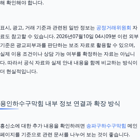
해 확인해야 합니다.
표시, 광고, 거래 기준과 관련된 일반 정보는
공정거래위원회
자
료도 참고할 수 있습니다. 2026년07월10일 04시09분 이런 외부
기준은 광교피부과를 판단하는 보조 자료로 활용할 수 있으며,
실제 이용 조건이나 상담 가능 여부를 확정하는 자료는 아닙니
다. 따라서 공식 자료와 실제 안내 내용을 함께 비교하는 방식이
더 현실적입니다.
용인하수구막힘 내부 정보 연결과 확장 방식
흥신소에 대한 추가 내용을 확인하려면
송파구하수구막힘
메인
페이지를 기준으로 관련 문서를 나누어 보는 것이 좋습니다.