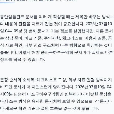
동탄임플란트 문서를 여러 개 작성할 때는 제목만 바꾸는 방식보
다 내용의 관점을 다르게 잡는 것이 중요합니다. 2026년07월10
일 04시09분 첫 번째 문서가 기본 정보를 설명했다면, 다른 문서
는 상담 준비, 비교 기준, 주의사항, 체크리스트, 이용자 질문, 공
식 자료 확인, 내부 연결 구조처럼 다른 방향으로 확장하는 것이
좋습니다. 이렇게 해야 송파구하수구막힘 문서마다 실제로 다른
정보를 담을 수 있습니다.
문장 순서와 소제목, 체크리스트 구성, 외부 자료 연결 방식까지
바꾸면 문서가 더 자연스럽게 달라집니다. 2026년07월10일 04
시09분 단순히 마포구하수구막힘만 반복하거나 비슷한 문장을
다시 쓰는 방식은 유사한 문서처럼 보일 수 있으므로, 각 문서마
다 새로운 확인 기준과 설명 흐름을 넣는 것이 좋습니다.