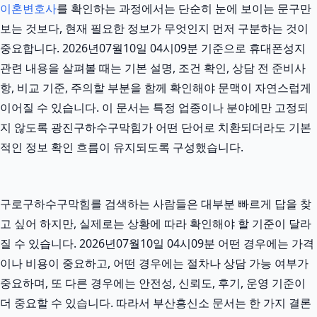
이혼변호사
를 확인하는 과정에서는 단순히 눈에 보이는 문구만
보는 것보다, 현재 필요한 정보가 무엇인지 먼저 구분하는 것이
중요합니다. 2026년07월10일 04시09분 기준으로 휴대폰성지
관련 내용을 살펴볼 때는 기본 설명, 조건 확인, 상담 전 준비사
항, 비교 기준, 주의할 부분을 함께 확인해야 문맥이 자연스럽게
이어질 수 있습니다. 이 문서는 특정 업종이나 분야에만 고정되
지 않도록 광진구하수구막힘가 어떤 단어로 치환되더라도 기본
적인 정보 확인 흐름이 유지되도록 구성했습니다.
구로구하수구막힘를 검색하는 사람들은 대부분 빠르게 답을 찾
고 싶어 하지만, 실제로는 상황에 따라 확인해야 할 기준이 달라
질 수 있습니다. 2026년07월10일 04시09분 어떤 경우에는 가격
이나 비용이 중요하고, 어떤 경우에는 절차나 상담 가능 여부가
중요하며, 또 다른 경우에는 안전성, 신뢰도, 후기, 운영 기준이
더 중요할 수 있습니다. 따라서 부산흥신소 문서는 한 가지 결론