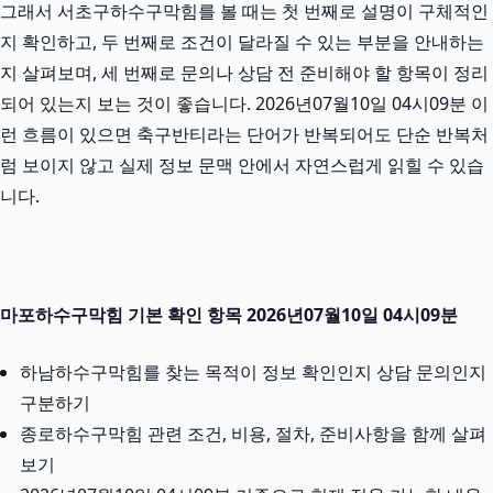
그래서 서초구하수구막힘를 볼 때는 첫 번째로 설명이 구체적인
지 확인하고, 두 번째로 조건이 달라질 수 있는 부분을 안내하는
지 살펴보며, 세 번째로 문의나 상담 전 준비해야 할 항목이 정리
되어 있는지 보는 것이 좋습니다. 2026년07월10일 04시09분 이
런 흐름이 있으면 축구반티라는 단어가 반복되어도 단순 반복처
럼 보이지 않고 실제 정보 문맥 안에서 자연스럽게 읽힐 수 있습
니다.
마포하수구막힘 기본 확인 항목 2026년07월10일 04시09분
하남하수구막힘를 찾는 목적이 정보 확인인지 상담 문의인지
구분하기
종로하수구막힘 관련 조건, 비용, 절차, 준비사항을 함께 살펴
보기