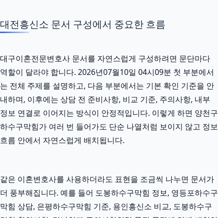
대전흥신소 문서 구성에서 중요한 흐름
대구이혼전문변호사 문서를 자연스럽게 구성하려면 문단마다
역할이 달라야 합니다. 2026년07월10일 04시09분 첫 부분에서
는 전체 주제를 설명하고, 다음 부분에서는 기본 확인 기준을 안
내하며, 이후에는 상담 전 준비사항, 비교 기준, 주의사항, 내부
정보 연결로 이어지는 방식이 안정적입니다. 이렇게 하면 양천구
하수구막힘가 여러 번 들어가도 단순 나열처럼 보이지 않고 정보
흐름 안에서 자연스럽게 배치됩니다.
같은 이혼변호사를 사용하더라도 표현을 조금씩 나누면 문서가
더 풍부해집니다. 예를 들어 도봉하수구막힘 정보, 영등포하수구
막힘 상담, 은평하수구막힘 기준, 용인흥신소 비교, 도봉하수구