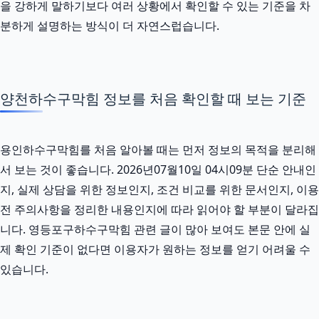
을 강하게 말하기보다 여러 상황에서 확인할 수 있는 기준을 차
분하게 설명하는 방식이 더 자연스럽습니다.
양천하수구막힘 정보를 처음 확인할 때 보는 기준
용인하수구막힘를 처음 알아볼 때는 먼저 정보의 목적을 분리해
서 보는 것이 좋습니다. 2026년07월10일 04시09분 단순 안내인
지, 실제 상담을 위한 정보인지, 조건 비교를 위한 문서인지, 이용
전 주의사항을 정리한 내용인지에 따라 읽어야 할 부분이 달라집
니다. 영등포구하수구막힘 관련 글이 많아 보여도 본문 안에 실
제 확인 기준이 없다면 이용자가 원하는 정보를 얻기 어려울 수
있습니다.