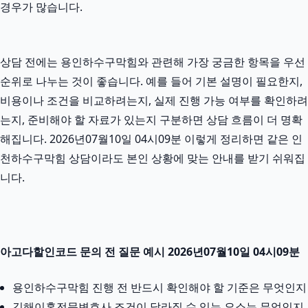
경우가 많습니다.
상담 전에는 용인하수구막힘와 관련해 가장 궁금한 항목을 우선
순위로 나누는 것이 좋습니다. 예를 들어 기본 설명이 필요한지,
비용이나 조건을 비교하려는지, 실제 진행 가능 여부를 확인하려
는지, 준비해야 할 자료가 있는지 구분하면 상담 흐름이 더 명확
해집니다. 2026년07월10일 04시09분 이렇게 정리하면 같은 인
천하수구막힘 상담이라도 본인 상황에 맞는 안내를 받기 쉬워집
니다.
아고다할인코드 문의 전 질문 예시 2026년07월10일 04시09분
용인하수구막힘 진행 전 반드시 확인해야 할 기준은 무엇인지
김해이혼전문변호사 조건이 달라질 수 있는 요소는 무엇인지