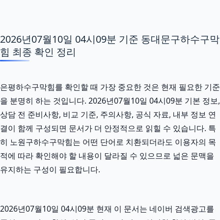
2026년07월10일 04시09분 기준 동대문구하수구막
힘 최종 확인 정리
은평하수구막힘를 확인할 때 가장 중요한 것은 현재 필요한 기준
을 분명히 하는 것입니다. 2026년07월10일 04시09분 기본 정보,
상담 전 준비사항, 비교 기준, 주의사항, 공식 자료, 내부 정보 연
결이 함께 구성되면 문서가 더 안정적으로 읽힐 수 있습니다. 특
히 노원구하수구막힘는 어떤 단어로 치환되더라도 이용자의 목
적에 따라 확인해야 할 내용이 달라질 수 있으므로 넓은 문맥을
유지하는 구성이 필요합니다.
2026년07월10일 04시09분 현재 이 문서는 네이버 검색광고를