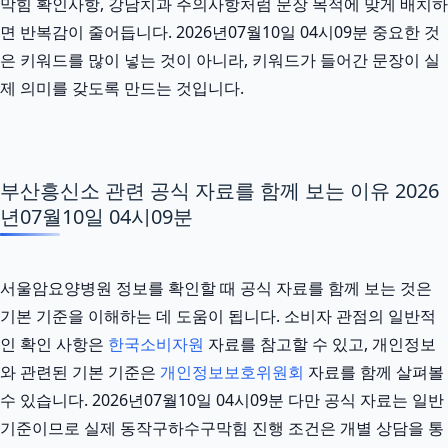
막힘 확인사항, 강남치과 주의사항처럼 문장 목적에 맞게 배치하
면 반복감이 줄어듭니다. 2026년07월10일 04시09분 중요한 것
은 키워드를 많이 넣는 것이 아니라, 키워드가 들어간 문장이 실
제 의미를 갖도록 만드는 것입니다.
부산흥신소 관련 공식 자료를 함께 보는 이유 2026
년07월10일 04시09분
서울암요양병원 정보를 확인할 때 공식 자료를 함께 보는 것은
기본 기준을 이해하는 데 도움이 됩니다. 소비자 관점의 일반적
인 확인 사항은
한국소비자원
자료를 참고할 수 있고, 개인정보
와 관련된 기본 기준은
개인정보보호위원회
자료를 함께 살펴볼
수 있습니다. 2026년07월10일 04시09분 다만 공식 자료는 일반
기준이므로 실제 동작구하수구막힘 진행 조건은 개별 상담을 통