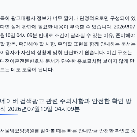
특히 광고대행사 정보가 너무 짧거나 단정적으로만 구성되어 있
다면 실제 판단에 필요한 내용이 부족할 수 있습니다. 2026년07
월10일 04시09분 반대로 조건이 달라질 수 있는 이유, 준비해야
할 항목, 확인해야 할 사항, 주의할 표현을 함께 안내하는 문서는
이용자가 자신의 상황에 맞춰 판단하기 쉽습니다. 이런 구조는
대전이혼전문변호사 문서가 단순한 홍보글처럼 보이지 않게 만
드는 데도 도움이 됩니다.
네이버 검색광고 관련 주의사항과 안전한 확인 방
식 2026년07월10일 04시09분
서울암요양병원를 알아볼 때는 빠른 안내만큼 안전한 확인도 중