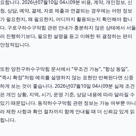
요합니다. 2026년07월10일 04시09분 비용, 계약, 개인정보, 신
청, 상담, 예약, 결제, 자료 제출과 연결되는 경우에는 어떤 정보
가 필요한지, 왜 필요한지, 어디까지 활용되는지 확인해야 합니
다. 구로구하수구막힘 관련 안내가 충분하지 않은 상태에서 서둘
러 진행하기보다, 필요한 설명을 듣고 이해한 뒤 결정하는 편이
안정적입니다.
또한 양천구하수구막힘 문서에서 “무조건 가능”, “항상 동일”,
“즉시 확정”처럼 예외를 설명하지 않는 표현만 반복된다면 신중
하게 보는 것이 좋습니다. 2026년07월10일 04시09분 실제 조건
은 개인 상황, 지역, 시기, 운영 기준, 상담 내용에 따라 달라질 수
있기 때문입니다. 동작하수구막힘 관련 정보는 가능 여부뿐 아니
라 제한 사항과 확인 절차까지 함께 안내될 때 더 신뢰감 있게 읽
힙니다.