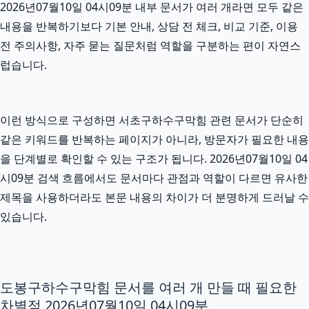
2026년07월10일 04시09분 내부 문서가 여러 개라면 모두 같은
내용을 반복하기보다 기본 안내, 상담 전 체크, 비교 기준, 이용
전 주의사항, 자주 묻는 질문처럼 역할을 구분하는 편이 자연스
럽습니다.
이런 방식으로 구성하면 서초구하수구막힘 관련 문서가 단순히
같은 키워드를 반복하는 페이지가 아니라, 방문자가 필요한 내용
을 단계별로 확인할 수 있는 구조가 됩니다. 2026년07월10일 04
시09분 검색 흐름에서도 문서마다 관점과 역할이 다르면 유사한
제목을 사용하더라도 본문 내용의 차이가 더 분명하게 드러날 수
있습니다.
도봉구하수구막힘 문서를 여러 개 만들 때 필요한
차별점 2026년07월10일 04시09분