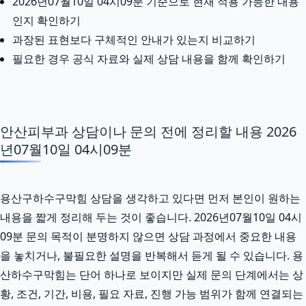
2026년07월10일 04시09분 기준으로 현재 적용 가능한 내용
인지 확인하기
과장된 표현보다 구체적인 안내가 있는지 비교하기
필요한 경우 공식 자료와 실제 상담 내용을 함께 확인하기
안산피부과 상담이나 문의 전에 정리할 내용 2026
년07월10일 04시09분
용산구하수구막힘 상담을 생각하고 있다면 먼저 본인이 원하는
내용을 짧게 정리해 두는 것이 좋습니다. 2026년07월10일 04시
09분 문의 목적이 분명하지 않으면 상담 과정에서 중요한 내용
을 놓치거나, 불필요한 설명을 반복해서 듣게 될 수 있습니다. 용
산하수구막힘는 단어 하나로 보이지만 실제 문의 단계에서는 상
황, 조건, 기간, 비용, 필요 자료, 진행 가능 범위가 함께 연결되는