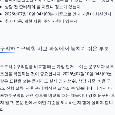
상담 전 준비해야 할 자료나 정보가 있는지
2026년07월10일 04시09분 기준으로 안내 내용이 최신인지
추가 비용, 제한 사항, 주의사항이 있는지
구리하수구막힘 비교 과정에서 놓치기 쉬운 부분
구로하수구막힘를 비교할 때는 가장 먼저 보이는 문구보다 세부
조건을 확인하는 것이 중요합니다. 2026년07월10일 04시09분
같은 표현을 쓰는 문서라도 실제 안내 범위, 상담 기준, 비용 구
조, 진행 절차, 사후 관리 방식은 달라질 수 있습니다. 따라서 마
포하수구막힘 관련 정보를 비교할 때는 제목이나 강조 문구만 보
지 말고, 본문 안에서 어떤 기준을 제시하는지 함께 살펴야 합니
다.