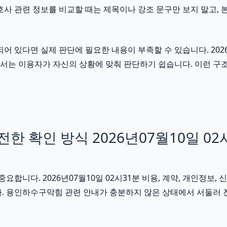
호사 관련 정보를 비교할 때는 제목이나 강조 문구만 보지 말고, 
다면 실제 판단에 필요한 내용이 부족할 수 있습니다. 2026년0
 문서는 이용자가 자신의 상황에 맞춰 판단하기 쉽습니다. 이런 
 확인 방식 2026년07월10일 02
다. 2026년07월10일 02시31분 비용, 계약, 개인정보, 신
다. 용인하수구막힘 관련 안내가 충분하지 않은 상태에서 서둘러 