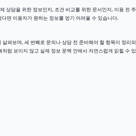
제 상담을 위한 정보인지, 조건 비교를 위한 문서인지, 이용 전 주
없다면 이용자가 원하는 정보를 얻기 어려울 수 있습니다.
살펴보며, 세 번째로 문의나 상담 전 준비해야 할 항목이 정리되
복처럼 보이지 않고 실제 정보 문맥 안에서 자연스럽게 읽힐 수 있