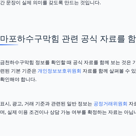
간 문장이 실제 의미를 갖도록 만드는 것입니다.
마포하수구막힘 관련 공식 자료를 함께 
금천하수구막힘 정보를 확인할 때 공식 자료를 함께 보는 것은 
련된 기본 기준은
개인정보보호위원회
자료를 함께 살펴볼 수 있
확인해야 합니다.
표시, 광고, 거래 기준과 관련된 일반 정보는
공정거래위원회
자료
며, 실제 이용 조건이나 상담 가능 여부를 확정하는 자료는 아닙