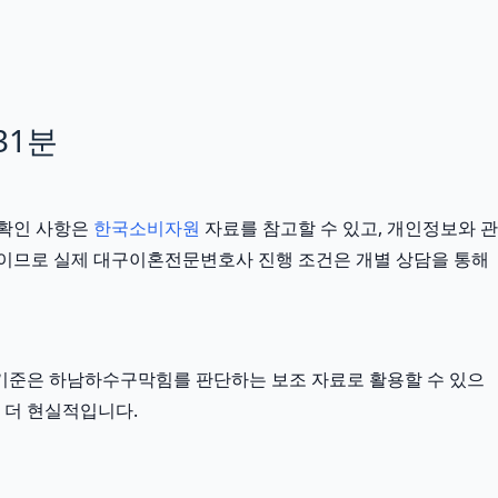
31분
 확인 사항은
한국소비자원
자료를 참고할 수 있고, 개인정보와 관
 기준이므로 실제 대구이혼전문변호사 진행 조건은 개별 상담을 통해
외부 기준은 하남하수구막힘를 판단하는 보조 자료로 활용할 수 있으
 더 현실적입니다.