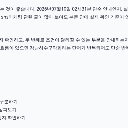
이 좋습니다. 2026년07월10일 02시31분 단순 안내인지, 실
sns마케팅 관련 글이 많아 보여도 본문 안에 실제 확인 기준이 
확인하고, 두 번째로 조건이 달라질 수 있는 부분을 안내하는지 
 이런 흐름이 있으면 강남하수구막힘라는 단어가 반복되어도 단순 반
 구분하기
 살펴보기
용인지 확인하기