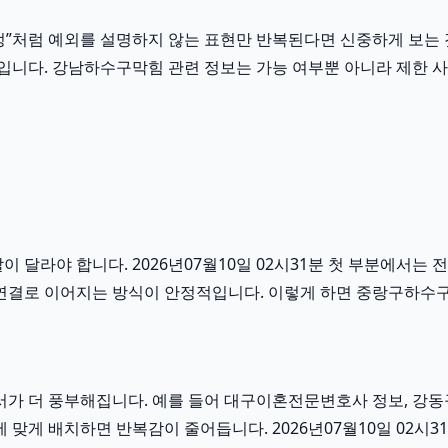
확정”처럼 예외를 설명하지 않는 표현만 반복된다면 신중하게 보는 것이
 때문입니다. 강남하수구막힘 관련 정보는 가능 여부뿐 아니라 제한 
라야 합니다. 2026년07월10일 02시31분 첫 부분에서는 
정보 연결로 이어지는 방식이 안정적입니다. 이렇게 하면 중랑구하수
가 더 풍부해집니다. 예를 들어 대구이혼전문변호사 정보, 강동
게 배치하면 반복감이 줄어듭니다. 2026년07월10일 02시31