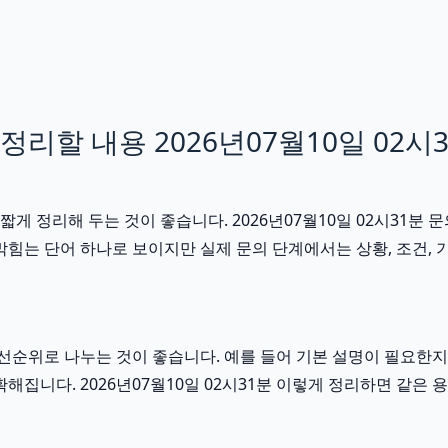
리할 내용 2026년07월10일 02시
게 정리해 두는 것이 좋습니다. 2026년07월10일 02시31분
힘는 단어 하나로 보이지만 실제 문의 단계에서는 상황, 조건, 기간
순위로 나누는 것이 좋습니다. 예를 들어 기본 설명이 필요한지,
확해집니다. 2026년07월10일 02시31분 이렇게 정리하면 같