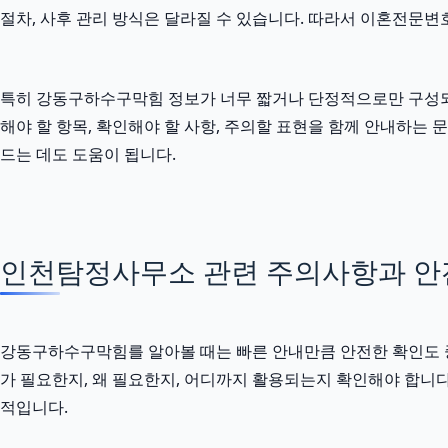
절차, 사후 관리 방식은 달라질 수 있습니다. 따라서 이혼전문변
특히 강동구하수구막힘 정보가 너무 짧거나 단정적으로만 구성되어 있
해야 할 항목, 확인해야 할 사항, 주의할 표현을 함께 안내하는
드는 데도 도움이 됩니다.
인천탐정사무소 관련 주의사항과 안전한
강동구하수구막힘를 알아볼 때는 빠른 안내만큼 안전한 확인도 중요합니
가 필요한지, 왜 필요한지, 어디까지 활용되는지 확인해야 합니
적입니다.