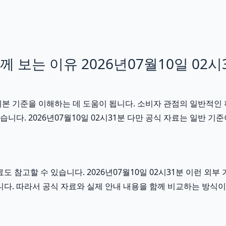
보는 이유 2026년07월10일 02시
기본 기준을 이해하는 데 도움이 됩니다. 소비자 관점의 일반적인
습니다. 2026년07월10일 02시31분 다만 공식 자료는 일반
도 참고할 수 있습니다. 2026년07월10일 02시31분 이런 
니다. 따라서 공식 자료와 실제 안내 내용을 함께 비교하는 방식이