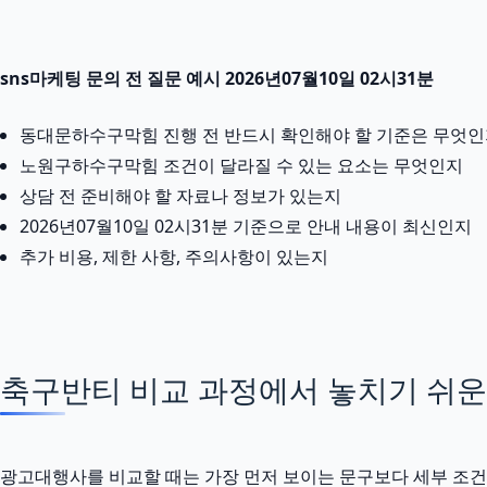
sns마케팅 문의 전 질문 예시 2026년07월10일 02시31분
동대문하수구막힘 진행 전 반드시 확인해야 할 기준은 무엇
노원구하수구막힘 조건이 달라질 수 있는 요소는 무엇인지
상담 전 준비해야 할 자료나 정보가 있는지
2026년07월10일 02시31분 기준으로 안내 내용이 최신인지
추가 비용, 제한 사항, 주의사항이 있는지
축구반티 비교 과정에서 놓치기 쉬운
광고대행사를 비교할 때는 가장 먼저 보이는 문구보다 세부 조건을 확