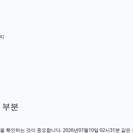
인지
 부분
인하는 것이 중요합니다. 2026년07월10일 02시31분 같은 표