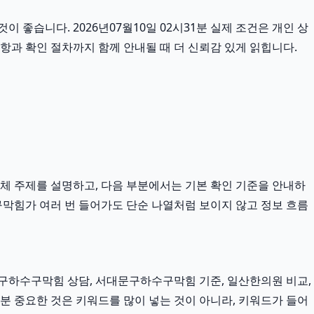
 좋습니다. 2026년07월10일 02시31분 실제 조건은 개인 상
사항과 확인 절차까지 함께 안내될 때 더 신뢰감 있게 읽힙니다.
전체 주제를 설명하고, 다음 부분에서는 기본 확인 기준을 안내하
구막힘가 여러 번 들어가도 단순 나열처럼 보이지 않고 정보 흐름
구하수구막힘 상담, 서대문구하수구막힘 기준, 일산한의원 비교,
분 중요한 것은 키워드를 많이 넣는 것이 아니라, 키워드가 들어