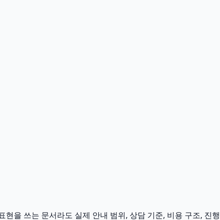
현을 쓰는 문서라도 실제 안내 범위, 상담 기준, 비용 구조, 진행