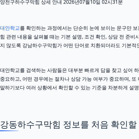
양천구하수구막힘 상세 안내 2026년07월10일 02시31분
대안학교
를 확인하는 과정에서는 단순히 눈에 보이는 문구만 보는
힘 관련 내용을 살펴볼 때는 기본 설명, 조건 확인, 상담 전 준
지 않도록 강남하수구막힘가 어떤 단어로 치환되더라도 기본적인
대안학교를 검색하는 사람들은 대부분 빠르게 답을 찾고 싶어 하지만
중요하고, 어떤 경우에는 절차나 상담 가능 여부가 중요하며, 또 
말하기보다 여러 상황에서 확인할 수 있는 기준을 차분하게 설명
강동하수구막힘 정보를 처음 확인할 