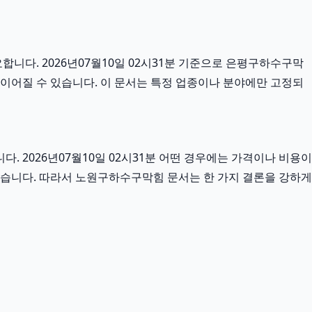
니다. 2026년07월10일 02시31분 기준으로 은평구하수구막
게 이어질 수 있습니다. 이 문서는 특정 업종이나 분야에만 고정되
 2026년07월10일 02시31분 어떤 경우에는 가격이나 비용이
 있습니다. 따라서 노원구하수구막힘 문서는 한 가지 결론을 강하게