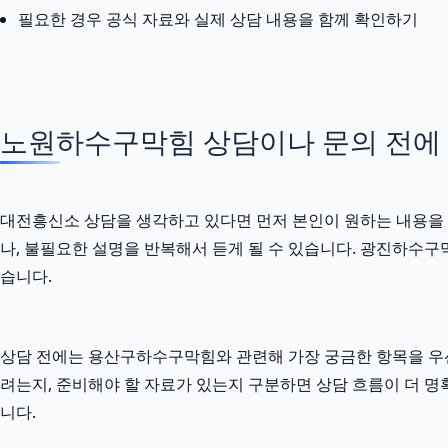
필요한 경우 공식 자료와 실제 상담 내용을 함께 확인하기
노원하수구막힘 상담이나 문의 전에 정
대전흥신소 상담을 생각하고 있다면 먼저 본인이 원하는 내용을 짧
나, 불필요한 설명을 반복해서 듣게 될 수 있습니다. 광진하수구막
습니다.
상담 전에는 용산구하수구막힘와 관련해 가장 궁금한 항목을 우선
려는지, 준비해야 할 자료가 있는지 구분하면 상담 흐름이 더 명
니다.