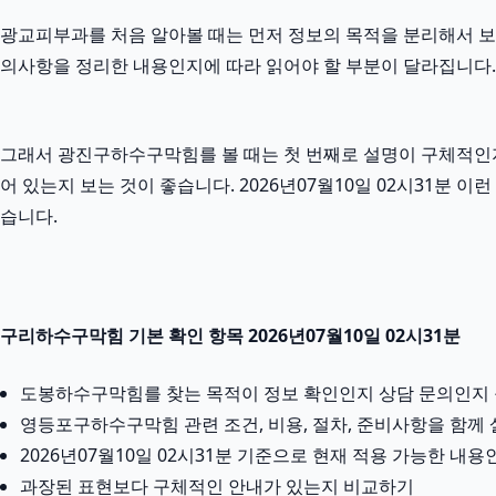
광교피부과를 처음 알아볼 때는 먼저 정보의 목적을 분리해서 보는 것
의사항을 정리한 내용인지에 따라 읽어야 할 부분이 달라집니다. 
그래서 광진구하수구막힘를 볼 때는 첫 번째로 설명이 구체적인지 
어 있는지 보는 것이 좋습니다. 2026년07월10일 02시31분
습니다.
구리하수구막힘 기본 확인 항목 2026년07월10일 02시31분
도봉하수구막힘를 찾는 목적이 정보 확인인지 상담 문의인지
영등포구하수구막힘 관련 조건, 비용, 절차, 준비사항을 함께
2026년07월10일 02시31분 기준으로 현재 적용 가능한 내
과장된 표현보다 구체적인 안내가 있는지 비교하기