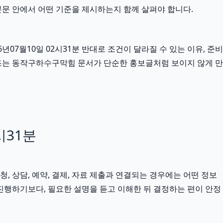
본문 안에서 어떤 기준을 제시하는지 함께 살펴야 합니다.
7월10일 02시31분 반대로 조건이 달라질 수 있는 이유, 준비
구조는 동작구하수구막힘 문서가 단순한 홍보글처럼 보이지 않게 만
시31분
청, 상담, 예약, 결제, 자료 제출과 연결되는 경우에는 어떤 정보
진행하기보다, 필요한 설명을 듣고 이해한 뒤 결정하는 편이 안정