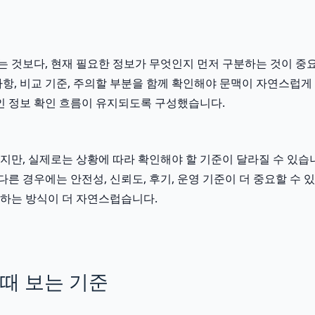
 것보다, 현재 필요한 정보가 무엇인지 먼저 구분하는 것이 중요합
비사항, 비교 기준, 주의할 부분을 함께 확인해야 문맥이 자연스럽
 정보 확인 흐름이 유지되도록 구성했습니다.
, 실제로는 상황에 따라 확인해야 할 기준이 달라질 수 있습니다.
다른 경우에는 안전성, 신뢰도, 후기, 운영 기준이 더 중요할 수
하는 방식이 더 자연스럽습니다.
때 보는 기준