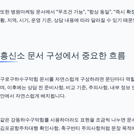
또한 병원마케팅 문서에서 “무조건 가능”, “항상 동일”, “즉시 
황, 지역, 시기, 운영 기준, 상담 내용에 따라 달라질 수 있기
흥신소 문서 구성에서 중요한 흐름
구로구하수구막힘 문서를 자연스럽게 구성하려면 문단마다 역할이 달
며, 이후에는 상담 전 준비사항, 비교 기준, 주의사항, 내부 
안에서 자연스럽게 배치됩니다.
같은 강동하수구막힘를 사용하더라도 표현을 조금씩 나누면 문서
김포공항주차대행 확인사항, 축구반티 주의사항처럼 문장 목적에 맞