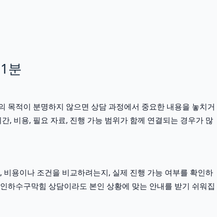
31분
 문의 목적이 분명하지 않으면 상담 과정에서 중요한 내용을 놓치거
, 비용, 필요 자료, 진행 가능 범위가 함께 연결되는 경우가 많
 비용이나 조건을 비교하려는지, 실제 진행 가능 여부를 확인하
은 용인하수구막힘 상담이라도 본인 상황에 맞는 안내를 받기 쉬워집