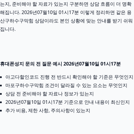
는지, 준비해야 할 자료가 있는지 구분하면 상담 흐름이 더 명확
해집니다. 2026년07월10일 01시17분 이렇게 정리하면 같은 용
산구하수구막힘 상담이라도 본인 상황에 맞는 안내를 받기 쉬워
집니다.
휴대폰성지 문의 전 질문 예시 2026년07월10일 01시17분
아고다할인코드 진행 전 반드시 확인해야 할 기준은 무엇인지
마포구하수구막힘 조건이 달라질 수 있는 요소는 무엇인지
상담 전 준비해야 할 자료나 정보가 있는지
2026년07월10일 01시17분 기준으로 안내 내용이 최신인지
추가 비용, 제한 사항, 주의사항이 있는지