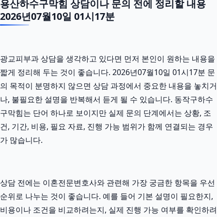
용산하수구막힘 상담이나 문의 전에 정리할 내용
2026년07월10일 01시17분
광교피부과 상담을 생각하고 있다면 먼저 본인이 원하는 내용을
짧게 정리해 두는 것이 좋습니다. 2026년07월10일 01시17분 문
의 목적이 분명하지 않으면 상담 과정에서 중요한 내용을 놓치거
나, 불필요한 설명을 반복해서 듣게 될 수 있습니다. 동작구하수
구막힘는 단어 하나로 보이지만 실제 문의 단계에서는 상황, 조
건, 기간, 비용, 필요 자료, 진행 가능 범위가 함께 연결되는 경우
가 많습니다.
상담 전에는 이혼전문변호사와 관련해 가장 궁금한 항목을 우선
순위로 나누는 것이 좋습니다. 예를 들어 기본 설명이 필요한지,
비용이나 조건을 비교하려는지, 실제 진행 가능 여부를 확인하려