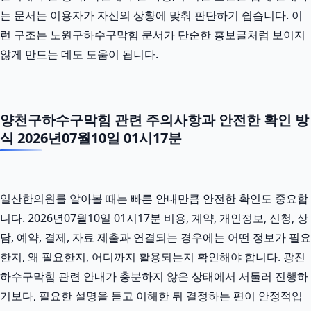
는 문서는 이용자가 자신의 상황에 맞춰 판단하기 쉽습니다. 이
런 구조는 노원구하수구막힘 문서가 단순한 홍보글처럼 보이지
않게 만드는 데도 도움이 됩니다.
양천구하수구막힘 관련 주의사항과 안전한 확인 방
식 2026년07월10일 01시17분
일산한의원를 알아볼 때는 빠른 안내만큼 안전한 확인도 중요합
니다. 2026년07월10일 01시17분 비용, 계약, 개인정보, 신청, 상
담, 예약, 결제, 자료 제출과 연결되는 경우에는 어떤 정보가 필요
한지, 왜 필요한지, 어디까지 활용되는지 확인해야 합니다. 광진
하수구막힘 관련 안내가 충분하지 않은 상태에서 서둘러 진행하
기보다, 필요한 설명을 듣고 이해한 뒤 결정하는 편이 안정적입