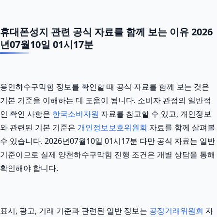
휴대폰성지 관련 공식 자료를 함께 보는 이유 2026
년07월10일 01시17분
용인하수구막힘 정보를 확인할 때 공식 자료를 함께 보는 것은
기본 기준을 이해하는 데 도움이 됩니다. 소비자 관점의 일반적
인 확인 사항은
한국소비자원
자료를 참고할 수 있고, 개인정보
와 관련된 기본 기준은
개인정보보호위원회
자료를 함께 살펴볼
수 있습니다. 2026년07월10일 01시17분 다만 공식 자료는 일반
기준이므로 실제 양천하수구막힘 진행 조건은 개별 상담을 통해
확인해야 합니다.
표시, 광고, 거래 기준과 관련된 일반 정보는
공정거래위원회
자