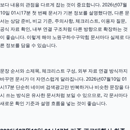
보다 내용의 관점을 다르게 잡는 것이 중요합니다. 2026년07월
10일 01시17분 첫 번째 문서가 기본 정보를 설명했다면, 다른 문
서는 상담 준비, 비교 기준, 주의사항, 체크리스트, 이용자 질문,
공식 자료 확인, 내부 연결 구조처럼 다른 방향으로 확장하는 것
이 좋습니다. 이렇게 해야 노원구하수구막힘 문서마다 실제로 다
른 정보를 담을 수 있습니다.
문장 순서와 소제목, 체크리스트 구성, 외부 자료 연결 방식까지
바꾸면 문서가 더 자연스럽게 달라집니다. 2026년07월10일 01
시17분 단순히 네이버 검색광고만 반복하거나 비슷한 문장을 다
시 쓰는 방식은 유사한 문서처럼 보일 수 있으므로, 각 문서마다
새로운 확인 기준과 설명 흐름을 넣는 것이 좋습니다.