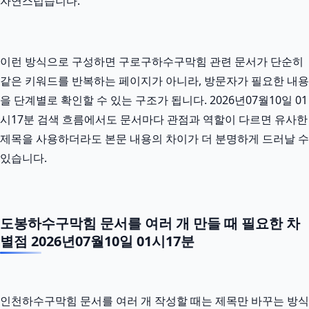
자연스럽습니다.
이런 방식으로 구성하면 구로구하수구막힘 관련 문서가 단순히
같은 키워드를 반복하는 페이지가 아니라, 방문자가 필요한 내용
을 단계별로 확인할 수 있는 구조가 됩니다. 2026년07월10일 01
시17분 검색 흐름에서도 문서마다 관점과 역할이 다르면 유사한
제목을 사용하더라도 본문 내용의 차이가 더 분명하게 드러날 수
있습니다.
도봉하수구막힘 문서를 여러 개 만들 때 필요한 차
별점 2026년07월10일 01시17분
인천하수구막힘 문서를 여러 개 작성할 때는 제목만 바꾸는 방식