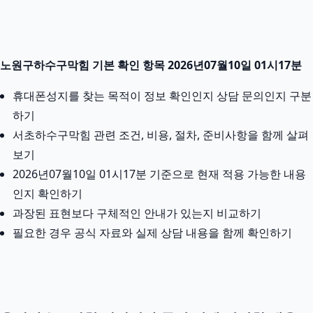
노원구하수구막힘 기본 확인 항목 2026년07월10일 01시17분
휴대폰성지를 찾는 목적이 정보 확인인지 상담 문의인지 구분
하기
서초하수구막힘 관련 조건, 비용, 절차, 준비사항을 함께 살펴
보기
2026년07월10일 01시17분 기준으로 현재 적용 가능한 내용
인지 확인하기
과장된 표현보다 구체적인 안내가 있는지 비교하기
필요한 경우 공식 자료와 실제 상담 내용을 함께 확인하기