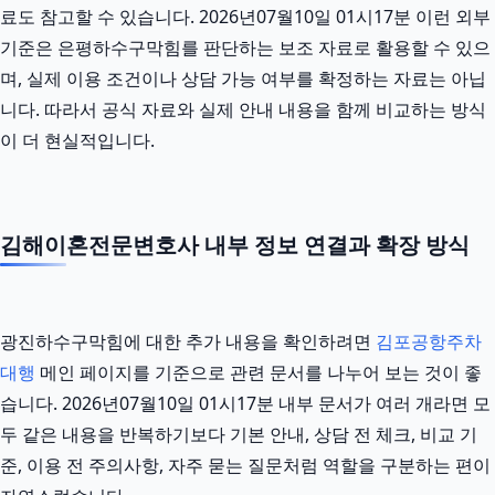
료도 참고할 수 있습니다. 2026년07월10일 01시17분 이런 외부
기준은 은평하수구막힘를 판단하는 보조 자료로 활용할 수 있으
며, 실제 이용 조건이나 상담 가능 여부를 확정하는 자료는 아닙
니다. 따라서 공식 자료와 실제 안내 내용을 함께 비교하는 방식
이 더 현실적입니다.
김해이혼전문변호사 내부 정보 연결과 확장 방식
광진하수구막힘에 대한 추가 내용을 확인하려면
김포공항주차
대행
메인 페이지를 기준으로 관련 문서를 나누어 보는 것이 좋
습니다. 2026년07월10일 01시17분 내부 문서가 여러 개라면 모
두 같은 내용을 반복하기보다 기본 안내, 상담 전 체크, 비교 기
준, 이용 전 주의사항, 자주 묻는 질문처럼 역할을 구분하는 편이