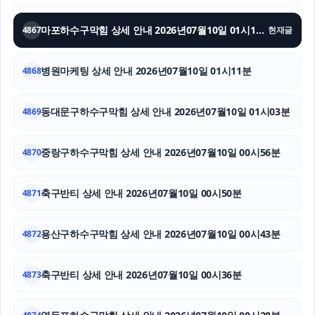
강동구하수구막힘
마포하수구막힘 상세 안내 2026년07월10일 01시17분
4867
현재글
수원변호사
병원마케팅 상세 안내 2026년07월10일 01시11분
4868
강남이혼전문변호사
휴대폰소액결제
동대문구하수구막힘 상세 안내 2026년07월10일 01시03분
4869
서울암요양병원
중랑구하수구막힘 상세 안내 2026년07월10일 00시56분
4870
축구반티 상세 안내 2026년07월10일 00시50분
4871
용산구하수구막힘 상세 안내 2026년07월10일 00시43분
4872
축구반티 상세 안내 2026년07월10일 00시36분
4873