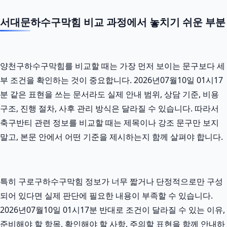
서대문하수구막힘 비교 과정에서 놓치기 쉬운 부분
양천구하수구막힘를 비교할 때는 가장 먼저 보이는 문구보다 세
부 조건을 확인하는 것이 중요합니다. 2026년07월10일 01시17
분 같은 표현을 쓰는 문서라도 실제 안내 범위, 상담 기준, 비용
구조, 진행 절차, 사후 관리 방식은 달라질 수 있습니다. 따라서
축구반티 관련 정보를 비교할 때는 제목이나 강조 문구만 보지
말고, 본문 안에서 어떤 기준을 제시하는지 함께 살펴야 합니다.
특히 구로구하수구막힘 정보가 너무 짧거나 단정적으로만 구성
되어 있다면 실제 판단에 필요한 내용이 부족할 수 있습니다.
2026년07월10일 01시17분 반대로 조건이 달라질 수 있는 이유,
준비해야 할 항목, 확인해야 할 사항, 주의할 표현을 함께 안내하