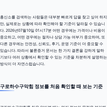
흥신소를 검색하는 사람들은 대부분 빠르게 답을 찾고 싶어 하지
만, 실제로는 상황에 따라 확인해야 할 기준이 달라질 수 있습니
다. 2026년07월10일 01시17분 어떤 경우에는 가격이나 비용이
중요하고, 어떤 경우에는 절차나 상담 가능 여부가 중요하며, 또
다른 경우에는 안전성, 신뢰도, 후기, 운영 기준이 더 중요할 수
있습니다. 따라서 불륜증거 문서는 한 가지 결론을 강하게 말하
기보다 여러 상황에서 확인할 수 있는 기준을 차분하게 설명하는
방식이 더 자연스럽습니다.
구로하수구막힘 정보를 처음 확인할 때 보는 기준