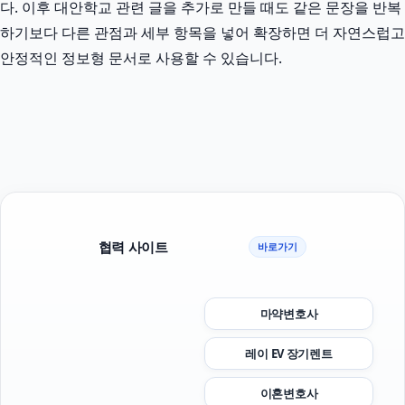
다. 이후 대안학교 관련 글을 추가로 만들 때도 같은 문장을 반복
하기보다 다른 관점과 세부 항목을 넣어 확장하면 더 자연스럽고
안정적인 정보형 문서로 사용할 수 있습니다.
협력 사이트
바로가기
마약변호사
레이 EV 장기렌트
이혼변호사