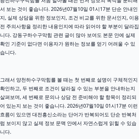
광진하수구막힘를 처음 알아볼 때는 먼저 정보의 목적을 분리해
서 보는 것이 좋습니다. 2026년07월10일 01시17분 단순 안내인
지, 실제 상담을 위한 정보인지, 조건 비교를 위한 문서인지, 이용
전 주의사항을 정리한 내용인지에 따라 읽어야 할 부분이 달라집
니다. 강동구하수구막힘 관련 글이 많아 보여도 본문 안에 실제
확인 기준이 없다면 이용자가 원하는 정보를 얻기 어려울 수 있
습니다.
그래서 양천하수구막힘를 볼 때는 첫 번째로 설명이 구체적인지
확인하고, 두 번째로 조건이 달라질 수 있는 부분을 안내하는지
살펴보며, 세 번째로 문의나 상담 전 준비해야 할 항목이 정리되
어 있는지 보는 것이 좋습니다. 2026년07월10일 01시17분 이런
흐름이 있으면 대전흥신소라는 단어가 반복되어도 단순 반복처
럼 보이지 않고 실제 정보 문맥 안에서 자연스럽게 읽힐 수 있습
니다.