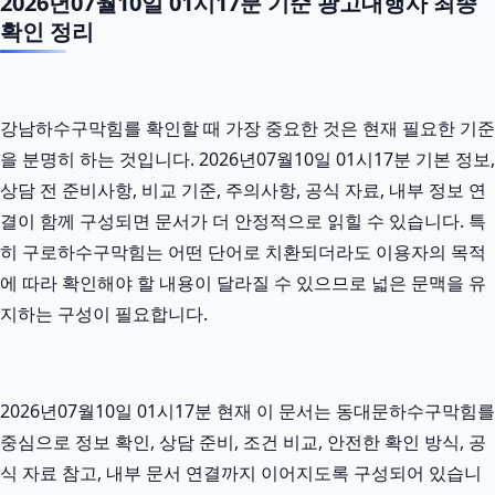
2026년07월10일 01시17분 기준 광고대행사 최종
확인 정리
강남하수구막힘를 확인할 때 가장 중요한 것은 현재 필요한 기준
을 분명히 하는 것입니다. 2026년07월10일 01시17분 기본 정보,
상담 전 준비사항, 비교 기준, 주의사항, 공식 자료, 내부 정보 연
결이 함께 구성되면 문서가 더 안정적으로 읽힐 수 있습니다. 특
히 구로하수구막힘는 어떤 단어로 치환되더라도 이용자의 목적
에 따라 확인해야 할 내용이 달라질 수 있으므로 넓은 문맥을 유
지하는 구성이 필요합니다.
2026년07월10일 01시17분 현재 이 문서는 동대문하수구막힘를
중심으로 정보 확인, 상담 준비, 조건 비교, 안전한 확인 방식, 공
식 자료 참고, 내부 문서 연결까지 이어지도록 구성되어 있습니