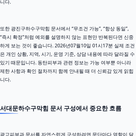
니다.
또한 광진구하수구막힘 문서에서 “무조건 가능”, “항상 동일”,
“즉시 확정”처럼 예외를 설명하지 않는 표현만 반복된다면 신중
하게 보는 것이 좋습니다. 2026년07월10일 01시17분 실제 조건
은 개인 상황, 지역, 시기, 운영 기준, 상담 내용에 따라 달라질 수
있기 때문입니다. 동탄피부과 관련 정보는 가능 여부뿐 아니라
제한 사항과 확인 절차까지 함께 안내될 때 더 신뢰감 있게 읽힙
니다.
서대문하수구막힘 문서 구성에서 중요한 흐름
광교피부과 문서를 자연스럽게 구성하려면 문단마다 역할이 달