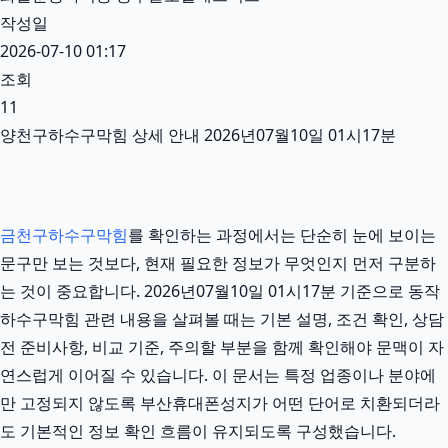
작성일
2026-07-10 01:17
조회
11
양천구하수구막힘 상세 안내 2026년07월10일 01시17분
금천구하수구막힘
를 확인하는 과정에서는 단순히 눈에 보이는
문구만 보는 것보다, 현재 필요한 정보가 무엇인지 먼저 구분하
는 것이 중요합니다. 2026년07월10일 01시17분 기준으로 동작
하수구막힘 관련 내용을 살펴볼 때는 기본 설명, 조건 확인, 상담
전 준비사항, 비교 기준, 주의할 부분을 함께 확인해야 문맥이 자
연스럽게 이어질 수 있습니다. 이 문서는 특정 업종이나 분야에
만 고정되지 않도록 부산휴대폰성지가 어떤 단어로 치환되더라
도 기본적인 정보 확인 흐름이 유지되도록 구성했습니다.