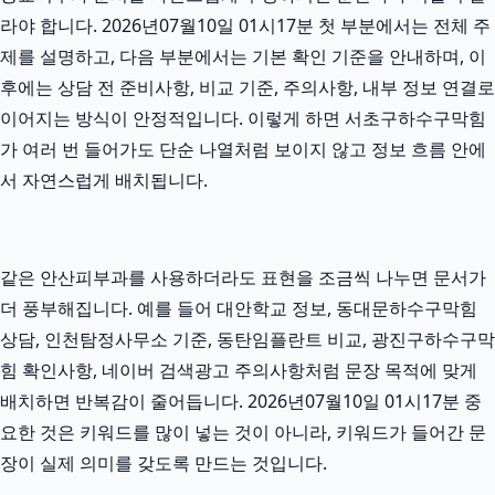
라야 합니다. 2026년07월10일 01시17분 첫 부분에서는 전체 주
제를 설명하고, 다음 부분에서는 기본 확인 기준을 안내하며, 이
후에는 상담 전 준비사항, 비교 기준, 주의사항, 내부 정보 연결로
이어지는 방식이 안정적입니다. 이렇게 하면 서초구하수구막힘
가 여러 번 들어가도 단순 나열처럼 보이지 않고 정보 흐름 안에
서 자연스럽게 배치됩니다.
같은 안산피부과를 사용하더라도 표현을 조금씩 나누면 문서가
더 풍부해집니다. 예를 들어 대안학교 정보, 동대문하수구막힘
상담, 인천탐정사무소 기준, 동탄임플란트 비교, 광진구하수구막
힘 확인사항, 네이버 검색광고 주의사항처럼 문장 목적에 맞게
배치하면 반복감이 줄어듭니다. 2026년07월10일 01시17분 중
요한 것은 키워드를 많이 넣는 것이 아니라, 키워드가 들어간 문
장이 실제 의미를 갖도록 만드는 것입니다.