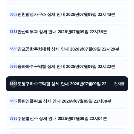
이혼변호사
인천탐정사무소 상세 안내 2026년07월09일 22시43분
5887
김포공항주차대행
안산피부과 상세 안내 2026년07월09일 22시36분
5888
상간소송
창원이혼전문변호사
김포공항주차대행 상세 안내 2026년07월09일 22시29분
5889
대구이혼전문변호사
송파하수구막힘 상세 안내 2026년07월09일 22시22분
5890
도봉구하수구막힘 상세 안내 2026년07월09일 22시15분
5891
현재글
동탄임플란트 상세 안내 2026년07월09일 22시08분
5892
수원흥신소 상세 안내 2026년07월09일 22시01분
5893