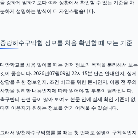
을 강하게 말하기보다 여러 상황에서 확인할 수 있는 기준을 차
분하게 설명하는 방식이 더 자연스럽습니다.
중랑하수구막힘 정보를 처음 확인할 때 보는 기준
대안학교를 처음 알아볼 때는 먼저 정보의 목적을 분리해서 보는
것이 좋습니다. 2026년07월09일 22시15분 단순 안내인지, 실제
상담을 위한 정보인지, 조건 비교를 위한 문서인지, 이용 전 주의
사항을 정리한 내용인지에 따라 읽어야 할 부분이 달라집니다.
축구반티 관련 글이 많아 보여도 본문 안에 실제 확인 기준이 없
다면 이용자가 원하는 정보를 얻기 어려울 수 있습니다.
그래서 양천하수구막힘를 볼 때는 첫 번째로 설명이 구체적인지