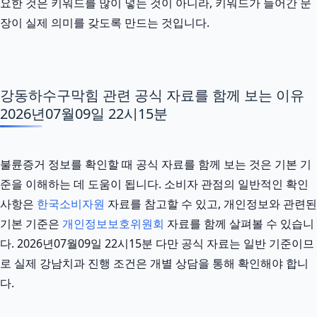
요한 것은 키워드를 많이 넣는 것이 아니라, 키워드가 들어간 문
장이 실제 의미를 갖도록 만드는 것입니다.
강동하수구막힘 관련 공식 자료를 함께 보는 이유
2026년07월09일 22시15분
불륜증거 정보를 확인할 때 공식 자료를 함께 보는 것은 기본 기
준을 이해하는 데 도움이 됩니다. 소비자 관점의 일반적인 확인
사항은
한국소비자원
자료를 참고할 수 있고, 개인정보와 관련된
기본 기준은
개인정보보호위원회
자료를 함께 살펴볼 수 있습니
다. 2026년07월09일 22시15분 다만 공식 자료는 일반 기준이므
로 실제 강남치과 진행 조건은 개별 상담을 통해 확인해야 합니
다.