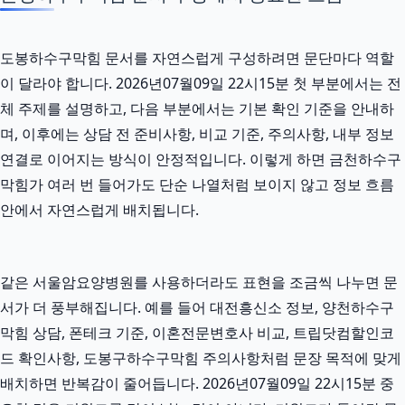
도봉하수구막힘 문서를 자연스럽게 구성하려면 문단마다 역할
이 달라야 합니다. 2026년07월09일 22시15분 첫 부분에서는 전
체 주제를 설명하고, 다음 부분에서는 기본 확인 기준을 안내하
며, 이후에는 상담 전 준비사항, 비교 기준, 주의사항, 내부 정보
연결로 이어지는 방식이 안정적입니다. 이렇게 하면 금천하수구
막힘가 여러 번 들어가도 단순 나열처럼 보이지 않고 정보 흐름
안에서 자연스럽게 배치됩니다.
같은 서울암요양병원를 사용하더라도 표현을 조금씩 나누면 문
서가 더 풍부해집니다. 예를 들어 대전흥신소 정보, 양천하수구
막힘 상담, 폰테크 기준, 이혼전문변호사 비교, 트립닷컴할인코
드 확인사항, 도봉구하수구막힘 주의사항처럼 문장 목적에 맞게
배치하면 반복감이 줄어듭니다. 2026년07월09일 22시15분 중