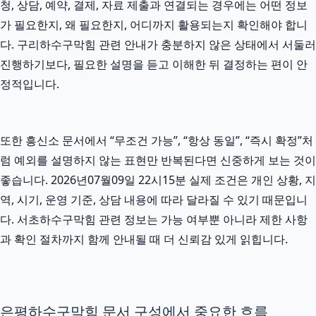
청, 상담, 예약, 결제, 자료 제출과 연결되는 경우에는 어떤 정보
가 필요한지, 왜 필요한지, 어디까지 활용되는지 확인해야 합니
다. 구리하수구막힘 관련 안내가 충분하지 않은 상태에서 서둘러
진행하기보다, 필요한 설명을 듣고 이해한 뒤 결정하는 편이 안
정적입니다.
또한 흥신소 문서에서 “무조건 가능”, “항상 동일”, “즉시 확정”처
럼 예외를 설명하지 않는 표현만 반복된다면 신중하게 보는 것이
좋습니다. 2026년07월09일 22시15분 실제 조건은 개인 상황, 지
역, 시기, 운영 기준, 상담 내용에 따라 달라질 수 있기 때문입니
다. 서초하수구막힘 관련 정보는 가능 여부뿐 아니라 제한 사항
과 확인 절차까지 함께 안내될 때 더 신뢰감 있게 읽힙니다.
은평하수구막힘 문서 구성에서 중요한 흐름