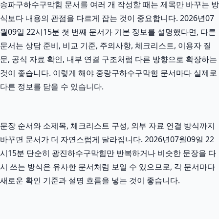
송파구하수구막힘 문서를 여러 개 작성할 때는 제목만 바꾸는 방
식보다 내용의 관점을 다르게 잡는 것이 중요합니다. 2026년07
월09일 22시15분 첫 번째 문서가 기본 정보를 설명했다면, 다른
문서는 상담 준비, 비교 기준, 주의사항, 체크리스트, 이용자 질
문, 공식 자료 확인, 내부 연결 구조처럼 다른 방향으로 확장하는
것이 좋습니다. 이렇게 해야 중랑구하수구막힘 문서마다 실제로
다른 정보를 담을 수 있습니다.
문장 순서와 소제목, 체크리스트 구성, 외부 자료 연결 방식까지
바꾸면 문서가 더 자연스럽게 달라집니다. 2026년07월09일 22
시15분 단순히 광진하수구막힘만 반복하거나 비슷한 문장을 다
시 쓰는 방식은 유사한 문서처럼 보일 수 있으므로, 각 문서마다
새로운 확인 기준과 설명 흐름을 넣는 것이 좋습니다.