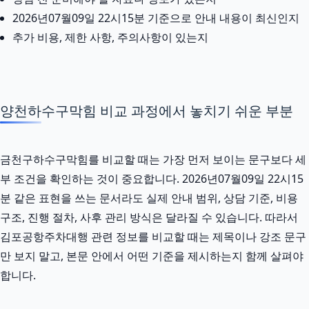
2026년07월09일 22시15분 기준으로 안내 내용이 최신인지
추가 비용, 제한 사항, 주의사항이 있는지
양천하수구막힘 비교 과정에서 놓치기 쉬운 부분
금천구하수구막힘를 비교할 때는 가장 먼저 보이는 문구보다 세
부 조건을 확인하는 것이 중요합니다. 2026년07월09일 22시15
분 같은 표현을 쓰는 문서라도 실제 안내 범위, 상담 기준, 비용
구조, 진행 절차, 사후 관리 방식은 달라질 수 있습니다. 따라서
김포공항주차대행 관련 정보를 비교할 때는 제목이나 강조 문구
만 보지 말고, 본문 안에서 어떤 기준을 제시하는지 함께 살펴야
합니다.