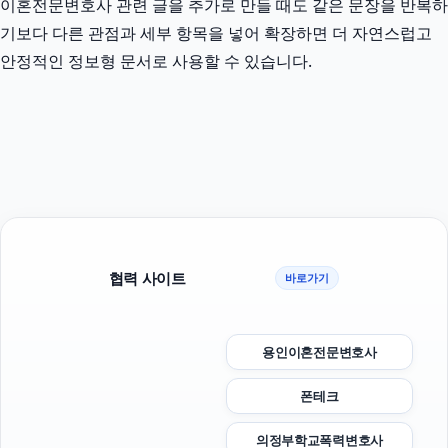
이혼전문변호사 관련 글을 추가로 만들 때도 같은 문장을 반복하
기보다 다른 관점과 세부 항목을 넣어 확장하면 더 자연스럽고
안정적인 정보형 문서로 사용할 수 있습니다.
협력 사이트
바로가기
용인이혼전문변호사
폰테크
의정부학교폭력변호사