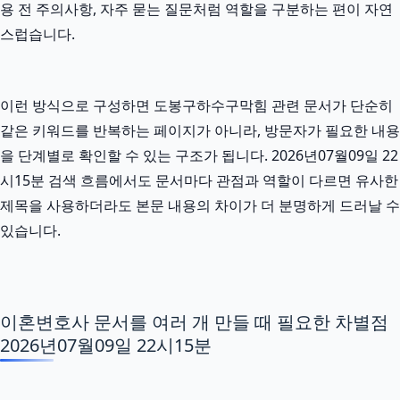
용 전 주의사항, 자주 묻는 질문처럼 역할을 구분하는 편이 자연
스럽습니다.
이런 방식으로 구성하면 도봉구하수구막힘 관련 문서가 단순히
같은 키워드를 반복하는 페이지가 아니라, 방문자가 필요한 내용
을 단계별로 확인할 수 있는 구조가 됩니다. 2026년07월09일 22
시15분 검색 흐름에서도 문서마다 관점과 역할이 다르면 유사한
제목을 사용하더라도 본문 내용의 차이가 더 분명하게 드러날 수
있습니다.
이혼변호사 문서를 여러 개 만들 때 필요한 차별점
2026년07월09일 22시15분