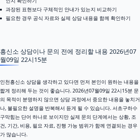
인지 확인하기
과장된 표현보다 구체적인 안내가 있는지 비교하기
필요한 경우 공식 자료와 실제 상담 내용을 함께 확인하기
흥신소 상담이나 문의 전에 정리할 내용 2026년07
월09일 22시15분
인천흥신소 상담을 생각하고 있다면 먼저 본인이 원하는 내용을
짧게 정리해 두는 것이 좋습니다. 2026년07월09일 22시15분 문
의 목적이 분명하지 않으면 상담 과정에서 중요한 내용을 놓치거
나, 불필요한 설명을 반복해서 듣게 될 수 있습니다. 서초구하수
구막힘는 단어 하나로 보이지만 실제 문의 단계에서는 상황, 조
건, 기간, 비용, 필요 자료, 진행 가능 범위가 함께 연결되는 경우
가 많습니다.