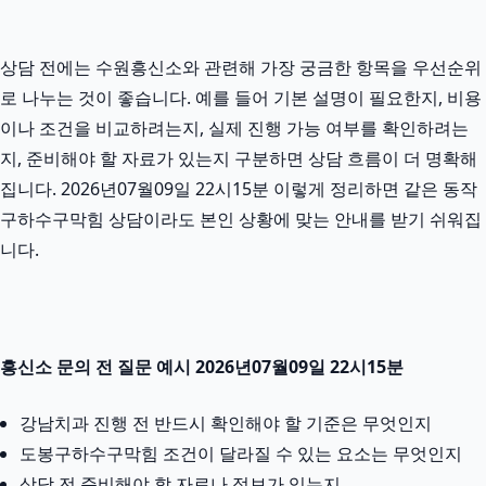
상담 전에는 수원흥신소와 관련해 가장 궁금한 항목을 우선순위
로 나누는 것이 좋습니다. 예를 들어 기본 설명이 필요한지, 비용
이나 조건을 비교하려는지, 실제 진행 가능 여부를 확인하려는
지, 준비해야 할 자료가 있는지 구분하면 상담 흐름이 더 명확해
집니다. 2026년07월09일 22시15분 이렇게 정리하면 같은 동작
구하수구막힘 상담이라도 본인 상황에 맞는 안내를 받기 쉬워집
니다.
흥신소 문의 전 질문 예시 2026년07월09일 22시15분
강남치과 진행 전 반드시 확인해야 할 기준은 무엇인지
도봉구하수구막힘 조건이 달라질 수 있는 요소는 무엇인지
상담 전 준비해야 할 자료나 정보가 있는지