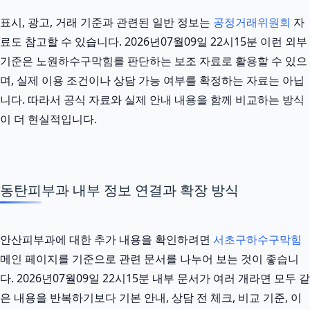
표시, 광고, 거래 기준과 관련된 일반 정보는
공정거래위원회
자
료도 참고할 수 있습니다. 2026년07월09일 22시15분 이런 외부
기준은 노원하수구막힘를 판단하는 보조 자료로 활용할 수 있으
며, 실제 이용 조건이나 상담 가능 여부를 확정하는 자료는 아닙
니다. 따라서 공식 자료와 실제 안내 내용을 함께 비교하는 방식
이 더 현실적입니다.
동탄피부과 내부 정보 연결과 확장 방식
안산피부과에 대한 추가 내용을 확인하려면
서초구하수구막힘
메인 페이지를 기준으로 관련 문서를 나누어 보는 것이 좋습니
다. 2026년07월09일 22시15분 내부 문서가 여러 개라면 모두 같
은 내용을 반복하기보다 기본 안내, 상담 전 체크, 비교 기준, 이