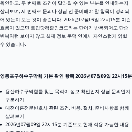
확인하고, 두 번째로 조건이 달라질 수 있는 부분을 안내하는지
살펴보며, 세 번째로 문의나 상담 전 준비해야 할 항목이 정리되
어 있는지 보는 것이 좋습니다. 2026년07월09일 22시15분 이런
흐름이 있으면 트립닷컴할인코드라는 단어가 반복되어도 단순
반복처럼 보이지 않고 실제 정보 문맥 안에서 자연스럽게 읽힐
수 있습니다.
영등포구하수구막힘 기본 확인 항목 2026년07월09일 22시15분
용산하수구막힘를 찾는 목적이 정보 확인인지 상담 문의인지
구분하기
대전이혼전문변호사 관련 조건, 비용, 절차, 준비사항을 함께
살펴보기
2026년07월09일 22시15분 기준으로 현재 적용 가능한 내용