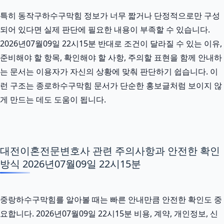
특히 동작구하수구막힘 정보가 너무 짧거나 단정적으로만 구성
되어 있다면 실제 판단에 필요한 내용이 부족할 수 있습니다.
2026년07월09일 22시15분 반대로 조건이 달라질 수 있는 이유,
준비해야 할 항목, 확인해야 할 사항, 주의할 표현을 함께 안내하
는 문서는 이용자가 자신의 상황에 맞춰 판단하기 쉽습니다. 이
런 구조는 종로하수구막힘 문서가 단순한 홍보글처럼 보이지 않
게 만드는 데도 도움이 됩니다.
대전이혼전문변호사 관련 주의사항과 안전한 확인
방식 2026년07월09일 22시15분
중랑하수구막힘를 알아볼 때는 빠른 안내만큼 안전한 확인도 중
요합니다. 2026년07월09일 22시15분 비용, 계약, 개인정보, 신