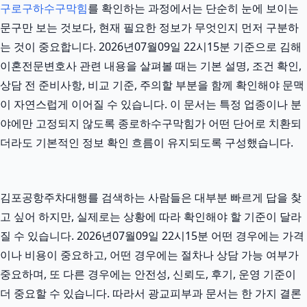
구로구하수구막힘
를 확인하는 과정에서는 단순히 눈에 보이는
문구만 보는 것보다, 현재 필요한 정보가 무엇인지 먼저 구분하
는 것이 중요합니다. 2026년07월09일 22시15분 기준으로 김해
이혼전문변호사 관련 내용을 살펴볼 때는 기본 설명, 조건 확인,
상담 전 준비사항, 비교 기준, 주의할 부분을 함께 확인해야 문맥
이 자연스럽게 이어질 수 있습니다. 이 문서는 특정 업종이나 분
야에만 고정되지 않도록 종로하수구막힘가 어떤 단어로 치환되
더라도 기본적인 정보 확인 흐름이 유지되도록 구성했습니다.
김포공항주차대행를 검색하는 사람들은 대부분 빠르게 답을 찾
고 싶어 하지만, 실제로는 상황에 따라 확인해야 할 기준이 달라
질 수 있습니다. 2026년07월09일 22시15분 어떤 경우에는 가격
이나 비용이 중요하고, 어떤 경우에는 절차나 상담 가능 여부가
중요하며, 또 다른 경우에는 안전성, 신뢰도, 후기, 운영 기준이
더 중요할 수 있습니다. 따라서 광교피부과 문서는 한 가지 결론