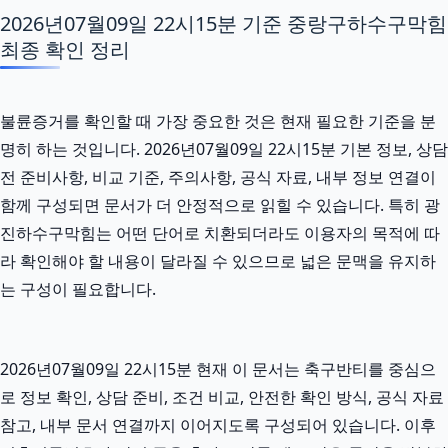
2026년07월09일 22시15분 기준 중랑구하수구막힘
최종 확인 정리
불륜증거를 확인할 때 가장 중요한 것은 현재 필요한 기준을 분
명히 하는 것입니다. 2026년07월09일 22시15분 기본 정보, 상담
전 준비사항, 비교 기준, 주의사항, 공식 자료, 내부 정보 연결이
함께 구성되면 문서가 더 안정적으로 읽힐 수 있습니다. 특히 광
진하수구막힘는 어떤 단어로 치환되더라도 이용자의 목적에 따
라 확인해야 할 내용이 달라질 수 있으므로 넓은 문맥을 유지하
는 구성이 필요합니다.
2026년07월09일 22시15분 현재 이 문서는 축구반티를 중심으
로 정보 확인, 상담 준비, 조건 비교, 안전한 확인 방식, 공식 자료
참고, 내부 문서 연결까지 이어지도록 구성되어 있습니다. 이후