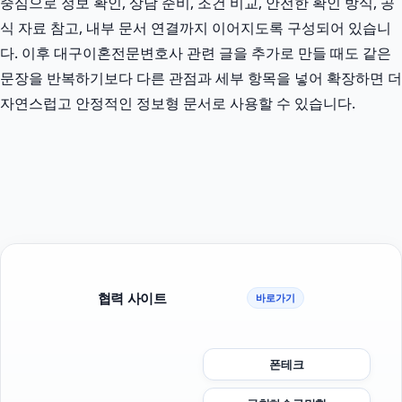
중심으로 정보 확인, 상담 준비, 조건 비교, 안전한 확인 방식, 공
식 자료 참고, 내부 문서 연결까지 이어지도록 구성되어 있습니
다. 이후 대구이혼전문변호사 관련 글을 추가로 만들 때도 같은
문장을 반복하기보다 다른 관점과 세부 항목을 넣어 확장하면 더
자연스럽고 안정적인 정보형 문서로 사용할 수 있습니다.
협력 사이트
바로가기
폰테크