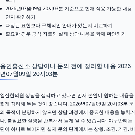
2026년07월09일 20시03분 기준으로 현재 적용 가능한 내용
인지 확인하기
과장된 표현보다 구체적인 안내가 있는지 비교하기
필요한 경우 공식 자료와 실제 상담 내용을 함께 확인하기
용인흥신소 상담이나 문의 전에 정리할 내용 2026
년07월09일 20시03분
일산한의원 상담을 생각하고 있다면 먼저 본인이 원하는 내용을
짧게 정리해 두는 것이 좋습니다. 2026년07월09일 20시03분 문
의 목적이 분명하지 않으면 상담 과정에서 중요한 내용을 놓치거
나, 불필요한 설명을 반복해서 듣게 될 수 있습니다. 야구반티는
단어 하나로 보이지만 실제 문의 단계에서는 상황, 조건, 기간, 비