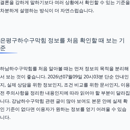
결론을 강하게 말하기보다 여러 상황에서 확인할 수 있는 기준을
차분하게 설명하는 방식이 더 자연스럽습니다.
은평구하수구막힘 정보를 처음 확인할 때 보는 기
준
하남하수구막힘를 처음 알아볼 때는 먼저 정보의 목적을 분리해
서 보는 것이 좋습니다. 2026년07월09일 20시03분 단순 안내인
지, 실제 상담을 위한 정보인지, 조건 비교를 위한 문서인지, 이용
전 주의사항을 정리한 내용인지에 따라 읽어야 할 부분이 달라집
니다. 강남하수구막힘 관련 글이 많아 보여도 본문 안에 실제 확
인 기준이 없다면 이용자가 원하는 정보를 얻기 어려울 수 있습
니다.