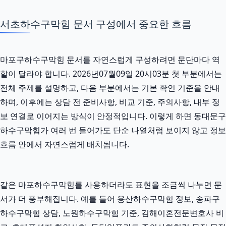
서초하수구막힘 문서 구성에서 중요한 흐름
마포구하수구막힘 문서를 자연스럽게 구성하려면 문단마다 역
할이 달라야 합니다. 2026년07월09일 20시03분 첫 부분에서는
전체 주제를 설명하고, 다음 부분에서는 기본 확인 기준을 안내
하며, 이후에는 상담 전 준비사항, 비교 기준, 주의사항, 내부 정
보 연결로 이어지는 방식이 안정적입니다. 이렇게 하면 동대문구
하수구막힘가 여러 번 들어가도 단순 나열처럼 보이지 않고 정보
흐름 안에서 자연스럽게 배치됩니다.
같은 마포하수구막힘를 사용하더라도 표현을 조금씩 나누면 문
서가 더 풍부해집니다. 예를 들어 용산하수구막힘 정보, 송파구
하수구막힘 상담, 노원하수구막힘 기준, 김해이혼전문변호사 비