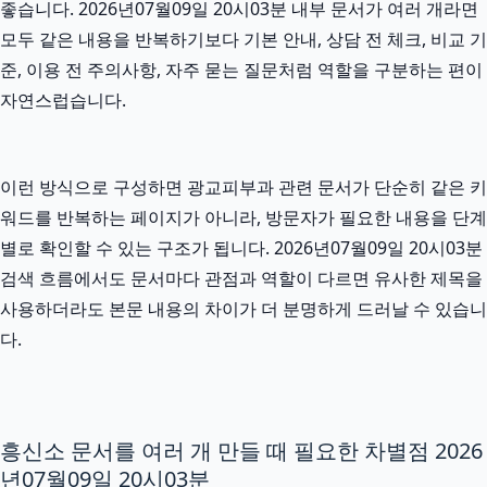
좋습니다. 2026년07월09일 20시03분 내부 문서가 여러 개라면
모두 같은 내용을 반복하기보다 기본 안내, 상담 전 체크, 비교 기
준, 이용 전 주의사항, 자주 묻는 질문처럼 역할을 구분하는 편이
자연스럽습니다.
이런 방식으로 구성하면 광교피부과 관련 문서가 단순히 같은 키
워드를 반복하는 페이지가 아니라, 방문자가 필요한 내용을 단계
별로 확인할 수 있는 구조가 됩니다. 2026년07월09일 20시03분
검색 흐름에서도 문서마다 관점과 역할이 다르면 유사한 제목을
사용하더라도 본문 내용의 차이가 더 분명하게 드러날 수 있습니
다.
흥신소 문서를 여러 개 만들 때 필요한 차별점 2026
년07월09일 20시03분