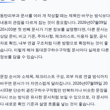
동탄피부과 문서를 여러 개 작성할 때는 제목만 바꾸는 방식보다
내용의 관점을 다르게 잡는 것이 중요합니다. 2026년07월09일
20시03분 첫 번째 문서가 기본 정보를 설명했다면, 다른 문서는
상담 준비, 비교 기준, 주의사항, 체크리스트, 이용자 질문, 공식
자료 확인, 내부 연결 구조처럼 다른 방향으로 확장하는 것이 좋
습니다. 이렇게 해야 동대문구하수구막힘 문서마다 실제로 다른
정보를 담을 수 있습니다.
문장 순서와 소제목, 체크리스트 구성, 외부 자료 연결 방식까지
바꾸면 문서가 더 자연스럽게 달라집니다. 2026년07월09일 20
시03분 단순히 광진구하수구막힘만 반복하거나 비슷한 문장을
다시 쓰는 방식은 유사한 문서처럼 보일 수 있으므로, 각 문서마
다 새로운 확인 기준과 설명 흐름을 넣는 것이 좋습니다.