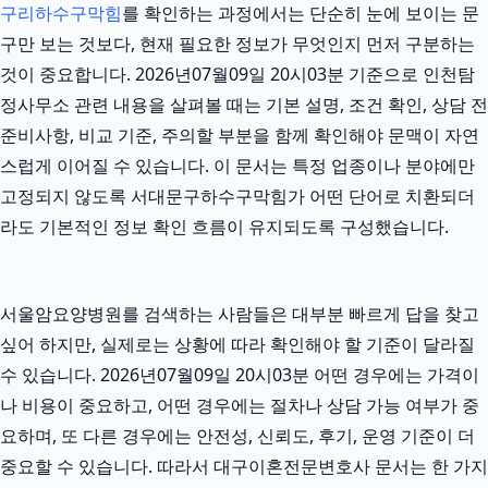
구리하수구막힘
를 확인하는 과정에서는 단순히 눈에 보이는 문
구만 보는 것보다, 현재 필요한 정보가 무엇인지 먼저 구분하는
것이 중요합니다. 2026년07월09일 20시03분 기준으로 인천탐
정사무소 관련 내용을 살펴볼 때는 기본 설명, 조건 확인, 상담 전
준비사항, 비교 기준, 주의할 부분을 함께 확인해야 문맥이 자연
스럽게 이어질 수 있습니다. 이 문서는 특정 업종이나 분야에만
고정되지 않도록 서대문구하수구막힘가 어떤 단어로 치환되더
라도 기본적인 정보 확인 흐름이 유지되도록 구성했습니다.
서울암요양병원를 검색하는 사람들은 대부분 빠르게 답을 찾고
싶어 하지만, 실제로는 상황에 따라 확인해야 할 기준이 달라질
수 있습니다. 2026년07월09일 20시03분 어떤 경우에는 가격이
나 비용이 중요하고, 어떤 경우에는 절차나 상담 가능 여부가 중
요하며, 또 다른 경우에는 안전성, 신뢰도, 후기, 운영 기준이 더
중요할 수 있습니다. 따라서 대구이혼전문변호사 문서는 한 가지