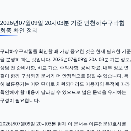
2026년07월09일 20시03분 기준 인천하수구막힘
최종 확인 정리
구리하수구막힘를 확인할 때 가장 중요한 것은 현재 필요한 기준
을 분명히 하는 것입니다. 2026년07월09일 20시03분 기본 정보,
상담 전 준비사항, 비교 기준, 주의사항, 공식 자료, 내부 정보 연
결이 함께 구성되면 문서가 더 안정적으로 읽힐 수 있습니다. 특
히 불륜증거는 어떤 단어로 치환되더라도 이용자의 목적에 따라
확인해야 할 내용이 달라질 수 있으므로 넓은 문맥을 유지하는
구성이 필요합니다.
2026년07월09일 20시03분 현재 이 문서는 이혼전문변호사를