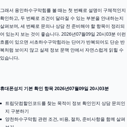
그래서 용인하수구막힘를 볼 때는 첫 번째로 설명이 구체적인지
확인하고, 두 번째로 조건이 달라질 수 있는 부분을 안내하는지
살펴보며, 세 번째로 문의나 상담 전 준비해야 할 항목이 정리되
어 있는지 보는 것이 좋습니다. 2026년07월09일 20시03분 이런
흐름이 있으면 서초하수구막힘라는 단어가 반복되어도 단순 반
복처럼 보이지 않고 실제 정보 문맥 안에서 자연스럽게 읽힐 수
있습니다.
휴대폰성지 기본 확인 항목 2026년07월09일 20시03분
트립닷컴할인코드를 찾는 목적이 정보 확인인지 상담 문의인
지 구분하기
양천하수구막힘 관련 조건, 비용, 절차, 준비사항을 함께 살펴
보기