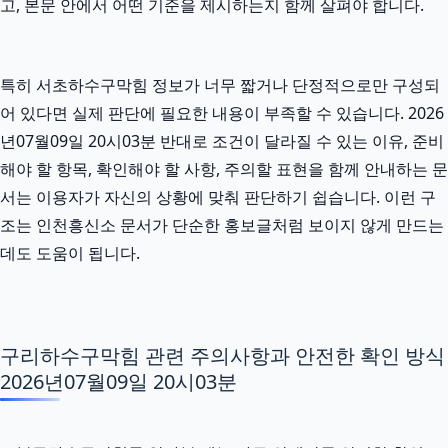
고, 본문 안에서 어떤 기준을 제시하는지 함께 살펴야 합니다.
특히 서초하수구막힘 정보가 너무 짧거나 단정적으로만 구성되
어 있다면 실제 판단에 필요한 내용이 부족할 수 있습니다. 2026
년07월09일 20시03분 반대로 조건이 달라질 수 있는 이유, 준비
해야 할 항목, 확인해야 할 사항, 주의할 표현을 함께 안내하는 문
서는 이용자가 자신의 상황에 맞춰 판단하기 쉽습니다. 이런 구
조는 인천흥신소 문서가 단순한 홍보글처럼 보이지 않게 만드는
데도 도움이 됩니다.
구리하수구막힘 관련 주의사항과 안전한 확인 방식
2026년07월09일 20시03분