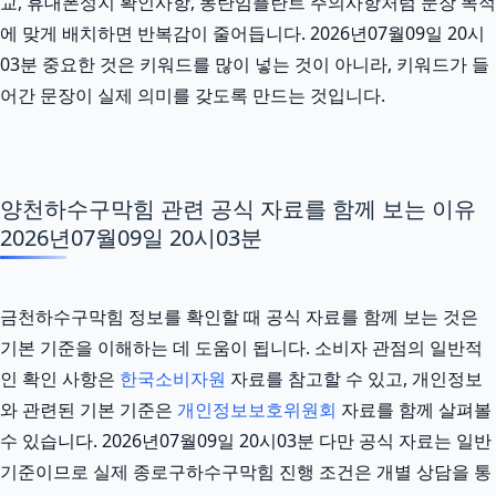
교, 휴대폰성지 확인사항, 동탄임플란트 주의사항처럼 문장 목적
에 맞게 배치하면 반복감이 줄어듭니다. 2026년07월09일 20시
03분 중요한 것은 키워드를 많이 넣는 것이 아니라, 키워드가 들
어간 문장이 실제 의미를 갖도록 만드는 것입니다.
양천하수구막힘 관련 공식 자료를 함께 보는 이유
2026년07월09일 20시03분
금천하수구막힘 정보를 확인할 때 공식 자료를 함께 보는 것은
기본 기준을 이해하는 데 도움이 됩니다. 소비자 관점의 일반적
인 확인 사항은
한국소비자원
자료를 참고할 수 있고, 개인정보
와 관련된 기본 기준은
개인정보보호위원회
자료를 함께 살펴볼
수 있습니다. 2026년07월09일 20시03분 다만 공식 자료는 일반
기준이므로 실제 종로구하수구막힘 진행 조건은 개별 상담을 통