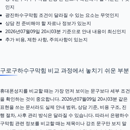
인지
광진하수구막힘 조건이 달라질 수 있는 요소는 무엇인지
상담 전 준비해야 할 자료나 정보가 있는지
2026년07월09일 20시03분 기준으로 안내 내용이 최신인지
추가 비용, 제한 사항, 주의사항이 있는지
구로구하수구막힘 비교 과정에서 놓치기 쉬운 부분
휴대폰성지를 비교할 때는 가장 먼저 보이는 문구보다 세부 조건
을 확인하는 것이 중요합니다. 2026년07월09일 20시03분 같은
표현을 쓰는 문서라도 실제 안내 범위, 상담 기준, 비용 구조, 진
행 절차, 사후 관리 방식은 달라질 수 있습니다. 따라서 은평하수
구막힘 관련 정보를 비교할 때는 제목이나 강조 문구만 보지 말