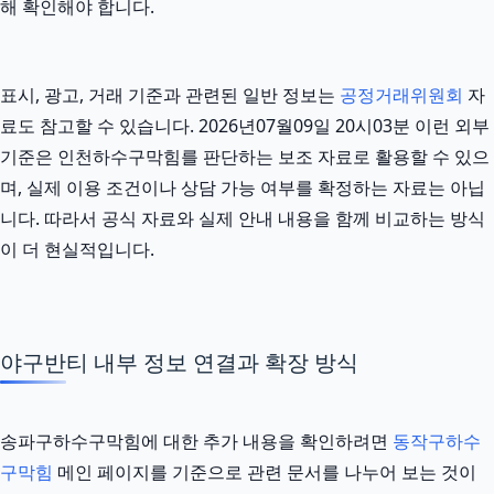
해 확인해야 합니다.
표시, 광고, 거래 기준과 관련된 일반 정보는
공정거래위원회
자
료도 참고할 수 있습니다. 2026년07월09일 20시03분 이런 외부
기준은 인천하수구막힘를 판단하는 보조 자료로 활용할 수 있으
며, 실제 이용 조건이나 상담 가능 여부를 확정하는 자료는 아닙
니다. 따라서 공식 자료와 실제 안내 내용을 함께 비교하는 방식
이 더 현실적입니다.
야구반티 내부 정보 연결과 확장 방식
송파구하수구막힘에 대한 추가 내용을 확인하려면
동작구하수
구막힘
메인 페이지를 기준으로 관련 문서를 나누어 보는 것이