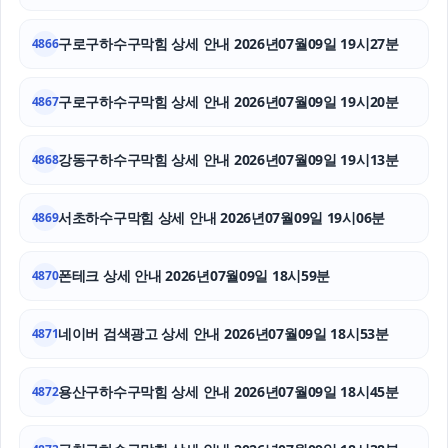
인스타 좋아요 구매
구로구하수구막힘 상세 안내 2026년07월09일 19시27분
4866
창원이혼전문변호사
구로구하수구막힘 상세 안내 2026년07월09일 19시20분
4867
용산하수구막힘
강동구하수구막힘 상세 안내 2026년07월09일 19시13분
4868
서대문구하수구막힘
소액결제
서초하수구막힘 상세 안내 2026년07월09일 19시06분
4869
인스타 팔로워
폰테크 상세 안내 2026년07월09일 18시59분
4870
네이버 검색광고 상세 안내 2026년07월09일 18시53분
4871
용산구하수구막힘 상세 안내 2026년07월09일 18시45분
4872