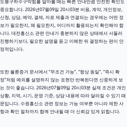
도봉구하수구막힘를 알아볼 때는 빠른 안내만큼 안전한 확인도
중요합니다. 2026년07월09일 20시03분 비용, 계약, 개인정보,
신청, 상담, 예약, 결제, 자료 제출과 연결되는 경우에는 어떤 정
보가 필요한지, 왜 필요한지, 어디까지 활용되는지 확인해야 합
니다. 대전흥신소 관련 안내가 충분하지 않은 상태에서 서둘러
진행하기보다, 필요한 설명을 듣고 이해한 뒤 결정하는 편이 안
정적입니다.
또한 불륜증거 문서에서 “무조건 가능”, “항상 동일”, “즉시 확
정”처럼 예외를 설명하지 않는 표현만 반복된다면 신중하게 보
는 것이 좋습니다. 2026년07월09일 20시03분 실제 조건은 개인
상황, 지역, 시기, 운영 기준, 상담 내용에 따라 달라질 수 있기 때
문입니다. 수원흥신소 관련 정보는 가능 여부뿐 아니라 제한 사
항과 확인 절차까지 함께 안내될 때 더 신뢰감 있게 읽힙니다.