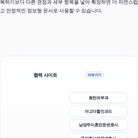
복하기보다 다른 관점과 세부 항목을 넣어 확장하면 더 자연스럽
고 안정적인 정보형 문서로 사용할 수 있습니다.
협력 사이트
바로가기
동탄피부과
아고다할인코드
남양주이혼전문변호사