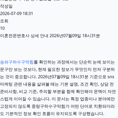
작성일
2026-07-09 18:31
조회
10
이혼전문변호사 상세 안내 2026년07월09일 18시31분
송파구하수구막힘
를 확인하는 과정에서는 단순히 눈에 보이는
문구만 보는 것보다, 현재 필요한 정보가 무엇인지 먼저 구분하
는 것이 중요합니다. 2026년07월09일 18시31분 기준으로 sns
마케팅 관련 내용을 살펴볼 때는 기본 설명, 조건 확인, 상담 전
준비사항, 비교 기준, 주의할 부분을 함께 확인해야 문맥이 자연
스럽게 이어질 수 있습니다. 이 문서는 특정 업종이나 분야에만
고정되지 않도록 중랑구하수구막힘가 어떤 단어로 치환되더라
도 기본적인 정보 확인 흐름이 유지되도록 구성했습니다.