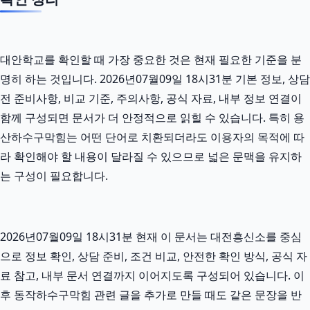
대안학교를 확인할 때 가장 중요한 것은 현재 필요한 기준을 분
명히 하는 것입니다. 2026년07월09일 18시31분 기본 정보, 상담
전 준비사항, 비교 기준, 주의사항, 공식 자료, 내부 정보 연결이
함께 구성되면 문서가 더 안정적으로 읽힐 수 있습니다. 특히 용
산하수구막힘는 어떤 단어로 치환되더라도 이용자의 목적에 따
라 확인해야 할 내용이 달라질 수 있으므로 넓은 문맥을 유지하
는 구성이 필요합니다.
2026년07월09일 18시31분 현재 이 문서는 대전흥신소를 중심
으로 정보 확인, 상담 준비, 조건 비교, 안전한 확인 방식, 공식 자
료 참고, 내부 문서 연결까지 이어지도록 구성되어 있습니다. 이
후 동작하수구막힘 관련 글을 추가로 만들 때도 같은 문장을 반