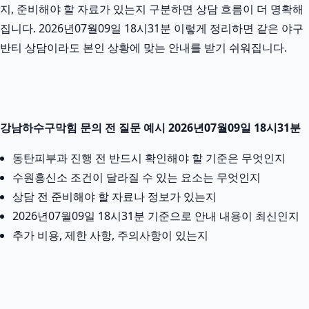
지, 준비해야 할 자료가 있는지 구분하면 상담 흐름이 더 명확해
집니다. 2026년07월09일 18시31분 이렇게 정리하면 같은 야구
반티 상담이라도 본인 상황에 맞는 안내를 받기 쉬워집니다.
강남하수구막힘 문의 전 질문 예시 2026년07월09일 18시31분
동탄피부과 진행 전 반드시 확인해야 할 기준은 무엇인지
수원흥신소 조건이 달라질 수 있는 요소는 무엇인지
상담 전 준비해야 할 자료나 정보가 있는지
2026년07월09일 18시31분 기준으로 안내 내용이 최신인지
추가 비용, 제한 사항, 주의사항이 있는지