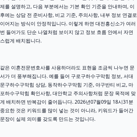
제를 설명하고, 다음 부분에서는 기본 확인 기준을 안내하며, 이
후에는 상담 전 준비사항, 비교 기준, 주의사항, 내부 정보 연결로
이어지는 방식이 안정적입니다. 이렇게 하면 대전흥신소가 여러
번 들어가도 단순 나열처럼 보이지 않고 정보 흐름 안에서 자연
스럽게 배치됩니다.
같은 이혼전문변호사를 사용하더라도 표현을 조금씩 나누면 문
서가 더 풍부해집니다. 예를 들어 구로구하수구막힘 정보, 서대
문구하수구막힘 상담, 동작하수구막힘 기준, 야구반티 비교, 마
포하수구막힘 확인사항, 대안학교 주의사항처럼 문장 목적에 맞
게 배치하면 반복감이 줄어듭니다. 2026년07월09일 18시31분
중요한 것은 키워드를 많이 넣는 것이 아니라, 키워드가 들어간
문장이 실제 의미를 갖도록 만드는 것입니다.