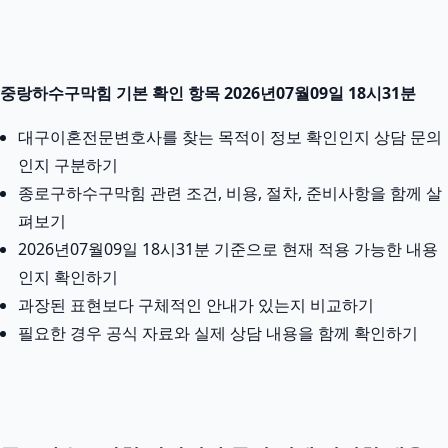
중랑하수구막힘 기본 확인 항목 2026년07월09일 18시31분
대구이혼전문변호사를 찾는 목적이 정보 확인인지 상담 문의
인지 구분하기
종로구하수구막힘 관련 조건, 비용, 절차, 준비사항을 함께 살
펴보기
2026년07월09일 18시31분 기준으로 현재 적용 가능한 내용
인지 확인하기
과장된 표현보다 구체적인 안내가 있는지 비교하기
필요한 경우 공식 자료와 실제 상담 내용을 함께 확인하기