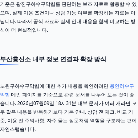
기준은 광진구하수구막힘를 판단하는 보조 자료로 활용할 수 있
으며, 실제 이용 조건이나 상담 가능 여부를 확정하는 자료는 아
닙니다. 따라서 공식 자료와 실제 안내 내용을 함께 비교하는 방
식이 더 현실적입니다.
부산흥신소 내부 정보 연결과 확장 방식
노원구하수구막힘에 대한 추가 내용을 확인하려면
용인하수구
막힘
메인 페이지를 기준으로 관련 문서를 나누어 보는 것이 좋
습니다. 2026년07월09일 18시31분 내부 문서가 여러 개라면 모
두 같은 내용을 반복하기보다 기본 안내, 상담 전 체크, 비교 기
준, 이용 전 주의사항, 자주 묻는 질문처럼 역할을 구분하는 편이
자연스럽습니다.