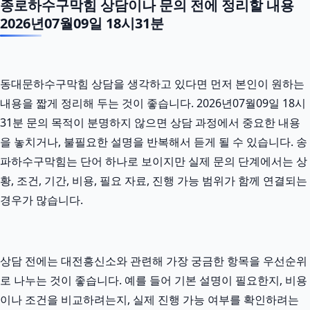
종로하수구막힘 상담이나 문의 전에 정리할 내용
2026년07월09일 18시31분
동대문하수구막힘 상담을 생각하고 있다면 먼저 본인이 원하는
내용을 짧게 정리해 두는 것이 좋습니다. 2026년07월09일 18시
31분 문의 목적이 분명하지 않으면 상담 과정에서 중요한 내용
을 놓치거나, 불필요한 설명을 반복해서 듣게 될 수 있습니다. 송
파하수구막힘는 단어 하나로 보이지만 실제 문의 단계에서는 상
황, 조건, 기간, 비용, 필요 자료, 진행 가능 범위가 함께 연결되는
경우가 많습니다.
상담 전에는 대전흥신소와 관련해 가장 궁금한 항목을 우선순위
로 나누는 것이 좋습니다. 예를 들어 기본 설명이 필요한지, 비용
이나 조건을 비교하려는지, 실제 진행 가능 여부를 확인하려는