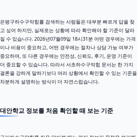
은평구하수구막힘를 검색하는 사람들은 대부분 빠르게 답을 찾
고 싶어 하지만, 실제로는 상황에 따라 확인해야 할 기준이 달라
질 수 있습니다. 2026년07월09일 18시31분 어떤 경우에는 가격
이나 비용이 중요하고, 어떤 경우에는 절차나 상담 가능 여부가
중요하며, 또 다른 경우에는 안전성, 신뢰도, 후기, 운영 기준이
더 중요할 수 있습니다. 따라서 서초하수구막힘 문서는 한 가지
결론을 강하게 말하기보다 여러 상황에서 확인할 수 있는 기준을
차분하게 설명하는 방식이 더 자연스럽습니다.
대안학교 정보를 처음 확인할 때 보는 기준