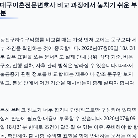
대구이혼전문변호사 비교 과정에서 놓치기 쉬운 부
분
광진구하수구막힘를 비교할 때는 가장 먼저 보이는 문구보다 세
부 조건을 확인하는 것이 중요합니다. 2026년07월09일 18시31
분 같은 표현을 쓰는 문서라도 실제 안내 범위, 상담 기준, 비용
구조, 진행 절차, 사후 관리 방식은 달라질 수 있습니다. 따라서
불륜증거 관련 정보를 비교할 때는 제목이나 강조 문구만 보지
말고, 본문 안에서 어떤 기준을 제시하는지 함께 살펴야 합니다.
특히 폰테크 정보가 너무 짧거나 단정적으로만 구성되어 있다면
실제 판단에 필요한 내용이 부족할 수 있습니다. 2026년07월09
일 18시31분 반대로 조건이 달라질 수 있는 이유, 준비해야 할 항
목, 확인해야 할 사항, 주의할 표현을 함께 안내하는 문서는 이용