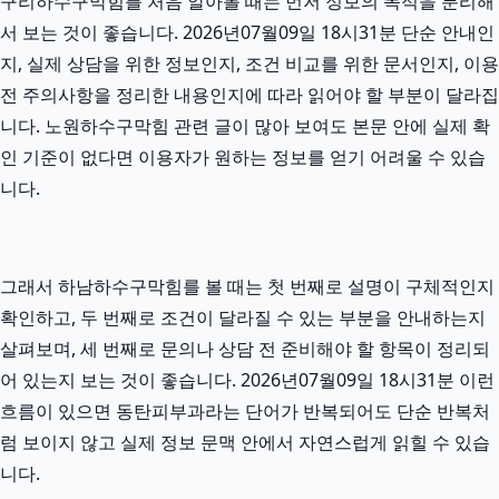
구리하수구막힘를 처음 알아볼 때는 먼저 정보의 목적을 분리해
서 보는 것이 좋습니다. 2026년07월09일 18시31분 단순 안내인
지, 실제 상담을 위한 정보인지, 조건 비교를 위한 문서인지, 이용
전 주의사항을 정리한 내용인지에 따라 읽어야 할 부분이 달라집
니다. 노원하수구막힘 관련 글이 많아 보여도 본문 안에 실제 확
인 기준이 없다면 이용자가 원하는 정보를 얻기 어려울 수 있습
니다.
그래서 하남하수구막힘를 볼 때는 첫 번째로 설명이 구체적인지
확인하고, 두 번째로 조건이 달라질 수 있는 부분을 안내하는지
살펴보며, 세 번째로 문의나 상담 전 준비해야 할 항목이 정리되
어 있는지 보는 것이 좋습니다. 2026년07월09일 18시31분 이런
흐름이 있으면 동탄피부과라는 단어가 반복되어도 단순 반복처
럼 보이지 않고 실제 정보 문맥 안에서 자연스럽게 읽힐 수 있습
니다.