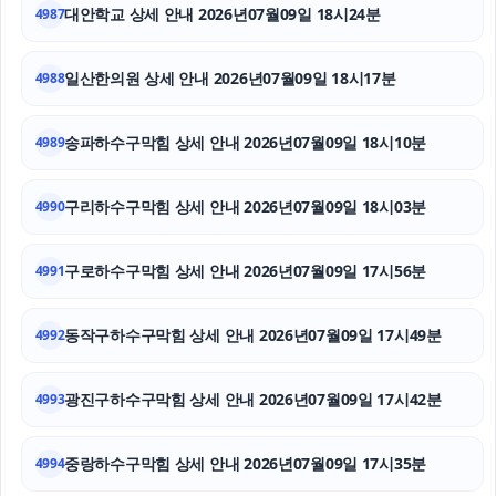
대안학교 상세 안내 2026년07월09일 18시24분
4987
동작구하수구막힘
일산한의원 상세 안내 2026년07월09일 18시17분
4988
용인하수구막힘
협의이혼
송파하수구막힘 상세 안내 2026년07월09일 18시10분
4989
개인회생중대출
구리하수구막힘 상세 안내 2026년07월09일 18시03분
4990
구로하수구막힘 상세 안내 2026년07월09일 17시56분
4991
동작구하수구막힘 상세 안내 2026년07월09일 17시49분
4992
광진구하수구막힘 상세 안내 2026년07월09일 17시42분
4993
중랑하수구막힘 상세 안내 2026년07월09일 17시35분
4994