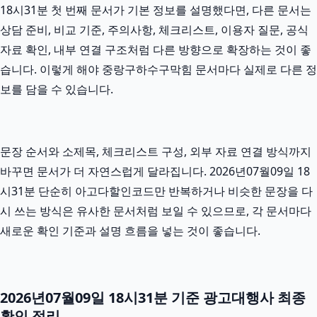
18시31분 첫 번째 문서가 기본 정보를 설명했다면, 다른 문서는
상담 준비, 비교 기준, 주의사항, 체크리스트, 이용자 질문, 공식
자료 확인, 내부 연결 구조처럼 다른 방향으로 확장하는 것이 좋
습니다. 이렇게 해야 중랑구하수구막힘 문서마다 실제로 다른 정
보를 담을 수 있습니다.
문장 순서와 소제목, 체크리스트 구성, 외부 자료 연결 방식까지
바꾸면 문서가 더 자연스럽게 달라집니다. 2026년07월09일 18
시31분 단순히 아고다할인코드만 반복하거나 비슷한 문장을 다
시 쓰는 방식은 유사한 문서처럼 보일 수 있으므로, 각 문서마다
새로운 확인 기준과 설명 흐름을 넣는 것이 좋습니다.
2026년07월09일 18시31분 기준 광고대행사 최종
확인 정리