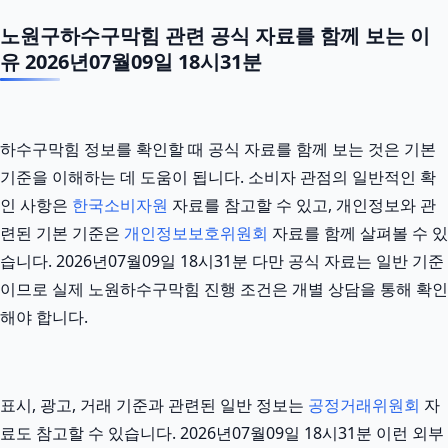
노원구하수구막힘 관련 공식 자료를 함께 보는 이
유 2026년07월09일 18시31분
하수구막힘 정보를 확인할 때 공식 자료를 함께 보는 것은 기본
기준을 이해하는 데 도움이 됩니다. 소비자 관점의 일반적인 확
인 사항은
한국소비자원
자료를 참고할 수 있고, 개인정보와 관
련된 기본 기준은
개인정보보호위원회
자료를 함께 살펴볼 수 있
습니다. 2026년07월09일 18시31분 다만 공식 자료는 일반 기준
이므로 실제 노원하수구막힘 진행 조건은 개별 상담을 통해 확인
해야 합니다.
표시, 광고, 거래 기준과 관련된 일반 정보는
공정거래위원회
자
료도 참고할 수 있습니다. 2026년07월09일 18시31분 이런 외부