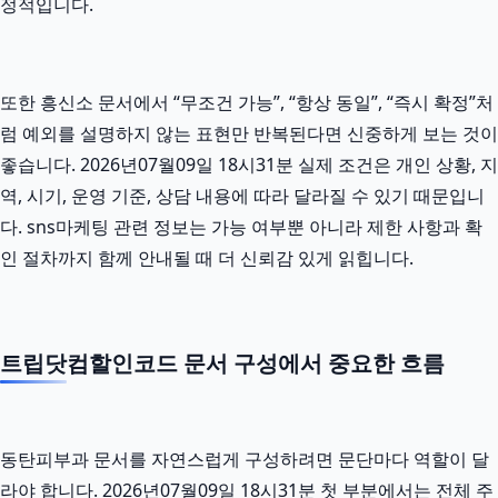
정적입니다.
또한 흥신소 문서에서 “무조건 가능”, “항상 동일”, “즉시 확정”처
럼 예외를 설명하지 않는 표현만 반복된다면 신중하게 보는 것이
좋습니다. 2026년07월09일 18시31분 실제 조건은 개인 상황, 지
역, 시기, 운영 기준, 상담 내용에 따라 달라질 수 있기 때문입니
다. sns마케팅 관련 정보는 가능 여부뿐 아니라 제한 사항과 확
인 절차까지 함께 안내될 때 더 신뢰감 있게 읽힙니다.
트립닷컴할인코드 문서 구성에서 중요한 흐름
동탄피부과 문서를 자연스럽게 구성하려면 문단마다 역할이 달
라야 합니다. 2026년07월09일 18시31분 첫 부분에서는 전체 주