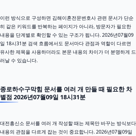
이런 방식으로 구성하면 김해이혼전문변호사 관련 문서가 단순
히 같은 키워드를 반복하는 페이지가 아니라, 방문자가 필요한
내용을 단계별로 확인할 수 있는 구조가 됩니다. 2026년07월09
일 18시31분 검색 흐름에서도 문서마다 관점과 역할이 다르면
유사한 제목을 사용하더라도 본문 내용의 차이가 더 분명하게 드
러날 수 있습니다.
종로하수구막힘 문서를 여러 개 만들 때 필요한 차
별점 2026년07월09일 18시31분
대전흥신소 문서를 여러 개 작성할 때는 제목만 바꾸는 방식보다
내용의 관점을 다르게 잡는 것이 중요합니다. 2026년07월09일