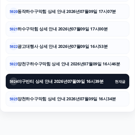
동작하수구막힘 상세 안내 2026년07월09일 17시07분
5920
하수구막힘 상세 안내 2026년07월09일 17시00분
5921
광고대행사 상세 안내 2026년07월09일 16시53분
5922
양천구하수구막힘 상세 안내 2026년07월09일 16시46분
5923
야구반티 상세 안내 2026년07월09일 16시39분
5924
현재글
양천하수구막힘 상세 안내 2026년07월09일 16시34분
5925