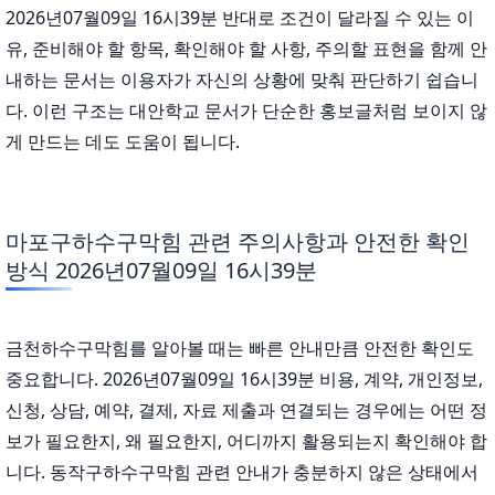
2026년07월09일 16시39분 반대로 조건이 달라질 수 있는 이
유, 준비해야 할 항목, 확인해야 할 사항, 주의할 표현을 함께 안
내하는 문서는 이용자가 자신의 상황에 맞춰 판단하기 쉽습니
다. 이런 구조는 대안학교 문서가 단순한 홍보글처럼 보이지 않
게 만드는 데도 도움이 됩니다.
마포구하수구막힘 관련 주의사항과 안전한 확인
방식 2026년07월09일 16시39분
금천하수구막힘를 알아볼 때는 빠른 안내만큼 안전한 확인도
중요합니다. 2026년07월09일 16시39분 비용, 계약, 개인정보,
신청, 상담, 예약, 결제, 자료 제출과 연결되는 경우에는 어떤 정
보가 필요한지, 왜 필요한지, 어디까지 활용되는지 확인해야 합
니다. 동작구하수구막힘 관련 안내가 충분하지 않은 상태에서