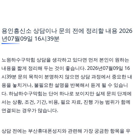
용인흥신소 상담이나 문의 전에 정리할 내용 2026
년07월09일 16시39분
노원하수구막힘 상담을 생각하고 있다면 먼저 본인이 원하는
내용을 짧게 정리해 두는 것이 좋습니다. 2026년07월09일 16
시39분 문의 목적이 분명하지 않으면 상담 과정에서 중요한 내
용을 놓치거나, 불필요한 설명을 반복해서 듣게 될 수 있습니
다. 하남하수구막힘는 단어 하나로 보이지만 실제 문의 단계에
서는 상황, 조건, 기간, 비용, 필요 자료, 진행 가능 범위가 함께
연결되는 경우가 많습니다.
상담 전에는 부산휴대폰성지와 관련해 가장 궁금한 항목을 우