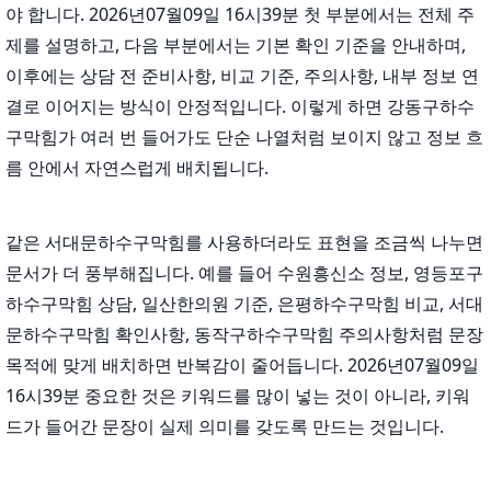
야 합니다. 2026년07월09일 16시39분 첫 부분에서는 전체 주
제를 설명하고, 다음 부분에서는 기본 확인 기준을 안내하며,
이후에는 상담 전 준비사항, 비교 기준, 주의사항, 내부 정보 연
결로 이어지는 방식이 안정적입니다. 이렇게 하면 강동구하수
구막힘가 여러 번 들어가도 단순 나열처럼 보이지 않고 정보 흐
름 안에서 자연스럽게 배치됩니다.
같은 서대문하수구막힘를 사용하더라도 표현을 조금씩 나누면
문서가 더 풍부해집니다. 예를 들어 수원흥신소 정보, 영등포구
하수구막힘 상담, 일산한의원 기준, 은평하수구막힘 비교, 서대
문하수구막힘 확인사항, 동작구하수구막힘 주의사항처럼 문장
목적에 맞게 배치하면 반복감이 줄어듭니다. 2026년07월09일
16시39분 중요한 것은 키워드를 많이 넣는 것이 아니라, 키워
드가 들어간 문장이 실제 의미를 갖도록 만드는 것입니다.