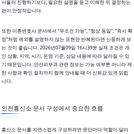
서둘러 진행하기보다, 필요한 설명을 듣고 이해한 뒤 결정하는
편이 안정적입니다.
또한 이혼변호사 문서에서 “무조건 가능”, “항상 동일”, “즉시 확
정”처럼 예외를 설명하지 않는 표현만 반복된다면 신중하게 보
는 것이 좋습니다. 2026년07월09일 16시39분 실제 조건은 개
인 상황, 지역, 시기, 운영 기준, 상담 내용에 따라 달라질 수 있
기 때문입니다. 안산피부과 관련 정보는 가능 여부뿐 아니라 제
한 사항과 확인 절차까지 함께 안내될 때 더 신뢰감 있게 읽힙
니다.
인천흥신소 문서 구성에서 중요한 흐름
흥신소 문서를 자연스럽게 구성하려면 문단마다 역할이 달라