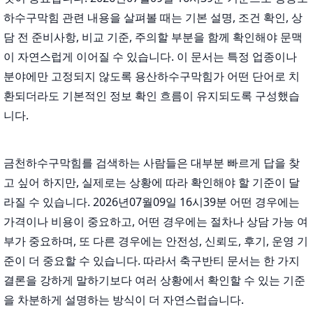
하수구막힘 관련 내용을 살펴볼 때는 기본 설명, 조건 확인, 상
담 전 준비사항, 비교 기준, 주의할 부분을 함께 확인해야 문맥
이 자연스럽게 이어질 수 있습니다. 이 문서는 특정 업종이나
분야에만 고정되지 않도록 용산하수구막힘가 어떤 단어로 치
환되더라도 기본적인 정보 확인 흐름이 유지되도록 구성했습
니다.
금천하수구막힘를 검색하는 사람들은 대부분 빠르게 답을 찾
고 싶어 하지만, 실제로는 상황에 따라 확인해야 할 기준이 달
라질 수 있습니다. 2026년07월09일 16시39분 어떤 경우에는
가격이나 비용이 중요하고, 어떤 경우에는 절차나 상담 가능 여
부가 중요하며, 또 다른 경우에는 안전성, 신뢰도, 후기, 운영 기
준이 더 중요할 수 있습니다. 따라서 축구반티 문서는 한 가지
결론을 강하게 말하기보다 여러 상황에서 확인할 수 있는 기준
을 차분하게 설명하는 방식이 더 자연스럽습니다.