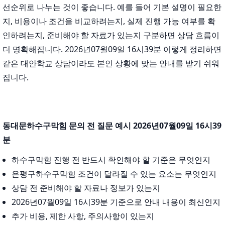
선순위로 나누는 것이 좋습니다. 예를 들어 기본 설명이 필요한
지, 비용이나 조건을 비교하려는지, 실제 진행 가능 여부를 확
인하려는지, 준비해야 할 자료가 있는지 구분하면 상담 흐름이
더 명확해집니다. 2026년07월09일 16시39분 이렇게 정리하면
같은 대안학교 상담이라도 본인 상황에 맞는 안내를 받기 쉬워
집니다.
동대문하수구막힘 문의 전 질문 예시 2026년07월09일 16시39
분
하수구막힘 진행 전 반드시 확인해야 할 기준은 무엇인지
은평구하수구막힘 조건이 달라질 수 있는 요소는 무엇인지
상담 전 준비해야 할 자료나 정보가 있는지
2026년07월09일 16시39분 기준으로 안내 내용이 최신인지
추가 비용, 제한 사항, 주의사항이 있는지