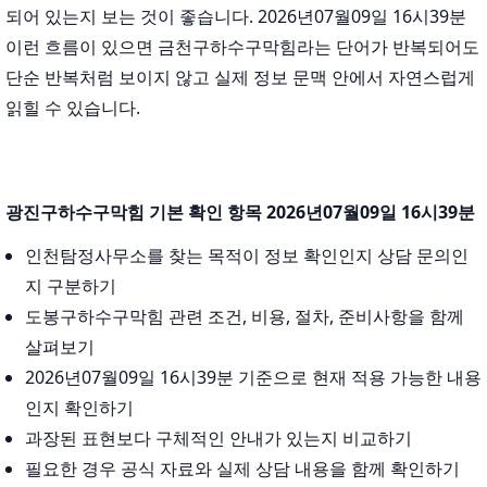
되어 있는지 보는 것이 좋습니다. 2026년07월09일 16시39분
이런 흐름이 있으면 금천구하수구막힘라는 단어가 반복되어도
단순 반복처럼 보이지 않고 실제 정보 문맥 안에서 자연스럽게
읽힐 수 있습니다.
광진구하수구막힘 기본 확인 항목 2026년07월09일 16시39분
인천탐정사무소를 찾는 목적이 정보 확인인지 상담 문의인
지 구분하기
도봉구하수구막힘 관련 조건, 비용, 절차, 준비사항을 함께
살펴보기
2026년07월09일 16시39분 기준으로 현재 적용 가능한 내용
인지 확인하기
과장된 표현보다 구체적인 안내가 있는지 비교하기
필요한 경우 공식 자료와 실제 상담 내용을 함께 확인하기