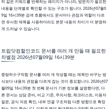
히 같은 키워드를 반복하는 페이지가 아니라, 방문자가 필요한
내용을 단계별로 확인할 수 있는 구조가 됩니다. 2026년07월0
9일 16시39분 검색 흐름에서도 문서마다 관점과 역할이 다르
면 유사한 제목을 사용하더라도 본문 내용의 차이가 더 분명하
게 드러날 수 있습니다.
트립닷컴할인코드 문서를 여러 개 만들 때 필요한
차별점 2026년07월09일 16시39분
중랑하수구막힘 문서를 여러 개 작성할 때는 제목만 바꾸는 방
식보다 내용의 관점을 다르게 잡는 것이 중요합니다. 2026년07
월09일 16시39분 첫 번째 문서가 기본 정보를 설명했다면, 다
른 문서는 상담 준비, 비교 기준, 주의사항, 체크리스트, 이용자
질문, 공식 자료 확인, 내부 연결 구조처럼 다른 방향으로 확장
하는 것이 좋습니다. 이렇게 해야 동대문하수구막힘 문서마다