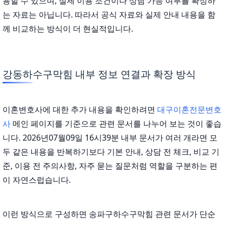
용할 수 있으며, 실제 이용 조건이나 상담 가능 여부를 확정하
는 자료는 아닙니다. 따라서 공식 자료와 실제 안내 내용을 함
께 비교하는 방식이 더 현실적입니다.
강동하수구막힘 내부 정보 연결과 확장 방식
이혼변호사에 대한 추가 내용을 확인하려면
대구이혼전문변호
사
메인 페이지를 기준으로 관련 문서를 나누어 보는 것이 좋습
니다. 2026년07월09일 16시39분 내부 문서가 여러 개라면 모
두 같은 내용을 반복하기보다 기본 안내, 상담 전 체크, 비교 기
준, 이용 전 주의사항, 자주 묻는 질문처럼 역할을 구분하는 편
이 자연스럽습니다.
이런 방식으로 구성하면 송파구하수구막힘 관련 문서가 단순