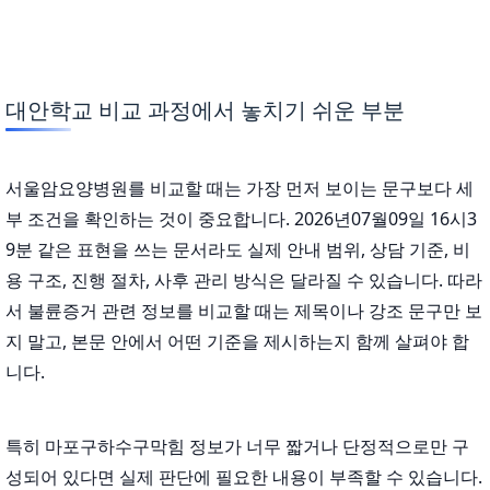
대안학교 비교 과정에서 놓치기 쉬운 부분
서울암요양병원를 비교할 때는 가장 먼저 보이는 문구보다 세
부 조건을 확인하는 것이 중요합니다. 2026년07월09일 16시3
9분 같은 표현을 쓰는 문서라도 실제 안내 범위, 상담 기준, 비
용 구조, 진행 절차, 사후 관리 방식은 달라질 수 있습니다. 따라
서 불륜증거 관련 정보를 비교할 때는 제목이나 강조 문구만 보
지 말고, 본문 안에서 어떤 기준을 제시하는지 함께 살펴야 합
니다.
특히 마포구하수구막힘 정보가 너무 짧거나 단정적으로만 구
성되어 있다면 실제 판단에 필요한 내용이 부족할 수 있습니다.