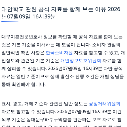
대안학교 관련 공식 자료를 함께 보는 이유 2026
년07월09일 16시39분
대구이혼전문변호사 정보를 확인할 때 공식 자료를 함께 보는
것은 기본 기준을 이해하는 데 도움이 됩니다. 소비자 관점의
일반적인 확인 사항은
한국소비자원
자료를 참고할 수 있고, 개
인정보와 관련된 기본 기준은
개인정보보호위원회
자료를 함
께 살펴볼 수 있습니다. 2026년07월09일 16시39분 다만 공식
자료는 일반 기준이므로 실제 흥신소 진행 조건은 개별 상담을
통해 확인해야 합니다.
표시, 광고, 거래 기준과 관련된 일반 정보는
공정거래위원회
자료도 참고할 수 있습니다. 2026년07월09일 16시39분 이런
외부 기준은 동대문구하수구막힘를 판단하는 보조 자료로 활