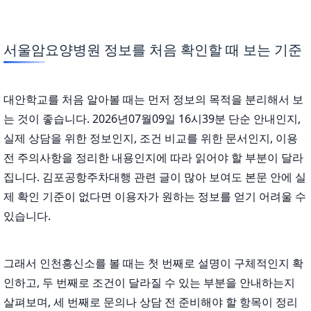
서울암요양병원 정보를 처음 확인할 때 보는 기준
대안학교를 처음 알아볼 때는 먼저 정보의 목적을 분리해서 보
는 것이 좋습니다. 2026년07월09일 16시39분 단순 안내인지,
실제 상담을 위한 정보인지, 조건 비교를 위한 문서인지, 이용
전 주의사항을 정리한 내용인지에 따라 읽어야 할 부분이 달라
집니다. 김포공항주차대행 관련 글이 많아 보여도 본문 안에 실
제 확인 기준이 없다면 이용자가 원하는 정보를 얻기 어려울 수
있습니다.
그래서 인천흥신소를 볼 때는 첫 번째로 설명이 구체적인지 확
인하고, 두 번째로 조건이 달라질 수 있는 부분을 안내하는지
살펴보며, 세 번째로 문의나 상담 전 준비해야 할 항목이 정리