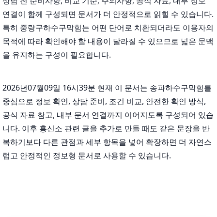
상담 전 준비사항, 비교 기준, 주의사항, 공식 자료, 내부 정보
연결이 함께 구성되면 문서가 더 안정적으로 읽힐 수 있습니다.
특히 중랑구하수구막힘는 어떤 단어로 치환되더라도 이용자의
목적에 따라 확인해야 할 내용이 달라질 수 있으므로 넓은 문맥
을 유지하는 구성이 필요합니다.
2026년07월09일 16시39분 현재 이 문서는 송파하수구막힘를
중심으로 정보 확인, 상담 준비, 조건 비교, 안전한 확인 방식,
공식 자료 참고, 내부 문서 연결까지 이어지도록 구성되어 있습
니다. 이후 흥신소 관련 글을 추가로 만들 때도 같은 문장을 반
복하기보다 다른 관점과 세부 항목을 넣어 확장하면 더 자연스
럽고 안정적인 정보형 문서로 사용할 수 있습니다.