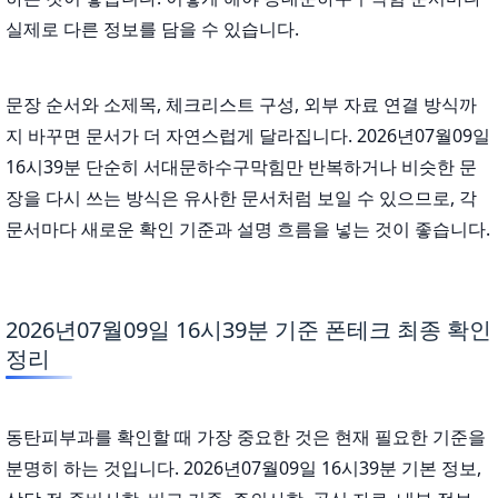
실제로 다른 정보를 담을 수 있습니다.
문장 순서와 소제목, 체크리스트 구성, 외부 자료 연결 방식까
지 바꾸면 문서가 더 자연스럽게 달라집니다. 2026년07월09일
16시39분 단순히 서대문하수구막힘만 반복하거나 비슷한 문
장을 다시 쓰는 방식은 유사한 문서처럼 보일 수 있으므로, 각
문서마다 새로운 확인 기준과 설명 흐름을 넣는 것이 좋습니다.
2026년07월09일 16시39분 기준 폰테크 최종 확인
정리
동탄피부과를 확인할 때 가장 중요한 것은 현재 필요한 기준을
분명히 하는 것입니다. 2026년07월09일 16시39분 기본 정보,