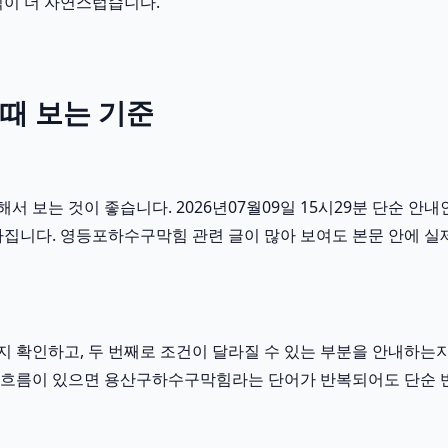
식이 더 자연스럽습니다.
때 보는 기준
보는 것이 좋습니다. 2026년07월09일 15시29분 단순 안내인
집니다. 영등포하수구막힘 관련 글이 많아 보여도 본문 안에 실제
확인하고, 두 번째로 조건이 달라질 수 있는 부분을 안내하는지 
분 이런 흐름이 있으면 용산구하수구막힘라는 단어가 반복되어도 단순