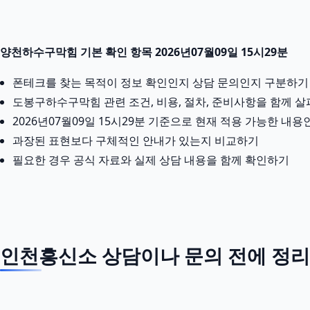
양천하수구막힘 기본 확인 항목 2026년07월09일 15시29분
폰테크를 찾는 목적이 정보 확인인지 상담 문의인지 구분하기
도봉구하수구막힘 관련 조건, 비용, 절차, 준비사항을 함께 
2026년07월09일 15시29분 기준으로 현재 적용 가능한 내
과장된 표현보다 구체적인 안내가 있는지 비교하기
필요한 경우 공식 자료와 실제 상담 내용을 함께 확인하기
인천흥신소 상담이나 문의 전에 정리할 