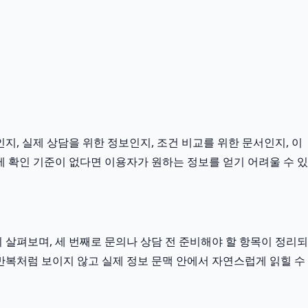
지, 실제 상담을 위한 정보인지, 조건 비교를 위한 문서인지, 이
 확인 기준이 없다면 이용자가 원하는 정보를 얻기 어려울 수 있
살펴보며, 세 번째로 문의나 상담 전 준비해야 할 항목이 정리되
 반복처럼 보이지 않고 실제 정보 문맥 안에서 자연스럽게 읽힐 수