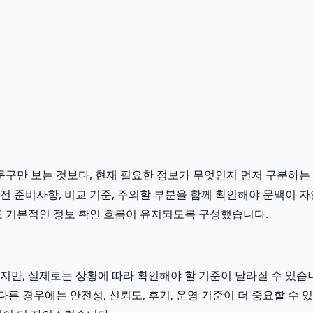
구만 보는 것보다, 현재 필요한 정보가 무엇인지 먼저 구분하는 것
 전 준비사항, 비교 기준, 주의할 부분을 함께 확인해야 문맥이 
 기본적인 정보 확인 흐름이 유지되도록 구성했습니다.
, 실제로는 상황에 따라 확인해야 할 기준이 달라질 수 있습니다.
다른 경우에는 안전성, 신뢰도, 후기, 운영 기준이 더 중요할 수