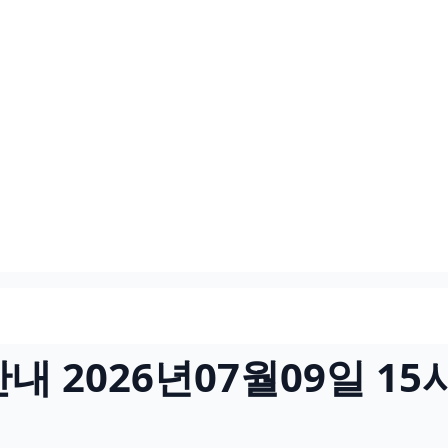
 2026년07월09일 15