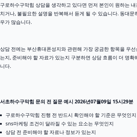
구로하수구막힘 상담을 생각하고 있다면 먼저 본인이 원하는 내용을
치거나, 불필요한 설명을 반복해서 듣게 될 수 있습니다. 동대문하
우가 많습니다.
상담 전에는 부산휴대폰성지와 관련해 가장 궁금한 항목을 우선순
는지, 준비해야 할 자료가 있는지 구분하면 상담 흐름이 더 명확
니다.
서초하수구막힘 문의 전 질문 예시 2026년07월09일 15시29분
구로하수구막힘 진행 전 반드시 확인해야 할 기준은 무엇인지
sns마케팅 조건이 달라질 수 있는 요소는 무엇인지
상담 전 준비해야 할 자료나 정보가 있는지