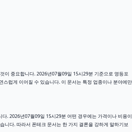
이 중요합니다. 2026년07월09일 15시29분 기준으로 영등포
자연스럽게 이어질 수 있습니다. 이 문서는 특정 업종이나 분야에만
 2026년07월09일 15시29분 어떤 경우에는 가격이나 비용이
 있습니다. 따라서 폰테크 문서는 한 가지 결론을 강하게 말하기보