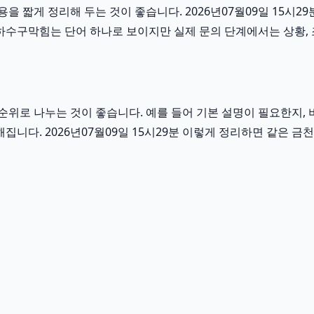
 짧게 정리해 두는 것이 좋습니다. 2026년07월09일 15시2
수구막힘는 단어 하나로 보이지만 실제 문의 단계에서는 상황, 조건
위로 나누는 것이 좋습니다. 예를 들어 기본 설명이 필요한지, 
해집니다. 2026년07월09일 15시29분 이렇게 정리하면 같은