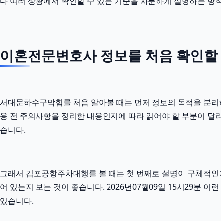
다 여러 상황에서 확인할 수 있는 기준을 차분하게 설명하는 방
이혼전문변호사 정보를 처음 확인할 
서대문하수구막힘를 처음 알아볼 때는 먼저 정보의 목적을 분리해서 
용 전 주의사항을 정리한 내용인지에 따라 읽어야 할 부분이 달라
습니다.
그래서 김포공항주차대행를 볼 때는 첫 번째로 설명이 구체적인지 
어 있는지 보는 것이 좋습니다. 2026년07월09일 15시29
있습니다.