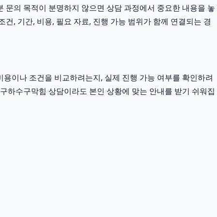
9분 문의 목적이 분명하지 않으면 상담 과정에서 중요한 내용을 놓
, 기간, 비용, 필요 자료, 진행 가능 범위가 함께 연결되는 경
비용이나 조건을 비교하려는지, 실제 진행 가능 여부를 확인하려
 금천구하수구막힘 상담이라도 본인 상황에 맞는 안내를 받기 쉬워집