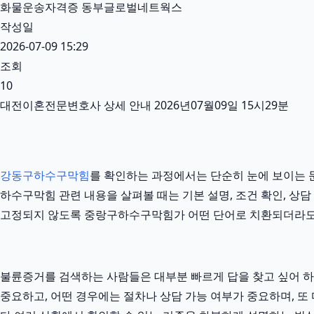
화물운송자격증 동부글로벌네트웍스
작성일
2026-07-09 15:29
조회
10
대전이혼전문변호사 상세 안내 2026년07월09일 15시29분
강동구하수구막힘
를 확인하는 과정에서는 단순히 눈에 보이는 문
하수구막힘 관련 내용을 살펴볼 때는 기본 설명, 조건 확인, 상담
고정되지 않도록 중랑구하수구막힘가 어떤 단어로 치환되더라도
불륜증거를 검색하는 사람들은 대부분 빠르게 답을 찾고 싶어 하지만
중요하고, 어떤 경우에는 절차나 상담 가능 여부가 중요하며, 또 