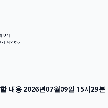
살펴보기
용인지 확인하기
내용 2026년07월09일 15시29분