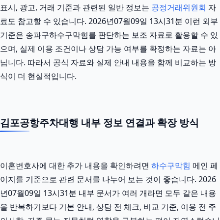
표시, 광고, 거래 기준과 관련된 일반 정보는
공정거래위원회
자
료도 참고할 수 있습니다. 2026년07월09일 13시31분 이런 외부
기준은 송파구하수구막힘를 판단하는 보조 자료로 활용할 수 있
으며, 실제 이용 조건이나 상담 가능 여부를 확정하는 자료는 아
닙니다. 따라서 공식 자료와 실제 안내 내용을 함께 비교하는 방
식이 더 현실적입니다.
김포공항주차대행 내부 정보 연결과 확장 방식
이혼변호사에 대한 추가 내용을 확인하려면
하수구막힘
메인 페
이지를 기준으로 관련 문서를 나누어 보는 것이 좋습니다. 2026
년07월09일 13시31분 내부 문서가 여러 개라면 모두 같은 내용
을 반복하기보다 기본 안내, 상담 전 체크, 비교 기준, 이용 전 주