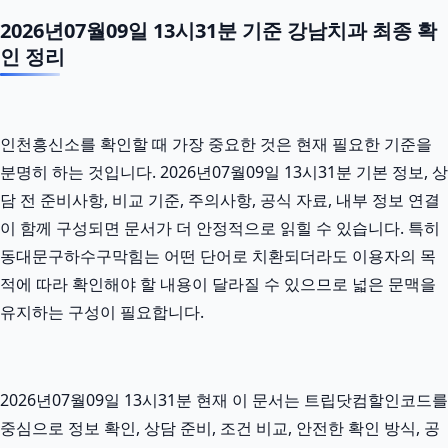
2026년07월09일 13시31분 기준 강남치과 최종 확
인 정리
인천흥신소를 확인할 때 가장 중요한 것은 현재 필요한 기준을
분명히 하는 것입니다. 2026년07월09일 13시31분 기본 정보, 상
담 전 준비사항, 비교 기준, 주의사항, 공식 자료, 내부 정보 연결
이 함께 구성되면 문서가 더 안정적으로 읽힐 수 있습니다. 특히
동대문구하수구막힘는 어떤 단어로 치환되더라도 이용자의 목
적에 따라 확인해야 할 내용이 달라질 수 있으므로 넓은 문맥을
유지하는 구성이 필요합니다.
2026년07월09일 13시31분 현재 이 문서는 트립닷컴할인코드를
중심으로 정보 확인, 상담 준비, 조건 비교, 안전한 확인 방식, 공