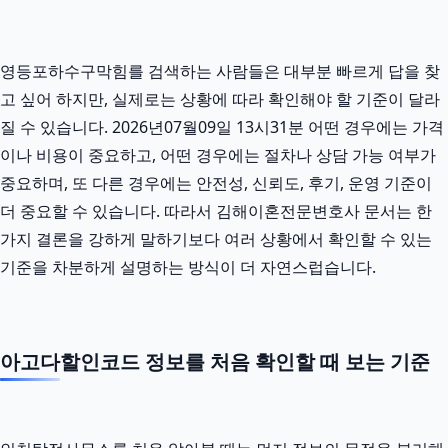
영등포하수구막힘를 검색하는 사람들은 대부분 빠르게 답을 찾
고 싶어 하지만, 실제로는 상황에 따라 확인해야 할 기준이 달라
질 수 있습니다. 2026년07월09일 13시31분 어떤 경우에는 가격
이나 비용이 중요하고, 어떤 경우에는 절차나 상담 가능 여부가
중요하며, 또 다른 경우에는 안전성, 신뢰도, 후기, 운영 기준이
더 중요할 수 있습니다. 따라서 김해이혼전문변호사 문서는 한
가지 결론을 강하게 말하기보다 여러 상황에서 확인할 수 있는
기준을 차분하게 설명하는 방식이 더 자연스럽습니다.
아고다할인코드 정보를 처음 확인할 때 보는 기준