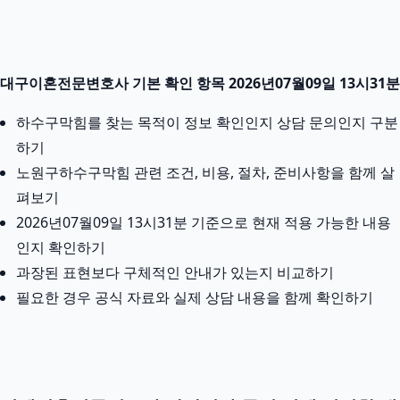
대구이혼전문변호사 기본 확인 항목 2026년07월09일 13시31분
하수구막힘를 찾는 목적이 정보 확인인지 상담 문의인지 구분
하기
노원구하수구막힘 관련 조건, 비용, 절차, 준비사항을 함께 살
펴보기
2026년07월09일 13시31분 기준으로 현재 적용 가능한 내용
인지 확인하기
과장된 표현보다 구체적인 안내가 있는지 비교하기
필요한 경우 공식 자료와 실제 상담 내용을 함께 확인하기