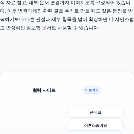
식 자료 참고, 내부 문서 연결까지 이어지도록 구성되어 있습니
다. 이후 병원마케팅 관련 글을 추가로 만들 때도 같은 문장을 반
복하기보다 다른 관점과 세부 항목을 넣어 확장하면 더 자연스럽
고 안정적인 정보형 문서로 사용할 수 있습니다.
협력 사이트
바로가기
폰테크
이혼소송비용