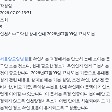
작성일
2026-07-09 13:31
조회
9
인천하수구막힘 상세 안내 2026년07월09일 13시31분
서울암요양병원
를 확인하는 과정에서는 단순히 눈에 보이는 문
구만 보는 것보다, 현재 필요한 정보가 무엇인지 먼저 구분하는
것이 중요합니다. 2026년07월09일 13시31분 기준으로 휴대폰
성지 관련 내용을 살펴볼 때는 기본 설명, 조건 확인, 상담 전 준
비사항, 비교 기준, 주의할 부분을 함께 확인해야 문맥이 자연스
럽게 이어질 수 있습니다. 이 문서는 특정 업종이나 분야에만 고
정되지 않도록 인천탐정사무소가 어떤 단어로 치환되더라도 기
본적인 정보 확인 흐름이 유지되도록 구성했습니다.