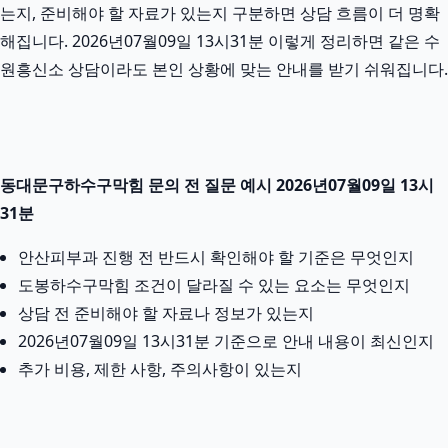
는지, 준비해야 할 자료가 있는지 구분하면 상담 흐름이 더 명확
해집니다. 2026년07월09일 13시31분 이렇게 정리하면 같은 수
원흥신소 상담이라도 본인 상황에 맞는 안내를 받기 쉬워집니다.
동대문구하수구막힘 문의 전 질문 예시 2026년07월09일 13시
31분
안산피부과 진행 전 반드시 확인해야 할 기준은 무엇인지
도봉하수구막힘 조건이 달라질 수 있는 요소는 무엇인지
상담 전 준비해야 할 자료나 정보가 있는지
2026년07월09일 13시31분 기준으로 안내 내용이 최신인지
추가 비용, 제한 사항, 주의사항이 있는지