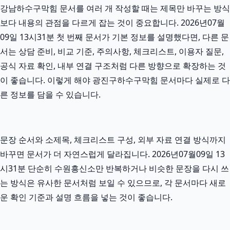
강남하수구막힘 문서를 여러 개 작성할 때는 제목만 바꾸는 방식
보다 내용의 관점을 다르게 잡는 것이 중요합니다. 2026년07월
09일 13시31분 첫 번째 문서가 기본 정보를 설명했다면, 다른 문
서는 상담 준비, 비교 기준, 주의사항, 체크리스트, 이용자 질문,
공식 자료 확인, 내부 연결 구조처럼 다른 방향으로 확장하는 것
이 좋습니다. 이렇게 해야 광진구하수구막힘 문서마다 실제로 다
른 정보를 담을 수 있습니다.
문장 순서와 소제목, 체크리스트 구성, 외부 자료 연결 방식까지
바꾸면 문서가 더 자연스럽게 달라집니다. 2026년07월09일 13
시31분 단순히 수원흥신소만 반복하거나 비슷한 문장을 다시 쓰
는 방식은 유사한 문서처럼 보일 수 있으므로, 각 문서마다 새로
운 확인 기준과 설명 흐름을 넣는 것이 좋습니다.