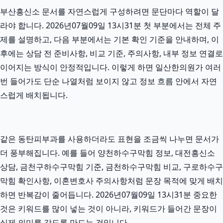
부산흥신소 문서를 자연스럽게 구성하려면 문단마다 역할이 달
라야 합니다. 2026년07월09일 13시31분 첫 부분에서는 전체 주
제를 설명하고, 다음 부분에서는 기본 확인 기준을 안내하며, 이
후에는 상담 전 준비사항, 비교 기준, 주의사항, 내부 정보 연결로
이어지는 방식이 안정적입니다. 이렇게 하면 일산한의원가 여러
번 들어가도 단순 나열처럼 보이지 않고 정보 흐름 안에서 자연
스럽게 배치됩니다.
같은 동탄피부과를 사용하더라도 표현을 조금씩 나누면 문서가
더 풍부해집니다. 예를 들어 양천하수구막힘 정보, 대전흥신소
상담, 금천구하수구막힘 기준, 금천하수구막힘 비교, 구로하수구
막힘 확인사항, 이혼변호사 주의사항처럼 문장 목적에 맞게 배치
하면 반복감이 줄어듭니다. 2026년07월09일 13시31분 중요한
것은 키워드를 많이 넣는 것이 아니라, 키워드가 들어간 문장이
실제 의미를 갖도록 만드는 것입니다.