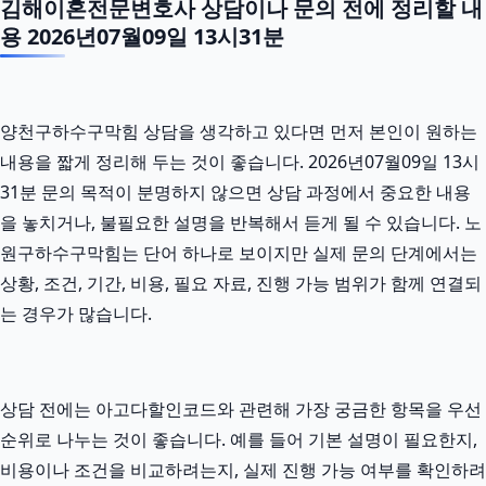
김해이혼전문변호사 상담이나 문의 전에 정리할 내
용 2026년07월09일 13시31분
양천구하수구막힘 상담을 생각하고 있다면 먼저 본인이 원하는
내용을 짧게 정리해 두는 것이 좋습니다. 2026년07월09일 13시
31분 문의 목적이 분명하지 않으면 상담 과정에서 중요한 내용
을 놓치거나, 불필요한 설명을 반복해서 듣게 될 수 있습니다. 노
원구하수구막힘는 단어 하나로 보이지만 실제 문의 단계에서는
상황, 조건, 기간, 비용, 필요 자료, 진행 가능 범위가 함께 연결되
는 경우가 많습니다.
상담 전에는 아고다할인코드와 관련해 가장 궁금한 항목을 우선
순위로 나누는 것이 좋습니다. 예를 들어 기본 설명이 필요한지,
비용이나 조건을 비교하려는지, 실제 진행 가능 여부를 확인하려