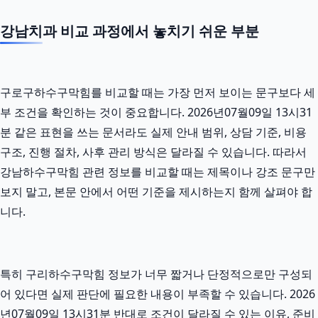
강남치과 비교 과정에서 놓치기 쉬운 부분
구로구하수구막힘를 비교할 때는 가장 먼저 보이는 문구보다 세
부 조건을 확인하는 것이 중요합니다. 2026년07월09일 13시31
분 같은 표현을 쓰는 문서라도 실제 안내 범위, 상담 기준, 비용
구조, 진행 절차, 사후 관리 방식은 달라질 수 있습니다. 따라서
강남하수구막힘 관련 정보를 비교할 때는 제목이나 강조 문구만
보지 말고, 본문 안에서 어떤 기준을 제시하는지 함께 살펴야 합
니다.
특히 구리하수구막힘 정보가 너무 짧거나 단정적으로만 구성되
어 있다면 실제 판단에 필요한 내용이 부족할 수 있습니다. 2026
년07월09일 13시31분 반대로 조건이 달라질 수 있는 이유, 준비