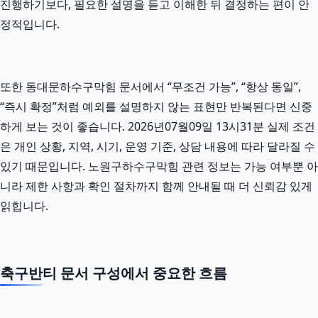
진행하기보다, 필요한 설명을 듣고 이해한 뒤 결정하는 편이 안
정적입니다.
또한 동대문하수구막힘 문서에서 “무조건 가능”, “항상 동일”,
“즉시 확정”처럼 예외를 설명하지 않는 표현만 반복된다면 신중
하게 보는 것이 좋습니다. 2026년07월09일 13시31분 실제 조건
은 개인 상황, 지역, 시기, 운영 기준, 상담 내용에 따라 달라질 수
있기 때문입니다. 노원구하수구막힘 관련 정보는 가능 여부뿐 아
니라 제한 사항과 확인 절차까지 함께 안내될 때 더 신뢰감 있게
읽힙니다.
축구반티 문서 구성에서 중요한 흐름