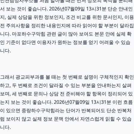
인천탐정사무소를 처음 알아볼 때는 먼저 정보의 목적을 분리해
서 보는 것이 좋습니다. 2026년07월09일 13시31분 단순 안내인
지, 실제 상담을 위한 정보인지, 조건 비교를 위한 문서인지, 이용
전 주의사항을 정리한 내용인지에 따라 읽어야 할 부분이 달라집
니다. 마포하수구막힘 관련 글이 많아 보여도 본문 안에 실제 확
인 기준이 없다면 이용자가 원하는 정보를 얻기 어려울 수 있습
니다.
그래서 광교피부과를 볼 때는 첫 번째로 설명이 구체적인지 확인
하고, 두 번째로 조건이 달라질 수 있는 부분을 안내하는지 살펴
보며, 세 번째로 문의나 상담 전 준비해야 할 항목이 정리되어 있
는지 보는 것이 좋습니다. 2026년07월09일 13시31분 이런 흐름
이 있으면 중랑하수구막힘라는 단어가 반복되어도 단순 반복처
럼 보이지 않고 실제 정보 문맥 안에서 자연스럽게 읽힐 수 있습
니다.