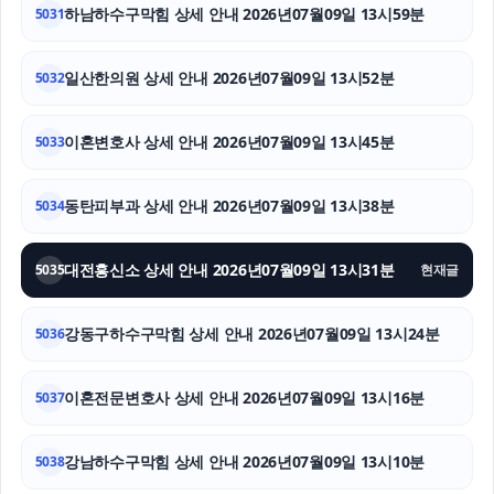
하남하수구막힘 상세 안내 2026년07월09일 13시59분
5031
인스타그램 좋아요 늘리기
일산한의원 상세 안내 2026년07월09일 13시52분
5032
인스타그램 팔로워
이혼변호사 상세 안내 2026년07월09일 13시45분
5033
양천구하수구막힘
이혼소송
동탄피부과 상세 안내 2026년07월09일 13시38분
5034
대전이혼전문변호사
대전흥신소 상세 안내 2026년07월09일 13시31분
5035
현재글
강동구하수구막힘 상세 안내 2026년07월09일 13시24분
5036
이혼전문변호사 상세 안내 2026년07월09일 13시16분
5037
강남하수구막힘 상세 안내 2026년07월09일 13시10분
5038