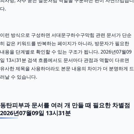
의사항, 자주 묻는 질문처럼 역할을 구분하는 편이 자연스럽습니
다.
이런 방식으로 구성하면 서대문구하수구막힘 관련 문서가 단순
히 같은 키워드를 반복하는 페이지가 아니라, 방문자가 필요한
내용을 단계별로 확인할 수 있는 구조가 됩니다. 2026년07월09
일 13시31분 검색 흐름에서도 문서마다 관점과 역할이 다르면
유사한 제목을 사용하더라도 본문 내용의 차이가 더 분명하게 드
러날 수 있습니다.
동탄피부과 문서를 여러 개 만들 때 필요한 차별점
2026년07월09일 13시31분