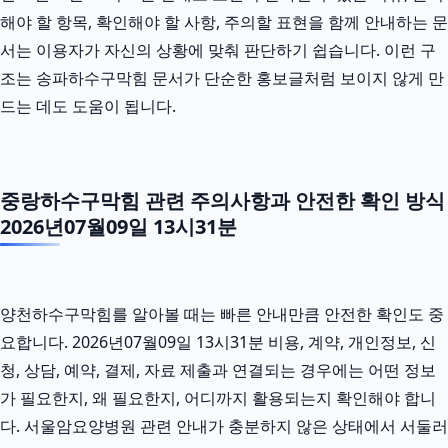
해야 할 항목, 확인해야 할 사항, 주의할 표현을 함께 안내하는 문
서는 이용자가 자신의 상황에 맞춰 판단하기 쉽습니다. 이런 구
조는 송파하수구막힘 문서가 단순한 홍보글처럼 보이지 않게 만
드는 데도 도움이 됩니다.
중랑하수구막힘 관련 주의사항과 안전한 확인 방식
2026년07월09일 13시31분
양천하수구막힘를 알아볼 때는 빠른 안내만큼 안전한 확인도 중
요합니다. 2026년07월09일 13시31분 비용, 계약, 개인정보, 신
청, 상담, 예약, 결제, 자료 제출과 연결되는 경우에는 어떤 정보
가 필요한지, 왜 필요한지, 어디까지 활용되는지 확인해야 합니
다. 서울암요양병원 관련 안내가 충분하지 않은 상태에서 서둘러