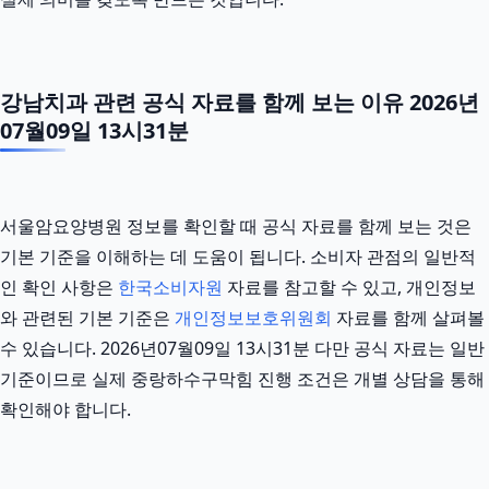
강남치과 관련 공식 자료를 함께 보는 이유 2026년
07월09일 13시31분
서울암요양병원 정보를 확인할 때 공식 자료를 함께 보는 것은
기본 기준을 이해하는 데 도움이 됩니다. 소비자 관점의 일반적
인 확인 사항은
한국소비자원
자료를 참고할 수 있고, 개인정보
와 관련된 기본 기준은
개인정보보호위원회
자료를 함께 살펴볼
수 있습니다. 2026년07월09일 13시31분 다만 공식 자료는 일반
기준이므로 실제 중랑하수구막힘 진행 조건은 개별 상담을 통해
확인해야 합니다.