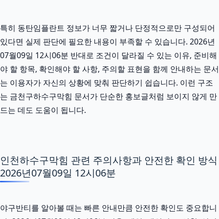
특히 동탄임플란트 정보가 너무 짧거나 단정적으로만 구성되어
있다면 실제 판단에 필요한 내용이 부족할 수 있습니다. 2026년
07월09일 12시06분 반대로 조건이 달라질 수 있는 이유, 준비해
야 할 항목, 확인해야 할 사항, 주의할 표현을 함께 안내하는 문서
는 이용자가 자신의 상황에 맞춰 판단하기 쉽습니다. 이런 구조
는 금천구하수구막힘 문서가 단순한 홍보글처럼 보이지 않게 만
드는 데도 도움이 됩니다.
인천하수구막힘 관련 주의사항과 안전한 확인 방식
2026년07월09일 12시06분
야구반티를 알아볼 때는 빠른 안내만큼 안전한 확인도 중요합니