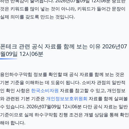
하면 반복감이 줄어듭니다. 2026년07월09일 12시06분 중요한
것은 키워드를 많이 넣는 것이 아니라, 키워드가 들어간 문장이
실제 의미를 갖도록 만드는 것입니다.
폰테크 관련 공식 자료를 함께 보는 이유 2026년07
월09일 12시06분
용인하수구막힘 정보를 확인할 때 공식 자료를 함께 보는 것은
기본 기준을 이해하는 데 도움이 됩니다. 소비자 관점의 일반적
인 확인 사항은
한국소비자원
자료를 참고할 수 있고, 개인정보
와 관련된 기본 기준은
개인정보보호위원회
자료를 함께 살펴볼
수 있습니다. 2026년07월09일 12시06분 다만 공식 자료는 일반
기준이므로 실제 하수구막힘 진행 조건은 개별 상담을 통해 확인
해야 합니다.