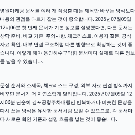
병원마케팅 문서를 여러 개 작성할 때는 제목만 바꾸는 방식보다
내용의 관점을 다르게 잡는 것이 중요합니다. 2026년07월09일
12시06분 첫 번째 문서가 기본 정보를 설명했다면, 다른 문서는
상담 준비, 비교 기준, 주의사항, 체크리스트, 이용자 질문, 공식
자료 확인, 내부 연결 구조처럼 다른 방향으로 확장하는 것이 좋
습니다. 이렇게 해야 용인하수구막힘 문서마다 실제로 다른 정보
를 담을 수 있습니다.
문장 순서와 소제목, 체크리스트 구성, 외부 자료 연결 방식까지
바꾸면 문서가 더 자연스럽게 달라집니다. 2026년07월09일 12
시06분 단순히 김포공항주차대행만 반복하거나 비슷한 문장을
다시 쓰는 방식은 유사한 문서처럼 보일 수 있으므로, 각 문서마
다 새로운 확인 기준과 설명 흐름을 넣는 것이 좋습니다.