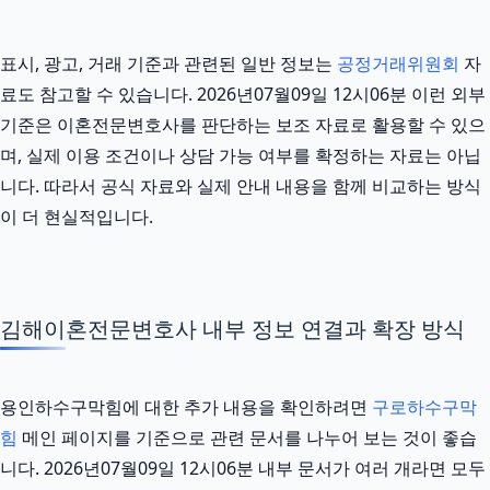
표시, 광고, 거래 기준과 관련된 일반 정보는
공정거래위원회
자
료도 참고할 수 있습니다. 2026년07월09일 12시06분 이런 외부
기준은 이혼전문변호사를 판단하는 보조 자료로 활용할 수 있으
며, 실제 이용 조건이나 상담 가능 여부를 확정하는 자료는 아닙
니다. 따라서 공식 자료와 실제 안내 내용을 함께 비교하는 방식
이 더 현실적입니다.
김해이혼전문변호사 내부 정보 연결과 확장 방식
용인하수구막힘에 대한 추가 내용을 확인하려면
구로하수구막
힘
메인 페이지를 기준으로 관련 문서를 나누어 보는 것이 좋습
니다. 2026년07월09일 12시06분 내부 문서가 여러 개라면 모두