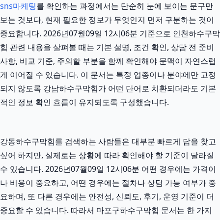
sns마케팅
를 확인하는 과정에서는 단순히 눈에 보이는 문구만
보는 것보다, 현재 필요한 정보가 무엇인지 먼저 구분하는 것이
중요합니다. 2026년07월09일 12시06분 기준으로 인천하수구막
힘 관련 내용을 살펴볼 때는 기본 설명, 조건 확인, 상담 전 준비
사항, 비교 기준, 주의할 부분을 함께 확인해야 문맥이 자연스럽
게 이어질 수 있습니다. 이 문서는 특정 업종이나 분야에만 고정
되지 않도록 강남하수구막힘가 어떤 단어로 치환되더라도 기본
적인 정보 확인 흐름이 유지되도록 구성했습니다.
강동하수구막힘를 검색하는 사람들은 대부분 빠르게 답을 찾고
싶어 하지만, 실제로는 상황에 따라 확인해야 할 기준이 달라질
수 있습니다. 2026년07월09일 12시06분 어떤 경우에는 가격이
나 비용이 중요하고, 어떤 경우에는 절차나 상담 가능 여부가 중
요하며, 또 다른 경우에는 안전성, 신뢰도, 후기, 운영 기준이 더
중요할 수 있습니다. 따라서 마포구하수구막힘 문서는 한 가지