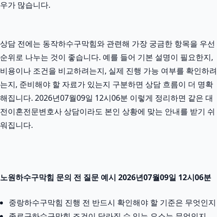
우가 많습니다.
상담 전에는 동작하수구막힘와 관련해 가장 궁금한 항목을 우선
순위로 나누는 것이 좋습니다. 예를 들어 기본 설명이 필요한지,
비용이나 조건을 비교하려는지, 실제 진행 가능 여부를 확인하려
는지, 준비해야 할 자료가 있는지 구분하면 상담 흐름이 더 명확
해집니다. 2026년07월09일 12시06분 이렇게 정리하면 같은 대
전이혼전문변호사 상담이라도 본인 상황에 맞는 안내를 받기 쉬
워집니다.
노원하수구막힘 문의 전 질문 예시 2026년07월09일 12시06분
중랑하수구막힘 진행 전 반드시 확인해야 할 기준은 무엇인지
종로구하수구막힘 조건이 달라질 수 있는 요소는 무엇인지