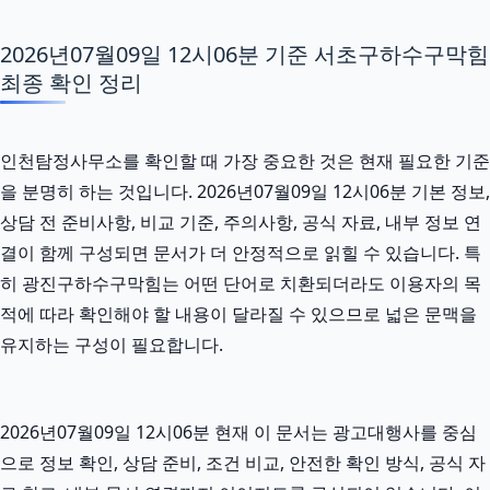
2026년07월09일 12시06분 기준 서초구하수구막힘
최종 확인 정리
인천탐정사무소를 확인할 때 가장 중요한 것은 현재 필요한 기준
을 분명히 하는 것입니다. 2026년07월09일 12시06분 기본 정보,
상담 전 준비사항, 비교 기준, 주의사항, 공식 자료, 내부 정보 연
결이 함께 구성되면 문서가 더 안정적으로 읽힐 수 있습니다. 특
히 광진구하수구막힘는 어떤 단어로 치환되더라도 이용자의 목
적에 따라 확인해야 할 내용이 달라질 수 있으므로 넓은 문맥을
유지하는 구성이 필요합니다.
2026년07월09일 12시06분 현재 이 문서는 광고대행사를 중심
으로 정보 확인, 상담 준비, 조건 비교, 안전한 확인 방식, 공식 자