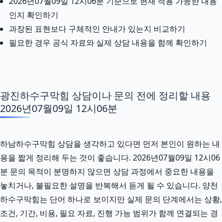
2026년07월09일 12시06분 기준으로 현재 적용 가능한 내용
인지 확인하기
과장된 표현보다 구체적인 안내가 있는지 비교하기
필요한 경우 공식 자료와 실제 상담 내용을 함께 확인하기
광진하수구막힘 상담이나 문의 전에 정리할 내용
2026년07월09일 12시06분
하남하수구막힘 상담을 생각하고 있다면 먼저 본인이 원하는 내
용을 짧게 정리해 두는 것이 좋습니다. 2026년07월09일 12시06
분 문의 목적이 분명하지 않으면 상담 과정에서 중요한 내용을
놓치거나, 불필요한 설명을 반복해서 듣게 될 수 있습니다. 양천
하수구막힘는 단어 하나로 보이지만 실제 문의 단계에서는 상황,
조건, 기간, 비용, 필요 자료, 진행 가능 범위가 함께 연결되는 경