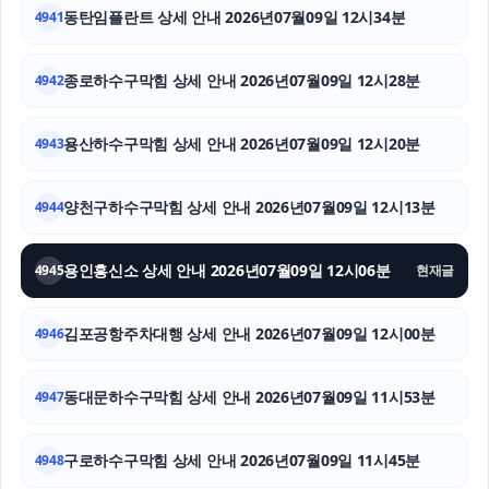
김포공항주차대행
동탄임플란트 상세 안내 2026년07월09일 12시34분
4941
고양이보호소
종로하수구막힘 상세 안내 2026년07월09일 12시28분
4942
김포공항주차대행
용산하수구막힘 상세 안내 2026년07월09일 12시20분
4943
애견파양
폰테크
양천구하수구막힘 상세 안내 2026년07월09일 12시13분
4944
서초하수구막힘
용인흥신소 상세 안내 2026년07월09일 12시06분
4945
현재글
김포공항주차대행 상세 안내 2026년07월09일 12시00분
4946
동대문하수구막힘 상세 안내 2026년07월09일 11시53분
4947
구로하수구막힘 상세 안내 2026년07월09일 11시45분
4948