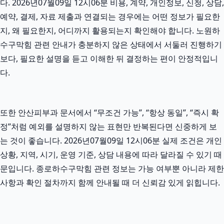
다. 2026년07월09일 12시06분 비용, 계약, 개인정보, 신청, 상담,
예약, 결제, 자료 제출과 연결되는 경우에는 어떤 정보가 필요한
지, 왜 필요한지, 어디까지 활용되는지 확인해야 합니다. 노원하
수구막힘 관련 안내가 충분하지 않은 상태에서 서둘러 진행하기
보다, 필요한 설명을 듣고 이해한 뒤 결정하는 편이 안정적입니
다.
또한 안산피부과 문서에서 “무조건 가능”, “항상 동일”, “즉시 확
정”처럼 예외를 설명하지 않는 표현만 반복된다면 신중하게 보
는 것이 좋습니다. 2026년07월09일 12시06분 실제 조건은 개인
상황, 지역, 시기, 운영 기준, 상담 내용에 따라 달라질 수 있기 때
문입니다. 종로하수구막힘 관련 정보는 가능 여부뿐 아니라 제한
사항과 확인 절차까지 함께 안내될 때 더 신뢰감 있게 읽힙니다.