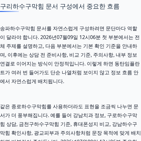
구리하수구막힘 문서 구성에서 중요한 흐름
송파하수구막힘 문서를 자연스럽게 구성하려면 문단마다 역할
이 달라야 합니다. 2026년07월09일 12시06분 첫 부분에서는 전
체 주제를 설명하고, 다음 부분에서는 기본 확인 기준을 안내하
며, 이후에는 상담 전 준비사항, 비교 기준, 주의사항, 내부 정보
연결로 이어지는 방식이 안정적입니다. 이렇게 하면 동탄임플란
트가 여러 번 들어가도 단순 나열처럼 보이지 않고 정보 흐름 안
에서 자연스럽게 배치됩니다.
같은 종로하수구막힘를 사용하더라도 표현을 조금씩 나누면 문
서가 더 풍부해집니다. 예를 들어 강남치과 정보, 구로하수구막
힘 상담, 금천구하수구막힘 기준, 휴대폰성지 비교, 강남하수구
막힘 확인사항, 광교피부과 주의사항처럼 문장 목적에 맞게 배치