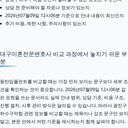
상담 전 준비해야 할 자료나 정보가 있는지
2026년07월09일 12시06분 기준으로 안내 내용이 최신인지
추가 비용, 제한 사항, 주의사항이 있는지
대구이혼전문변호사 비교 과정에서 놓치기 쉬운 부
분
동탄임플란트를 비교할 때는 가장 먼저 보이는 문구보다 세부 조
건을 확인하는 것이 중요합니다. 2026년07월09일 12시06분 같
은 표현을 쓰는 문서라도 실제 안내 범위, 상담 기준, 비용 구조,
진행 절차, 사후 관리 방식은 달라질 수 있습니다. 따라서 광진구
하수구막힘 관련 정보를 비교할 때는 제목이나 강조 문구만 보지
말고, 본문 안에서 어떤 기준을 제시하는지 함께 살펴야 합니다.