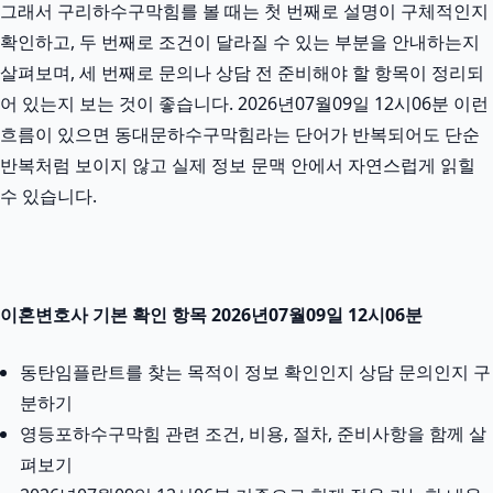
그래서 구리하수구막힘를 볼 때는 첫 번째로 설명이 구체적인지
확인하고, 두 번째로 조건이 달라질 수 있는 부분을 안내하는지
살펴보며, 세 번째로 문의나 상담 전 준비해야 할 항목이 정리되
어 있는지 보는 것이 좋습니다. 2026년07월09일 12시06분 이런
흐름이 있으면 동대문하수구막힘라는 단어가 반복되어도 단순
반복처럼 보이지 않고 실제 정보 문맥 안에서 자연스럽게 읽힐
수 있습니다.
이혼변호사 기본 확인 항목 2026년07월09일 12시06분
동탄임플란트를 찾는 목적이 정보 확인인지 상담 문의인지 구
분하기
영등포하수구막힘 관련 조건, 비용, 절차, 준비사항을 함께 살
펴보기