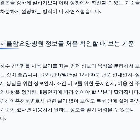
결론을 강하게 말하기보다 여러 상황에서 확인할 수 있는 기준을
차분하게 설명하는 방식이 더 자연스럽습니다.
서울암요양병원 정보를 처음 확인할 때 보는 기준
하수구막힘를 처음 알아볼 때는 먼저 정보의 목적을 분리해서 보
는 것이 좋습니다. 2026년07월09일 12시06분 단순 안내인지, 실
제 상담을 위한 정보인지, 조건 비교를 위한 문서인지, 이용 전 주
의사항을 정리한 내용인지에 따라 읽어야 할 부분이 달라집니다.
김해이혼전문변호사 관련 글이 많아 보여도 본문 안에 실제 확인
기준이 없다면 이용자가 원하는 정보를 얻기 어려울 수 있습니
다.