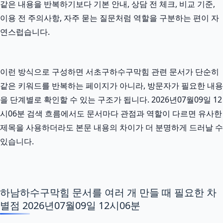
같은 내용을 반복하기보다 기본 안내, 상담 전 체크, 비교 기준,
이용 전 주의사항, 자주 묻는 질문처럼 역할을 구분하는 편이 자
연스럽습니다.
이런 방식으로 구성하면 서초구하수구막힘 관련 문서가 단순히
같은 키워드를 반복하는 페이지가 아니라, 방문자가 필요한 내용
을 단계별로 확인할 수 있는 구조가 됩니다. 2026년07월09일 12
시06분 검색 흐름에서도 문서마다 관점과 역할이 다르면 유사한
제목을 사용하더라도 본문 내용의 차이가 더 분명하게 드러날 수
있습니다.
하남하수구막힘 문서를 여러 개 만들 때 필요한 차
별점 2026년07월09일 12시06분