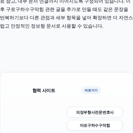
료 참고, 내부 문서 연결까지 이어지도록 구성되어 있습니다. 이
후 구로구하수구막힘 관련 글을 추가로 만들 때도 같은 문장을
반복하기보다 다른 관점과 세부 항목을 넣어 확장하면 더 자연스
럽고 안정적인 정보형 문서로 사용할 수 있습니다.
협력 사이트
바로가기
의정부형사전문변호사
마포구하수구막힘