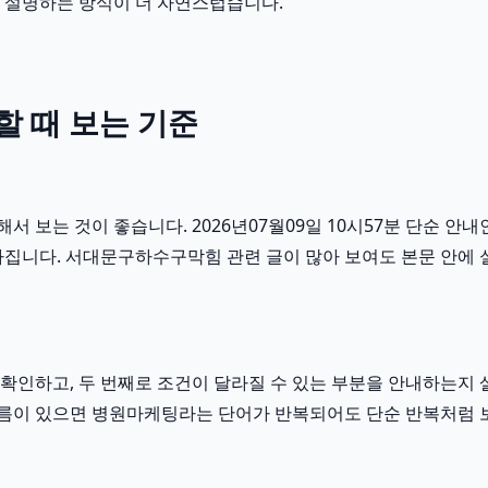
 설명하는 방식이 더 자연스럽습니다.
 때 보는 기준
보는 것이 좋습니다. 2026년07월09일 10시57분 단순 안내인
라집니다. 서대문구하수구막힘 관련 글이 많아 보여도 본문 안에 
인하고, 두 번째로 조건이 달라질 수 있는 부분을 안내하는지 살
런 흐름이 있으면 병원마케팅라는 단어가 반복되어도 단순 반복처럼 