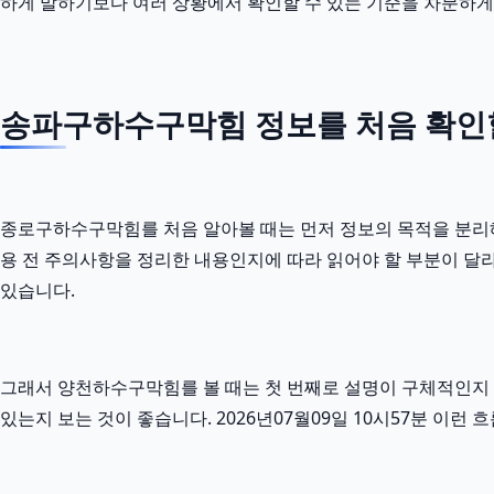
하게 말하기보다 여러 상황에서 확인할 수 있는 기준을 차분하게
송파구하수구막힘 정보를 처음 확인할
종로구하수구막힘를 처음 알아볼 때는 먼저 정보의 목적을 분리해서 
용 전 주의사항을 정리한 내용인지에 따라 읽어야 할 부분이 달
있습니다.
그래서 양천하수구막힘를 볼 때는 첫 번째로 설명이 구체적인지 확
있는지 보는 것이 좋습니다. 2026년07월09일 10시57분 이