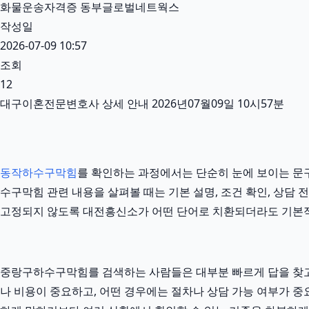
화물운송자격증 동부글로벌네트웍스
작성일
2026-07-09 10:57
조회
12
대구이혼전문변호사 상세 안내 2026년07월09일 10시57분
동작하수구막힘
를 확인하는 과정에서는 단순히 눈에 보이는 문구
수구막힘 관련 내용을 살펴볼 때는 기본 설명, 조건 확인, 상담 
고정되지 않도록 대전흥신소가 어떤 단어로 치환되더라도 기본적
중랑구하수구막힘를 검색하는 사람들은 대부분 빠르게 답을 찾고 싶
나 비용이 중요하고, 어떤 경우에는 절차나 상담 가능 여부가 중요