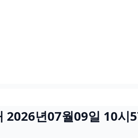
2026년07월09일 10시