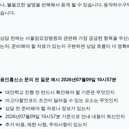
나, 불필요한 설명을 반복해서 듣게 될 수 있습니다. 동작하수구막
습니다.
상담 전에는 서울암요양병원와 관련해 가장 궁금한 항목을 우선순
는지, 준비해야 할 자료가 있는지 구분하면 상담 흐름이 더 명확해
용인흥신소 문의 전 질문 예시 2026년07월09일 10시57분
대안학교 진행 전 반드시 확인해야 할 기준은 무엇인지
아고다할인코드 조건이 달라질 수 있는 요소는 무엇인지
상담 전 준비해야 할 자료나 정보가 있는지
2026년07월09일 10시57분 기준으로 안내 내용이 최신인지
추가 비용, 제한 사항, 주의사항이 있는지