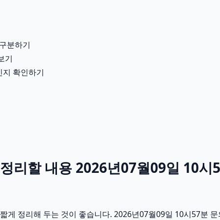
 구분하기
펴보기
용인지 확인하기
리할 내용 2026년07월09일 10시
게 정리해 두는 것이 좋습니다. 2026년07월09일 10시57분