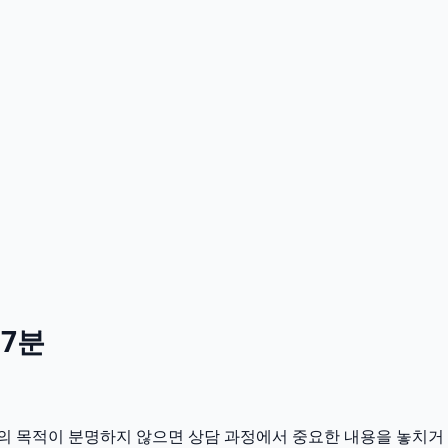
57분
 문의 목적이 분명하지 않으면 상담 과정에서 중요한 내용을 놓치거