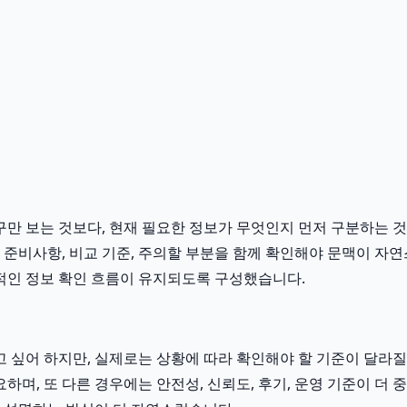
만 보는 것보다, 현재 필요한 정보가 무엇인지 먼저 구분하는 것이
전 준비사항, 비교 기준, 주의할 부분을 함께 확인해야 문맥이 자
인 정보 확인 흐름이 유지되도록 구성했습니다.
어 하지만, 실제로는 상황에 따라 확인해야 할 기준이 달라질 수 
하며, 또 다른 경우에는 안전성, 신뢰도, 후기, 운영 기준이 더 