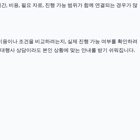
, 비용, 필요 자료, 진행 가능 범위가 함께 연결되는 경우가 많
비용이나 조건을 비교하려는지, 실제 진행 가능 여부를 확인하려
광고대행사 상담이라도 본인 상황에 맞는 안내를 받기 쉬워집니다.