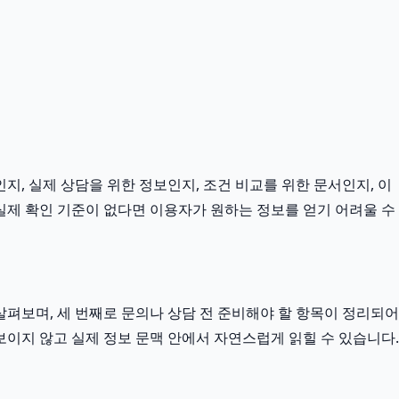
지, 실제 상담을 위한 정보인지, 조건 비교를 위한 문서인지, 이
실제 확인 기준이 없다면 이용자가 원하는 정보를 얻기 어려울 수
펴보며, 세 번째로 문의나 상담 전 준비해야 할 항목이 정리되어
보이지 않고 실제 정보 문맥 안에서 자연스럽게 읽힐 수 있습니다.