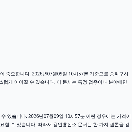
 중요합니다. 2026년07월09일 10시57분 기준으로 송파구하
연스럽게 이어질 수 있습니다. 이 문서는 특정 업종이나 분야에만
있습니다. 2026년07월09일 10시57분 어떤 경우에는 가격이
중요할 수 있습니다. 따라서 용인흥신소 문서는 한 가지 결론을 강