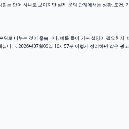
힘는 단어 하나로 보이지만 실제 문의 단계에서는 상황, 조건, 기간
위로 나누는 것이 좋습니다. 예를 들어 기본 설명이 필요한지, 
집니다. 2026년07월09일 10시57분 이렇게 정리하면 같은 