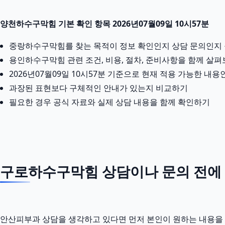
양천하수구막힘 기본 확인 항목 2026년07월09일 10시57분
중랑하수구막힘를 찾는 목적이 정보 확인인지 상담 문의인지
용인하수구막힘 관련 조건, 비용, 절차, 준비사항을 함께 살
2026년07월09일 10시57분 기준으로 현재 적용 가능한 내
과장된 표현보다 구체적인 안내가 있는지 비교하기
필요한 경우 공식 자료와 실제 상담 내용을 함께 확인하기
구로하수구막힘 상담이나 문의 전에 정
안산피부과 상담을 생각하고 있다면 먼저 본인이 원하는 내용을 짧