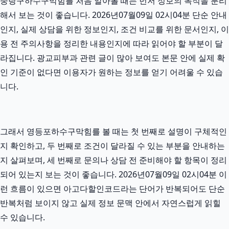
중랑구하수구막힘를 처음 알아볼 때는 먼저 정보의 목적을 분리
해서 보는 것이 좋습니다. 2026년07월09일 02시04분 단순 안내
인지, 실제 상담을 위한 정보인지, 조건 비교를 위한 문서인지, 이
용 전 주의사항을 정리한 내용인지에 따라 읽어야 할 부분이 달
라집니다. 광교피부과 관련 글이 많아 보여도 본문 안에 실제 확
인 기준이 없다면 이용자가 원하는 정보를 얻기 어려울 수 있습
니다.
그래서 영등포하수구막힘를 볼 때는 첫 번째로 설명이 구체적인
지 확인하고, 두 번째로 조건이 달라질 수 있는 부분을 안내하는
지 살펴보며, 세 번째로 문의나 상담 전 준비해야 할 항목이 정리
되어 있는지 보는 것이 좋습니다. 2026년07월09일 02시04분 이
런 흐름이 있으면 아고다할인코드라는 단어가 반복되어도 단순
반복처럼 보이지 않고 실제 정보 문맥 안에서 자연스럽게 읽힐
수 있습니다.