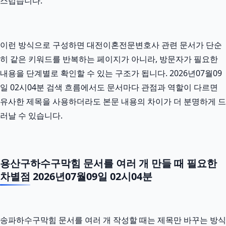
스럽습니다.
이런 방식으로 구성하면 대전이혼전문변호사 관련 문서가 단순
히 같은 키워드를 반복하는 페이지가 아니라, 방문자가 필요한
내용을 단계별로 확인할 수 있는 구조가 됩니다. 2026년07월09
일 02시04분 검색 흐름에서도 문서마다 관점과 역할이 다르면
유사한 제목을 사용하더라도 본문 내용의 차이가 더 분명하게 드
러날 수 있습니다.
용산구하수구막힘 문서를 여러 개 만들 때 필요한
차별점 2026년07월09일 02시04분
송파하수구막힘 문서를 여러 개 작성할 때는 제목만 바꾸는 방식