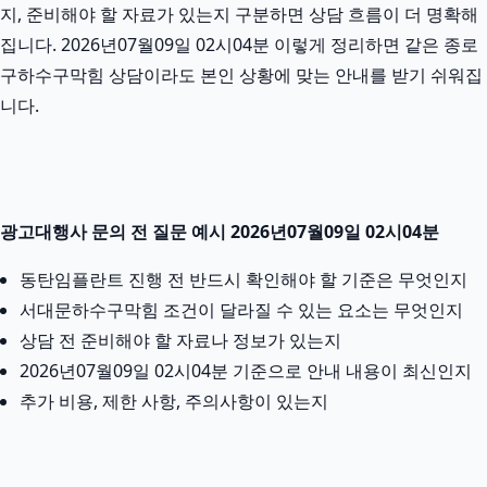
지, 준비해야 할 자료가 있는지 구분하면 상담 흐름이 더 명확해
집니다. 2026년07월09일 02시04분 이렇게 정리하면 같은 종로
구하수구막힘 상담이라도 본인 상황에 맞는 안내를 받기 쉬워집
니다.
광고대행사 문의 전 질문 예시 2026년07월09일 02시04분
동탄임플란트 진행 전 반드시 확인해야 할 기준은 무엇인지
서대문하수구막힘 조건이 달라질 수 있는 요소는 무엇인지
상담 전 준비해야 할 자료나 정보가 있는지
2026년07월09일 02시04분 기준으로 안내 내용이 최신인지
추가 비용, 제한 사항, 주의사항이 있는지