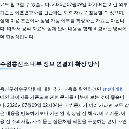
료도 참고할 수 있습니다. 2026년07월09일 02시04분 이런 외부
기준은 이혼변호사를 판단하는 보조 자료로 활용할 수 있으며,
실제 이용 조건이나 상담 가능 여부를 확정하는 자료는 아닙니
다. 따라서 공식 자료와 실제 안내 내용을 함께 비교하는 방식이
더 현실적입니다.
수원흥신소 내부 정보 연결과 확장 방식
용산구하수구막힘에 대한 추가 내용을 확인하려면
sns마케팅
메인 페이지를 기준으로 관련 문서를 나누어 보는 것이 좋습니
다. 2026년07월09일 02시04분 내부 문서가 여러 개라면 모두 같
은 내용을 반복하기보다 기본 안내, 상담 전 체크, 비교 기준, 이
용 전 주의사항, 자주 묻는 질문처럼 역할을 구분하는 편이 자연