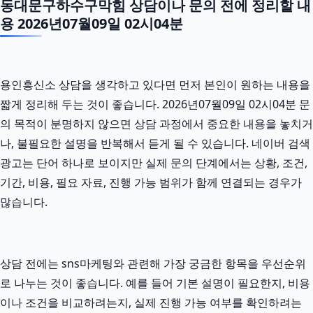
동대문구하수구막힘 상담이나 문의 전에 정리할 내
용 2026년07월09일 02시04분
용인흥신소 상담을 생각하고 있다면 먼저 본인이 원하는 내용을
짧게 정리해 두는 것이 좋습니다. 2026년07월09일 02시04분 문
의 목적이 분명하지 않으면 상담 과정에서 중요한 내용을 놓치거
나, 불필요한 설명을 반복해서 듣게 될 수 있습니다. 네이버 검색
광고는 단어 하나로 보이지만 실제 문의 단계에서는 상황, 조건,
기간, 비용, 필요 자료, 진행 가능 범위가 함께 연결되는 경우가
많습니다.
상담 전에는 sns마케팅와 관련해 가장 궁금한 항목을 우선순위
로 나누는 것이 좋습니다. 예를 들어 기본 설명이 필요한지, 비용
이나 조건을 비교하려는지, 실제 진행 가능 여부를 확인하려는