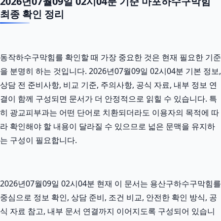
2026년07월09일 02시04분 기준 마포하수구막힘
최종 확인 정리
동작하수구막힘를 확인할 때 가장 중요한 것은 현재 필요한 기준
을 분명히 하는 것입니다. 2026년07월09일 02시04분 기본 정보,
상담 전 준비사항, 비교 기준, 주의사항, 공식 자료, 내부 정보 연
결이 함께 구성되면 문서가 더 안정적으로 읽힐 수 있습니다. 특
히 광교피부과는 어떤 단어로 치환되더라도 이용자의 목적에 따
라 확인해야 할 내용이 달라질 수 있으므로 넓은 문맥을 유지하
는 구성이 필요합니다.
2026년07월09일 02시04분 현재 이 문서는 용산구하수구막힘를
중심으로 정보 확인, 상담 준비, 조건 비교, 안전한 확인 방식, 공
식 자료 참고, 내부 문서 연결까지 이어지도록 구성되어 있습니