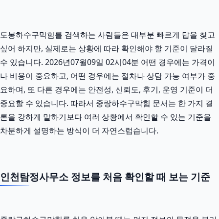
도봉하수구막힘를 검색하는 사람들은 대부분 빠르게 답을 찾고
싶어 하지만, 실제로는 상황에 따라 확인해야 할 기준이 달라질
수 있습니다. 2026년07월09일 02시04분 어떤 경우에는 가격이
나 비용이 중요하고, 어떤 경우에는 절차나 상담 가능 여부가 중
요하며, 또 다른 경우에는 안전성, 신뢰도, 후기, 운영 기준이 더
중요할 수 있습니다. 따라서 중랑하수구막힘 문서는 한 가지 결
론을 강하게 말하기보다 여러 상황에서 확인할 수 있는 기준을
차분하게 설명하는 방식이 더 자연스럽습니다.
인천탐정사무소 정보를 처음 확인할 때 보는 기준