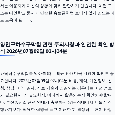
서는 이용자가 자신의 상황에 맞춰 판단하기 쉽습니다. 이런 구
조는 대안학교 문서가 단순한 홍보글처럼 보이지 않게 만드는 데
도 도움이 됩니다.
양천구하수구막힘 관련 주의사항과 안전한 확인 방
식 2026년07월09일 02시04분
하남하수구막힘를 알아볼 때는 빠른 안내만큼 안전한 확인도 중
요합니다. 2026년07월09일 02시04분 비용, 계약, 개인정보, 신
청, 상담, 예약, 결제, 자료 제출과 연결되는 경우에는 어떤 정보
가 필요한지, 왜 필요한지, 어디까지 활용되는지 확인해야 합니
다. 부산흥신소 관련 안내가 충분하지 않은 상태에서 서둘러 진
행하기보다, 필요한 설명을 듣고 이해한 뒤 결정하는 편이 안정