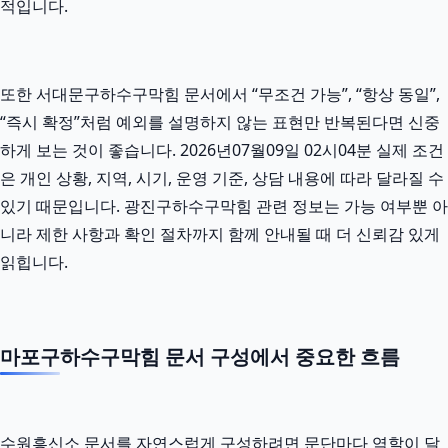
적입니다.
또한 서대문구하수구막힘 문서에서 “무조건 가능”, “항상 동일”,
“즉시 확정”처럼 예외를 설명하지 않는 표현만 반복된다면 신중
하게 보는 것이 좋습니다. 2026년07월09일 02시04분 실제 조건
은 개인 상황, 지역, 시기, 운영 기준, 상담 내용에 따라 달라질 수
있기 때문입니다. 광진구하수구막힘 관련 정보는 가능 여부뿐 아
니라 제한 사항과 확인 절차까지 함께 안내될 때 더 신뢰감 있게
읽힙니다.
마포구하수구막힘 문서 구성에서 중요한 흐름
수원흥신소 문서를 자연스럽게 구성하려면 문단마다 역할이 달