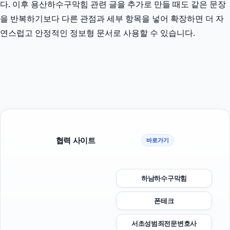
다. 이후 용산하수구막힘 관련 글을 추가로 만들 때도 같은 문장
을 반복하기보다 다른 관점과 세부 항목을 넣어 확장하면 더 자
연스럽고 안정적인 정보형 문서로 사용할 수 있습니다.
협력 사이트
바로가기
하남하수구막힘
폰테크
서초성범죄전문변호사