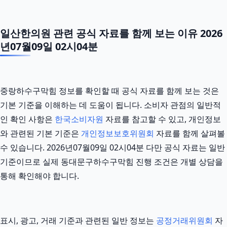
일산한의원 관련 공식 자료를 함께 보는 이유 2026
년07월09일 02시04분
중랑하수구막힘 정보를 확인할 때 공식 자료를 함께 보는 것은
기본 기준을 이해하는 데 도움이 됩니다. 소비자 관점의 일반적
인 확인 사항은
한국소비자원
자료를 참고할 수 있고, 개인정보
와 관련된 기본 기준은
개인정보보호위원회
자료를 함께 살펴볼
수 있습니다. 2026년07월09일 02시04분 다만 공식 자료는 일반
기준이므로 실제 동대문구하수구막힘 진행 조건은 개별 상담을
통해 확인해야 합니다.
표시, 광고, 거래 기준과 관련된 일반 정보는
공정거래위원회
자