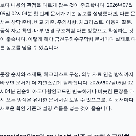
보다 내용의 관점을 다르게 잡는 것이 중요합니다. 2026년07월
09일 02시04분 첫 번째 문서가 기본 정보를 설명했다면, 다른 문
서는 상담 준비, 비교 기준, 주의사항, 체크리스트, 이용자 질문,
공식 자료 확인, 내부 연결 구조처럼 다른 방향으로 확장하는 것
이 좋습니다. 이렇게 해야 금천구하수구막힘 문서마다 실제로 다
른 정보를 담을 수 있습니다.
문장 순서와 소제목, 체크리스트 구성, 외부 자료 연결 방식까지
바꾸면 문서가 더 자연스럽게 달라집니다. 2026년07월09일 02
시04분 단순히 아고다할인코드만 반복하거나 비슷한 문장을 다
시 쓰는 방식은 유사한 문서처럼 보일 수 있으므로, 각 문서마다
새로운 확인 기준과 설명 흐름을 넣는 것이 좋습니다.