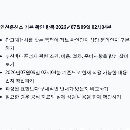
인천흥신소 기본 확인 항목 2026년07월09일 02시04분
광고대행사를 찾는 목적이 정보 확인인지 상담 문의인지 구분
하기
부산휴대폰성지 관련 조건, 비용, 절차, 준비사항을 함께 살펴
보기
2026년07월09일 02시04분 기준으로 현재 적용 가능한 내용
인지 확인하기
과장된 표현보다 구체적인 안내가 있는지 비교하기
필요한 경우 공식 자료와 실제 상담 내용을 함께 확인하기