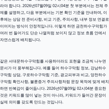
라야 합니다. 2026년07월09일 02시04분 첫 부분에서는 전체 주
제를 설명하고, 다음 부분에서는 기본 확인 기준을 안내하며, 이
후에는 상담 전 준비사항, 비교 기준, 주의사항, 내부 정보 연결로
이어지는 방식이 안정적입니다. 이렇게 하면 금천하수구막힘가
여러 번 들어가도 단순 나열처럼 보이지 않고 정보 흐름 안에서
자연스럽게 배치됩니다.
같은 서대문하수구막힘를 사용하더라도 표현을 조금씩 나누면
문서가 더 풍부해집니다. 예를 들어 하수구막힘 정보, 강남하수
구막힘 상담, 구로하수구막힘 기준, 광교피부과 비교, 양천하수
구막힘 확인사항, 불륜증거 주의사항처럼 문장 목적에 맞게 배치
하면 반복감이 줄어듭니다. 2026년07월09일 02시04분 중요한
것은 키워드를 많이 넣는 것이 아니라, 키워드가 들어간 문장이
실제 의미를 갖도록 만드는 것입니다.