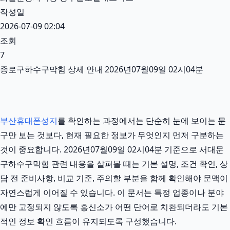
작성일
2026-07-09 02:04
조회
7
종로구하수구막힘 상세 안내 2026년07월09일 02시04분
부산휴대폰성지
를 확인하는 과정에서는 단순히 눈에 보이는 문
구만 보는 것보다, 현재 필요한 정보가 무엇인지 먼저 구분하는
것이 중요합니다. 2026년07월09일 02시04분 기준으로 서대문
구하수구막힘 관련 내용을 살펴볼 때는 기본 설명, 조건 확인, 상
담 전 준비사항, 비교 기준, 주의할 부분을 함께 확인해야 문맥이
자연스럽게 이어질 수 있습니다. 이 문서는 특정 업종이나 분야
에만 고정되지 않도록 흥신소가 어떤 단어로 치환되더라도 기본
적인 정보 확인 흐름이 유지되도록 구성했습니다.