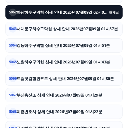
수원형사전문변호사
하남하수구막힘 상세 안내 2026년07월09일 02시04분
5062
현재글
서울이혼전문변호사
서대문구하수구막힘 상세 안내 2026년07월09일 01시57분
5063
의정부이혼변호사
인천하수구막힘
강동하수구막힘 상세 안내 2026년07월09일 01시51분
5064
인스타 좋아요
노원하수구막힘 상세 안내 2026년07월09일 01시43분
5065
트립닷컴할인코드 상세 안내 2026년07월09일 01시36분
5066
부산흥신소 상세 안내 2026년07월09일 01시29분
5067
이혼변호사 상세 안내 2026년07월09일 01시22분
5068