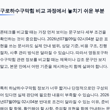
구로하수구막힘 비교 과정에서 놓치기 쉬운 부분
폰테크를 비교할 때는 가장 먼저 보이는 문구보다 세부 조건을
확인하는 것이 중요합니다. 2026년07월09일 02시04분 같은 표
현을 쓰는 문서라도 실제 안내 범위, 상담 기준, 비용 구조, 진행
절차, 사후 관리 방식은 달라질 수 있습니다. 따라서 영등포구하
수구막힘 관련 정보를 비교할 때는 제목이나 강조 문구만 보지
말고, 본문 안에서 어떤 기준을 제시하는지 함께 살펴야 합니다.
특히 하남하수구막힘 정보가 너무 짧거나 단정적으로만 구성되
어 있다면 실제 판단에 필요한 내용이 부족할 수 있습니다. 2026
년07월09일 02시04분 반대로 조건이 달라질 수 있는 이유, 준비
해야 할 항목, 확인해야 할 사항, 주의할 표현을 함께 안내하는 문