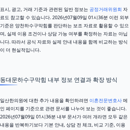
표시, 광고, 거래 기준과 관련된 일반 정보는
공정거래위원회
자
료도 참고할 수 있습니다. 2026년07월09일 01시36분 이런 외부
기준은 양천하수구막힘를 판단하는 보조 자료로 활용할 수 있으
며, 실제 이용 조건이나 상담 가능 여부를 확정하는 자료는 아닙
니다. 따라서 공식 자료와 실제 안내 내용을 함께 비교하는 방식
이 더 현실적입니다.
동대문하수구막힘 내부 정보 연결과 확장 방식
일산한의원에 대한 추가 내용을 확인하려면
이혼전문변호사
메
인 페이지를 기준으로 관련 문서를 나누어 보는 것이 좋습니다.
2026년07월09일 01시36분 내부 문서가 여러 개라면 모두 같은
내용을 반복하기보다 기본 안내, 상담 전 체크, 비교 기준, 이용