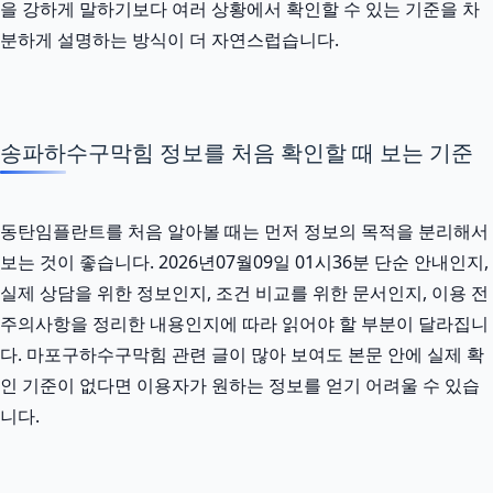
을 강하게 말하기보다 여러 상황에서 확인할 수 있는 기준을 차
분하게 설명하는 방식이 더 자연스럽습니다.
송파하수구막힘 정보를 처음 확인할 때 보는 기준
동탄임플란트를 처음 알아볼 때는 먼저 정보의 목적을 분리해서
보는 것이 좋습니다. 2026년07월09일 01시36분 단순 안내인지,
실제 상담을 위한 정보인지, 조건 비교를 위한 문서인지, 이용 전
주의사항을 정리한 내용인지에 따라 읽어야 할 부분이 달라집니
다. 마포구하수구막힘 관련 글이 많아 보여도 본문 안에 실제 확
인 기준이 없다면 이용자가 원하는 정보를 얻기 어려울 수 있습
니다.