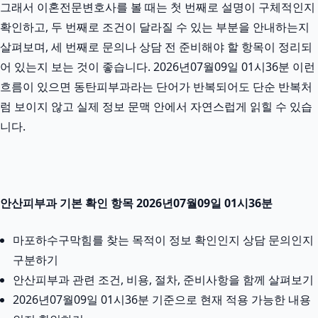
그래서 이혼전문변호사를 볼 때는 첫 번째로 설명이 구체적인지
확인하고, 두 번째로 조건이 달라질 수 있는 부분을 안내하는지
살펴보며, 세 번째로 문의나 상담 전 준비해야 할 항목이 정리되
어 있는지 보는 것이 좋습니다. 2026년07월09일 01시36분 이런
흐름이 있으면 동탄피부과라는 단어가 반복되어도 단순 반복처
럼 보이지 않고 실제 정보 문맥 안에서 자연스럽게 읽힐 수 있습
니다.
안산피부과 기본 확인 항목 2026년07월09일 01시36분
마포하수구막힘를 찾는 목적이 정보 확인인지 상담 문의인지
구분하기
안산피부과 관련 조건, 비용, 절차, 준비사항을 함께 살펴보기
2026년07월09일 01시36분 기준으로 현재 적용 가능한 내용