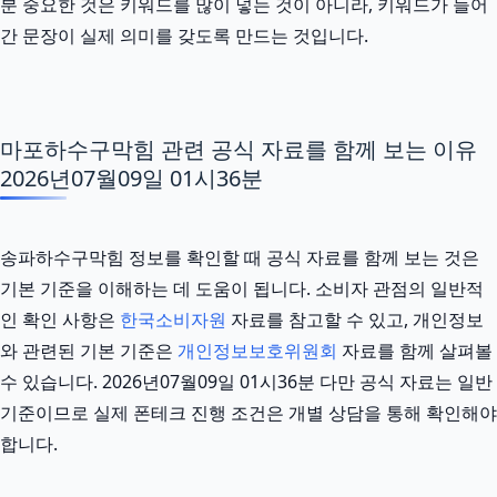
분 중요한 것은 키워드를 많이 넣는 것이 아니라, 키워드가 들어
간 문장이 실제 의미를 갖도록 만드는 것입니다.
마포하수구막힘 관련 공식 자료를 함께 보는 이유
2026년07월09일 01시36분
송파하수구막힘 정보를 확인할 때 공식 자료를 함께 보는 것은
기본 기준을 이해하는 데 도움이 됩니다. 소비자 관점의 일반적
인 확인 사항은
한국소비자원
자료를 참고할 수 있고, 개인정보
와 관련된 기본 기준은
개인정보보호위원회
자료를 함께 살펴볼
수 있습니다. 2026년07월09일 01시36분 다만 공식 자료는 일반
기준이므로 실제 폰테크 진행 조건은 개별 상담을 통해 확인해야
합니다.