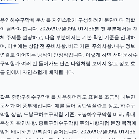
용인하수구막힘 문서를 자연스럽게 구성하려면 문단마다 역할
이 달라야 합니다. 2026년07월09일 01시36분 첫 부분에서는 전
체 주제를 설명하고, 다음 부분에서는 기본 확인 기준을 안내하
며, 이후에는 상담 전 준비사항, 비교 기준, 주의사항, 내부 정보
연결로 이어지는 방식이 안정적입니다. 이렇게 하면 서대문하수
구막힘가 여러 번 들어가도 단순 나열처럼 보이지 않고 정보 흐
름 안에서 자연스럽게 배치됩니다.
같은 중랑구하수구막힘를 사용하더라도 표현을 조금씩 나누면
문서가 더 풍부해집니다. 예를 들어 동탄임플란트 정보, 하수구
막힘 상담, 도봉구하수구막힘 기준, 도봉하수구막힘 비교, 휴대
폰성지 확인사항, 종로구하수구막힘 주의사항처럼 문장 목적에
맞게 배치하면 반복감이 줄어듭니다. 2026년07월09일 01시36