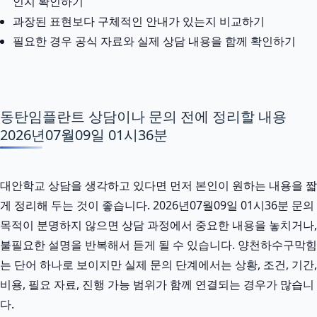
인지 확인하기
과장된 표현보다 구체적인 안내가 있는지 비교하기
필요한 경우 공식 자료와 실제 상담 내용을 함께 확인하기
동탄임플란트 상담이나 문의 전에 정리할 내용
2026년07월09일 01시36분
대안학교 상담을 생각하고 있다면 먼저 본인이 원하는 내용을 짧
게 정리해 두는 것이 좋습니다. 2026년07월09일 01시36분 문의
목적이 분명하지 않으면 상담 과정에서 중요한 내용을 놓치거나,
불필요한 설명을 반복해서 듣게 될 수 있습니다. 양천하수구막힘
는 단어 하나로 보이지만 실제 문의 단계에서는 상황, 조건, 기간,
비용, 필요 자료, 진행 가능 범위가 함께 연결되는 경우가 많습니
다.