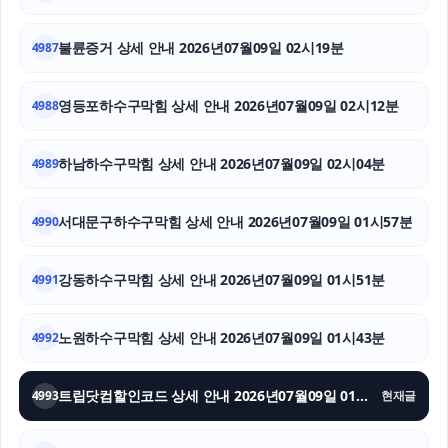
창원이혼전문변호사
불륜증거 상세 안내 2026년07월09일 02시19분
4987
의정부형사전문변호사
영등포하수구막힘 상세 안내 2026년07월09일 02시12분
4988
불륜증거
이혼소송
하남하수구막힘 상세 안내 2026년07월09일 02시04분
4989
개인회생대출
서대문구하수구막힘 상세 안내 2026년07월09일 01시57분
4990
강동하수구막힘 상세 안내 2026년07월09일 01시51분
4991
노원하수구막힘 상세 안내 2026년07월09일 01시43분
4992
트립닷컴할인코드 상세 안내 2026년07월09일 01시36분
4993
현재글