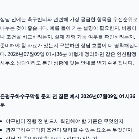
상담 전에는 축구반티와 관련해 가장 궁금한 항목을 우선순위로
나누는 것이 좋습니다. 예를 들어 기본 설명이 필요한지, 비용이
나 조건을 비교하려는지, 실제 진행 가능 여부를 확인하려는지,
준비해야 할 자료가 있는지 구분하면 상담 흐름이 더 명확해집니
다. 2026년07월09일 01시36분 이렇게 정리하면 같은 인천탐정
사무소 상담이라도 본인 상황에 맞는 안내를 받기 쉬워집니다.
은평구하수구막힘 문의 전 질문 예시 2026년07월09일 01시36
분
야구반티 진행 전 반드시 확인해야 할 기준은 무엇인지
광진구하수구막힘 조건이 달라질 수 있는 요소는 무엇인지
상담 전 준비해야 할 자료나 정보가 있는지