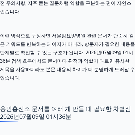
전 주의사항, 자주 묻는 질문처럼 역할을 구분하는 편이 자연스
럽습니다.
이런 방식으로 구성하면 서울암요양병원 관련 문서가 단순히 같
은 키워드를 반복하는 페이지가 아니라, 방문자가 필요한 내용을
단계별로 확인할 수 있는 구조가 됩니다. 2026년07월09일 01시
36분 검색 흐름에서도 문서마다 관점과 역할이 다르면 유사한
제목을 사용하더라도 본문 내용의 차이가 더 분명하게 드러날 수
있습니다.
용인흥신소 문서를 여러 개 만들 때 필요한 차별점
2026년07월09일 01시36분