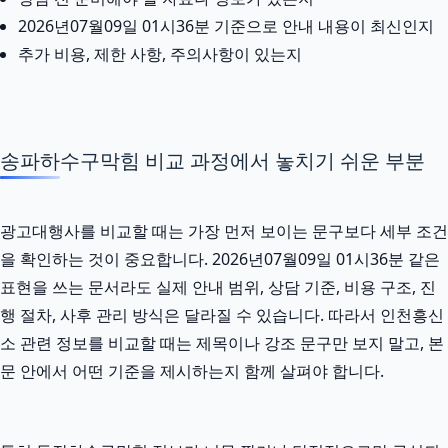
2026년07월09일 01시36분 기준으로 안내 내용이 최신인지
추가 비용, 제한 사항, 주의사항이 있는지
송파하수구막힘 비교 과정에서 놓치기 쉬운 부분
광고대행사를 비교할 때는 가장 먼저 보이는 문구보다 세부 조건
을 확인하는 것이 중요합니다. 2026년07월09일 01시36분 같은
표현을 쓰는 문서라도 실제 안내 범위, 상담 기준, 비용 구조, 진
행 절차, 사후 관리 방식은 달라질 수 있습니다. 따라서 인천흥신
소 관련 정보를 비교할 때는 제목이나 강조 문구만 보지 말고, 본
문 안에서 어떤 기준을 제시하는지 함께 살펴야 합니다.