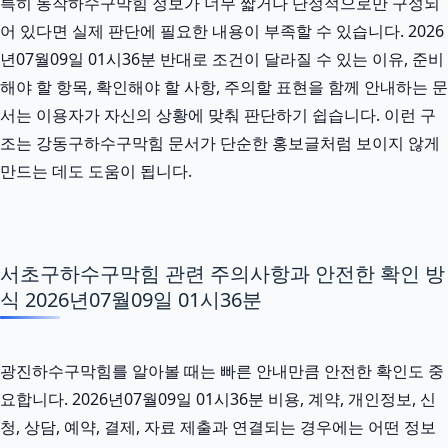
특히 동작하수구막힘 정보가 너무 짧거나 단정적으로만 구성되
어 있다면 실제 판단에 필요한 내용이 부족할 수 있습니다. 2026
년07월09일 01시36분 반대로 조건이 달라질 수 있는 이유, 준비
해야 할 항목, 확인해야 할 사항, 주의할 표현을 함께 안내하는 문
서는 이용자가 자신의 상황에 맞춰 판단하기 쉽습니다. 이런 구
조는 강동구하수구막힘 문서가 단순한 홍보글처럼 보이지 않게
만드는 데도 도움이 됩니다.
서초구하수구막힘 관련 주의사항과 안전한 확인 방
식 2026년07월09일 01시36분
광진하수구막힘를 알아볼 때는 빠른 안내만큼 안전한 확인도 중
요합니다. 2026년07월09일 01시36분 비용, 계약, 개인정보, 신
청, 상담, 예약, 결제, 자료 제출과 연결되는 경우에는 어떤 정보