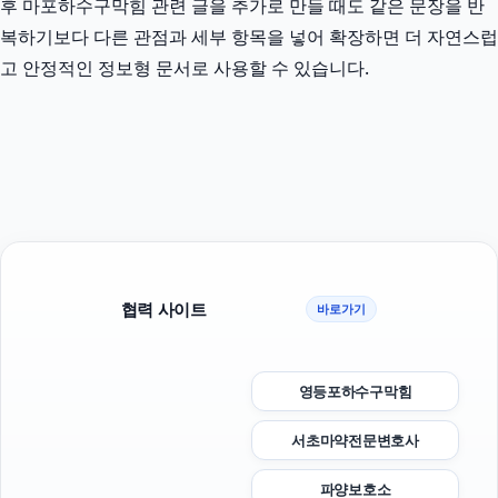
후 마포하수구막힘 관련 글을 추가로 만들 때도 같은 문장을 반
복하기보다 다른 관점과 세부 항목을 넣어 확장하면 더 자연스럽
고 안정적인 정보형 문서로 사용할 수 있습니다.
협력 사이트
바로가기
영등포하수구막힘
서초마약전문변호사
파양보호소