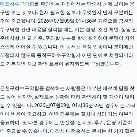
마포하수구막힘
를 확인하는 과정에서는 단순히 눈에 보이는 문
구만 보는 것보다, 현재 필요한 정보가 무엇인지 먼저 구분하는
것이 중요합니다. 2026년07월09일 01시36분 기준으로 금천하
수구막힘 관련 내용을 살펴볼 때는 기본 설명, 조건 확인, 상담 전
준비사항, 비교 기준, 주의할 부분을 함께 확인해야 문맥이 자연
스럽게 이어질 수 있습니다. 이 문서는 특정 업종이나 분야에만
고정되지 않도록 동작구하수구막힘가 어떤 단어로 치환되더라
도 기본적인 정보 확인 흐름이 유지되도록 구성했습니다.
금천구하수구막힘를 검색하는 사람들은 대부분 빠르게 답을 찾
고 싶어 하지만, 실제로는 상황에 따라 확인해야 할 기준이 달라
질 수 있습니다. 2026년07월09일 01시36분 어떤 경우에는 가격
이나 비용이 중요하고, 어떤 경우에는 절차나 상담 가능 여부가
중요하며, 또 다른 경우에는 안전성, 신뢰도, 후기, 운영 기준이
더 중요할 수 있습니다. 따라서 대전흥신소 문서는 한 가지 결론