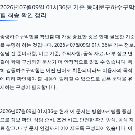
2026년07월09일 01시36분 기준 동대문구하수구막
힘 최종 확인 정리
중랑하수구막힘를 확인할 때 가장 중요한 것은 현재 필요한 기준
을 분명히 하는 것입니다. 2026년07월09일 01시36분 기본 정보,
상담 전 준비사항, 비교 기준, 주의사항, 공식 자료, 내부 정보 연
결이 함께 구성되면 문서가 더 안정적으로 읽힐 수 있습니다. 특
히 강동하수구막힘는 어떤 단어로 치환되더라도 이용자의 목적
에 따라 확인해야 할 내용이 달라질 수 있으므로 넓은 문맥을 유
지하는 구성이 필요합니다.
2026년07월09일 01시36분 현재 이 문서는 병원마케팅를 중심
으로 정보 확인, 상담 준비, 조건 비교, 안전한 확인 방식, 공식 자
료 참고, 내부 문서 연결까지 이어지도록 구성되어 있습니다. 이