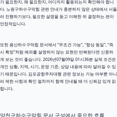
가 필요한지, 왜 필요한지, 어디까지 활용되는지 확인해야 합니
다. 노원구하수구막힘 관련 안내가 충분하지 않은 상태에서 서둘
러 진행하기보다, 필요한 설명을 듣고 이해한 뒤 결정하는 편이
안정적입니다.
또한 용산하수구막힘 문서에서 “무조건 가능”, “항상 동일”, “즉
시 확정”처럼 예외를 설명하지 않는 표현만 반복된다면 신중하
게 보는 것이 좋습니다. 2026년07월09일 01시36분 실제 조건은
개인 상황, 지역, 시기, 운영 기준, 상담 내용에 따라 달라질 수 있
기 때문입니다. 김포공항주차대행 관련 정보는 가능 여부뿐 아니
라 제한 사항과 확인 절차까지 함께 안내될 때 더 신뢰감 있게 읽
힙니다.
양천구하수구막힘 문서 구성에서 중요한 흐름