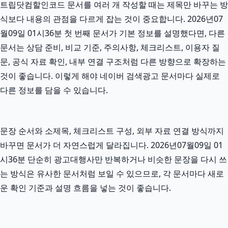
트립닷컴할인코드 문서를 여러 개 작성할 때는 제목만 바꾸는 방
식보다 내용의 관점을 다르게 잡는 것이 중요합니다. 2026년07
월09일 01시36분 첫 번째 문서가 기본 정보를 설명했다면, 다른
문서는 상담 준비, 비교 기준, 주의사항, 체크리스트, 이용자 질
문, 공식 자료 확인, 내부 연결 구조처럼 다른 방향으로 확장하는
것이 좋습니다. 이렇게 해야 네이버 검색광고 문서마다 실제로
다른 정보를 담을 수 있습니다.
문장 순서와 소제목, 체크리스트 구성, 외부 자료 연결 방식까지
바꾸면 문서가 더 자연스럽게 달라집니다. 2026년07월09일 01
시36분 단순히 광고대행사만 반복하거나 비슷한 문장을 다시 쓰
는 방식은 유사한 문서처럼 보일 수 있으므로, 각 문서마다 새로
운 확인 기준과 설명 흐름을 넣는 것이 좋습니다.