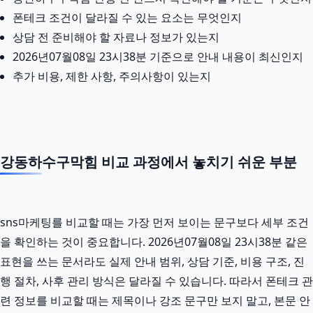
폰테크 조건이 달라질 수 있는 요소는 무엇인지
상담 전 준비해야 할 자료나 정보가 있는지
2026년07월08일 23시38분 기준으로 안내 내용이 최신인지
추가 비용, 제한 사항, 주의사항이 있는지
강동하수구막힘 비교 과정에서 놓치기 쉬운 부분
sns마케팅를 비교할 때는 가장 먼저 보이는 문구보다 세부 조건
을 확인하는 것이 중요합니다. 2026년07월08일 23시38분 같은
표현을 쓰는 문서라도 실제 안내 범위, 상담 기준, 비용 구조, 진
행 절차, 사후 관리 방식은 달라질 수 있습니다. 따라서 폰테크 관
련 정보를 비교할 때는 제목이나 강조 문구만 보지 말고, 본문 안