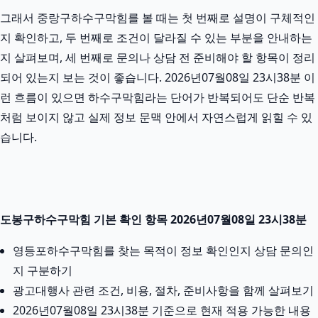
그래서 중랑구하수구막힘를 볼 때는 첫 번째로 설명이 구체적인
지 확인하고, 두 번째로 조건이 달라질 수 있는 부분을 안내하는
지 살펴보며, 세 번째로 문의나 상담 전 준비해야 할 항목이 정리
되어 있는지 보는 것이 좋습니다. 2026년07월08일 23시38분 이
런 흐름이 있으면 하수구막힘라는 단어가 반복되어도 단순 반복
처럼 보이지 않고 실제 정보 문맥 안에서 자연스럽게 읽힐 수 있
습니다.
도봉구하수구막힘 기본 확인 항목 2026년07월08일 23시38분
영등포하수구막힘를 찾는 목적이 정보 확인인지 상담 문의인
지 구분하기
광고대행사 관련 조건, 비용, 절차, 준비사항을 함께 살펴보기
2026년07월08일 23시38분 기준으로 현재 적용 가능한 내용