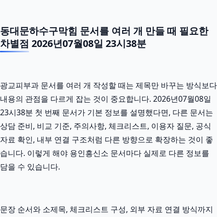
동대문하수구막힘 문서를 여러 개 만들 때 필요한
차별점 2026년07월08일 23시38분
광교피부과 문서를 여러 개 작성할 때는 제목만 바꾸는 방식보다
내용의 관점을 다르게 잡는 것이 중요합니다. 2026년07월08일
23시38분 첫 번째 문서가 기본 정보를 설명했다면, 다른 문서는
상담 준비, 비교 기준, 주의사항, 체크리스트, 이용자 질문, 공식
자료 확인, 내부 연결 구조처럼 다른 방향으로 확장하는 것이 좋
습니다. 이렇게 해야 용인흥신소 문서마다 실제로 다른 정보를
담을 수 있습니다.
문장 순서와 소제목, 체크리스트 구성, 외부 자료 연결 방식까지