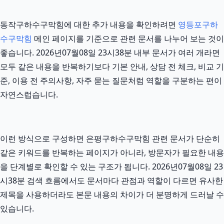
동작구하수구막힘에 대한 추가 내용을 확인하려면
영등포구하
수구막힘
메인 페이지를 기준으로 관련 문서를 나누어 보는 것이
좋습니다. 2026년07월08일 23시38분 내부 문서가 여러 개라면
모두 같은 내용을 반복하기보다 기본 안내, 상담 전 체크, 비교 기
준, 이용 전 주의사항, 자주 묻는 질문처럼 역할을 구분하는 편이
자연스럽습니다.
이런 방식으로 구성하면 은평구하수구막힘 관련 문서가 단순히
같은 키워드를 반복하는 페이지가 아니라, 방문자가 필요한 내용
을 단계별로 확인할 수 있는 구조가 됩니다. 2026년07월08일 23
시38분 검색 흐름에서도 문서마다 관점과 역할이 다르면 유사한
제목을 사용하더라도 본문 내용의 차이가 더 분명하게 드러날 수
있습니다.