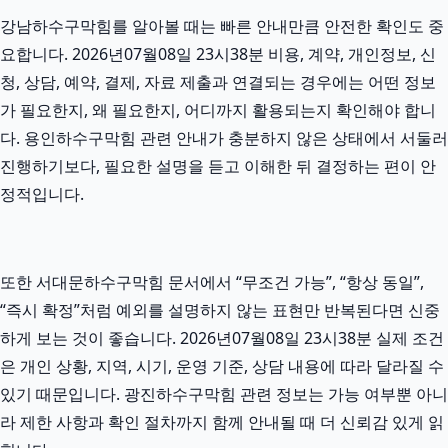
강남하수구막힘를 알아볼 때는 빠른 안내만큼 안전한 확인도 중
요합니다. 2026년07월08일 23시38분 비용, 계약, 개인정보, 신
청, 상담, 예약, 결제, 자료 제출과 연결되는 경우에는 어떤 정보
가 필요한지, 왜 필요한지, 어디까지 활용되는지 확인해야 합니
다. 용인하수구막힘 관련 안내가 충분하지 않은 상태에서 서둘러
진행하기보다, 필요한 설명을 듣고 이해한 뒤 결정하는 편이 안
정적입니다.
또한 서대문하수구막힘 문서에서 “무조건 가능”, “항상 동일”,
“즉시 확정”처럼 예외를 설명하지 않는 표현만 반복된다면 신중
하게 보는 것이 좋습니다. 2026년07월08일 23시38분 실제 조건
은 개인 상황, 지역, 시기, 운영 기준, 상담 내용에 따라 달라질 수
있기 때문입니다. 광진하수구막힘 관련 정보는 가능 여부뿐 아니
라 제한 사항과 확인 절차까지 함께 안내될 때 더 신뢰감 있게 읽