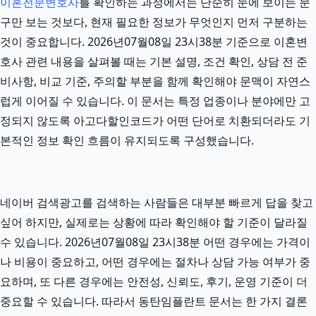
이혼전문변호사
를 확인하는 과정에서는 단순히 눈에 보이는 문
구만 보는 것보다, 현재 필요한 정보가 무엇인지 먼저 구분하는
것이 중요합니다. 2026년07월08일 23시38분 기준으로 이혼변
호사 관련 내용을 살펴볼 때는 기본 설명, 조건 확인, 상담 전 준
비사항, 비교 기준, 주의할 부분을 함께 확인해야 문맥이 자연스
럽게 이어질 수 있습니다. 이 문서는 특정 업종이나 분야에만 고
정되지 않도록 아고다할인코드가 어떤 단어로 치환되더라도 기
본적인 정보 확인 흐름이 유지되도록 구성했습니다.
네이버 검색광고를 검색하는 사람들은 대부분 빠르게 답을 찾고
싶어 하지만, 실제로는 상황에 따라 확인해야 할 기준이 달라질
수 있습니다. 2026년07월08일 23시38분 어떤 경우에는 가격이
나 비용이 중요하고, 어떤 경우에는 절차나 상담 가능 여부가 중
요하며, 또 다른 경우에는 안전성, 신뢰도, 후기, 운영 기준이 더
중요할 수 있습니다. 따라서 동탄임플란트 문서는 한 가지 결론