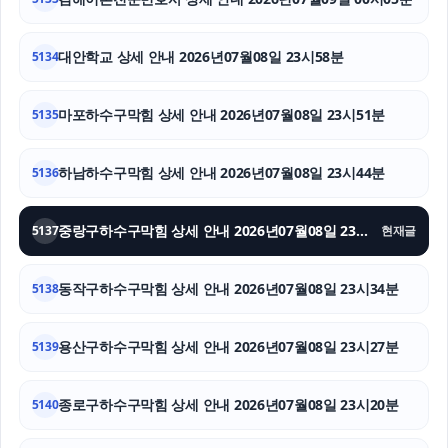
광교피부과
대안학교 상세 안내 2026년07월08일 23시58분
5134
대전이혼전문변호사
마포하수구막힘 상세 안내 2026년07월08일 23시51분
하남하수구막힘
5135
상간남소송
하남하수구막힘 상세 안내 2026년07월08일 23시44분
5136
수원마약변호사
중랑구하수구막힘 상세 안내 2026년07월08일 23시38분
5137
현재글
의정부이혼변호사
동작구하수구막힘 상세 안내 2026년07월08일 23시34분
5138
용인상간소송변호사
대구흥신소
용산구하수구막힘 상세 안내 2026년07월08일 23시27분
5139
트립닷컴 할인코드
종로구하수구막힘 상세 안내 2026년07월08일 23시20분
5140