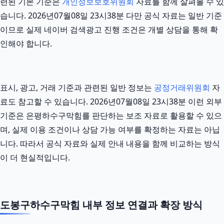
련된 기본 기준은
개인정보보호위원회
자료를 함께 살펴볼 수 있
습니다. 2026년07월08일 23시38분 다만 공식 자료는 일반 기준
이므로 실제 네이버 검색광고 진행 조건은 개별 상담을 통해 확
인해야 합니다.
표시, 광고, 거래 기준과 관련된 일반 정보는
공정거래위원회
자
료도 참고할 수 있습니다. 2026년07월08일 23시38분 이런 외부
기준은 은평하수구막힘를 판단하는 보조 자료로 활용할 수 있으
며, 실제 이용 조건이나 상담 가능 여부를 확정하는 자료는 아닙
니다. 따라서 공식 자료와 실제 안내 내용을 함께 비교하는 방식
이 더 현실적입니다.
도봉구하수구막힘 내부 정보 연결과 확장 방식