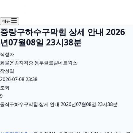
메뉴
중랑구하수구막힘 상세 안내 2026
년07월08일 23시38분
작성자
화물운송자격증 동부글로벌네트웍스
작성일
2026-07-08 23:38
조회
9
동작구하수구막힘 상세 안내 2026년07월08일 23시38분