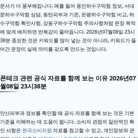
문서가 더 풍부해집니다. 예를 들어 용인하수구막힘 정보, 서대
문하수구막힘 상담, 동탄피부과 기준, 은평하수구막힘 비교, 하
수구막힘 확인사항, 강동구하수구막힘 주의사항처럼 문장 목적
에 맞게 배치하면 반복감이 줄어듭니다. 2026년07월08일 23시
38분 중요한 것은 키워드를 많이 넣는 것이 아니라, 키워드가 들
어간 문장이 실제 의미를 갖도록 만드는 것입니다.
폰테크 관련 공식 자료를 함께 보는 이유 2026년07
월08일 23시38분
안산피부과 정보를 확인할 때 공식 자료를 함께 보는 것은 기본
기준을 이해하는 데 도움이 됩니다. 소비자 관점의 일반적인 확
인 사항은
한국소비자원
자료를 참고할 수 있고, 개인정보와 관