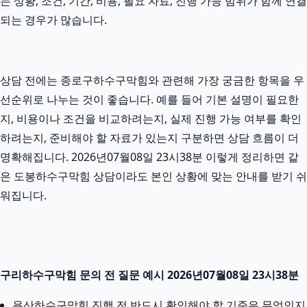
는 상황, 조건, 기간, 비용, 필요 자료, 진행 가능 범위가 함께 연결
되는 경우가 많습니다.
상담 전에는 종로구하수구막힘와 관련해 가장 궁금한 항목을 우
선순위로 나누는 것이 좋습니다. 예를 들어 기본 설명이 필요한
지, 비용이나 조건을 비교하려는지, 실제 진행 가능 여부를 확인
하려는지, 준비해야 할 자료가 있는지 구분하면 상담 흐름이 더
명확해집니다. 2026년07월08일 23시38분 이렇게 정리하면 같
은 도봉하수구막힘 상담이라도 본인 상황에 맞는 안내를 받기 쉬
워집니다.
구리하수구막힘 문의 전 질문 예시 2026년07월08일 23시38분
용산하수구막힘 진행 전 반드시 확인해야 할 기준은 무엇인지