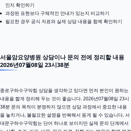
인지 확인하기
과장된 표현보다 구체적인 안내가 있는지 비교하기
필요한 경우 공식 자료와 실제 상담 내용을 함께 확인하기
서울암요양병원 상담이나 문의 전에 정리할 내용
2026년07월08일 23시38분
종로구하수구막힘 상담을 생각하고 있다면 먼저 본인이 원하는
내용을 짧게 정리해 두는 것이 좋습니다. 2026년07월08일 23시
38분 문의 목적이 분명하지 않으면 상담 과정에서 중요한 내용
을 놓치거나, 불필요한 설명을 반복해서 듣게 될 수 있습니다. 서
대문구하수구막힘는 단어 하나로 보이지만 실제 문의 단계에서