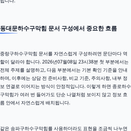
힙니다.
동대문하수구막힘 문서 구성에서 중요한 흐름
중랑구하수구막힘 문서를 자연스럽게 구성하려면 문단마다 역
할이 달라야 합니다. 2026년07월08일 23시38분 첫 부분에서는
전체 주제를 설명하고, 다음 부분에서는 기본 확인 기준을 안내
하며, 이후에는 상담 전 준비사항, 비교 기준, 주의사항, 내부 정
보 연결로 이어지는 방식이 안정적입니다. 이렇게 하면 종로하수
구막힘가 여러 번 들어가도 단순 나열처럼 보이지 않고 정보 흐
름 안에서 자연스럽게 배치됩니다.
같은 송파구하수구막힘를 사용하더라도 표현을 조금씩 나누면