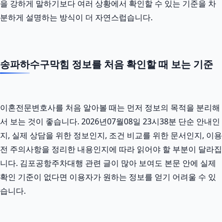
을 강하게 말하기보다 여러 상황에서 확인할 수 있는 기준을 차
분하게 설명하는 방식이 더 자연스럽습니다.
송파하수구막힘 정보를 처음 확인할 때 보는 기준
이혼전문변호사를 처음 알아볼 때는 먼저 정보의 목적을 분리해
서 보는 것이 좋습니다. 2026년07월08일 23시38분 단순 안내인
지, 실제 상담을 위한 정보인지, 조건 비교를 위한 문서인지, 이용
전 주의사항을 정리한 내용인지에 따라 읽어야 할 부분이 달라집
니다. 김포공항주차대행 관련 글이 많아 보여도 본문 안에 실제
확인 기준이 없다면 이용자가 원하는 정보를 얻기 어려울 수 있
습니다.