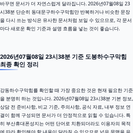
바꾸면 문서가 더 자연스럽게 달라집니다. 2026년07월08일 23
시38분 단순히 동대문구하수구막힘만 반복하거나 비슷한 문장
을 다시 쓰는 방식은 유사한 문서처럼 보일 수 있으므로, 각 문서
마다 새로운 확인 기준과 설명 흐름을 넣는 것이 좋습니다.
2026년07월08일 23시38분 기준 도봉하수구막힘
최종 확인 정리
강동하수구막힘를 확인할 때 가장 중요한 것은 현재 필요한 기준
을 분명히 하는 것입니다. 2026년07월08일 23시38분 기본 정보,
상담 전 준비사항, 비교 기준, 주의사항, 공식 자료, 내부 정보 연
결이 함께 구성되면 문서가 더 안정적으로 읽힐 수 있습니다. 특
히 부산휴대폰성지는 어떤 단어로 치환되더라도 이용자의 목적
에 따라 확인해야 할 내용이 달라질 수 있으므로 넓은 문맥을 유