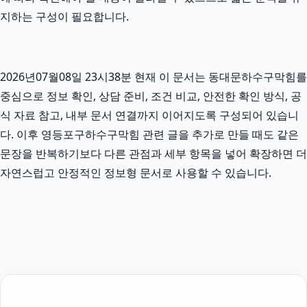
지하는 구성이 필요합니다.
2026년07월08일 23시38분 현재 이 문서는 동대문하수구막힘를
중심으로 정보 확인, 상담 준비, 조건 비교, 안전한 확인 방식, 공
식 자료 참고, 내부 문서 연결까지 이어지도록 구성되어 있습니
다. 이후 영등포구하수구막힘 관련 글을 추가로 만들 때도 같은
문장을 반복하기보다 다른 관점과 세부 항목을 넣어 확장하면 더
자연스럽고 안정적인 정보형 문서로 사용할 수 있습니다.