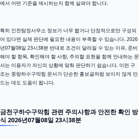
에서 어떤 기준을 제시하는지 함께 살펴야 합니다.
특히 인천탐정사무소 정보가 너무 짧거나 단정적으로만 구성되
어 있다면 실제 판단에 필요한 내용이 부족할 수 있습니다. 2026
년07월08일 23시38분 반대로 조건이 달라질 수 있는 이유, 준비
해야 할 항목, 확인해야 할 사항, 주의할 표현을 함께 안내하는 문
서는 이용자가 자신의 상황에 맞춰 판단하기 쉽습니다. 이런 구
조는 중랑하수구막힘 문서가 단순한 홍보글처럼 보이지 않게 만
드는 데도 도움이 됩니다.
금천구하수구막힘 관련 주의사항과 안전한 확인 방
식 2026년07월08일 23시38분