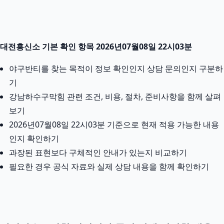
대전흥신소 기본 확인 항목 2026년07월08일 22시03분
야구반티를 찾는 목적이 정보 확인인지 상담 문의인지 구분하
기
강남하수구막힘 관련 조건, 비용, 절차, 준비사항을 함께 살펴
보기
2026년07월08일 22시03분 기준으로 현재 적용 가능한 내용
인지 확인하기
과장된 표현보다 구체적인 안내가 있는지 비교하기
필요한 경우 공식 자료와 실제 상담 내용을 함께 확인하기