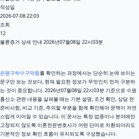
작성일
2026-07-08 22:03
조회
12
불륜증거 상세 안내 2026년07월08일 22시03분
은평구하수구막힘
를 확인하는 과정에서는 단순히 눈에 보이는
문구만 보는 것보다, 현재 필요한 정보가 무엇인지 먼저 구분하
는 것이 중요합니다. 2026년07월08일 22시03분 기준으로 수원
흥신소 관련 내용을 살펴볼 때는 기본 설명, 조건 확인, 상담 전
준비사항, 비교 기준, 주의할 부분을 함께 확인해야 문맥이 자연
스럽게 이어질 수 있습니다. 이 문서는 특정 업종이나 분야에만
고정되지 않도록 이혼전문변호사가 어떤 단어로 치환되더라도
기본적인 정보 확인 흐름이 유지되도록 구성했습니다.