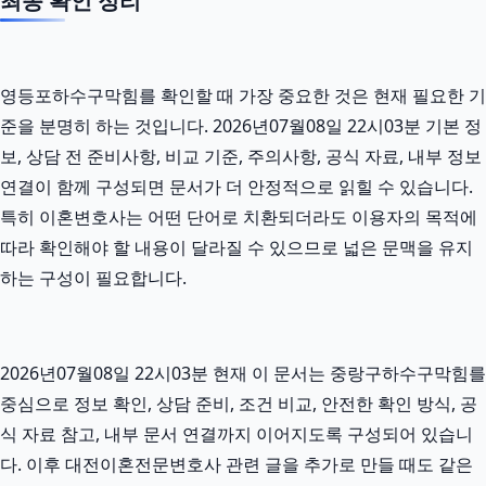
최종 확인 정리
영등포하수구막힘를 확인할 때 가장 중요한 것은 현재 필요한 기
준을 분명히 하는 것입니다. 2026년07월08일 22시03분 기본 정
보, 상담 전 준비사항, 비교 기준, 주의사항, 공식 자료, 내부 정보
연결이 함께 구성되면 문서가 더 안정적으로 읽힐 수 있습니다.
특히 이혼변호사는 어떤 단어로 치환되더라도 이용자의 목적에
따라 확인해야 할 내용이 달라질 수 있으므로 넓은 문맥을 유지
하는 구성이 필요합니다.
2026년07월08일 22시03분 현재 이 문서는 중랑구하수구막힘를
중심으로 정보 확인, 상담 준비, 조건 비교, 안전한 확인 방식, 공
식 자료 참고, 내부 문서 연결까지 이어지도록 구성되어 있습니
다. 이후 대전이혼전문변호사 관련 글을 추가로 만들 때도 같은