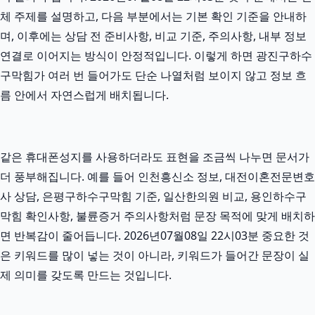
체 주제를 설명하고, 다음 부분에서는 기본 확인 기준을 안내하
며, 이후에는 상담 전 준비사항, 비교 기준, 주의사항, 내부 정보
연결로 이어지는 방식이 안정적입니다. 이렇게 하면 광진구하수
구막힘가 여러 번 들어가도 단순 나열처럼 보이지 않고 정보 흐
름 안에서 자연스럽게 배치됩니다.
같은 휴대폰성지를 사용하더라도 표현을 조금씩 나누면 문서가
더 풍부해집니다. 예를 들어 인천흥신소 정보, 대전이혼전문변호
사 상담, 은평구하수구막힘 기준, 일산한의원 비교, 용인하수구
막힘 확인사항, 불륜증거 주의사항처럼 문장 목적에 맞게 배치하
면 반복감이 줄어듭니다. 2026년07월08일 22시03분 중요한 것
은 키워드를 많이 넣는 것이 아니라, 키워드가 들어간 문장이 실
제 의미를 갖도록 만드는 것입니다.