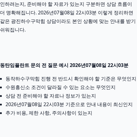
인하려는지, 준비해야 할 자료가 있는지 구분하면 상담 흐름이
더 명확해집니다. 2026년07월08일 22시03분 이렇게 정리하면
같은 광진하수구막힘 상담이라도 본인 상황에 맞는 안내를 받기
쉬워집니다.
동탄임플란트 문의 전 질문 예시 2026년07월08일 22시03분
동작하수구막힘 진행 전 반드시 확인해야 할 기준은 무엇인지
수원흥신소 조건이 달라질 수 있는 요소는 무엇인지
상담 전 준비해야 할 자료나 정보가 있는지
2026년07월08일 22시03분 기준으로 안내 내용이 최신인지
추가 비용, 제한 사항, 주의사항이 있는지