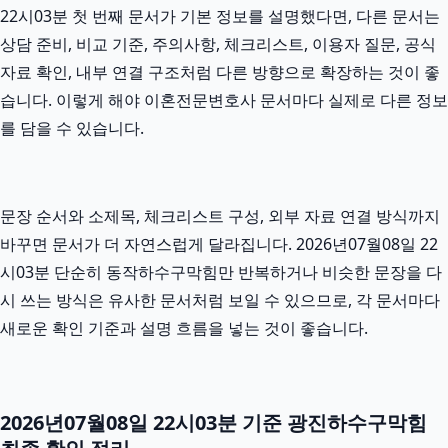
22시03분 첫 번째 문서가 기본 정보를 설명했다면, 다른 문서는
상담 준비, 비교 기준, 주의사항, 체크리스트, 이용자 질문, 공식
자료 확인, 내부 연결 구조처럼 다른 방향으로 확장하는 것이 좋
습니다. 이렇게 해야 이혼전문변호사 문서마다 실제로 다른 정보
를 담을 수 있습니다.
문장 순서와 소제목, 체크리스트 구성, 외부 자료 연결 방식까지
바꾸면 문서가 더 자연스럽게 달라집니다. 2026년07월08일 22
시03분 단순히 동작하수구막힘만 반복하거나 비슷한 문장을 다
시 쓰는 방식은 유사한 문서처럼 보일 수 있으므로, 각 문서마다
새로운 확인 기준과 설명 흐름을 넣는 것이 좋습니다.
2026년07월08일 22시03분 기준 광진하수구막힘