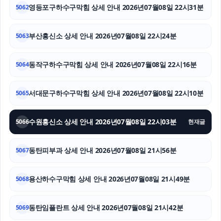
영등포구하수구막힘 상세 안내 2026년07월08일 22시31분
5062
인스타 팔로워
부산흥신소 상세 안내 2026년07월08일 22시24분
5063
이혼재산분할
송파하수구막힘
동작구하수구막힘 상세 안내 2026년07월08일 22시16분
5064
부천이혼전문변호사
서대문구하수구막힘 상세 안내 2026년07월08일 22시10분
5065
수원흥신소 상세 안내 2026년07월08일 22시03분
5066
현재글
동탄피부과 상세 안내 2026년07월08일 21시56분
5067
용산하수구막힘 상세 안내 2026년07월08일 21시49분
5068
동탄임플란트 상세 안내 2026년07월08일 21시42분
5069