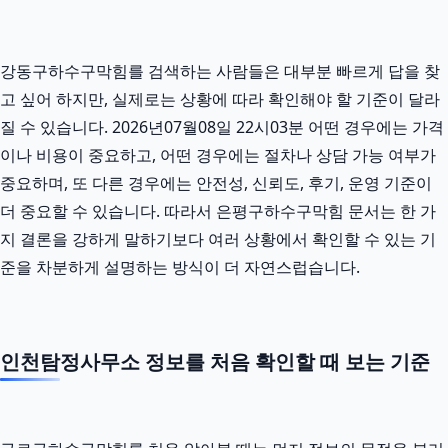
강동구하수구막힘를 검색하는 사람들은 대부분 빠르게 답을 찾
고 싶어 하지만, 실제로는 상황에 따라 확인해야 할 기준이 달라
질 수 있습니다. 2026년07월08일 22시03분 어떤 경우에는 가격
이나 비용이 중요하고, 어떤 경우에는 절차나 상담 가능 여부가
중요하며, 또 다른 경우에는 안전성, 신뢰도, 후기, 운영 기준이
더 중요할 수 있습니다. 따라서 은평구하수구막힘 문서는 한 가
지 결론을 강하게 말하기보다 여러 상황에서 확인할 수 있는 기
준을 차분하게 설명하는 방식이 더 자연스럽습니다.
인천탐정사무소 정보를 처음 확인할 때 보는 기준