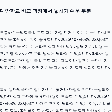
대안학교 비교 과정에서 놓치기 쉬운 부분
도봉하수구막힘를 비교할 때는 가장 먼저 보이는 문구보다 세부
조건을 확인하는 것이 중요합니다. 2026년07월08일 22시03분
같은 표현을 쓰는 문서라도 실제 안내 범위, 상담 기준, 비용 구
조, 진행 절차, 사후 관리 방식은 달라질 수 있습니다. 따라서 동
탄피부과 관련 정보를 비교할 때는 제목이나 강조 문구만 보지
말고, 본문 안에서 어떤 기준을 제시하는지 함께 살펴야 합니다.
특히 동탄임플란트 정보가 너무 짧거나 단정적으로만 구성되어
있다면 실제 판단에 필요한 내용이 부족할 수 있습니다. 2026년
07월08일 22시03분 반대로 조건이 달라질 수 있는 이유, 준비해
야 할 항목, 확인해야 할 사항, 주의할 표현을 함께 안내하는 문서