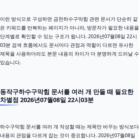
이런 방식으로 구성하면 금천하수구막힘 관련 문서가 단순히 같
은 키워드를 반복하는 페이지가 아니라, 방문자가 필요한 내용을
단계별로 확인할 수 있는 구조가 됩니다. 2026년07월08일 22시
03분 검색 흐름에서도 문서마다 관점과 역할이 다르면 유사한
제목을 사용하더라도 본문 내용의 차이가 더 분명하게 드러날 수
있습니다.
동작구하수구막힘 문서를 여러 개 만들 때 필요한
차별점 2026년07월08일 22시03분
하수구막힘 문서를 여러 개 작성할 때는 제목만 바꾸는 방식보다
내용의 관점을 다르게 잡는 것이 중요합니다. 2026년07월08일