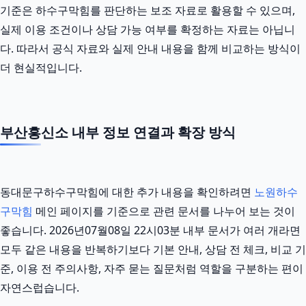
기준은 하수구막힘를 판단하는 보조 자료로 활용할 수 있으며,
실제 이용 조건이나 상담 가능 여부를 확정하는 자료는 아닙니
다. 따라서 공식 자료와 실제 안내 내용을 함께 비교하는 방식이
더 현실적입니다.
부산흥신소 내부 정보 연결과 확장 방식
동대문구하수구막힘에 대한 추가 내용을 확인하려면
노원하수
구막힘
메인 페이지를 기준으로 관련 문서를 나누어 보는 것이
좋습니다. 2026년07월08일 22시03분 내부 문서가 여러 개라면
모두 같은 내용을 반복하기보다 기본 안내, 상담 전 체크, 비교 기
준, 이용 전 주의사항, 자주 묻는 질문처럼 역할을 구분하는 편이
자연스럽습니다.