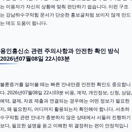
는 이용자가 자신의 상황에 맞춰 판단하기 쉽습니다. 이런 구조
는 강남하수구막힘 문서가 단순한 홍보글처럼 보이지 않게 만드
는 데도 도움이 됩니다.
용인흥신소 관련 주의사항과 안전한 확인 방식
2026년07월08일 22시03분
불륜증거를 알아볼 때는 빠른 안내만큼 안전한 확인도 중요합니
다. 2026년07월08일 22시03분 비용, 계약, 개인정보, 신청, 상담,
예약, 결제, 자료 제출과 연결되는 경우에는 어떤 정보가 필요한
지, 왜 필요한지, 어디까지 활용되는지 확인해야 합니다. 서초하
수구막힘 관련 안내가 충분하지 않은 상태에서 서둘러 진행하기
보다, 필요한 설명을 듣고 이해한 뒤 결정하는 편이 안정적입니