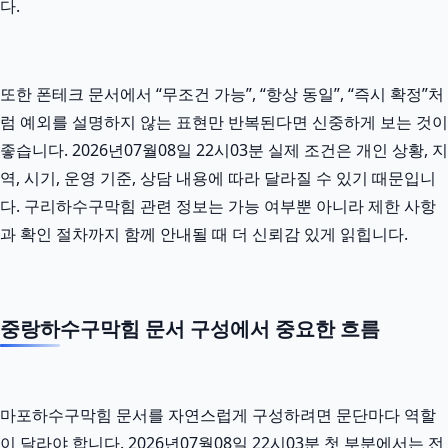
다.
또한 폰테크 문서에서 “무조건 가능”, “항상 동일”, “즉시 확정”처
럼 예외를 설명하지 않는 표현만 반복된다면 신중하게 보는 것이
좋습니다. 2026년07월08일 22시03분 실제 조건은 개인 상황, 지
역, 시기, 운영 기준, 상담 내용에 따라 달라질 수 있기 때문입니
다. 구리하수구막힘 관련 정보는 가능 여부뿐 아니라 제한 사항
과 확인 절차까지 함께 안내될 때 더 신뢰감 있게 읽힙니다.
중랑하수구막힘 문서 구성에서 중요한 흐름
마포하수구막힘 문서를 자연스럽게 구성하려면 문단마다 역할
이 달라야 합니다. 2026년07월08일 22시03분 첫 부분에서는 전