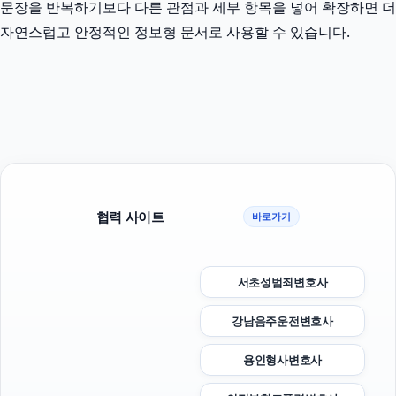
문장을 반복하기보다 다른 관점과 세부 항목을 넣어 확장하면 더
자연스럽고 안정적인 정보형 문서로 사용할 수 있습니다.
협력 사이트
바로가기
서초성범죄변호사
강남음주운전변호사
용인형사변호사