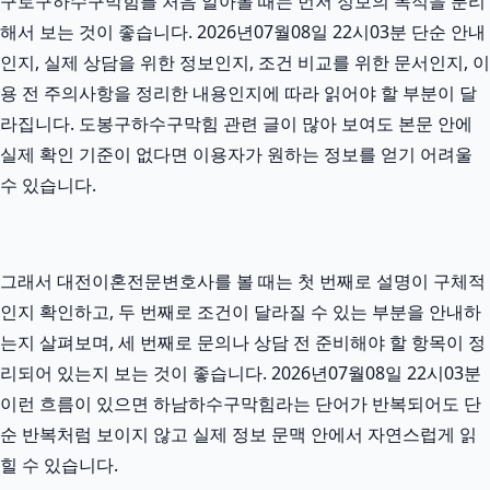
구로구하수구막힘를 처음 알아볼 때는 먼저 정보의 목적을 분리
해서 보는 것이 좋습니다. 2026년07월08일 22시03분 단순 안내
인지, 실제 상담을 위한 정보인지, 조건 비교를 위한 문서인지, 이
용 전 주의사항을 정리한 내용인지에 따라 읽어야 할 부분이 달
라집니다. 도봉구하수구막힘 관련 글이 많아 보여도 본문 안에
실제 확인 기준이 없다면 이용자가 원하는 정보를 얻기 어려울
수 있습니다.
그래서 대전이혼전문변호사를 볼 때는 첫 번째로 설명이 구체적
인지 확인하고, 두 번째로 조건이 달라질 수 있는 부분을 안내하
는지 살펴보며, 세 번째로 문의나 상담 전 준비해야 할 항목이 정
리되어 있는지 보는 것이 좋습니다. 2026년07월08일 22시03분
이런 흐름이 있으면 하남하수구막힘라는 단어가 반복되어도 단
순 반복처럼 보이지 않고 실제 정보 문맥 안에서 자연스럽게 읽
힐 수 있습니다.