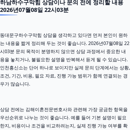
하남하수구막힘 상담이나 문의 전에 정리할 내용
2026년07월08일 22시03분
동대문구하수구막힘 상담을 생각하고 있다면 먼저 본인이 원하
는 내용을 짧게 정리해 두는 것이 좋습니다. 2026년07월08일 22
시03분 문의 목적이 분명하지 않으면 상담 과정에서 중요한 내
용을 놓치거나, 불필요한 설명을 반복해서 듣게 될 수 있습니다.
인천흥신소는 단어 하나로 보이지만 실제 문의 단계에서는 상황,
조건, 기간, 비용, 필요 자료, 진행 가능 범위가 함께 연결되는 경
우가 많습니다.
상담 전에는 김해이혼전문변호사와 관련해 가장 궁금한 항목을
우선순위로 나누는 것이 좋습니다. 예를 들어 기본 설명이 필요
한지, 비용이나 조건을 비교하려는지, 실제 진행 가능 여부를 확