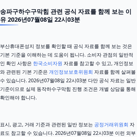
송파구하수구막힘 관련 공식 자료를 함께 보는 이
유 2026년07월08일 22시03분
부산휴대폰성지 정보를 확인할 때 공식 자료를 함께 보는 것은
기본 기준을 이해하는 데 도움이 됩니다. 소비자 관점의 일반적
인 확인 사항은
한국소비자원
자료를 참고할 수 있고, 개인정보
와 관련된 기본 기준은
개인정보보호위원회
자료를 함께 살펴볼
수 있습니다. 2026년07월08일 22시03분 다만 공식 자료는 일반
기준이므로 실제 동작하수구막힘 진행 조건은 개별 상담을 통해
확인해야 합니다.
표시, 광고, 거래 기준과 관련된 일반 정보는
공정거래위원회
자
료도 참고할 수 있습니다. 2026년07월08일 22시03분 이런 외부