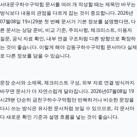
서대문구하수구막힘 문서를 여러 개 작성할 때는 제목만 바꾸는
방식보다 내용의 관점을 다르게 잡는 것이 중요합니다. 2026년
07월08일 19시29분 첫 번째 문서가 기본 정보를 설명했다면, 다
른 문서는 상담 준비, 비교 기준, 주의사항, 체크리스트, 이용자
질문, 공식 자료 확인, 내부 연결 구조처럼 다른 방향으로 확장하
는 것이 좋습니다. 이렇게 해야 강동구하수구막힘 문서마다 실제
로 다른 정보를 담을 수 있습니다.
문장 순서와 소제목, 체크리스트 구성, 외부 자료 연결 방식까지
바꾸면 문서가 더 자연스럽게 달라집니다. 2026년07월08일 19
시29분 단순히 금천구하수구막힘만 반복하거나 비슷한 문장을
다시 쓰는 방식은 유사한 문서처럼 보일 수 있으므로, 각 문서마
다 새로운 확인 기준과 설명 흐름을 넣는 것이 좋습니다.