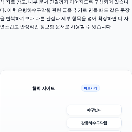
식 자료 참고, 내부 문서 연결까지 이어지도록 구성되어 있습니
다. 이후 은평하수구막힘 관련 글을 추가로 만들 때도 같은 문장
을 반복하기보다 다른 관점과 세부 항목을 넣어 확장하면 더 자
연스럽고 안정적인 정보형 문서로 사용할 수 있습니다.
협력 사이트
바로가기
야구반티
강동하수구막힘