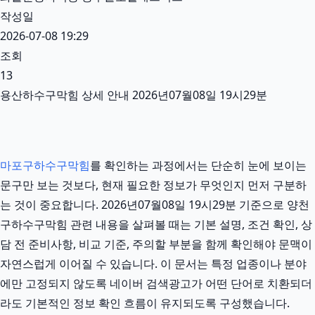
작성일
2026-07-08 19:29
조회
13
용산하수구막힘 상세 안내 2026년07월08일 19시29분
마포구하수구막힘
를 확인하는 과정에서는 단순히 눈에 보이는
문구만 보는 것보다, 현재 필요한 정보가 무엇인지 먼저 구분하
는 것이 중요합니다. 2026년07월08일 19시29분 기준으로 양천
구하수구막힘 관련 내용을 살펴볼 때는 기본 설명, 조건 확인, 상
담 전 준비사항, 비교 기준, 주의할 부분을 함께 확인해야 문맥이
자연스럽게 이어질 수 있습니다. 이 문서는 특정 업종이나 분야
에만 고정되지 않도록 네이버 검색광고가 어떤 단어로 치환되더
라도 기본적인 정보 확인 흐름이 유지되도록 구성했습니다.