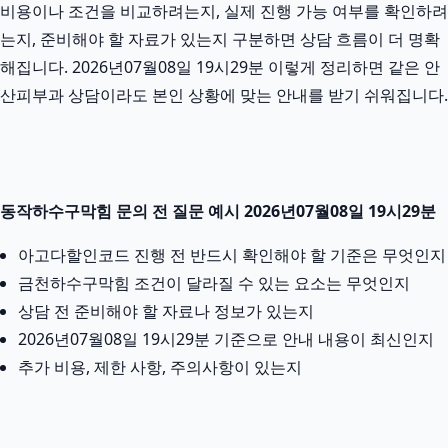
비용이나 조건을 비교하려는지, 실제 진행 가능 여부를 확인하려
는지, 준비해야 할 자료가 있는지 구분하면 상담 흐름이 더 명확
해집니다. 2026년07월08일 19시29분 이렇게 정리하면 같은 안
산피부과 상담이라도 본인 상황에 맞는 안내를 받기 쉬워집니다.
동작하수구막힘 문의 전 질문 예시 2026년07월08일 19시29분
아고다할인코드 진행 전 반드시 확인해야 할 기준은 무엇인지
금천하수구막힘 조건이 달라질 수 있는 요소는 무엇인지
상담 전 준비해야 할 자료나 정보가 있는지
2026년07월08일 19시29분 기준으로 안내 내용이 최신인지
추가 비용, 제한 사항, 주의사항이 있는지