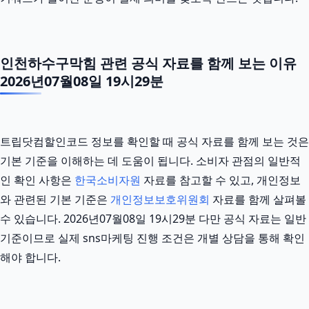
인천하수구막힘 관련 공식 자료를 함께 보는 이유
2026년07월08일 19시29분
트립닷컴할인코드 정보를 확인할 때 공식 자료를 함께 보는 것은
기본 기준을 이해하는 데 도움이 됩니다. 소비자 관점의 일반적
인 확인 사항은
한국소비자원
자료를 참고할 수 있고, 개인정보
와 관련된 기본 기준은
개인정보보호위원회
자료를 함께 살펴볼
수 있습니다. 2026년07월08일 19시29분 다만 공식 자료는 일반
기준이므로 실제 sns마케팅 진행 조건은 개별 상담을 통해 확인
해야 합니다.