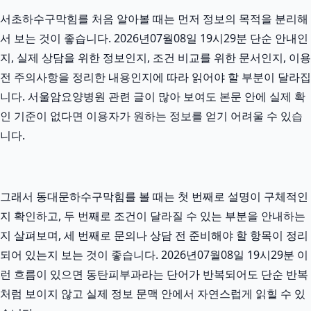
서초하수구막힘를 처음 알아볼 때는 먼저 정보의 목적을 분리해
서 보는 것이 좋습니다. 2026년07월08일 19시29분 단순 안내인
지, 실제 상담을 위한 정보인지, 조건 비교를 위한 문서인지, 이용
전 주의사항을 정리한 내용인지에 따라 읽어야 할 부분이 달라집
니다. 서울암요양병원 관련 글이 많아 보여도 본문 안에 실제 확
인 기준이 없다면 이용자가 원하는 정보를 얻기 어려울 수 있습
니다.
그래서 동대문하수구막힘를 볼 때는 첫 번째로 설명이 구체적인
지 확인하고, 두 번째로 조건이 달라질 수 있는 부분을 안내하는
지 살펴보며, 세 번째로 문의나 상담 전 준비해야 할 항목이 정리
되어 있는지 보는 것이 좋습니다. 2026년07월08일 19시29분 이
런 흐름이 있으면 동탄피부과라는 단어가 반복되어도 단순 반복
처럼 보이지 않고 실제 정보 문맥 안에서 자연스럽게 읽힐 수 있