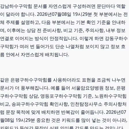
강남하수구막힘 문서를 자연스럽게 구성하려면 문단마다 역할
이 달라야 합니다. 2026년07월08일 19시29분 첫 부분에서는 전
체 주제를 설명하고, 다음 부분에서는 기본 확인 기준을 안내하
며, 이후에는 상담 전 준비사항, 비교 기준, 주의사항, 내부 정보
연결로 이어지는 방식이 안정적입니다. 이렇게 하면 강동구하수
구막힘가 여러 번 들어가도 단순 나열처럼 보이지 않고 정보 흐
름 안에서 자연스럽게 배치됩니다.
같은 은평구하수구막힘를 사용하더라도 표현을 조금씩 나누면
문서가 더 풍부해집니다. 예를 들어 서울암요양병원 정보, 은평
구하수구막힘 상담, 영등포구하수구막힘 기준, 노원하수구막힘
비교, 송파구하수구막힘 확인사항, 인천탐정사무소 주의사항처
럼 문장 목적에 맞게 배치하면 반복감이 줄어듭니다. 2026년07
월08일 19시29분 중요한 것은 키워드를 많이 넣는 것이 아니라,
키워드가 들어간 문장이 실제 의미를 갖도록 만드는 것입니다.