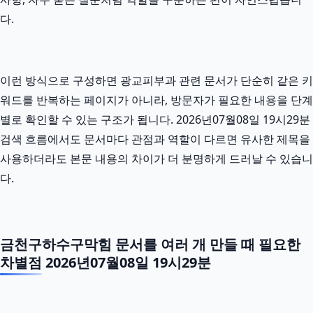
다.
이런 방식으로 구성하면 광교피부과 관련 문서가 단순히 같은 키
워드를 반복하는 페이지가 아니라, 방문자가 필요한 내용을 단계
별로 확인할 수 있는 구조가 됩니다. 2026년07월08일 19시29분
검색 흐름에서도 문서마다 관점과 역할이 다르면 유사한 제목을
사용하더라도 본문 내용의 차이가 더 분명하게 드러날 수 있습니
다.
금천구하수구막힘 문서를 여러 개 만들 때 필요한
차별점 2026년07월08일 19시29분