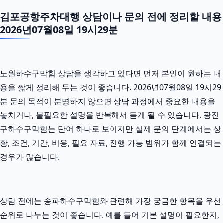
김포공항주차대행 상담이나 문의 전에 정리할 내용
2026년07월08일 19시29분
노원하수구막힘 상담을 생각하고 있다면 먼저 본인이 원하는 내
용을 짧게 정리해 두는 것이 좋습니다. 2026년07월08일 19시29
분 문의 목적이 분명하지 않으면 상담 과정에서 중요한 내용을
놓치거나, 불필요한 설명을 반복해서 듣게 될 수 있습니다. 광진
구하수구막힘는 단어 하나로 보이지만 실제 문의 단계에서는 상
황, 조건, 기간, 비용, 필요 자료, 진행 가능 범위가 함께 연결되는
경우가 많습니다.
상담 전에는 송파하수구막힘와 관련해 가장 궁금한 항목을 우선
순위로 나누는 것이 좋습니다. 예를 들어 기본 설명이 필요한지,