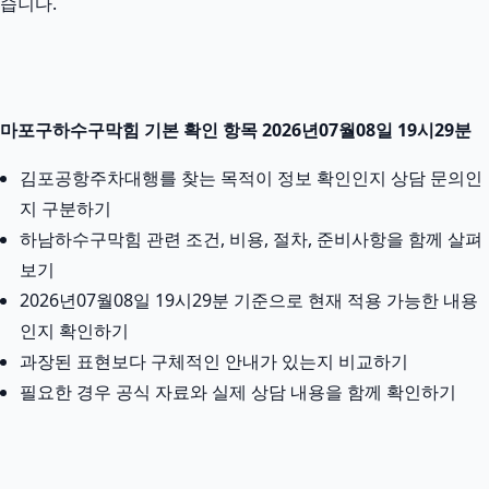
습니다.
마포구하수구막힘 기본 확인 항목 2026년07월08일 19시29분
김포공항주차대행를 찾는 목적이 정보 확인인지 상담 문의인
지 구분하기
하남하수구막힘 관련 조건, 비용, 절차, 준비사항을 함께 살펴
보기
2026년07월08일 19시29분 기준으로 현재 적용 가능한 내용
인지 확인하기
과장된 표현보다 구체적인 안내가 있는지 비교하기
필요한 경우 공식 자료와 실제 상담 내용을 함께 확인하기