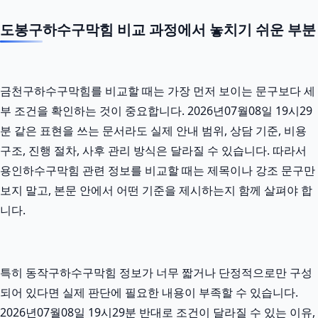
도봉구하수구막힘 비교 과정에서 놓치기 쉬운 부분
금천구하수구막힘를 비교할 때는 가장 먼저 보이는 문구보다 세
부 조건을 확인하는 것이 중요합니다. 2026년07월08일 19시29
분 같은 표현을 쓰는 문서라도 실제 안내 범위, 상담 기준, 비용
구조, 진행 절차, 사후 관리 방식은 달라질 수 있습니다. 따라서
용인하수구막힘 관련 정보를 비교할 때는 제목이나 강조 문구만
보지 말고, 본문 안에서 어떤 기준을 제시하는지 함께 살펴야 합
니다.
특히 동작구하수구막힘 정보가 너무 짧거나 단정적으로만 구성
되어 있다면 실제 판단에 필요한 내용이 부족할 수 있습니다.
2026년07월08일 19시29분 반대로 조건이 달라질 수 있는 이유,