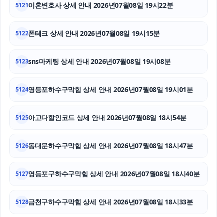
이혼변호사 상세 안내 2026년07월08일 19시22분
5121
축구반티
폰테크 상세 안내 2026년07월08일 19시15분
5122
의정부이혼전문변호사
sns마케팅 상세 안내 2026년07월08일 19시08분
5123
인스타 좋아요
이혼변호사
영등포하수구막힘 상세 안내 2026년07월08일 19시01분
5124
흥신소
아고다할인코드 상세 안내 2026년07월08일 18시54분
5125
동대문하수구막힘 상세 안내 2026년07월08일 18시47분
5126
영등포구하수구막힘 상세 안내 2026년07월08일 18시40분
5127
금천구하수구막힘 상세 안내 2026년07월08일 18시33분
5128