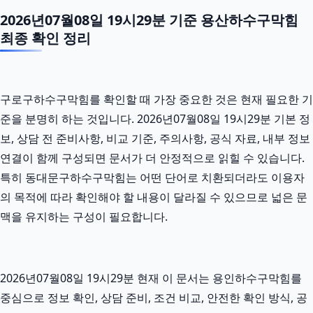
2026년07월08일 19시29분 기준 용산하수구막힘
최종 확인 정리
구로구하수구막힘를 확인할 때 가장 중요한 것은 현재 필요한 기
준을 분명히 하는 것입니다. 2026년07월08일 19시29분 기본 정
보, 상담 전 준비사항, 비교 기준, 주의사항, 공식 자료, 내부 정보
연결이 함께 구성되면 문서가 더 안정적으로 읽힐 수 있습니다.
특히 동대문구하수구막힘는 어떤 단어로 치환되더라도 이용자
의 목적에 따라 확인해야 할 내용이 달라질 수 있으므로 넓은 문
맥을 유지하는 구성이 필요합니다.
2026년07월08일 19시29분 현재 이 문서는 용인하수구막힘를
중심으로 정보 확인, 상담 준비, 조건 비교, 안전한 확인 방식, 공