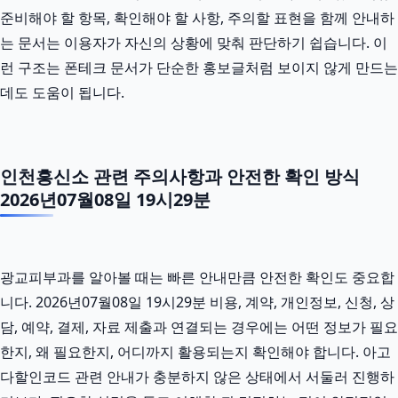
준비해야 할 항목, 확인해야 할 사항, 주의할 표현을 함께 안내하
는 문서는 이용자가 자신의 상황에 맞춰 판단하기 쉽습니다. 이
런 구조는 폰테크 문서가 단순한 홍보글처럼 보이지 않게 만드는
데도 도움이 됩니다.
인천흥신소 관련 주의사항과 안전한 확인 방식
2026년07월08일 19시29분
광교피부과를 알아볼 때는 빠른 안내만큼 안전한 확인도 중요합
니다. 2026년07월08일 19시29분 비용, 계약, 개인정보, 신청, 상
담, 예약, 결제, 자료 제출과 연결되는 경우에는 어떤 정보가 필요
한지, 왜 필요한지, 어디까지 활용되는지 확인해야 합니다. 아고
다할인코드 관련 안내가 충분하지 않은 상태에서 서둘러 진행하