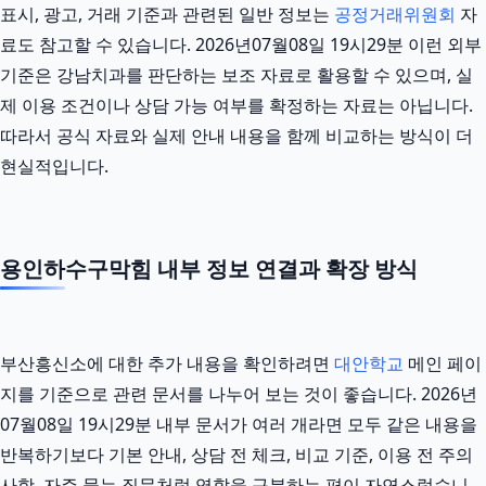
표시, 광고, 거래 기준과 관련된 일반 정보는
공정거래위원회
자
료도 참고할 수 있습니다. 2026년07월08일 19시29분 이런 외부
기준은 강남치과를 판단하는 보조 자료로 활용할 수 있으며, 실
제 이용 조건이나 상담 가능 여부를 확정하는 자료는 아닙니다.
따라서 공식 자료와 실제 안내 내용을 함께 비교하는 방식이 더
현실적입니다.
용인하수구막힘 내부 정보 연결과 확장 방식
부산흥신소에 대한 추가 내용을 확인하려면
대안학교
메인 페이
지를 기준으로 관련 문서를 나누어 보는 것이 좋습니다. 2026년
07월08일 19시29분 내부 문서가 여러 개라면 모두 같은 내용을
반복하기보다 기본 안내, 상담 전 체크, 비교 기준, 이용 전 주의
사항, 자주 묻는 질문처럼 역할을 구분하는 편이 자연스럽습니