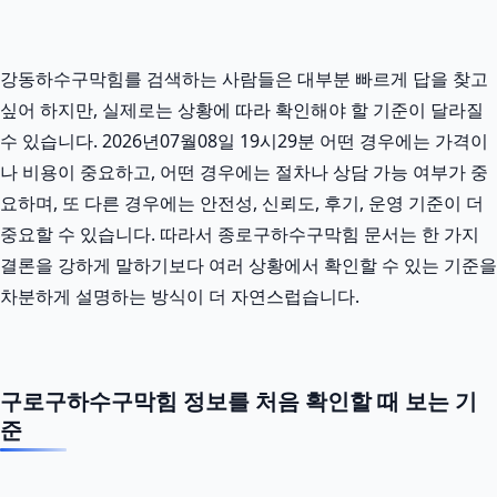
강동하수구막힘를 검색하는 사람들은 대부분 빠르게 답을 찾고
싶어 하지만, 실제로는 상황에 따라 확인해야 할 기준이 달라질
수 있습니다. 2026년07월08일 19시29분 어떤 경우에는 가격이
나 비용이 중요하고, 어떤 경우에는 절차나 상담 가능 여부가 중
요하며, 또 다른 경우에는 안전성, 신뢰도, 후기, 운영 기준이 더
중요할 수 있습니다. 따라서 종로구하수구막힘 문서는 한 가지
결론을 강하게 말하기보다 여러 상황에서 확인할 수 있는 기준을
차분하게 설명하는 방식이 더 자연스럽습니다.
구로구하수구막힘 정보를 처음 확인할 때 보는 기
준