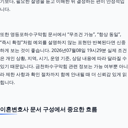
기보다, 필요한 설명을 듣고 이해한 뒤 결정하는 편이 안정적입
니다.
또한 영등포하수구막힘 문서에서 “무조건 가능”, “항상 동일”,
“즉시 확정”처럼 예외를 설명하지 않는 표현만 반복된다면 신중
하게 보는 것이 좋습니다. 2026년07월08일 19시29분 실제 조건
은 개인 상황, 지역, 시기, 운영 기준, 상담 내용에 따라 달라질 수
있기 때문입니다. 금천하수구막힘 관련 정보는 가능 여부뿐 아니
라 제한 사항과 확인 절차까지 함께 안내될 때 더 신뢰감 있게 읽
힙니다.
이혼변호사 문서 구성에서 중요한 흐름