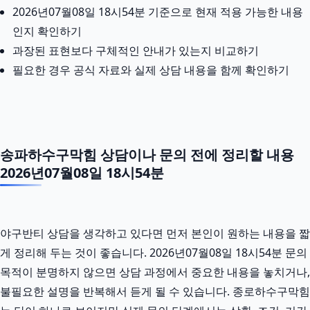
2026년07월08일 18시54분 기준으로 현재 적용 가능한 내용
인지 확인하기
과장된 표현보다 구체적인 안내가 있는지 비교하기
필요한 경우 공식 자료와 실제 상담 내용을 함께 확인하기
송파하수구막힘 상담이나 문의 전에 정리할 내용
2026년07월08일 18시54분
야구반티 상담을 생각하고 있다면 먼저 본인이 원하는 내용을 짧
게 정리해 두는 것이 좋습니다. 2026년07월08일 18시54분 문의
목적이 분명하지 않으면 상담 과정에서 중요한 내용을 놓치거나,
불필요한 설명을 반복해서 듣게 될 수 있습니다. 종로하수구막힘