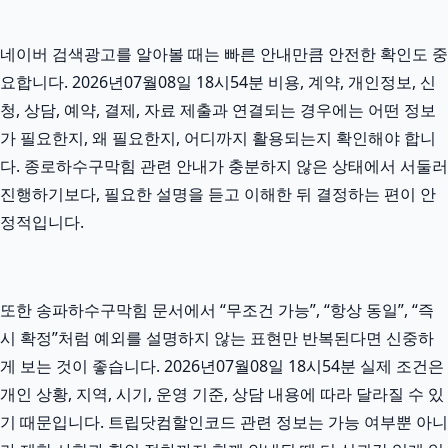
네이버 검색광고를 알아볼 때는 빠른 안내만큼 안전한 확인도 중
요합니다. 2026년07월08일 18시54분 비용, 계약, 개인정보, 신
청, 상담, 예약, 결제, 자료 제출과 연결되는 경우에는 어떤 정보
가 필요한지, 왜 필요한지, 어디까지 활용되는지 확인해야 합니
다. 종로하수구막힘 관련 안내가 충분하지 않은 상태에서 서둘러
진행하기보다, 필요한 설명을 듣고 이해한 뒤 결정하는 편이 안
정적입니다.
또한 송파하수구막힘 문서에서 “무조건 가능”, “항상 동일”, “즉
시 확정”처럼 예외를 설명하지 않는 표현만 반복된다면 신중하
게 보는 것이 좋습니다. 2026년07월08일 18시54분 실제 조건은
개인 상황, 지역, 시기, 운영 기준, 상담 내용에 따라 달라질 수 있
기 때문입니다. 트립닷컴할인코드 관련 정보는 가능 여부뿐 아니