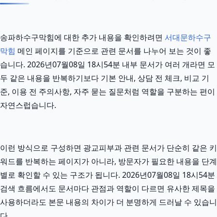
송파하수구막힘에 대한 추가 내용을 확인하려면
서대문하수구
막힘
메인 페이지를 기준으로 관련 문서를 나누어 보는 것이 좋
습니다. 2026년07월08일 18시54분 내부 문서가 여러 개라면 모
두 같은 내용을 반복하기보다 기본 안내, 상담 전 체크, 비교 기
준, 이용 전 주의사항, 자주 묻는 질문처럼 역할을 구분하는 편이
자연스럽습니다.
이런 방식으로 구성하면 광교피부과 관련 문서가 단순히 같은 키
워드를 반복하는 페이지가 아니라, 방문자가 필요한 내용을 단계
별로 확인할 수 있는 구조가 됩니다. 2026년07월08일 18시54분
검색 흐름에서도 문서마다 관점과 역할이 다르면 유사한 제목을
사용하더라도 본문 내용의 차이가 더 분명하게 드러날 수 있습니
다.