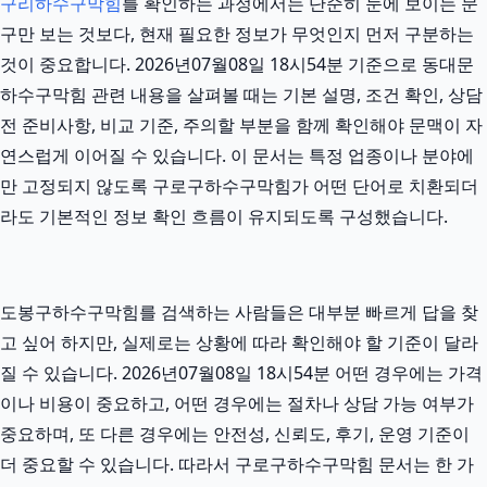
구리하수구막힘
를 확인하는 과정에서는 단순히 눈에 보이는 문
구만 보는 것보다, 현재 필요한 정보가 무엇인지 먼저 구분하는
것이 중요합니다. 2026년07월08일 18시54분 기준으로 동대문
하수구막힘 관련 내용을 살펴볼 때는 기본 설명, 조건 확인, 상담
전 준비사항, 비교 기준, 주의할 부분을 함께 확인해야 문맥이 자
연스럽게 이어질 수 있습니다. 이 문서는 특정 업종이나 분야에
만 고정되지 않도록 구로구하수구막힘가 어떤 단어로 치환되더
라도 기본적인 정보 확인 흐름이 유지되도록 구성했습니다.
도봉구하수구막힘를 검색하는 사람들은 대부분 빠르게 답을 찾
고 싶어 하지만, 실제로는 상황에 따라 확인해야 할 기준이 달라
질 수 있습니다. 2026년07월08일 18시54분 어떤 경우에는 가격
이나 비용이 중요하고, 어떤 경우에는 절차나 상담 가능 여부가
중요하며, 또 다른 경우에는 안전성, 신뢰도, 후기, 운영 기준이
더 중요할 수 있습니다. 따라서 구로구하수구막힘 문서는 한 가