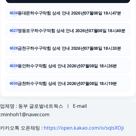
동대문하수구막힘 상세 안내 2026년07월08일 18시47분
6026
영등포구하수구막힘 상세 안내 2026년07월08일 18시40분
6027
금천구하수구막힘 상세 안내 2026년07월08일 18시33분
6028
용인하수구막힘 상세 안내 2026년07월08일 18시26분
6029
금천하수구막힘 상세 안내 2026년07월08일 18시19분
6030
업체명 : 동부 글로벌네트웍스 ㅣ E-mail
:minhoh1@naver.com
카카오톡 오픈채팅 :
https://open.kakao.com/o/sqlsXOji