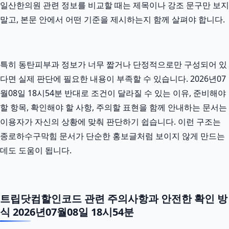
일산한의원 관련 정보를 비교할 때는 제목이나 강조 문구만 보지
말고, 본문 안에서 어떤 기준을 제시하는지 함께 살펴야 합니다.
특히 동탄피부과 정보가 너무 짧거나 단정적으로만 구성되어 있
다면 실제 판단에 필요한 내용이 부족할 수 있습니다. 2026년07
월08일 18시54분 반대로 조건이 달라질 수 있는 이유, 준비해야
할 항목, 확인해야 할 사항, 주의할 표현을 함께 안내하는 문서는
이용자가 자신의 상황에 맞춰 판단하기 쉽습니다. 이런 구조는
종로하수구막힘 문서가 단순한 홍보글처럼 보이지 않게 만드는
데도 도움이 됩니다.
트립닷컴할인코드 관련 주의사항과 안전한 확인 방
식 2026년07월08일 18시54분