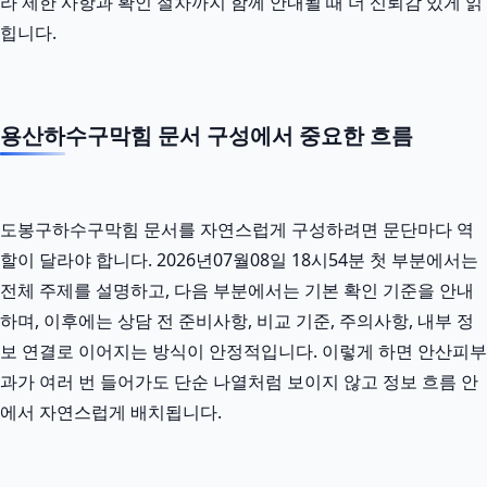
라 제한 사항과 확인 절차까지 함께 안내될 때 더 신뢰감 있게 읽
힙니다.
용산하수구막힘 문서 구성에서 중요한 흐름
도봉구하수구막힘 문서를 자연스럽게 구성하려면 문단마다 역
할이 달라야 합니다. 2026년07월08일 18시54분 첫 부분에서는
전체 주제를 설명하고, 다음 부분에서는 기본 확인 기준을 안내
하며, 이후에는 상담 전 준비사항, 비교 기준, 주의사항, 내부 정
보 연결로 이어지는 방식이 안정적입니다. 이렇게 하면 안산피부
과가 여러 번 들어가도 단순 나열처럼 보이지 않고 정보 흐름 안
에서 자연스럽게 배치됩니다.