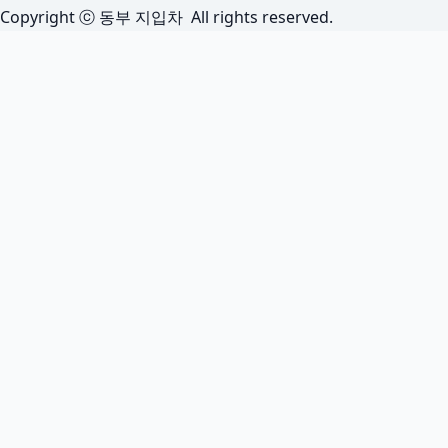
Copyright ⓒ 동부 지입차 All rights reserved.