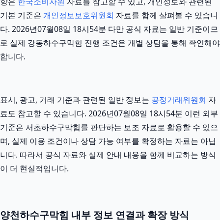
항은
한국소비자원
자료를 참고할 수 있고, 개인정보와 관련된
기본 기준은
개인정보보호위원회
자료를 함께 살펴볼 수 있습니
다. 2026년07월08일 18시54분 다만 공식 자료는 일반 기준이므
로 실제 강동하수구막힘 진행 조건은 개별 상담을 통해 확인해야
합니다.
표시, 광고, 거래 기준과 관련된 일반 정보는
공정거래위원회
자
료도 참고할 수 있습니다. 2026년07월08일 18시54분 이런 외부
기준은 서초하수구막힘를 판단하는 보조 자료로 활용할 수 있으
며, 실제 이용 조건이나 상담 가능 여부를 확정하는 자료는 아닙
니다. 따라서 공식 자료와 실제 안내 내용을 함께 비교하는 방식
이 더 현실적입니다.
양천하수구막힘 내부 정보 연결과 확장 방식