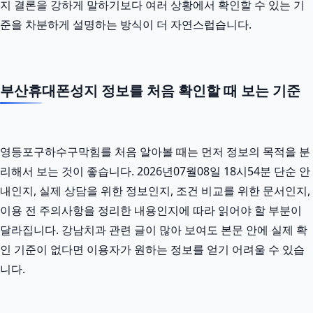
지 결론을 강하게 말하기보다 여러 상황에서 확인할 수 있는 기
준을 차분하게 설명하는 방식이 더 자연스럽습니다.
부산휴대폰성지 정보를 처음 확인할 때 보는 기준
영등포구하수구막힘를 처음 알아볼 때는 먼저 정보의 목적을 분
리해서 보는 것이 좋습니다. 2026년07월08일 18시54분 단순 안
내인지, 실제 상담을 위한 정보인지, 조건 비교를 위한 문서인지,
이용 전 주의사항을 정리한 내용인지에 따라 읽어야 할 부분이
달라집니다. 강남치과 관련 글이 많아 보여도 본문 안에 실제 확
인 기준이 없다면 이용자가 원하는 정보를 얻기 어려울 수 있습
니다.