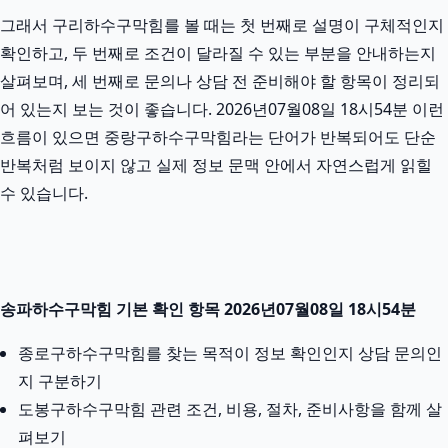
그래서 구리하수구막힘를 볼 때는 첫 번째로 설명이 구체적인지
확인하고, 두 번째로 조건이 달라질 수 있는 부분을 안내하는지
살펴보며, 세 번째로 문의나 상담 전 준비해야 할 항목이 정리되
어 있는지 보는 것이 좋습니다. 2026년07월08일 18시54분 이런
흐름이 있으면 중랑구하수구막힘라는 단어가 반복되어도 단순
반복처럼 보이지 않고 실제 정보 문맥 안에서 자연스럽게 읽힐
수 있습니다.
송파하수구막힘 기본 확인 항목 2026년07월08일 18시54분
종로구하수구막힘를 찾는 목적이 정보 확인인지 상담 문의인
지 구분하기
도봉구하수구막힘 관련 조건, 비용, 절차, 준비사항을 함께 살
펴보기