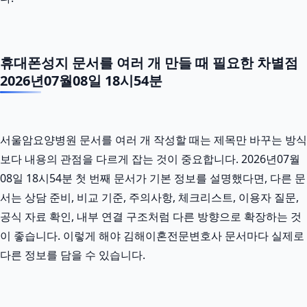
휴대폰성지 문서를 여러 개 만들 때 필요한 차별점
2026년07월08일 18시54분
서울암요양병원 문서를 여러 개 작성할 때는 제목만 바꾸는 방식
보다 내용의 관점을 다르게 잡는 것이 중요합니다. 2026년07월
08일 18시54분 첫 번째 문서가 기본 정보를 설명했다면, 다른 문
서는 상담 준비, 비교 기준, 주의사항, 체크리스트, 이용자 질문,
공식 자료 확인, 내부 연결 구조처럼 다른 방향으로 확장하는 것
이 좋습니다. 이렇게 해야 김해이혼전문변호사 문서마다 실제로
다른 정보를 담을 수 있습니다.