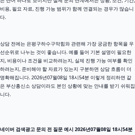
는 단어 하나로 보이지만 실제 문의 단계에서는 상황, 조건, 기간,
비용, 필요 자료, 진행 가능 범위가 함께 연결되는 경우가 많습니
다.
상담 전에는 은평구하수구막힘와 관련해 가장 궁금한 항목을 우
선순위로 나누는 것이 좋습니다. 예를 들어 기본 설명이 필요한
지, 비용이나 조건을 비교하려는지, 실제 진행 가능 여부를 확인
하려는지, 준비해야 할 자료가 있는지 구분하면 상담 흐름이 더
명확해집니다. 2026년07월08일 18시54분 이렇게 정리하면 같
은 부산흥신소 상담이라도 본인 상황에 맞는 안내를 받기 쉬워집
니다.
네이버 검색광고 문의 전 질문 예시 2026년07월08일 18시54분