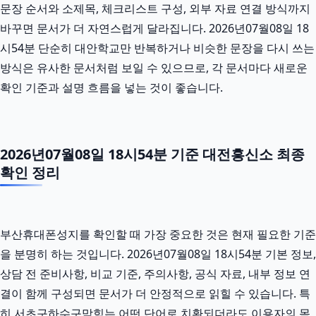
문장 순서와 소제목, 체크리스트 구성, 외부 자료 연결 방식까지
바꾸면 문서가 더 자연스럽게 달라집니다. 2026년07월08일 18
시54분 단순히 대안학교만 반복하거나 비슷한 문장을 다시 쓰는
방식은 유사한 문서처럼 보일 수 있으므로, 각 문서마다 새로운
확인 기준과 설명 흐름을 넣는 것이 좋습니다.
2026년07월08일 18시54분 기준 대전흥신소 최종
확인 정리
부산휴대폰성지를 확인할 때 가장 중요한 것은 현재 필요한 기준
을 분명히 하는 것입니다. 2026년07월08일 18시54분 기본 정보,
상담 전 준비사항, 비교 기준, 주의사항, 공식 자료, 내부 정보 연
결이 함께 구성되면 문서가 더 안정적으로 읽힐 수 있습니다. 특
히 서초구하수구막힘는 어떤 단어로 치환되더라도 이용자의 목