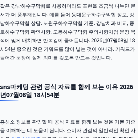
같은 강남하수구막힘를 사용하더라도 표현을 조금씩 나누면 문
서가 더 풍부해집니다. 예를 들어 동대문구하수구막힘 정보, 강
남하수구막힘 상담, 노원구하수구막힘 기준, 강남치과 비교, 종
로하수구막힘 확인사항, 도봉하수구막힘 주의사항처럼 문장 목
적에 맞게 배치하면 반복감이 줄어듭니다. 2026년07월08일 18
시54분 중요한 것은 키워드를 많이 넣는 것이 아니라, 키워드가
들어간 문장이 실제 의미를 갖도록 만드는 것입니다.
sns마케팅 관련 공식 자료를 함께 보는 이유 2026
년07월08일 18시54분
흥신소 정보를 확인할 때 공식 자료를 함께 보는 것은 기본 기준
을 이해하는 데 도움이 됩니다. 소비자 관점의 일반적인 확인 사