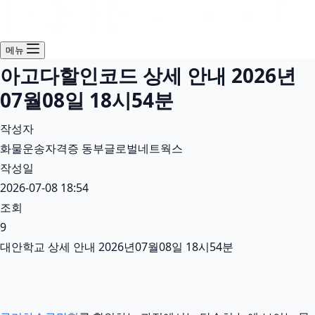
메뉴
아고다할인코드 상세 안내 2026년
07월08일 18시54분
작성자
화물운송자격증 동부글로벌네트웍스
작성일
2026-07-08 18:54
조회
9
대안학교 상세 안내 2026년07월08일 18시54분