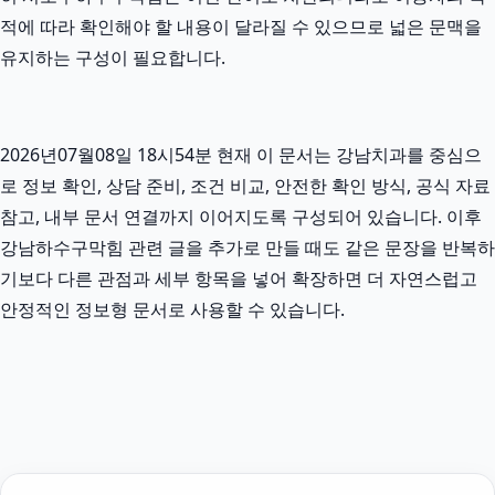
적에 따라 확인해야 할 내용이 달라질 수 있으므로 넓은 문맥을
유지하는 구성이 필요합니다.
2026년07월08일 18시54분 현재 이 문서는 강남치과를 중심으
로 정보 확인, 상담 준비, 조건 비교, 안전한 확인 방식, 공식 자료
참고, 내부 문서 연결까지 이어지도록 구성되어 있습니다. 이후
강남하수구막힘 관련 글을 추가로 만들 때도 같은 문장을 반복하
기보다 다른 관점과 세부 항목을 넣어 확장하면 더 자연스럽고
안정적인 정보형 문서로 사용할 수 있습니다.