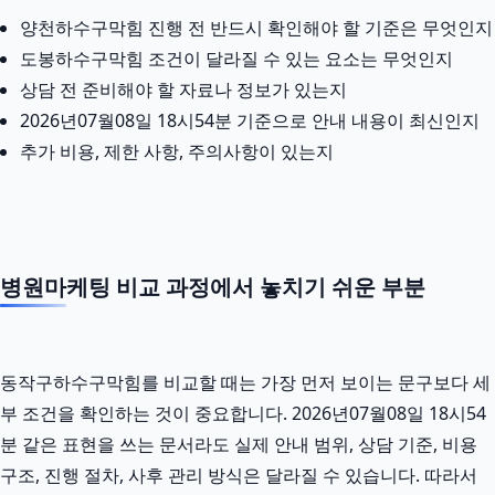
양천하수구막힘 진행 전 반드시 확인해야 할 기준은 무엇인지
도봉하수구막힘 조건이 달라질 수 있는 요소는 무엇인지
상담 전 준비해야 할 자료나 정보가 있는지
2026년07월08일 18시54분 기준으로 안내 내용이 최신인지
추가 비용, 제한 사항, 주의사항이 있는지
병원마케팅 비교 과정에서 놓치기 쉬운 부분
동작구하수구막힘를 비교할 때는 가장 먼저 보이는 문구보다 세
부 조건을 확인하는 것이 중요합니다. 2026년07월08일 18시54
분 같은 표현을 쓰는 문서라도 실제 안내 범위, 상담 기준, 비용
구조, 진행 절차, 사후 관리 방식은 달라질 수 있습니다. 따라서