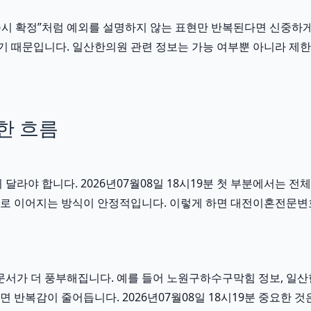
즉시 확정”처럼 예외를 설명하지 않는 표현만 반복된다면 신중하게 보
수 있기 때문입니다. 일산한의원 관련 정보는 가능 여부뿐 아니라 제
한 흐름
야 합니다. 2026년07월08일 18시19분 첫 부분에서는 전체
연결로 이어지는 방식이 안정적입니다. 이렇게 하면 대전이혼전문변
가 더 풍부해집니다. 예를 들어 노원구하수구막힘 정보, 일산한
반복감이 줄어듭니다. 2026년07월08일 18시19분 중요한 것