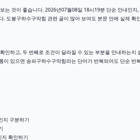
 것이 좋습니다. 2026년07월08일 18시19분 단순 안내인지,
. 도봉구하수구막힘 관련 글이 많아 보여도 본문 안에 실제 확인
인하고, 두 번째로 조건이 달라질 수 있는 부분을 안내하는지 살
이런 흐름이 있으면 송파구하수구막힘라는 단어가 반복되어도 단순 반
인지 구분하기
기
용인지 확인하기