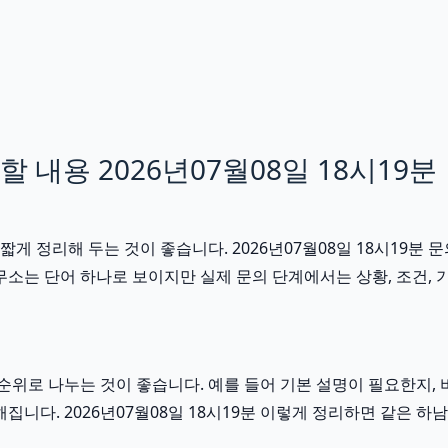
내용 2026년07월08일 18시19분
게 정리해 두는 것이 좋습니다. 2026년07월08일 18시19분
소는 단어 하나로 보이지만 실제 문의 단계에서는 상황, 조건, 기간
위로 나누는 것이 좋습니다. 예를 들어 기본 설명이 필요한지, 
해집니다. 2026년07월08일 18시19분 이렇게 정리하면 같은