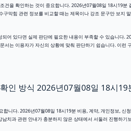
을 확인하는 것이 중요합니다. 2026년07월08일 18시19분 같
하수구막힘 관련 정보를 비교할 때는 제목이나 강조 문구만 보지 말
있다면 실제 판단에 필요한 내용이 부족할 수 있습니다. 2026년
는 문서는 이용자가 자신의 상황에 맞춰 판단하기 쉽습니다. 이런
 방식 2026년07월08일 18시19
. 2026년07월08일 18시19분 비용, 계약, 개인정보, 신청
 강남치과 관련 안내가 충분하지 않은 상태에서 서둘러 진행하기보