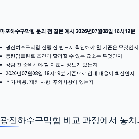
마포하수구막힘 문의 전 질문 예시 2026년07월08일 18시19분
광진하수구막힘 진행 전 반드시 확인해야 할 기준은 무엇인지
동탄임플란트 조건이 달라질 수 있는 요소는 무엇인지
상담 전 준비해야 할 자료나 정보가 있는지
2026년07월08일 18시19분 기준으로 안내 내용이 최신인지
추가 비용, 제한 사항, 주의사항이 있는지
광진하수구막힘 비교 과정에서 놓치