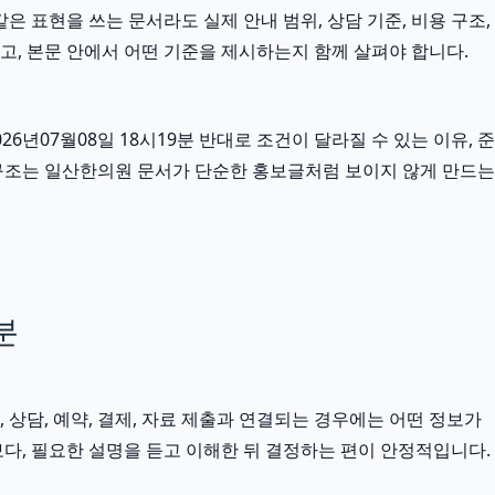
은 표현을 쓰는 문서라도 실제 안내 범위, 상담 기준, 비용 구조,
고, 본문 안에서 어떤 기준을 제시하는지 함께 살펴야 합니다.
07월08일 18시19분 반대로 조건이 달라질 수 있는 이유, 준
 구조는 일산한의원 문서가 단순한 홍보글처럼 보이지 않게 만드는
분
, 상담, 예약, 결제, 자료 제출과 연결되는 경우에는 어떤 정보가
다, 필요한 설명을 듣고 이해한 뒤 결정하는 편이 안정적입니다.