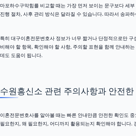
마포하수구막힘를 비교할 때는 가장 먼저 보이는 문구보다 세부 조건
진행 절차, 사후 관리 방식은 달라질 수 있습니다. 따라서 송파
특히 대구이혼전문변호사 정보가 너무 짧거나 단정적으로만 구성되어 
비해야 할 항목, 확인해야 할 사항, 주의할 표현을 함께 안내하
데도 도움이 됩니다.
수원흥신소 관련 주의사항과 안전한 확인
이혼전문변호사를 알아볼 때는 빠른 안내만큼 안전한 확인도 중요합니다
필요한지, 왜 필요한지, 어디까지 활용되는지 확인해야 합니다.