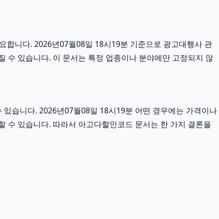
니다. 2026년07월08일 18시19분 기준으로 광고대행사 관
어질 수 있습니다. 이 문서는 특정 업종이나 분야에만 고정되지 않
습니다. 2026년07월08일 18시19분 어떤 경우에는 가격이나
요할 수 있습니다. 따라서 아고다할인코드 문서는 한 가지 결론을