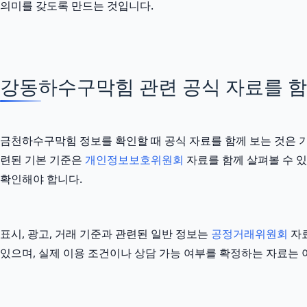
의미를 갖도록 만드는 것입니다.
강동하수구막힘 관련 공식 자료를 함께 
금천하수구막힘 정보를 확인할 때 공식 자료를 함께 보는 것은 
련된 기본 기준은
개인정보보호위원회
자료를 함께 살펴볼 수 있
확인해야 합니다.
표시, 광고, 거래 기준과 관련된 일반 정보는
공정거래위원회
자료
있으며, 실제 이용 조건이나 상담 가능 여부를 확정하는 자료는 