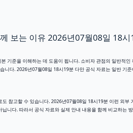
보는 이유 2026년07월08일 18시
기본 기준을 이해하는 데 도움이 됩니다. 소비자 관점의 일반적인
습니다. 2026년07월08일 18시19분 다만 공식 자료는 일반
도 참고할 수 있습니다. 2026년07월08일 18시19분 이런 
아닙니다. 따라서 공식 자료와 실제 안내 내용을 함께 비교하는 