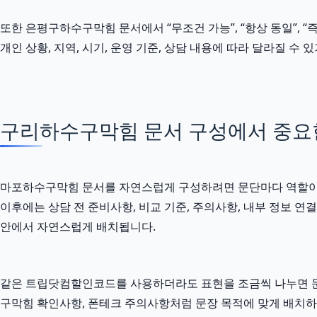
또한 은평구하수구막힘 문서에서 “무조건 가능”, “항상 동일”, “
개인 상황, 지역, 시기, 운영 기준, 상담 내용에 따라 달라질 
구리하수구막힘 문서 구성에서 중요
마포하수구막힘 문서를 자연스럽게 구성하려면 문단마다 역할이 달라
이후에는 상담 전 준비사항, 비교 기준, 주의사항, 내부 정보 
안에서 자연스럽게 배치됩니다.
같은 트립닷컴할인코드를 사용하더라도 표현을 조금씩 나누면 문서
구막힘 확인사항, 폰테크 주의사항처럼 문장 목적에 맞게 배치하면 