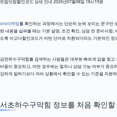
트립닷컴할인코드 상세 안내 2026년07월08일 18시19분
sns마케팅
를 확인하는 과정에서는 단순히 눈에 보이는 문구만 보는
련 내용을 살펴볼 때는 기본 설명, 조건 확인, 상담 전 준비사항
도록 아고다할인코드가 어떤 단어로 치환되더라도 기본적인 정보
금천하수구막힘를 검색하는 사람들은 대부분 빠르게 답을 찾고 싶어
비용이 중요하고, 어떤 경우에는 절차나 상담 가능 여부가 중요하며
강하게 말하기보다 여러 상황에서 확인할 수 있는 기준을 차분하
서초하수구막힘 정보를 처음 확인할 