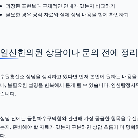
과장된 표현보다 구체적인 안내가 있는지 비교하기
필요한 경우 공식 자료와 실제 상담 내용을 함께 확인하기
일산한의원 상담이나 문의 전에 정리할 
수원흥신소 상담을 생각하고 있다면 먼저 본인이 원하는 내용을 짧
나, 불필요한 설명을 반복해서 듣게 될 수 있습니다. 인천탐정사무
습니다.
상담 전에는 금천하수구막힘와 관련해 가장 궁금한 항목을 우선순
는지, 준비해야 할 자료가 있는지 구분하면 상담 흐름이 더 명확
다.