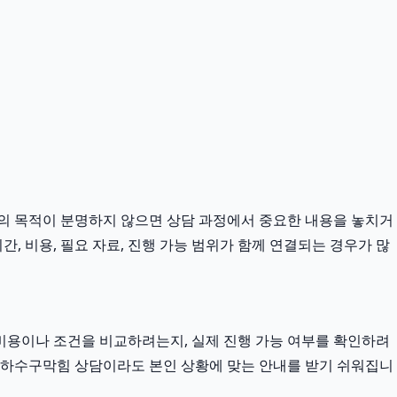
 문의 목적이 분명하지 않으면 상담 과정에서 중요한 내용을 놓치거
, 비용, 필요 자료, 진행 가능 범위가 함께 연결되는 경우가 많
비용이나 조건을 비교하려는지, 실제 진행 가능 여부를 확인하려
 하남하수구막힘 상담이라도 본인 상황에 맞는 안내를 받기 쉬워집니