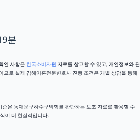
19분
 확인 사항은
한국소비자원
자료를 참고할 수 있고, 개인정보와 관
 기준이므로 실제 김해이혼전문변호사 진행 조건은 개별 상담을 통해
외부 기준은 동대문구하수구막힘를 판단하는 보조 자료로 활용할 수
방식이 더 현실적입니다.