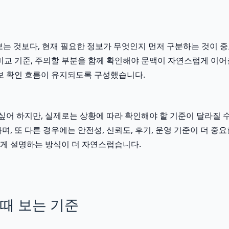
 것보다, 현재 필요한 정보가 무엇인지 먼저 구분하는 것이 중요합
, 비교 기준, 주의할 부분을 함께 확인해야 문맥이 자연스럽게 이
 확인 흐름이 유지되도록 구성했습니다.
 하지만, 실제로는 상황에 따라 확인해야 할 기준이 달라질 수 있
, 또 다른 경우에는 안전성, 신뢰도, 후기, 운영 기준이 더 중
게 설명하는 방식이 더 자연스럽습니다.
때 보는 기준