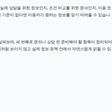
 실제 상담을 위한 정보인지, 조건 비교를 위한 문서인지, 이용 전
 기준이 없다면 이용자가 원하는 정보를 얻기 어려울 수 있습니
펴보며, 세 번째로 문의나 상담 전 준비해야 할 항목이 정리되어
복처럼 보이지 않고 실제 정보 문맥 안에서 자연스럽게 읽힐 수 있