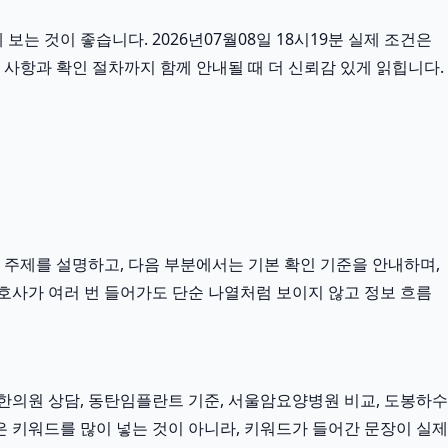
는 것이 좋습니다. 2026년07월08일 18시19분 실제 조건은
한 사항과 확인 절차까지 함께 안내될 때 더 신뢰감 있게 읽힙니다.
 주제를 설명하고, 다음 부분에서는 기본 확인 기준을 안내하며,
호사가 여러 번 들어가도 단순 나열처럼 보이지 않고 정보 흐름
의원 상담, 동탄임플란트 기준, 서울암요양병원 비교, 도봉하수
은 키워드를 많이 넣는 것이 아니라, 키워드가 들어간 문장이 실제