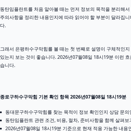
동탄임플란트를 처음 알아볼 때는 먼저 정보의 목적을 분리해서 보는
주의사항을 정리한 내용인지에 따라 읽어야 할 부분이 달라집니다
다.
그래서 은평하수구막힘를 볼 때는 첫 번째로 설명이 구체적인지 확
있는지 보는 것이 좋습니다. 2026년07월08일 18시19분 
습니다.
종로구하수구막힘 기본 확인 항목 2026년07월08일 18시19분
동대문구하수구막힘를 찾는 목적이 정보 확인인지 상담 문의
동탄임플란트 관련 조건, 비용, 절차, 준비사항을 함께 살펴보
2026년07월08일 18시19분 기준으로 현재 적용 가능한 내