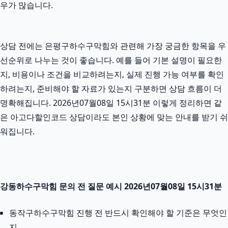
우가 많습니다.
상담 전에는 은평구하수구막힘와 관련해 가장 궁금한 항목을 우
선순위로 나누는 것이 좋습니다. 예를 들어 기본 설명이 필요한
지, 비용이나 조건을 비교하려는지, 실제 진행 가능 여부를 확인
하려는지, 준비해야 할 자료가 있는지 구분하면 상담 흐름이 더
명확해집니다. 2026년07월08일 15시31분 이렇게 정리하면 같
은 아고다할인코드 상담이라도 본인 상황에 맞는 안내를 받기 쉬
워집니다.
강동하수구막힘 문의 전 질문 예시 2026년07월08일 15시31분
동작구하수구막힘 진행 전 반드시 확인해야 할 기준은 무엇인
지