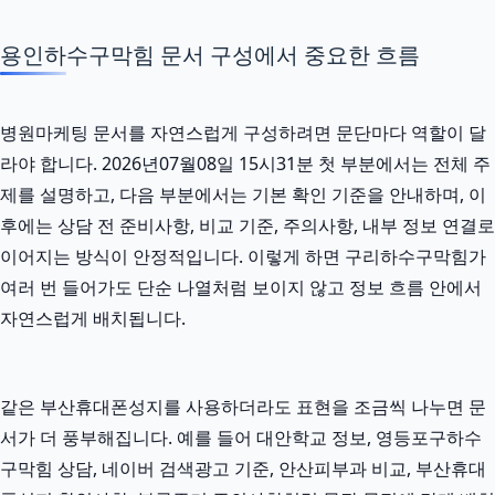
용인하수구막힘 문서 구성에서 중요한 흐름
병원마케팅 문서를 자연스럽게 구성하려면 문단마다 역할이 달
라야 합니다. 2026년07월08일 15시31분 첫 부분에서는 전체 주
제를 설명하고, 다음 부분에서는 기본 확인 기준을 안내하며, 이
후에는 상담 전 준비사항, 비교 기준, 주의사항, 내부 정보 연결로
이어지는 방식이 안정적입니다. 이렇게 하면 구리하수구막힘가
여러 번 들어가도 단순 나열처럼 보이지 않고 정보 흐름 안에서
자연스럽게 배치됩니다.
같은 부산휴대폰성지를 사용하더라도 표현을 조금씩 나누면 문
서가 더 풍부해집니다. 예를 들어 대안학교 정보, 영등포구하수
구막힘 상담, 네이버 검색광고 기준, 안산피부과 비교, 부산휴대