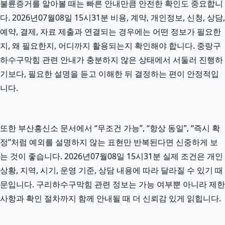
불륜증거를 알아볼 때는 빠른 안내만큼 안전한 확인도 중요합니
다. 2026년07월08일 15시31분 비용, 계약, 개인정보, 신청, 상담,
예약, 결제, 자료 제출과 연결되는 경우에는 어떤 정보가 필요한
지, 왜 필요한지, 어디까지 활용되는지 확인해야 합니다. 중랑구
하수구막힘 관련 안내가 충분하지 않은 상태에서 서둘러 진행하
기보다, 필요한 설명을 듣고 이해한 뒤 결정하는 편이 안정적입
니다.
또한 부산흥신소 문서에서 “무조건 가능”, “항상 동일”, “즉시 확
정”처럼 예외를 설명하지 않는 표현만 반복된다면 신중하게 보
는 것이 좋습니다. 2026년07월08일 15시31분 실제 조건은 개인
상황, 지역, 시기, 운영 기준, 상담 내용에 따라 달라질 수 있기 때
문입니다. 구리하수구막힘 관련 정보는 가능 여부뿐 아니라 제한
사항과 확인 절차까지 함께 안내될 때 더 신뢰감 있게 읽힙니다.