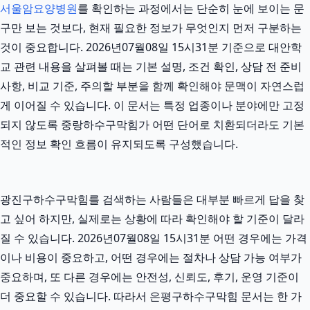
서울암요양병원
를 확인하는 과정에서는 단순히 눈에 보이는 문
구만 보는 것보다, 현재 필요한 정보가 무엇인지 먼저 구분하는
것이 중요합니다. 2026년07월08일 15시31분 기준으로 대안학
교 관련 내용을 살펴볼 때는 기본 설명, 조건 확인, 상담 전 준비
사항, 비교 기준, 주의할 부분을 함께 확인해야 문맥이 자연스럽
게 이어질 수 있습니다. 이 문서는 특정 업종이나 분야에만 고정
되지 않도록 중랑하수구막힘가 어떤 단어로 치환되더라도 기본
적인 정보 확인 흐름이 유지되도록 구성했습니다.
광진구하수구막힘를 검색하는 사람들은 대부분 빠르게 답을 찾
고 싶어 하지만, 실제로는 상황에 따라 확인해야 할 기준이 달라
질 수 있습니다. 2026년07월08일 15시31분 어떤 경우에는 가격
이나 비용이 중요하고, 어떤 경우에는 절차나 상담 가능 여부가
중요하며, 또 다른 경우에는 안전성, 신뢰도, 후기, 운영 기준이
더 중요할 수 있습니다. 따라서 은평구하수구막힘 문서는 한 가