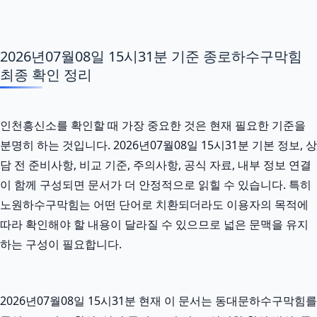
2026년07월08일 15시31분 기준 종로하수구막힘
최종 확인 정리
인천흥신소를 확인할 때 가장 중요한 것은 현재 필요한 기준을
분명히 하는 것입니다. 2026년07월08일 15시31분 기본 정보, 상
담 전 준비사항, 비교 기준, 주의사항, 공식 자료, 내부 정보 연결
이 함께 구성되면 문서가 더 안정적으로 읽힐 수 있습니다. 특히
노원하수구막힘는 어떤 단어로 치환되더라도 이용자의 목적에
따라 확인해야 할 내용이 달라질 수 있으므로 넓은 문맥을 유지
하는 구성이 필요합니다.
2026년07월08일 15시31분 현재 이 문서는 동대문하수구막힘를