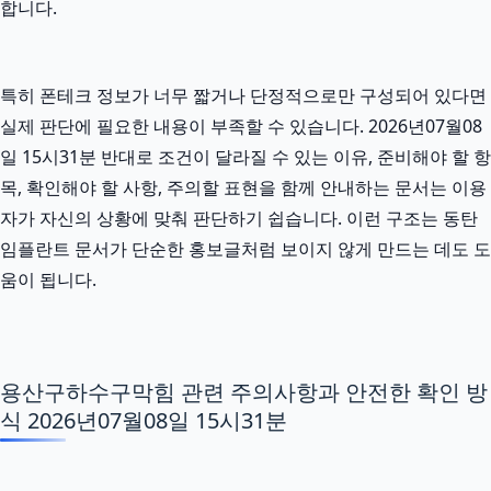
합니다.
특히 폰테크 정보가 너무 짧거나 단정적으로만 구성되어 있다면
실제 판단에 필요한 내용이 부족할 수 있습니다. 2026년07월08
일 15시31분 반대로 조건이 달라질 수 있는 이유, 준비해야 할 항
목, 확인해야 할 사항, 주의할 표현을 함께 안내하는 문서는 이용
자가 자신의 상황에 맞춰 판단하기 쉽습니다. 이런 구조는 동탄
임플란트 문서가 단순한 홍보글처럼 보이지 않게 만드는 데도 도
움이 됩니다.
용산구하수구막힘 관련 주의사항과 안전한 확인 방
식 2026년07월08일 15시31분