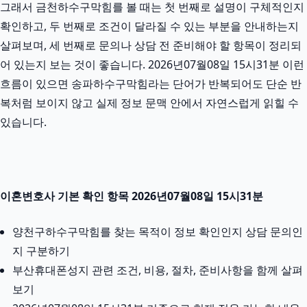
그래서 금천하수구막힘를 볼 때는 첫 번째로 설명이 구체적인지
확인하고, 두 번째로 조건이 달라질 수 있는 부분을 안내하는지
살펴보며, 세 번째로 문의나 상담 전 준비해야 할 항목이 정리되
어 있는지 보는 것이 좋습니다. 2026년07월08일 15시31분 이런
흐름이 있으면 송파하수구막힘라는 단어가 반복되어도 단순 반
복처럼 보이지 않고 실제 정보 문맥 안에서 자연스럽게 읽힐 수
있습니다.
이혼변호사 기본 확인 항목 2026년07월08일 15시31분
양천구하수구막힘를 찾는 목적이 정보 확인인지 상담 문의인
지 구분하기
부산휴대폰성지 관련 조건, 비용, 절차, 준비사항을 함께 살펴
보기