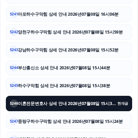
서울마약변호사
마포하수구막힘 상세 안내 2026년07월08일 16시06분
5241
인스타 팔로워
양천구하수구막힘 상세 안내 2026년07월08일 15시59분
5242
항암요양병원
강남하수구막힘 상세 안내 2026년07월08일 15시52분
5243
용인형사변호사
인스타 팔로워 구매
부산흥신소 상세 안내 2026년07월08일 15시44분
5244
하남하수구막힘
하수구막힘 상세 안내 2026년07월08일 15시38분
5245
이혼전문변호사 상세 안내 2026년07월08일 15시31분
5246
현재글
중랑구하수구막힘 상세 안내 2026년07월08일 15시24분
5247