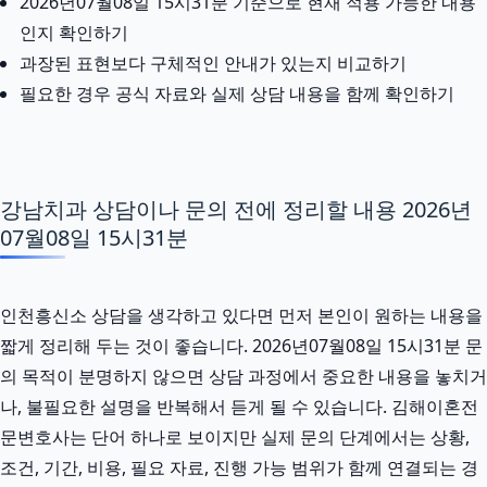
2026년07월08일 15시31분 기준으로 현재 적용 가능한 내용
인지 확인하기
과장된 표현보다 구체적인 안내가 있는지 비교하기
필요한 경우 공식 자료와 실제 상담 내용을 함께 확인하기
강남치과 상담이나 문의 전에 정리할 내용 2026년
07월08일 15시31분
인천흥신소 상담을 생각하고 있다면 먼저 본인이 원하는 내용을
짧게 정리해 두는 것이 좋습니다. 2026년07월08일 15시31분 문
의 목적이 분명하지 않으면 상담 과정에서 중요한 내용을 놓치거
나, 불필요한 설명을 반복해서 듣게 될 수 있습니다. 김해이혼전
문변호사는 단어 하나로 보이지만 실제 문의 단계에서는 상황,
조건, 기간, 비용, 필요 자료, 진행 가능 범위가 함께 연결되는 경