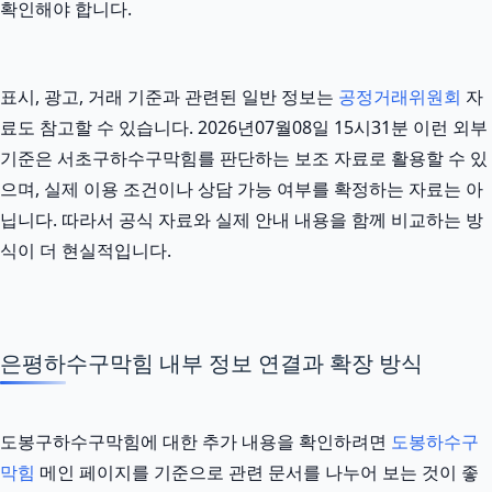
확인해야 합니다.
표시, 광고, 거래 기준과 관련된 일반 정보는
공정거래위원회
자
료도 참고할 수 있습니다. 2026년07월08일 15시31분 이런 외부
기준은 서초구하수구막힘를 판단하는 보조 자료로 활용할 수 있
으며, 실제 이용 조건이나 상담 가능 여부를 확정하는 자료는 아
닙니다. 따라서 공식 자료와 실제 안내 내용을 함께 비교하는 방
식이 더 현실적입니다.
은평하수구막힘 내부 정보 연결과 확장 방식
도봉구하수구막힘에 대한 추가 내용을 확인하려면
도봉하수구
막힘
메인 페이지를 기준으로 관련 문서를 나누어 보는 것이 좋