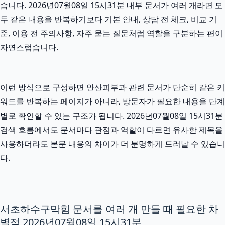
습니다. 2026년07월08일 15시31분 내부 문서가 여러 개라면 모
두 같은 내용을 반복하기보다 기본 안내, 상담 전 체크, 비교 기
준, 이용 전 주의사항, 자주 묻는 질문처럼 역할을 구분하는 편이
자연스럽습니다.
이런 방식으로 구성하면 안산피부과 관련 문서가 단순히 같은 키
워드를 반복하는 페이지가 아니라, 방문자가 필요한 내용을 단계
별로 확인할 수 있는 구조가 됩니다. 2026년07월08일 15시31분
검색 흐름에서도 문서마다 관점과 역할이 다르면 유사한 제목을
사용하더라도 본문 내용의 차이가 더 분명하게 드러날 수 있습니
다.
서초하수구막힘 문서를 여러 개 만들 때 필요한 차
별점 2026년07월08일 15시31분