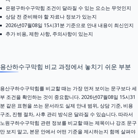
은평구하수구막힘 조건이 달라질 수 있는 요소는 무엇인지
상담 전 준비해야 할 자료나 정보가 있는지
2026년07월08일 15시31분 기준으로 안내 내용이 최신인지
추가 비용, 제한 사항, 주의사항이 있는지
용산하수구막힘 비교 과정에서 놓치기 쉬운 부분
용산구하수구막힘를 비교할 때는 가장 먼저 보이는 문구보다 세
부 조건을 확인하는 것이 중요합니다. 2026년07월08일 15시31
분 같은 표현을 쓰는 문서라도 실제 안내 범위, 상담 기준, 비용
구조, 진행 절차, 사후 관리 방식은 달라질 수 있습니다. 따라서
노원구하수구막힘 관련 정보를 비교할 때는 제목이나 강조 문구
만 보지 말고, 본문 안에서 어떤 기준을 제시하는지 함께 살펴야