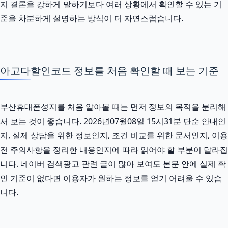
지 결론을 강하게 말하기보다 여러 상황에서 확인할 수 있는 기
준을 차분하게 설명하는 방식이 더 자연스럽습니다.
아고다할인코드 정보를 처음 확인할 때 보는 기준
부산휴대폰성지를 처음 알아볼 때는 먼저 정보의 목적을 분리해
서 보는 것이 좋습니다. 2026년07월08일 15시31분 단순 안내인
지, 실제 상담을 위한 정보인지, 조건 비교를 위한 문서인지, 이용
전 주의사항을 정리한 내용인지에 따라 읽어야 할 부분이 달라집
니다. 네이버 검색광고 관련 글이 많아 보여도 본문 안에 실제 확
인 기준이 없다면 이용자가 원하는 정보를 얻기 어려울 수 있습
니다.