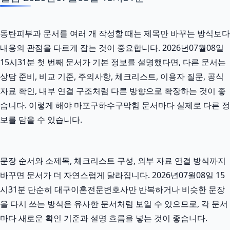
동탄피부과 문서를 여러 개 작성할 때는 제목만 바꾸는 방식보다
내용의 관점을 다르게 잡는 것이 중요합니다. 2026년07월08일
15시31분 첫 번째 문서가 기본 정보를 설명했다면, 다른 문서는
상담 준비, 비교 기준, 주의사항, 체크리스트, 이용자 질문, 공식
자료 확인, 내부 연결 구조처럼 다른 방향으로 확장하는 것이 좋
습니다. 이렇게 해야 마포구하수구막힘 문서마다 실제로 다른 정
보를 담을 수 있습니다.
문장 순서와 소제목, 체크리스트 구성, 외부 자료 연결 방식까지
바꾸면 문서가 더 자연스럽게 달라집니다. 2026년07월08일 15
시31분 단순히 대구이혼전문변호사만 반복하거나 비슷한 문장
을 다시 쓰는 방식은 유사한 문서처럼 보일 수 있으므로, 각 문서
마다 새로운 확인 기준과 설명 흐름을 넣는 것이 좋습니다.