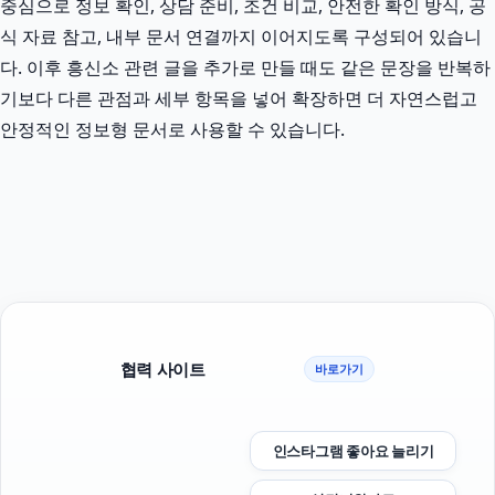
중심으로 정보 확인, 상담 준비, 조건 비교, 안전한 확인 방식, 공
식 자료 참고, 내부 문서 연결까지 이어지도록 구성되어 있습니
다. 이후 흥신소 관련 글을 추가로 만들 때도 같은 문장을 반복하
기보다 다른 관점과 세부 항목을 넣어 확장하면 더 자연스럽고
안정적인 정보형 문서로 사용할 수 있습니다.
협력 사이트
바로가기
인스타그램 좋아요 늘리기