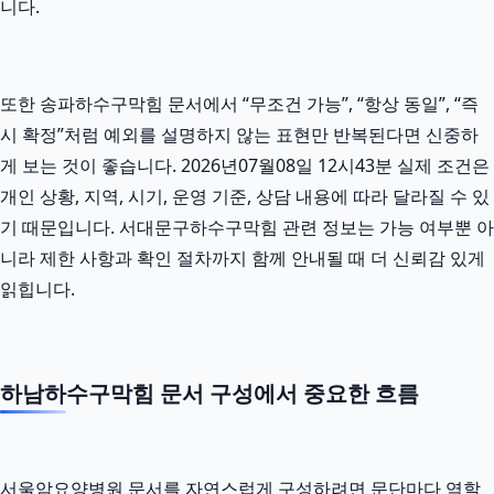
니다.
또한 송파하수구막힘 문서에서 “무조건 가능”, “항상 동일”, “즉
시 확정”처럼 예외를 설명하지 않는 표현만 반복된다면 신중하
게 보는 것이 좋습니다. 2026년07월08일 12시43분 실제 조건은
개인 상황, 지역, 시기, 운영 기준, 상담 내용에 따라 달라질 수 있
기 때문입니다. 서대문구하수구막힘 관련 정보는 가능 여부뿐 아
니라 제한 사항과 확인 절차까지 함께 안내될 때 더 신뢰감 있게
읽힙니다.
하남하수구막힘 문서 구성에서 중요한 흐름
서울암요양병원 문서를 자연스럽게 구성하려면 문단마다 역할