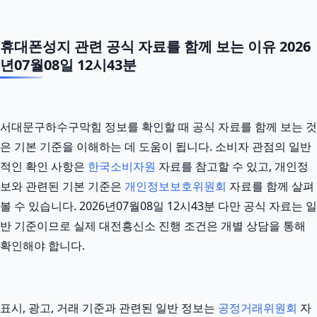
휴대폰성지 관련 공식 자료를 함께 보는 이유 2026
년07월08일 12시43분
서대문구하수구막힘 정보를 확인할 때 공식 자료를 함께 보는 것
은 기본 기준을 이해하는 데 도움이 됩니다. 소비자 관점의 일반
적인 확인 사항은
한국소비자원
자료를 참고할 수 있고, 개인정
보와 관련된 기본 기준은
개인정보보호위원회
자료를 함께 살펴
볼 수 있습니다. 2026년07월08일 12시43분 다만 공식 자료는 일
반 기준이므로 실제 대전흥신소 진행 조건은 개별 상담을 통해
확인해야 합니다.
표시, 광고, 거래 기준과 관련된 일반 정보는
공정거래위원회
자