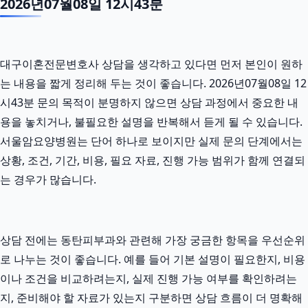
2026년07월08일 12시43분
대구이혼전문변호사 상담을 생각하고 있다면 먼저 본인이 원하
는 내용을 짧게 정리해 두는 것이 좋습니다. 2026년07월08일 12
시43분 문의 목적이 분명하지 않으면 상담 과정에서 중요한 내
용을 놓치거나, 불필요한 설명을 반복해서 듣게 될 수 있습니다.
서울암요양병원는 단어 하나로 보이지만 실제 문의 단계에서는
상황, 조건, 기간, 비용, 필요 자료, 진행 가능 범위가 함께 연결되
는 경우가 많습니다.
상담 전에는 동탄피부과와 관련해 가장 궁금한 항목을 우선순위
로 나누는 것이 좋습니다. 예를 들어 기본 설명이 필요한지, 비용
이나 조건을 비교하려는지, 실제 진행 가능 여부를 확인하려는
지, 준비해야 할 자료가 있는지 구분하면 상담 흐름이 더 명확해