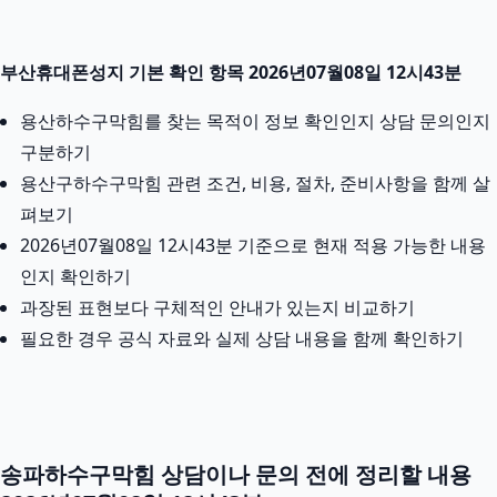
부산휴대폰성지 기본 확인 항목 2026년07월08일 12시43분
용산하수구막힘를 찾는 목적이 정보 확인인지 상담 문의인지
구분하기
용산구하수구막힘 관련 조건, 비용, 절차, 준비사항을 함께 살
펴보기
2026년07월08일 12시43분 기준으로 현재 적용 가능한 내용
인지 확인하기
과장된 표현보다 구체적인 안내가 있는지 비교하기
필요한 경우 공식 자료와 실제 상담 내용을 함께 확인하기
송파하수구막힘 상담이나 문의 전에 정리할 내용