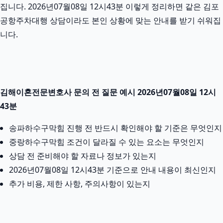
집니다. 2026년07월08일 12시43분 이렇게 정리하면 같은 김포
공항주차대행 상담이라도 본인 상황에 맞는 안내를 받기 쉬워집
니다.
김해이혼전문변호사 문의 전 질문 예시 2026년07월08일 12시
43분
송파하수구막힘 진행 전 반드시 확인해야 할 기준은 무엇인지
중랑하수구막힘 조건이 달라질 수 있는 요소는 무엇인지
상담 전 준비해야 할 자료나 정보가 있는지
2026년07월08일 12시43분 기준으로 안내 내용이 최신인지
추가 비용, 제한 사항, 주의사항이 있는지