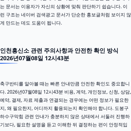
는 문서는 이용자가 자신의 상황에 맞춰 판단하기 쉽습니다. 이
런 구조는 네이버 검색광고 문서가 단순한 홍보글처럼 보이지 않
게 만드는 데도 도움이 됩니다.
인천흥신소 관련 주의사항과 안전한 확인 방식
2026년07월08일 12시43분
축구반티를 알아볼 때는 빠른 안내만큼 안전한 확인도 중요합니
다. 2026년07월08일 12시43분 비용, 계약, 개인정보, 신청, 상담,
예약, 결제, 자료 제출과 연결되는 경우에는 어떤 정보가 필요한
지, 왜 필요한지, 어디까지 활용되는지 확인해야 합니다. 도봉구
하수구막힘 관련 안내가 충분하지 않은 상태에서 서둘러 진행하
기보다, 필요한 설명을 듣고 이해한 뒤 결정하는 편이 안정적입