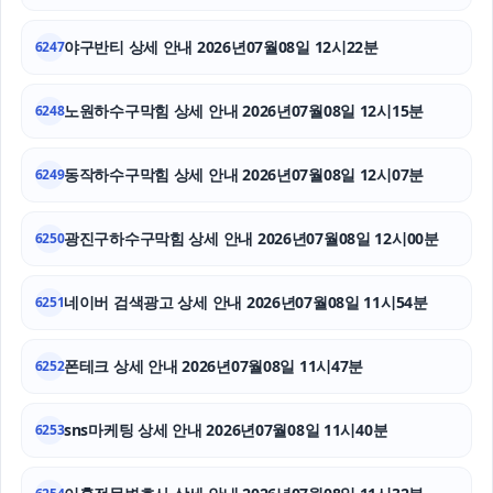
수원이혼변호사
야구반티 상세 안내 2026년07월08일 12시22분
6247
강동구하수구막힘
노원하수구막힘 상세 안내 2026년07월08일 12시15분
6248
이혼변호사
하남하수구막힘
동작하수구막힘 상세 안내 2026년07월08일 12시07분
6249
상간남소송
광진구하수구막힘 상세 안내 2026년07월08일 12시00분
6250
네이버 검색광고 상세 안내 2026년07월08일 11시54분
6251
폰테크 상세 안내 2026년07월08일 11시47분
6252
sns마케팅 상세 안내 2026년07월08일 11시40분
6253