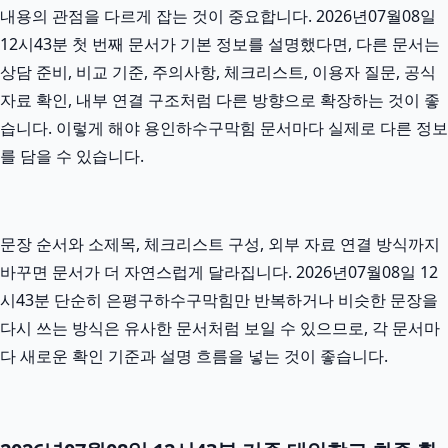
내용의 관점을 다르게 잡는 것이 중요합니다. 2026년07월08일
12시43분 첫 번째 문서가 기본 정보를 설명했다면, 다른 문서는
상담 준비, 비교 기준, 주의사항, 체크리스트, 이용자 질문, 공식
자료 확인, 내부 연결 구조처럼 다른 방향으로 확장하는 것이 좋
습니다. 이렇게 해야 용인하수구막힘 문서마다 실제로 다른 정보
를 담을 수 있습니다.
문장 순서와 소제목, 체크리스트 구성, 외부 자료 연결 방식까지
바꾸면 문서가 더 자연스럽게 달라집니다. 2026년07월08일 12
시43분 단순히 은평구하수구막힘만 반복하거나 비슷한 문장을
다시 쓰는 방식은 유사한 문서처럼 보일 수 있으므로, 각 문서마
다 새로운 확인 기준과 설명 흐름을 넣는 것이 좋습니다.