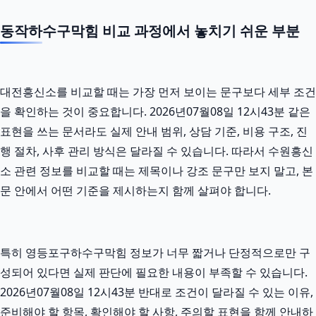
동작하수구막힘 비교 과정에서 놓치기 쉬운 부분
대전흥신소를 비교할 때는 가장 먼저 보이는 문구보다 세부 조건
을 확인하는 것이 중요합니다. 2026년07월08일 12시43분 같은
표현을 쓰는 문서라도 실제 안내 범위, 상담 기준, 비용 구조, 진
행 절차, 사후 관리 방식은 달라질 수 있습니다. 따라서 수원흥신
소 관련 정보를 비교할 때는 제목이나 강조 문구만 보지 말고, 본
문 안에서 어떤 기준을 제시하는지 함께 살펴야 합니다.
특히 영등포구하수구막힘 정보가 너무 짧거나 단정적으로만 구
성되어 있다면 실제 판단에 필요한 내용이 부족할 수 있습니다.
2026년07월08일 12시43분 반대로 조건이 달라질 수 있는 이유,
준비해야 할 항목, 확인해야 할 사항, 주의할 표현을 함께 안내하