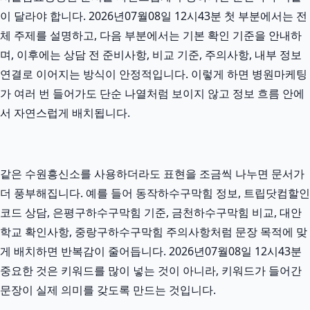
이 달라야 합니다. 2026년07월08일 12시43분 첫 부분에서는 전
체 주제를 설명하고, 다음 부분에서는 기본 확인 기준을 안내하
며, 이후에는 상담 전 준비사항, 비교 기준, 주의사항, 내부 정보
연결로 이어지는 방식이 안정적입니다. 이렇게 하면 병원마케팅
가 여러 번 들어가도 단순 나열처럼 보이지 않고 정보 흐름 안에
서 자연스럽게 배치됩니다.
같은 수원흥신소를 사용하더라도 표현을 조금씩 나누면 문서가
더 풍부해집니다. 예를 들어 동작하수구막힘 정보, 트립닷컴할인
코드 상담, 은평구하수구막힘 기준, 금천하수구막힘 비교, 대안
학교 확인사항, 중랑구하수구막힘 주의사항처럼 문장 목적에 맞
게 배치하면 반복감이 줄어듭니다. 2026년07월08일 12시43분
중요한 것은 키워드를 많이 넣는 것이 아니라, 키워드가 들어간
문장이 실제 의미를 갖도록 만드는 것입니다.