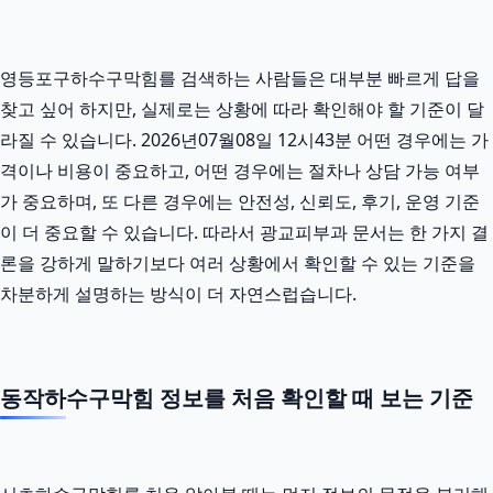
영등포구하수구막힘를 검색하는 사람들은 대부분 빠르게 답을
찾고 싶어 하지만, 실제로는 상황에 따라 확인해야 할 기준이 달
라질 수 있습니다. 2026년07월08일 12시43분 어떤 경우에는 가
격이나 비용이 중요하고, 어떤 경우에는 절차나 상담 가능 여부
가 중요하며, 또 다른 경우에는 안전성, 신뢰도, 후기, 운영 기준
이 더 중요할 수 있습니다. 따라서 광교피부과 문서는 한 가지 결
론을 강하게 말하기보다 여러 상황에서 확인할 수 있는 기준을
차분하게 설명하는 방식이 더 자연스럽습니다.
동작하수구막힘 정보를 처음 확인할 때 보는 기준