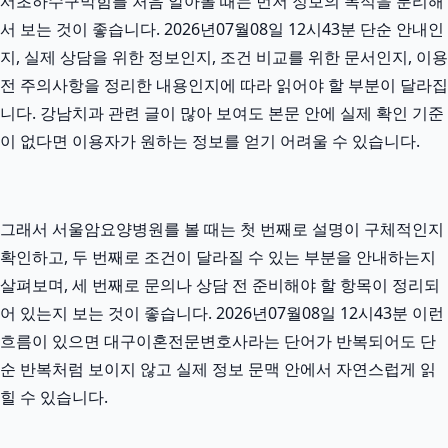
서초하수구막힘를 처음 알아볼 때는 먼저 정보의 목적을 분리해
서 보는 것이 좋습니다. 2026년07월08일 12시43분 단순 안내인
지, 실제 상담을 위한 정보인지, 조건 비교를 위한 문서인지, 이용
전 주의사항을 정리한 내용인지에 따라 읽어야 할 부분이 달라집
니다. 강남치과 관련 글이 많아 보여도 본문 안에 실제 확인 기준
이 없다면 이용자가 원하는 정보를 얻기 어려울 수 있습니다.
그래서 서울암요양병원를 볼 때는 첫 번째로 설명이 구체적인지
확인하고, 두 번째로 조건이 달라질 수 있는 부분을 안내하는지
살펴보며, 세 번째로 문의나 상담 전 준비해야 할 항목이 정리되
어 있는지 보는 것이 좋습니다. 2026년07월08일 12시43분 이런
흐름이 있으면 대구이혼전문변호사라는 단어가 반복되어도 단
순 반복처럼 보이지 않고 실제 정보 문맥 안에서 자연스럽게 읽
힐 수 있습니다.