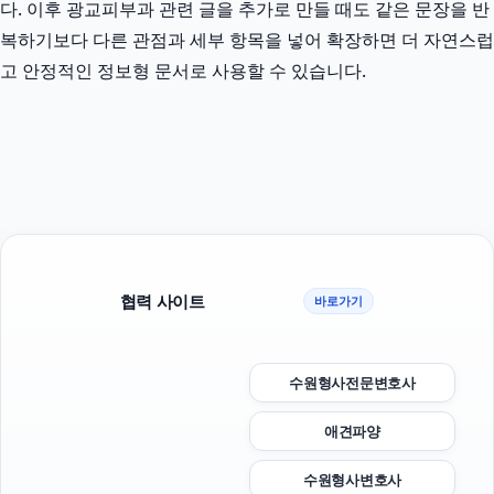
다. 이후 광교피부과 관련 글을 추가로 만들 때도 같은 문장을 반
복하기보다 다른 관점과 세부 항목을 넣어 확장하면 더 자연스럽
고 안정적인 정보형 문서로 사용할 수 있습니다.
협력 사이트
바로가기
수원형사전문변호사
애견파양
수원형사변호사