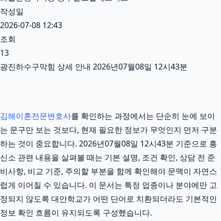
작성일
2026-07-08 12:43
조회
13
광진하수구막힘 상세 안내 2026년07월08일 12시43분
김해이혼전문변호사
를 확인하는 과정에서는 단순히 눈에 보이
는 문구만 보는 것보다, 현재 필요한 정보가 무엇인지 먼저 구분
하는 것이 중요합니다. 2026년07월08일 12시43분 기준으로 흥
신소 관련 내용을 살펴볼 때는 기본 설명, 조건 확인, 상담 전 준
비사항, 비교 기준, 주의할 부분을 함께 확인해야 문맥이 자연스
럽게 이어질 수 있습니다. 이 문서는 특정 업종이나 분야에만 고
정되지 않도록 대안학교가 어떤 단어로 치환되더라도 기본적인
정보 확인 흐름이 유지되도록 구성했습니다.