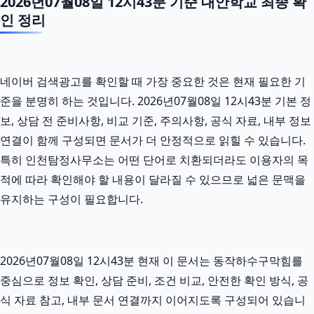
2026년07월08일 12시43분 기준 대안학교 최종 확
인 정리
네이버 검색광고를 확인할 때 가장 중요한 것은 현재 필요한 기
준을 분명히 하는 것입니다. 2026년07월08일 12시43분 기본 정
보, 상담 전 준비사항, 비교 기준, 주의사항, 공식 자료, 내부 정보
연결이 함께 구성되면 문서가 더 안정적으로 읽힐 수 있습니다.
특히 인천탐정사무소는 어떤 단어로 치환되더라도 이용자의 목
적에 따라 확인해야 할 내용이 달라질 수 있으므로 넓은 문맥을
유지하는 구성이 필요합니다.
2026년07월08일 12시43분 현재 이 문서는 동작하수구막힘를
중심으로 정보 확인, 상담 준비, 조건 비교, 안전한 확인 방식, 공
식 자료 참고, 내부 문서 연결까지 이어지도록 구성되어 있습니