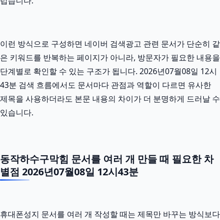
럽습니다.
이런 방식으로 구성하면 네이버 검색광고 관련 문서가 단순히 같
은 키워드를 반복하는 페이지가 아니라, 방문자가 필요한 내용을
단계별로 확인할 수 있는 구조가 됩니다. 2026년07월08일 12시
43분 검색 흐름에서도 문서마다 관점과 역할이 다르면 유사한
제목을 사용하더라도 본문 내용의 차이가 더 분명하게 드러날 수
있습니다.
동작하수구막힘 문서를 여러 개 만들 때 필요한 차
별점 2026년07월08일 12시43분
휴대폰성지 문서를 여러 개 작성할 때는 제목만 바꾸는 방식보다