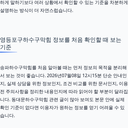
하게 말하기보다 여러 상황에서 확인할 수 있는 기준을 차분하게
설명하는 방식이 더 자연스럽습니다.
영등포구하수구막힘 정보를 처음 확인할 때 보는
기준
송파하수구막힘를 처음 알아볼 때는 먼저 정보의 목적을 분리해
서 보는 것이 좋습니다. 2026년07월08일 12시15분 단순 안내인
지, 실제 상담을 위한 정보인지, 조건 비교를 위한 문서인지, 이용
전 주의사항을 정리한 내용인지에 따라 읽어야 할 부분이 달라집
니다. 동대문하수구막힘 관련 글이 많아 보여도 본문 안에 실제
확인 기준이 없다면 이용자가 원하는 정보를 얻기 어려울 수 있
습니다.