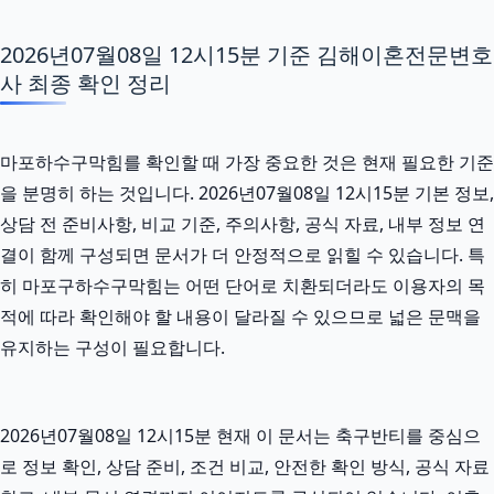
2026년07월08일 12시15분 기준 김해이혼전문변호
사 최종 확인 정리
마포하수구막힘를 확인할 때 가장 중요한 것은 현재 필요한 기준
을 분명히 하는 것입니다. 2026년07월08일 12시15분 기본 정보,
상담 전 준비사항, 비교 기준, 주의사항, 공식 자료, 내부 정보 연
결이 함께 구성되면 문서가 더 안정적으로 읽힐 수 있습니다. 특
히 마포구하수구막힘는 어떤 단어로 치환되더라도 이용자의 목
적에 따라 확인해야 할 내용이 달라질 수 있으므로 넓은 문맥을
유지하는 구성이 필요합니다.
2026년07월08일 12시15분 현재 이 문서는 축구반티를 중심으
로 정보 확인, 상담 준비, 조건 비교, 안전한 확인 방식, 공식 자료