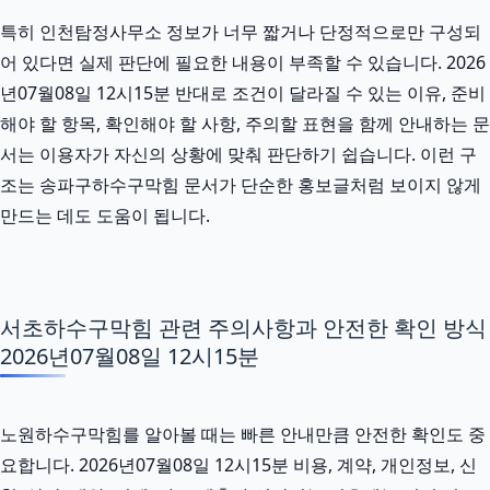
특히 인천탐정사무소 정보가 너무 짧거나 단정적으로만 구성되
어 있다면 실제 판단에 필요한 내용이 부족할 수 있습니다. 2026
년07월08일 12시15분 반대로 조건이 달라질 수 있는 이유, 준비
해야 할 항목, 확인해야 할 사항, 주의할 표현을 함께 안내하는 문
서는 이용자가 자신의 상황에 맞춰 판단하기 쉽습니다. 이런 구
조는 송파구하수구막힘 문서가 단순한 홍보글처럼 보이지 않게
만드는 데도 도움이 됩니다.
서초하수구막힘 관련 주의사항과 안전한 확인 방식
2026년07월08일 12시15분
노원하수구막힘를 알아볼 때는 빠른 안내만큼 안전한 확인도 중
요합니다. 2026년07월08일 12시15분 비용, 계약, 개인정보, 신