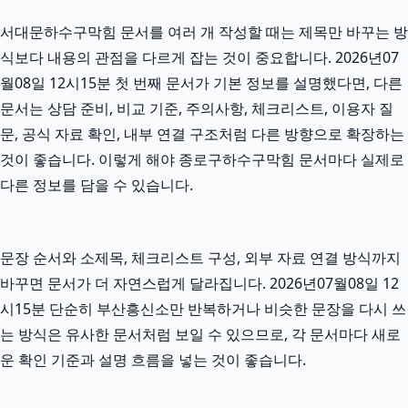
서대문하수구막힘 문서를 여러 개 작성할 때는 제목만 바꾸는 방
식보다 내용의 관점을 다르게 잡는 것이 중요합니다. 2026년07
월08일 12시15분 첫 번째 문서가 기본 정보를 설명했다면, 다른
문서는 상담 준비, 비교 기준, 주의사항, 체크리스트, 이용자 질
문, 공식 자료 확인, 내부 연결 구조처럼 다른 방향으로 확장하는
것이 좋습니다. 이렇게 해야 종로구하수구막힘 문서마다 실제로
다른 정보를 담을 수 있습니다.
문장 순서와 소제목, 체크리스트 구성, 외부 자료 연결 방식까지
바꾸면 문서가 더 자연스럽게 달라집니다. 2026년07월08일 12
시15분 단순히 부산흥신소만 반복하거나 비슷한 문장을 다시 쓰
는 방식은 유사한 문서처럼 보일 수 있으므로, 각 문서마다 새로
운 확인 기준과 설명 흐름을 넣는 것이 좋습니다.