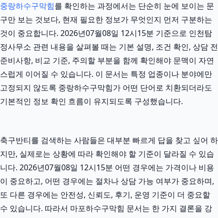
중랑하수구막힘
를 확인하는 과정에서는 단순히 눈에 보이는 문
구만 보는 것보다, 현재 필요한 정보가 무엇인지 먼저 구분하는
것이 중요합니다. 2026년07월08일 12시15분 기준으로 인천탐
정사무소 관련 내용을 살펴볼 때는 기본 설명, 조건 확인, 상담 전
준비사항, 비교 기준, 주의할 부분을 함께 확인해야 문맥이 자연
스럽게 이어질 수 있습니다. 이 문서는 특정 업종이나 분야에만
고정되지 않도록 중랑하수구막힘가 어떤 단어로 치환되더라도
기본적인 정보 확인 흐름이 유지되도록 구성했습니다.
축구반티를 검색하는 사람들은 대부분 빠르게 답을 찾고 싶어 하
지만, 실제로는 상황에 따라 확인해야 할 기준이 달라질 수 있습
니다. 2026년07월08일 12시15분 어떤 경우에는 가격이나 비용
이 중요하고, 어떤 경우에는 절차나 상담 가능 여부가 중요하며,
또 다른 경우에는 안전성, 신뢰도, 후기, 운영 기준이 더 중요할
수 있습니다. 따라서 마포하수구막힘 문서는 한 가지 결론을 강