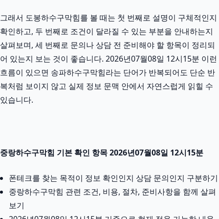
그래서 도봉하수구막힘를 볼 때는 첫 번째로 설명이 구체적인지
확인하고, 두 번째로 조건이 달라질 수 있는 부분을 안내하는지
살펴보며, 세 번째로 문의나 상담 전 준비해야 할 항목이 정리되
어 있는지 보는 것이 좋습니다. 2026년07월08일 12시15분 이런
흐름이 있으면 송파하수구막힘라는 단어가 반복되어도 단순 반
복처럼 보이지 않고 실제 정보 문맥 안에서 자연스럽게 읽힐 수
있습니다.
중랑하수구막힘 기본 확인 항목 2026년07월08일 12시15분
폰테크를 찾는 목적이 정보 확인인지 상담 문의인지 구분하기
중랑하수구막힘 관련 조건, 비용, 절차, 준비사항을 함께 살펴
보기
2026년07월08일 12시15분 기준으로 현재 적용 가능한 내용