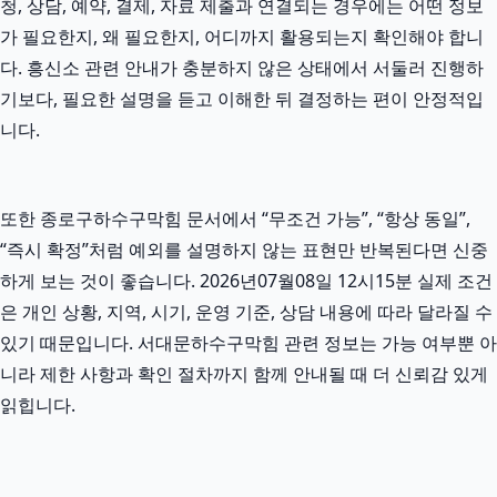
청, 상담, 예약, 결제, 자료 제출과 연결되는 경우에는 어떤 정보
가 필요한지, 왜 필요한지, 어디까지 활용되는지 확인해야 합니
다. 흥신소 관련 안내가 충분하지 않은 상태에서 서둘러 진행하
기보다, 필요한 설명을 듣고 이해한 뒤 결정하는 편이 안정적입
니다.
또한 종로구하수구막힘 문서에서 “무조건 가능”, “항상 동일”,
“즉시 확정”처럼 예외를 설명하지 않는 표현만 반복된다면 신중
하게 보는 것이 좋습니다. 2026년07월08일 12시15분 실제 조건
은 개인 상황, 지역, 시기, 운영 기준, 상담 내용에 따라 달라질 수
있기 때문입니다. 서대문하수구막힘 관련 정보는 가능 여부뿐 아
니라 제한 사항과 확인 절차까지 함께 안내될 때 더 신뢰감 있게
읽힙니다.