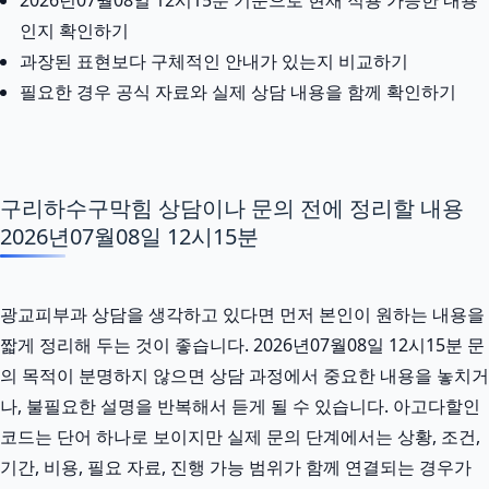
인지 확인하기
과장된 표현보다 구체적인 안내가 있는지 비교하기
필요한 경우 공식 자료와 실제 상담 내용을 함께 확인하기
구리하수구막힘 상담이나 문의 전에 정리할 내용
2026년07월08일 12시15분
광교피부과 상담을 생각하고 있다면 먼저 본인이 원하는 내용을
짧게 정리해 두는 것이 좋습니다. 2026년07월08일 12시15분 문
의 목적이 분명하지 않으면 상담 과정에서 중요한 내용을 놓치거
나, 불필요한 설명을 반복해서 듣게 될 수 있습니다. 아고다할인
코드는 단어 하나로 보이지만 실제 문의 단계에서는 상황, 조건,
기간, 비용, 필요 자료, 진행 가능 범위가 함께 연결되는 경우가