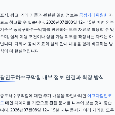
표시, 광고, 거래 기준과 관련된 일반 정보는
공정거래위원회
자
료도 참고할 수 있습니다. 2026년07월08일 12시15분 이런 외부
기준은 동작구하수구막힘를 판단하는 보조 자료로 활용할 수 있
으며, 실제 이용 조건이나 상담 가능 여부를 확정하는 자료는 아
닙니다. 따라서 공식 자료와 실제 안내 내용을 함께 비교하는 방
식이 더 현실적입니다.
광진구하수구막힘 내부 정보 연결과 확장 방식
종로하수구막힘에 대한 추가 내용을 확인하려면
아고다할인코
드
메인 페이지를 기준으로 관련 문서를 나누어 보는 것이 좋습
니다. 2026년07월08일 12시15분 내부 문서가 여러 개라면 모두