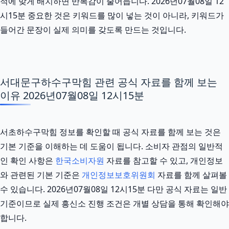
적에 맞게 배치하면 반복감이 줄어듭니다. 2026년07월08일 12
시15분 중요한 것은 키워드를 많이 넣는 것이 아니라, 키워드가
들어간 문장이 실제 의미를 갖도록 만드는 것입니다.
서대문구하수구막힘 관련 공식 자료를 함께 보는
이유 2026년07월08일 12시15분
서초하수구막힘 정보를 확인할 때 공식 자료를 함께 보는 것은
기본 기준을 이해하는 데 도움이 됩니다. 소비자 관점의 일반적
인 확인 사항은
한국소비자원
자료를 참고할 수 있고, 개인정보
와 관련된 기본 기준은
개인정보보호위원회
자료를 함께 살펴볼
수 있습니다. 2026년07월08일 12시15분 다만 공식 자료는 일반
기준이므로 실제 흥신소 진행 조건은 개별 상담을 통해 확인해야
합니다.