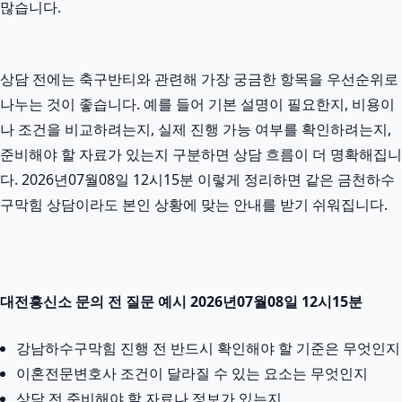
많습니다.
상담 전에는 축구반티와 관련해 가장 궁금한 항목을 우선순위로
나누는 것이 좋습니다. 예를 들어 기본 설명이 필요한지, 비용이
나 조건을 비교하려는지, 실제 진행 가능 여부를 확인하려는지,
준비해야 할 자료가 있는지 구분하면 상담 흐름이 더 명확해집니
다. 2026년07월08일 12시15분 이렇게 정리하면 같은 금천하수
구막힘 상담이라도 본인 상황에 맞는 안내를 받기 쉬워집니다.
대전흥신소 문의 전 질문 예시 2026년07월08일 12시15분
강남하수구막힘 진행 전 반드시 확인해야 할 기준은 무엇인지
이혼전문변호사 조건이 달라질 수 있는 요소는 무엇인지
상담 전 준비해야 할 자료나 정보가 있는지