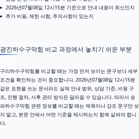
2026년07월08일 12시15분 기준으로 안내 내용이 최신인지
추가 비용, 제한 사항, 주의사항이 있는지
광진하수구막힘 비교 과정에서 놓치기 쉬운 부분
구리하수구막힘를 비교할 때는 가장 먼저 보이는 문구보다 세부
조건을 확인하는 것이 중요합니다. 2026년07월08일 12시15분
같은 표현을 쓰는 문서라도 실제 안내 범위, 상담 기준, 비용 구
조, 진행 절차, 사후 관리 방식은 달라질 수 있습니다. 따라서 송
파하수구막힘 관련 정보를 비교할 때는 제목이나 강조 문구만 보
지 말고, 본문 안에서 어떤 기준을 제시하는지 함께 살펴야 합니
다.