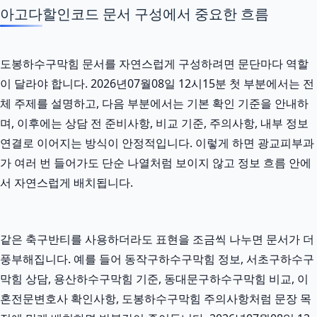
아고다할인코드 문서 구성에서 중요한 흐름
도봉하수구막힘 문서를 자연스럽게 구성하려면 문단마다 역할
이 달라야 합니다. 2026년07월08일 12시15분 첫 부분에서는 전
체 주제를 설명하고, 다음 부분에서는 기본 확인 기준을 안내하
며, 이후에는 상담 전 준비사항, 비교 기준, 주의사항, 내부 정보
연결로 이어지는 방식이 안정적입니다. 이렇게 하면 광교피부과
가 여러 번 들어가도 단순 나열처럼 보이지 않고 정보 흐름 안에
서 자연스럽게 배치됩니다.
같은 축구반티를 사용하더라도 표현을 조금씩 나누면 문서가 더
풍부해집니다. 예를 들어 동작구하수구막힘 정보, 서초구하수구
막힘 상담, 용산하수구막힘 기준, 동대문구하수구막힘 비교, 이
혼전문변호사 확인사항, 도봉하수구막힘 주의사항처럼 문장 목