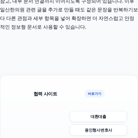
참고, 내부 문서 연결까지 이어지도록 구성되어 있습니다. 이후
일산한의원 관련 글을 추가로 만들 때도 같은 문장을 반복하기보
다 다른 관점과 세부 항목을 넣어 확장하면 더 자연스럽고 안정
적인 정보형 문서로 사용할 수 있습니다.
협력 사이트
바로가기
대환대출
용인형사변호사