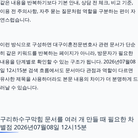
같은 내용을 반복하기보다 기본 안내, 상담 전 체크, 비교 기준,
이용 전 주의사항, 자주 묻는 질문처럼 역할을 구분하는 편이 자
연스럽습니다.
이런 방식으로 구성하면 대구이혼전문변호사 관련 문서가 단순
히 같은 키워드를 반복하는 페이지가 아니라, 방문자가 필요한
내용을 단계별로 확인할 수 있는 구조가 됩니다. 2026년07월08
일 12시15분 검색 흐름에서도 문서마다 관점과 역할이 다르면
유사한 제목을 사용하더라도 본문 내용의 차이가 더 분명하게 드
러날 수 있습니다.
구리하수구막힘 문서를 여러 개 만들 때 필요한 차
별점 2026년07월08일 12시15분