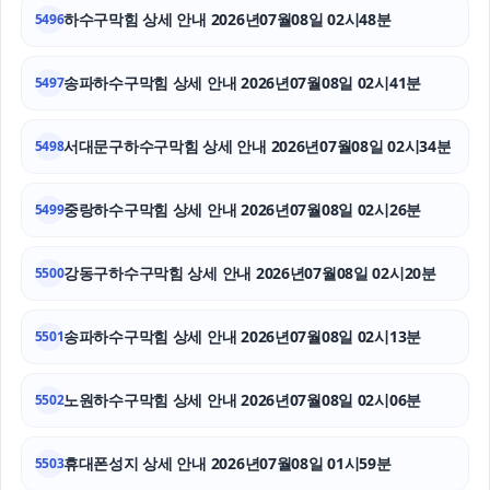
흥신소
하수구막힘 상세 안내 2026년07월08일 02시48분
5496
용인상간소송변호사
송파하수구막힘 상세 안내 2026년07월08일 02시41분
5497
수원학교폭력변호사
서대문구하수구막힘 상세 안내 2026년07월08일 02시34분
5498
휴대폰성지
부천이혼전문변호사
중랑하수구막힘 상세 안내 2026년07월08일 02시26분
5499
부천이혼전문변호사
강동구하수구막힘 상세 안내 2026년07월08일 02시20분
5500
송파하수구막힘 상세 안내 2026년07월08일 02시13분
5501
노원하수구막힘 상세 안내 2026년07월08일 02시06분
5502
휴대폰성지 상세 안내 2026년07월08일 01시59분
5503