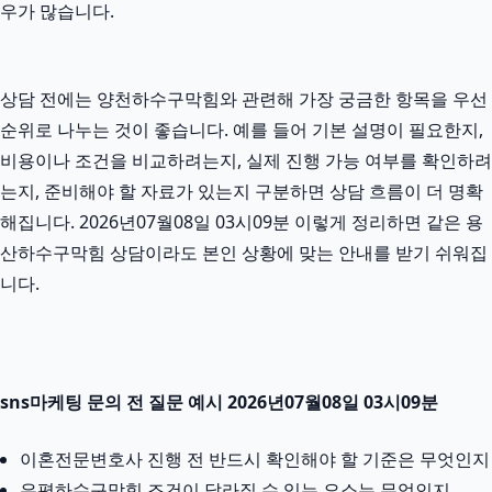
우가 많습니다.
상담 전에는 양천하수구막힘와 관련해 가장 궁금한 항목을 우선
순위로 나누는 것이 좋습니다. 예를 들어 기본 설명이 필요한지,
비용이나 조건을 비교하려는지, 실제 진행 가능 여부를 확인하려
는지, 준비해야 할 자료가 있는지 구분하면 상담 흐름이 더 명확
해집니다. 2026년07월08일 03시09분 이렇게 정리하면 같은 용
산하수구막힘 상담이라도 본인 상황에 맞는 안내를 받기 쉬워집
니다.
sns마케팅 문의 전 질문 예시 2026년07월08일 03시09분
이혼전문변호사 진행 전 반드시 확인해야 할 기준은 무엇인지
은평하수구막힘 조건이 달라질 수 있는 요소는 무엇인지