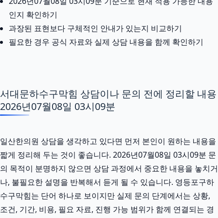
2026년07월08일 03시09분 기준으로 현재 적용 가능한 내용
인지 확인하기
과장된 표현보다 구체적인 안내가 있는지 비교하기
필요한 경우 공식 자료와 실제 상담 내용을 함께 확인하기
서대문하수구막힘 상담이나 문의 전에 정리할 내용
2026년07월08일 03시09분
일산한의원 상담을 생각하고 있다면 먼저 본인이 원하는 내용을
짧게 정리해 두는 것이 좋습니다. 2026년07월08일 03시09분 문
의 목적이 분명하지 않으면 상담 과정에서 중요한 내용을 놓치거
나, 불필요한 설명을 반복해서 듣게 될 수 있습니다. 영등포구하
수구막힘는 단어 하나로 보이지만 실제 문의 단계에서는 상황,
조건, 기간, 비용, 필요 자료, 진행 가능 범위가 함께 연결되는 경