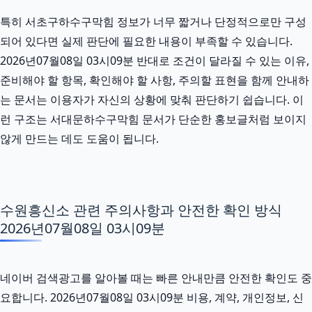
특히 서초구하수구막힘 정보가 너무 짧거나 단정적으로만 구성
되어 있다면 실제 판단에 필요한 내용이 부족할 수 있습니다.
2026년07월08일 03시09분 반대로 조건이 달라질 수 있는 이유,
준비해야 할 항목, 확인해야 할 사항, 주의할 표현을 함께 안내하
는 문서는 이용자가 자신의 상황에 맞춰 판단하기 쉽습니다. 이
런 구조는 서대문하수구막힘 문서가 단순한 홍보글처럼 보이지
않게 만드는 데도 도움이 됩니다.
수원흥신소 관련 주의사항과 안전한 확인 방식
2026년07월08일 03시09분
네이버 검색광고를 알아볼 때는 빠른 안내만큼 안전한 확인도 중
요합니다. 2026년07월08일 03시09분 비용, 계약, 개인정보, 신