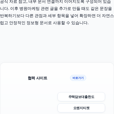
공식 자료 참고, 내부 문서 연결까지 이어지도록 구성되어 있습
니다. 이후 병원마케팅 관련 글을 추가로 만들 때도 같은 문장을
반복하기보다 다른 관점과 세부 항목을 넣어 확장하면 더 자연스
럽고 안정적인 정보형 문서로 사용할 수 있습니다.
협력 사이트
바로가기
주택담보대출한도
오렌지티켓