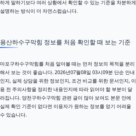
하게 말하기보다 여러 상황에서 확인할 수 있는 기준을 차분하게
설명하는 방식이 더 자연스럽습니다.
용산하수구막힘 정보를 처음 확인할 때 보는 기준
마포구하수구막힘를 처음 알아볼 때는 먼저 정보의 목적을 분리
해서 보는 것이 좋습니다. 2026년07월08일 03시09분 단순 안내
인지, 실제 상담을 위한 정보인지, 조건 비교를 위한 문서인지, 이
용 전 주의사항을 정리한 내용인지에 따라 읽어야 할 부분이 달
라집니다. 양천구하수구막힘 관련 글이 많아 보여도 본문 안에
실제 확인 기준이 없다면 이용자가 원하는 정보를 얻기 어려울
수 있습니다.