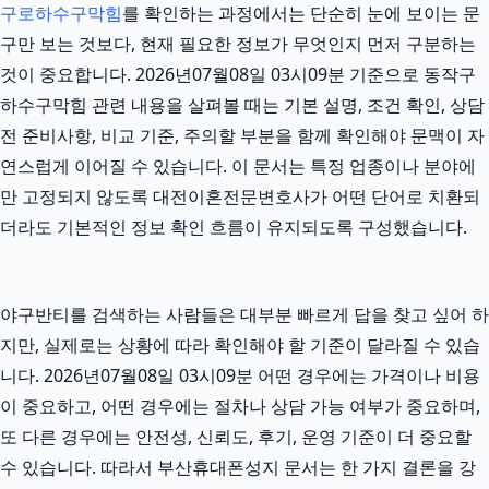
구로하수구막힘
를 확인하는 과정에서는 단순히 눈에 보이는 문
구만 보는 것보다, 현재 필요한 정보가 무엇인지 먼저 구분하는
것이 중요합니다. 2026년07월08일 03시09분 기준으로 동작구
하수구막힘 관련 내용을 살펴볼 때는 기본 설명, 조건 확인, 상담
전 준비사항, 비교 기준, 주의할 부분을 함께 확인해야 문맥이 자
연스럽게 이어질 수 있습니다. 이 문서는 특정 업종이나 분야에
만 고정되지 않도록 대전이혼전문변호사가 어떤 단어로 치환되
더라도 기본적인 정보 확인 흐름이 유지되도록 구성했습니다.
야구반티를 검색하는 사람들은 대부분 빠르게 답을 찾고 싶어 하
지만, 실제로는 상황에 따라 확인해야 할 기준이 달라질 수 있습
니다. 2026년07월08일 03시09분 어떤 경우에는 가격이나 비용
이 중요하고, 어떤 경우에는 절차나 상담 가능 여부가 중요하며,
또 다른 경우에는 안전성, 신뢰도, 후기, 운영 기준이 더 중요할
수 있습니다. 따라서 부산휴대폰성지 문서는 한 가지 결론을 강