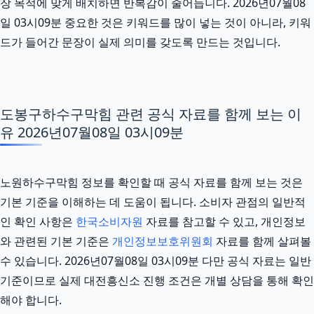
장 목적에 맞게 배치하면 반복감이 줄어듭니다. 2026년07월08
일 03시09분 중요한 것은 키워드를 많이 넣는 것이 아니라, 키워
드가 들어간 문장이 실제 의미를 갖도록 만드는 것입니다.
도봉구하수구막힘 관련 공식 자료를 함께 보는 이
유 2026년07월08일 03시09분
노원하수구막힘 정보를 확인할 때 공식 자료를 함께 보는 것은
기본 기준을 이해하는 데 도움이 됩니다. 소비자 관점의 일반적
인 확인 사항은
한국소비자원
자료를 참고할 수 있고, 개인정보
와 관련된 기본 기준은
개인정보보호위원회
자료를 함께 살펴볼
수 있습니다. 2026년07월08일 03시09분 다만 공식 자료는 일반
기준이므로 실제 대전흥신소 진행 조건은 개별 상담을 통해 확인
해야 합니다.