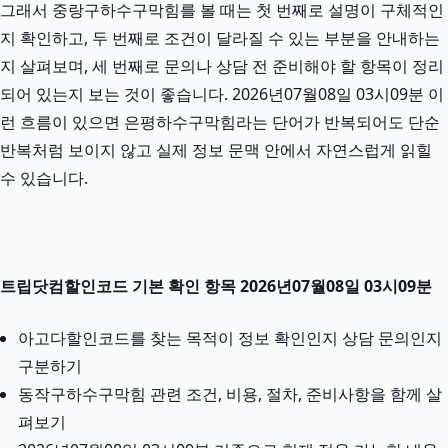
그래서 중랑구하수구막힘를 볼 때는 첫 번째로 설명이 구체적인
지 확인하고, 두 번째로 조건이 달라질 수 있는 부분을 안내하는
지 살펴보며, 세 번째로 문의나 상담 전 준비해야 할 항목이 정리
되어 있는지 보는 것이 좋습니다. 2026년07월08일 03시09분 이
런 흐름이 있으면 은평하수구막힘라는 단어가 반복되어도 단순
반복처럼 보이지 않고 실제 정보 문맥 안에서 자연스럽게 읽힐
수 있습니다.
트립닷컴할인코드 기본 확인 항목 2026년07월08일 03시09분
아고다할인코드를 찾는 목적이 정보 확인인지 상담 문의인지
구분하기
동작구하수구막힘 관련 조건, 비용, 절차, 준비사항을 함께 살
펴보기