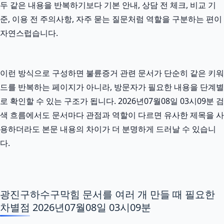
두 같은 내용을 반복하기보다 기본 안내, 상담 전 체크, 비교 기
준, 이용 전 주의사항, 자주 묻는 질문처럼 역할을 구분하는 편이
자연스럽습니다.
이런 방식으로 구성하면 불륜증거 관련 문서가 단순히 같은 키워
드를 반복하는 페이지가 아니라, 방문자가 필요한 내용을 단계별
로 확인할 수 있는 구조가 됩니다. 2026년07월08일 03시09분 검
색 흐름에서도 문서마다 관점과 역할이 다르면 유사한 제목을 사
용하더라도 본문 내용의 차이가 더 분명하게 드러날 수 있습니
다.
광진구하수구막힘 문서를 여러 개 만들 때 필요한
차별점 2026년07월08일 03시09분