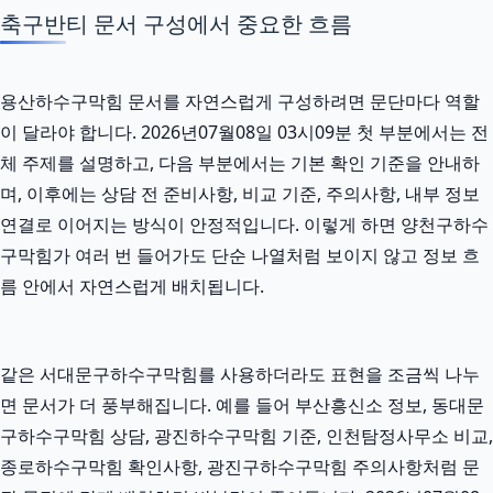
축구반티 문서 구성에서 중요한 흐름
용산하수구막힘 문서를 자연스럽게 구성하려면 문단마다 역할
이 달라야 합니다. 2026년07월08일 03시09분 첫 부분에서는 전
체 주제를 설명하고, 다음 부분에서는 기본 확인 기준을 안내하
며, 이후에는 상담 전 준비사항, 비교 기준, 주의사항, 내부 정보
연결로 이어지는 방식이 안정적입니다. 이렇게 하면 양천구하수
구막힘가 여러 번 들어가도 단순 나열처럼 보이지 않고 정보 흐
름 안에서 자연스럽게 배치됩니다.
같은 서대문구하수구막힘를 사용하더라도 표현을 조금씩 나누
면 문서가 더 풍부해집니다. 예를 들어 부산흥신소 정보, 동대문
구하수구막힘 상담, 광진하수구막힘 기준, 인천탐정사무소 비교,
종로하수구막힘 확인사항, 광진구하수구막힘 주의사항처럼 문