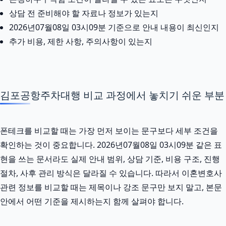
상담 전 준비해야 할 자료나 정보가 있는지
2026년07월08일 03시09분 기준으로 안내 내용이 최신인지
추가 비용, 제한 사항, 주의사항이 있는지
김포공항주차대행 비교 과정에서 놓치기 쉬운 부분
폰테크를 비교할 때는 가장 먼저 보이는 문구보다 세부 조건을
확인하는 것이 중요합니다. 2026년07월08일 03시09분 같은 표
현을 쓰는 문서라도 실제 안내 범위, 상담 기준, 비용 구조, 진행
절차, 사후 관리 방식은 달라질 수 있습니다. 따라서 이혼변호사
관련 정보를 비교할 때는 제목이나 강조 문구만 보지 말고, 본문
안에서 어떤 기준을 제시하는지 함께 살펴야 합니다.