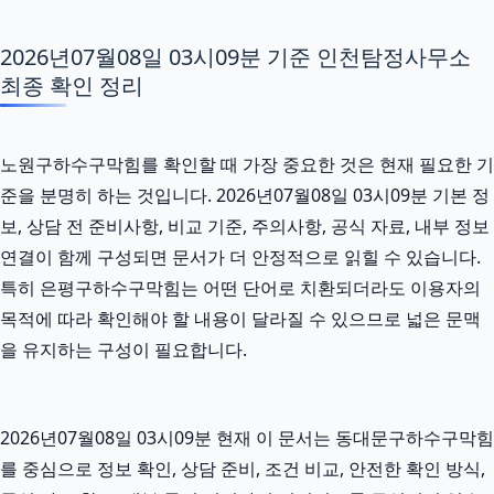
2026년07월08일 03시09분 기준 인천탐정사무소
최종 확인 정리
노원구하수구막힘를 확인할 때 가장 중요한 것은 현재 필요한 기
준을 분명히 하는 것입니다. 2026년07월08일 03시09분 기본 정
보, 상담 전 준비사항, 비교 기준, 주의사항, 공식 자료, 내부 정보
연결이 함께 구성되면 문서가 더 안정적으로 읽힐 수 있습니다.
특히 은평구하수구막힘는 어떤 단어로 치환되더라도 이용자의
목적에 따라 확인해야 할 내용이 달라질 수 있으므로 넓은 문맥
을 유지하는 구성이 필요합니다.
2026년07월08일 03시09분 현재 이 문서는 동대문구하수구막힘
를 중심으로 정보 확인, 상담 준비, 조건 비교, 안전한 확인 방식,