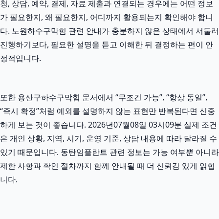
청, 상담, 예약, 결제, 자료 제출과 연결되는 경우에는 어떤 정보
가 필요한지, 왜 필요한지, 어디까지 활용되는지 확인해야 합니
다. 노원하수구막힘 관련 안내가 충분하지 않은 상태에서 서둘러
진행하기보다, 필요한 설명을 듣고 이해한 뒤 결정하는 편이 안
정적입니다.
또한 용산구하수구막힘 문서에서 “무조건 가능”, “항상 동일”,
“즉시 확정”처럼 예외를 설명하지 않는 표현만 반복된다면 신중
하게 보는 것이 좋습니다. 2026년07월08일 03시09분 실제 조건
은 개인 상황, 지역, 시기, 운영 기준, 상담 내용에 따라 달라질 수
있기 때문입니다. 동탄임플란트 관련 정보는 가능 여부뿐 아니라
제한 사항과 확인 절차까지 함께 안내될 때 더 신뢰감 있게 읽힙
니다.