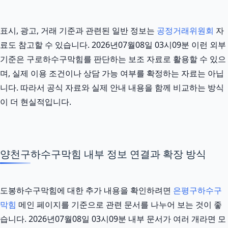
표시, 광고, 거래 기준과 관련된 일반 정보는
공정거래위원회
자
료도 참고할 수 있습니다. 2026년07월08일 03시09분 이런 외부
기준은 구로하수구막힘를 판단하는 보조 자료로 활용할 수 있으
며, 실제 이용 조건이나 상담 가능 여부를 확정하는 자료는 아닙
니다. 따라서 공식 자료와 실제 안내 내용을 함께 비교하는 방식
이 더 현실적입니다.
양천구하수구막힘 내부 정보 연결과 확장 방식
도봉하수구막힘에 대한 추가 내용을 확인하려면
은평구하수구
막힘
메인 페이지를 기준으로 관련 문서를 나누어 보는 것이 좋
습니다. 2026년07월08일 03시09분 내부 문서가 여러 개라면 모