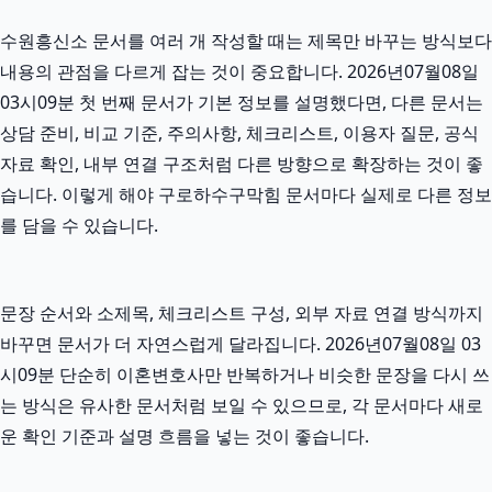
수원흥신소 문서를 여러 개 작성할 때는 제목만 바꾸는 방식보다
내용의 관점을 다르게 잡는 것이 중요합니다. 2026년07월08일
03시09분 첫 번째 문서가 기본 정보를 설명했다면, 다른 문서는
상담 준비, 비교 기준, 주의사항, 체크리스트, 이용자 질문, 공식
자료 확인, 내부 연결 구조처럼 다른 방향으로 확장하는 것이 좋
습니다. 이렇게 해야 구로하수구막힘 문서마다 실제로 다른 정보
를 담을 수 있습니다.
문장 순서와 소제목, 체크리스트 구성, 외부 자료 연결 방식까지
바꾸면 문서가 더 자연스럽게 달라집니다. 2026년07월08일 03
시09분 단순히 이혼변호사만 반복하거나 비슷한 문장을 다시 쓰
는 방식은 유사한 문서처럼 보일 수 있으므로, 각 문서마다 새로
운 확인 기준과 설명 흐름을 넣는 것이 좋습니다.