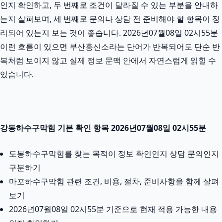
인지 확인하고, 두 번째로 조건이 달라질 수 있는 부분을 안내하
는지 살펴보며, 세 번째로 문의나 상담 전 준비해야 할 항목이 정
리되어 있는지 보는 것이 좋습니다. 2026년07월08일 02시55분
이런 흐름이 있으면 부산흥신소라는 단어가 반복되어도 단순 반
복처럼 보이지 않고 실제 정보 문맥 안에서 자연스럽게 읽힐 수
있습니다.
강동하수구막힘 기본 확인 항목 2026년07월08일 02시55분
도봉하수구막힘를 찾는 목적이 정보 확인인지 상담 문의인지
구분하기
마포하수구막힘 관련 조건, 비용, 절차, 준비사항을 함께 살펴
보기
2026년07월08일 02시55분 기준으로 현재 적용 가능한 내용