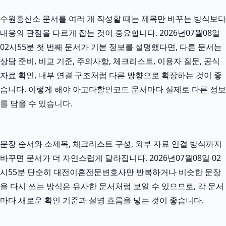
수원흥신소 문서를 여러 개 작성할 때는 제목만 바꾸는 방식보다
내용의 관점을 다르게 잡는 것이 중요합니다. 2026년07월08일
02시55분 첫 번째 문서가 기본 정보를 설명했다면, 다른 문서는
상담 준비, 비교 기준, 주의사항, 체크리스트, 이용자 질문, 공식
자료 확인, 내부 연결 구조처럼 다른 방향으로 확장하는 것이 좋
습니다. 이렇게 해야 아고다할인코드 문서마다 실제로 다른 정보
를 담을 수 있습니다.
문장 순서와 소제목, 체크리스트 구성, 외부 자료 연결 방식까지
바꾸면 문서가 더 자연스럽게 달라집니다. 2026년07월08일 02
시55분 단순히 대전이혼전문변호사만 반복하거나 비슷한 문장
을 다시 쓰는 방식은 유사한 문서처럼 보일 수 있으므로, 각 문서
마다 새로운 확인 기준과 설명 흐름을 넣는 것이 좋습니다.