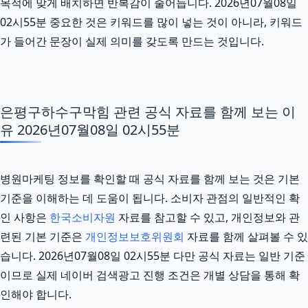
목적에 맞게 배치하면 반복감이 줄어듭니다. 2026년07월08일
02시55분 중요한 것은 키워드를 많이 넣는 것이 아니라, 키워드
가 들어간 문장이 실제 의미를 갖도록 만드는 것입니다.
은평구하수구막힘 관련 공식 자료를 함께 보는 이
유 2026년07월08일 02시55분
병원마케팅 정보를 확인할 때 공식 자료를 함께 보는 것은 기본
기준을 이해하는 데 도움이 됩니다. 소비자 관점의 일반적인 확
인 사항은
한국소비자원
자료를 참고할 수 있고, 개인정보와 관
련된 기본 기준은
개인정보보호위원회
자료를 함께 살펴볼 수 있
습니다. 2026년07월08일 02시55분 다만 공식 자료는 일반 기준
이므로 실제 네이버 검색광고 진행 조건은 개별 상담을 통해 확
인해야 합니다.