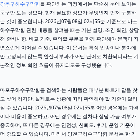
강동구하수구막힘
를 확인하는 과정에서는 단순히 눈에 보이는
문구만 보는 것보다, 현재 필요한 정보가 무엇인지 먼저 구분하
는 것이 중요합니다. 2026년07월08일 02시55분 기준으로 마포
하수구막힘 관련 내용을 살펴볼 때는 기본 설명, 조건 확인, 상담
전 준비사항, 비교 기준, 주의할 부분을 함께 확인해야 문맥이 자
연스럽게 이어질 수 있습니다. 이 문서는 특정 업종이나 분야에
만 고정되지 않도록 안산피부과가 어떤 단어로 치환되더라도 기
본적인 정보 확인 흐름이 유지되도록 구성했습니다.
마포구하수구막힘를 검색하는 사람들은 대부분 빠르게 답을 찾
고 싶어 하지만, 실제로는 상황에 따라 확인해야 할 기준이 달라
질 수 있습니다. 2026년07월08일 02시55분 어떤 경우에는 가격
이나 비용이 중요하고, 어떤 경우에는 절차나 상담 가능 여부가
중요하며, 또 다른 경우에는 안전성, 신뢰도, 후기, 운영 기준이
더 중요할 수 있습니다. 따라서 양천구하수구막힘 문서는 한 가