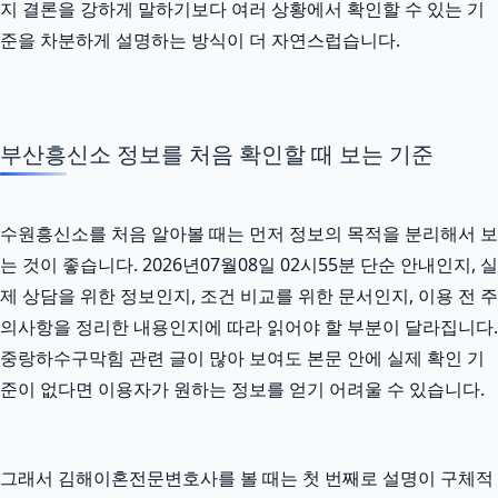
지 결론을 강하게 말하기보다 여러 상황에서 확인할 수 있는 기
준을 차분하게 설명하는 방식이 더 자연스럽습니다.
부산흥신소 정보를 처음 확인할 때 보는 기준
수원흥신소를 처음 알아볼 때는 먼저 정보의 목적을 분리해서 보
는 것이 좋습니다. 2026년07월08일 02시55분 단순 안내인지, 실
제 상담을 위한 정보인지, 조건 비교를 위한 문서인지, 이용 전 주
의사항을 정리한 내용인지에 따라 읽어야 할 부분이 달라집니다.
중랑하수구막힘 관련 글이 많아 보여도 본문 안에 실제 확인 기
준이 없다면 이용자가 원하는 정보를 얻기 어려울 수 있습니다.
그래서 김해이혼전문변호사를 볼 때는 첫 번째로 설명이 구체적