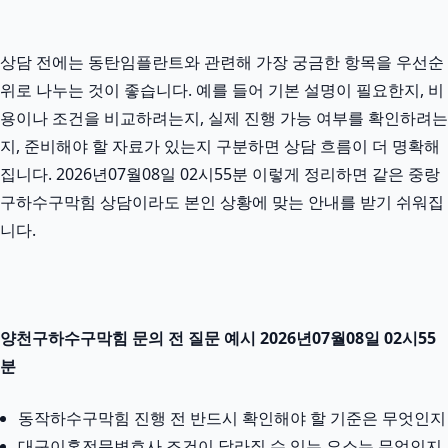
상담 전에는 동탄임플란트와 관련해 가장 궁금한 항목을 우선순
위로 나누는 것이 좋습니다. 예를 들어 기본 설명이 필요한지, 비
용이나 조건을 비교하려는지, 실제 진행 가능 여부를 확인하려는
지, 준비해야 할 자료가 있는지 구분하면 상담 흐름이 더 명확해
집니다. 2026년07월08일 02시55분 이렇게 정리하면 같은 중랑
구하수구막힘 상담이라도 본인 상황에 맞는 안내를 받기 쉬워집
니다.
양천구하수구막힘 문의 전 질문 예시 2026년07월08일 02시55
분
동작하수구막힘 진행 전 반드시 확인해야 할 기준은 무엇인지
대구이혼전문변호사 조건이 달라질 수 있는 요소는 무엇인지