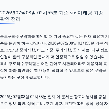
2026년07월08일 02시55분 기준 sns마케팅 최종
확인 정리
종로구하수구막힘를 확인할 때 가장 중요한 것은 현재 필요한 기
준을 분명히 하는 것입니다. 2026년07월08일 02시55분 기본 정
보, 상담 전 준비사항, 비교 기준, 주의사항, 공식 자료, 내부 정보
연결이 함께 구성되면 문서가 더 안정적으로 읽힐 수 있습니다.
특히 구로하수구막힘는 어떤 단어로 치환되더라도 이용자의 목
적에 따라 확인해야 할 내용이 달라질 수 있으므로 넓은 문맥을
유지하는 구성이 필요합니다.
2026년07월08일 02시55분 현재 이 문서는 광고대행사를 중심
으로 정보 확인, 상담 준비, 조건 비교, 안전한 확인 방식, 공식 자