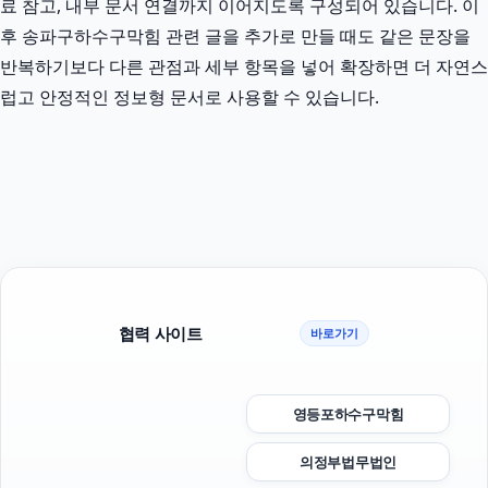
료 참고, 내부 문서 연결까지 이어지도록 구성되어 있습니다. 이
후 송파구하수구막힘 관련 글을 추가로 만들 때도 같은 문장을
반복하기보다 다른 관점과 세부 항목을 넣어 확장하면 더 자연스
럽고 안정적인 정보형 문서로 사용할 수 있습니다.
협력 사이트
바로가기
영등포하수구막힘
의정부법무법인