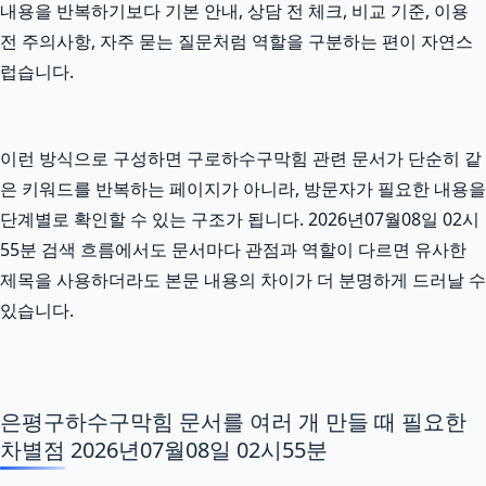
내용을 반복하기보다 기본 안내, 상담 전 체크, 비교 기준, 이용
전 주의사항, 자주 묻는 질문처럼 역할을 구분하는 편이 자연스
럽습니다.
이런 방식으로 구성하면 구로하수구막힘 관련 문서가 단순히 같
은 키워드를 반복하는 페이지가 아니라, 방문자가 필요한 내용을
단계별로 확인할 수 있는 구조가 됩니다. 2026년07월08일 02시
55분 검색 흐름에서도 문서마다 관점과 역할이 다르면 유사한
제목을 사용하더라도 본문 내용의 차이가 더 분명하게 드러날 수
있습니다.
은평구하수구막힘 문서를 여러 개 만들 때 필요한
차별점 2026년07월08일 02시55분