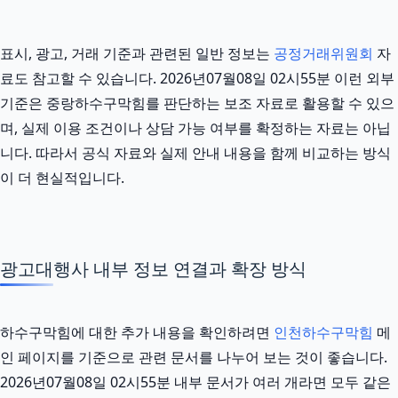
표시, 광고, 거래 기준과 관련된 일반 정보는
공정거래위원회
자
료도 참고할 수 있습니다. 2026년07월08일 02시55분 이런 외부
기준은 중랑하수구막힘를 판단하는 보조 자료로 활용할 수 있으
며, 실제 이용 조건이나 상담 가능 여부를 확정하는 자료는 아닙
니다. 따라서 공식 자료와 실제 안내 내용을 함께 비교하는 방식
이 더 현실적입니다.
광고대행사 내부 정보 연결과 확장 방식
하수구막힘에 대한 추가 내용을 확인하려면
인천하수구막힘
메
인 페이지를 기준으로 관련 문서를 나누어 보는 것이 좋습니다.
2026년07월08일 02시55분 내부 문서가 여러 개라면 모두 같은