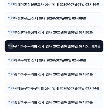
수원성범죄변호사
김해이혼전문변호사 상세 안내 2026년07월08일 03시16분
6171
대전이혼전문변호사
대전흥신소 상세 안내 2026년07월08일 03시09분
6172
은평하수구막힘
부산휴대폰성지 상세 안내 2026년07월08일 03시02분
6173
기아 EV3 장기렌트
김해이혼전문변호사
구리하수구막힘 상세 안내 2026년07월08일 02시55분
6174
현재글
종로구하수구막힘
하수구막힘 상세 안내 2026년07월08일 02시48분
6175
송파하수구막힘 상세 안내 2026년07월08일 02시41분
6176
서대문구하수구막힘 상세 안내 2026년07월08일 02시34분
6177
중랑하수구막힘 상세 안내 2026년07월08일 02시26분
6178