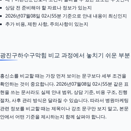
상담 전 준비해야 할 자료나 정보가 있는지
2026년07월08일 02시55분 기준으로 안내 내용이 최신인지
추가 비용, 제한 사항, 주의사항이 있는지
광진구하수구막힘 비교 과정에서 놓치기 쉬운 부분
흥신소를 비교할 때는 가장 먼저 보이는 문구보다 세부 조건을
확인하는 것이 중요합니다. 2026년07월08일 02시55분 같은 표
현을 쓰는 문서라도 실제 안내 범위, 상담 기준, 비용 구조, 진행
절차, 사후 관리 방식은 달라질 수 있습니다. 따라서 병원마케팅
관련 정보를 비교할 때는 제목이나 강조 문구만 보지 말고, 본문
안에서 어떤 기준을 제시하는지 함께 살펴야 합니다.