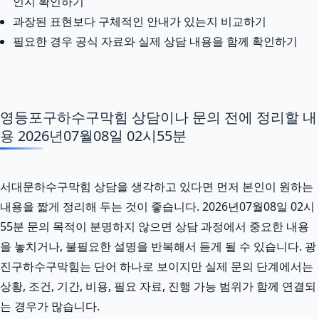
인지 확인하기
과장된 표현보다 구체적인 안내가 있는지 비교하기
필요한 경우 공식 자료와 실제 상담 내용을 함께 확인하기
영등포구하수구막힘 상담이나 문의 전에 정리할 내
용 2026년07월08일 02시55분
서대문하수구막힘 상담을 생각하고 있다면 먼저 본인이 원하는
내용을 짧게 정리해 두는 것이 좋습니다. 2026년07월08일 02시
55분 문의 목적이 분명하지 않으면 상담 과정에서 중요한 내용
을 놓치거나, 불필요한 설명을 반복해서 듣게 될 수 있습니다. 광
진구하수구막힘는 단어 하나로 보이지만 실제 문의 단계에서는
상황, 조건, 기간, 비용, 필요 자료, 진행 가능 범위가 함께 연결되
는 경우가 많습니다.