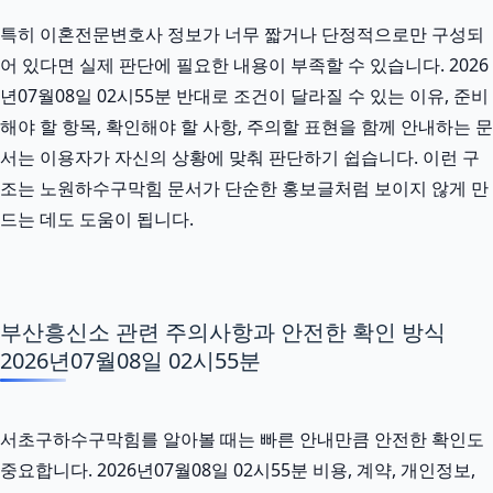
특히 이혼전문변호사 정보가 너무 짧거나 단정적으로만 구성되
어 있다면 실제 판단에 필요한 내용이 부족할 수 있습니다. 2026
년07월08일 02시55분 반대로 조건이 달라질 수 있는 이유, 준비
해야 할 항목, 확인해야 할 사항, 주의할 표현을 함께 안내하는 문
서는 이용자가 자신의 상황에 맞춰 판단하기 쉽습니다. 이런 구
조는 노원하수구막힘 문서가 단순한 홍보글처럼 보이지 않게 만
드는 데도 도움이 됩니다.
부산흥신소 관련 주의사항과 안전한 확인 방식
2026년07월08일 02시55분
서초구하수구막힘를 알아볼 때는 빠른 안내만큼 안전한 확인도
중요합니다. 2026년07월08일 02시55분 비용, 계약, 개인정보,