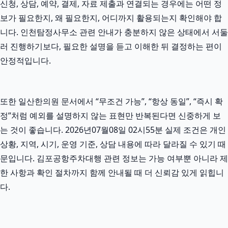
신청, 상담, 예약, 결제, 자료 제출과 연결되는 경우에는 어떤 정
보가 필요한지, 왜 필요한지, 어디까지 활용되는지 확인해야 합
니다. 인천탐정사무소 관련 안내가 충분하지 않은 상태에서 서둘
러 진행하기보다, 필요한 설명을 듣고 이해한 뒤 결정하는 편이
안정적입니다.
또한 일산한의원 문서에서 “무조건 가능”, “항상 동일”, “즉시 확
정”처럼 예외를 설명하지 않는 표현만 반복된다면 신중하게 보
는 것이 좋습니다. 2026년07월08일 02시55분 실제 조건은 개인
상황, 지역, 시기, 운영 기준, 상담 내용에 따라 달라질 수 있기 때
문입니다. 김포공항주차대행 관련 정보는 가능 여부뿐 아니라 제
한 사항과 확인 절차까지 함께 안내될 때 더 신뢰감 있게 읽힙니
다.