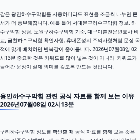
같은 광진하수구막힘를 사용하더라도 표현을 조금씩 나누면 문
서가 더 풍부해집니다. 예를 들어 서대문구하수구막힘 정보, 하
수구막힘 상담, 노원구하수구막힘 기준, 대구이혼전문변호사 비
교, 금천하수구막힘 확인사항, 휴대폰성지 주의사항처럼 문장 목
적에 맞게 배치하면 반복감이 줄어듭니다. 2026년07월08일 02
시13분 중요한 것은 키워드를 많이 넣는 것이 아니라, 키워드가
들어간 문장이 실제 의미를 갖도록 만드는 것입니다.
용인하수구막힘 관련 공식 자료를 함께 보는 이유
2026년07월08일 02시13분
구리하수구막힘 정보를 확인할 때 공식 자료를 함께 보는 것은