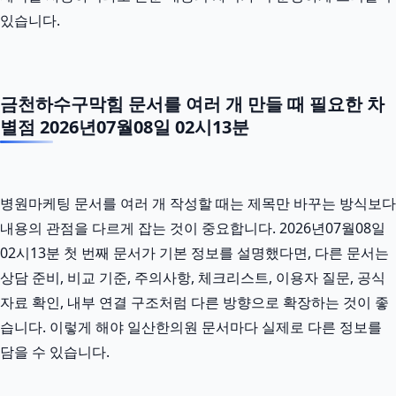
있습니다.
금천하수구막힘 문서를 여러 개 만들 때 필요한 차
별점 2026년07월08일 02시13분
병원마케팅 문서를 여러 개 작성할 때는 제목만 바꾸는 방식보다
내용의 관점을 다르게 잡는 것이 중요합니다. 2026년07월08일
02시13분 첫 번째 문서가 기본 정보를 설명했다면, 다른 문서는
상담 준비, 비교 기준, 주의사항, 체크리스트, 이용자 질문, 공식
자료 확인, 내부 연결 구조처럼 다른 방향으로 확장하는 것이 좋
습니다. 이렇게 해야 일산한의원 문서마다 실제로 다른 정보를
담을 수 있습니다.