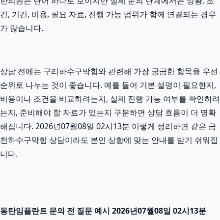
한의원는 단어 하나로 보이지만 실제 문의 단계에서는 상황, 조
건, 기간, 비용, 필요 자료, 진행 가능 범위가 함께 연결되는 경우
가 많습니다.
상담 전에는 구리하수구막힘와 관련해 가장 궁금한 항목을 우선
순위로 나누는 것이 좋습니다. 예를 들어 기본 설명이 필요한지,
비용이나 조건을 비교하려는지, 실제 진행 가능 여부를 확인하려
는지, 준비해야 할 자료가 있는지 구분하면 상담 흐름이 더 명확
해집니다. 2026년07월08일 02시13분 이렇게 정리하면 같은 금
천하수구막힘 상담이라도 본인 상황에 맞는 안내를 받기 쉬워집
니다.
동탄임플란트 문의 전 질문 예시 2026년07월08일 02시13분