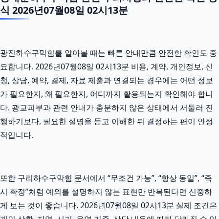
식 2026년07월08일 02시13분
광진하수구막힘를 알아볼 때는 빠른 안내만큼 안전한 확인도 중
요합니다. 2026년07월08일 02시13분 비용, 계약, 개인정보, 신
청, 상담, 예약, 결제, 자료 제출과 연결되는 경우에는 어떤 정보
가 필요한지, 왜 필요한지, 어디까지 활용되는지 확인해야 합니
다. 광교피부과 관련 안내가 충분하지 않은 상태에서 서둘러 진
행하기보다, 필요한 설명을 듣고 이해한 뒤 결정하는 편이 안정
적입니다.
또한 구리하수구막힘 문서에서 “무조건 가능”, “항상 동일”, “즉
시 확정”처럼 예외를 설명하지 않는 표현만 반복된다면 신중하
게 보는 것이 좋습니다. 2026년07월08일 02시13분 실제 조건은
개인 상황, 지역, 시기, 운영 기준, 상담 내용에 따라 달라질 수 있