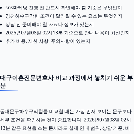
sns마케팅 진행 전 반드시 확인해야 할 기준은 무엇인지
양천하수구막힘 조건이 달라질 수 있는 요소는 무엇인지
상담 전 준비해야 할 자료나 정보가 있는지
2026년07월08일 02시13분 기준으로 안내 내용이 최신인지
추가 비용, 제한 사항, 주의사항이 있는지
대구이혼전문변호사 비교 과정에서 놓치기 쉬운 부
분
동대문구하수구막힘를 비교할 때는 가장 먼저 보이는 문구보다
세부 조건을 확인하는 것이 중요합니다. 2026년07월08일 02시
13분 같은 표현을 쓰는 문서라도 실제 안내 범위, 상담 기준, 비