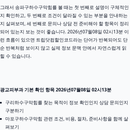
그래서 송파구하수구막힘를 볼 때는 첫 번째로 설명이 구체적인
지 확인하고, 두 번째로 조건이 달라질 수 있는 부분을 안내하는
지 살펴보며, 세 번째로 문의나 상담 전 준비해야 할 항목이 정리
되어 있는지 보는 것이 좋습니다. 2026년07월08일 02시13분 이
런 흐름이 있으면 트립닷컴할인코드라는 단어가 반복되어도 단
순 반복처럼 보이지 않고 실제 정보 문맥 안에서 자연스럽게 읽
힐 수 있습니다.
광교피부과 기본 확인 항목 2026년07월08일 02시13분
구리하수구막힘를 찾는 목적이 정보 확인인지 상담 문의인지
구분하기
마포구하수구막힘 관련 조건, 비용, 절차, 준비사항을 함께 살
펴보기