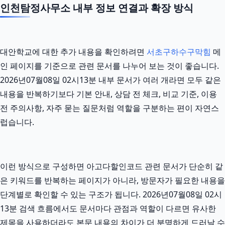
인천탐정사무소 내부 정보 연결과 확장 방식
대안학교에 대한 추가 내용을 확인하려면
서초구하수구막힘
메
인 페이지를 기준으로 관련 문서를 나누어 보는 것이 좋습니다.
2026년07월08일 02시13분 내부 문서가 여러 개라면 모두 같은
내용을 반복하기보다 기본 안내, 상담 전 체크, 비교 기준, 이용
전 주의사항, 자주 묻는 질문처럼 역할을 구분하는 편이 자연스
럽습니다.
이런 방식으로 구성하면 아고다할인코드 관련 문서가 단순히 같
은 키워드를 반복하는 페이지가 아니라, 방문자가 필요한 내용을
단계별로 확인할 수 있는 구조가 됩니다. 2026년07월08일 02시
13분 검색 흐름에서도 문서마다 관점과 역할이 다르면 유사한
제목을 사용하더라도 본문 내용의 차이가 더 분명하게 드러날 수