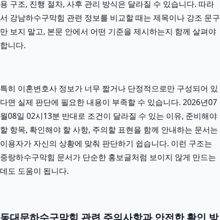
용 구조, 진행 절차, 사후 관리 방식은 달라질 수 있습니다. 따라
서 강남하수구막힘 관련 정보를 비교할 때는 제목이나 강조 문구
만 보지 말고, 본문 안에서 어떤 기준을 제시하는지 함께 살펴야
합니다.
특히 이혼변호사 정보가 너무 짧거나 단정적으로만 구성되어 있
다면 실제 판단에 필요한 내용이 부족할 수 있습니다. 2026년07
월08일 02시13분 반대로 조건이 달라질 수 있는 이유, 준비해야
할 항목, 확인해야 할 사항, 주의할 표현을 함께 안내하는 문서는
이용자가 자신의 상황에 맞춰 판단하기 쉽습니다. 이런 구조는
중랑하수구막힘 문서가 단순한 홍보글처럼 보이지 않게 만드는
데도 도움이 됩니다.
동대문하수구막힘 관련 주의사항과 안전한 확인 방