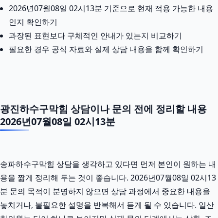
2026년07월08일 02시13분 기준으로 현재 적용 가능한 내용
인지 확인하기
과장된 표현보다 구체적인 안내가 있는지 비교하기
필요한 경우 공식 자료와 실제 상담 내용을 함께 확인하기
광진하수구막힘 상담이나 문의 전에 정리할 내용
2026년07월08일 02시13분
송파하수구막힘 상담을 생각하고 있다면 먼저 본인이 원하는 내
용을 짧게 정리해 두는 것이 좋습니다. 2026년07월08일 02시13
분 문의 목적이 분명하지 않으면 상담 과정에서 중요한 내용을
놓치거나, 불필요한 설명을 반복해서 듣게 될 수 있습니다. 일산