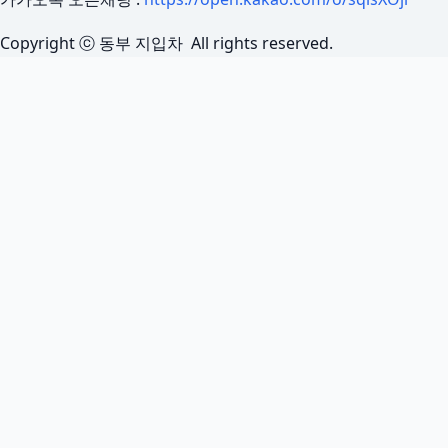
Copyright ⓒ 동부 지입차 All rights reserved.