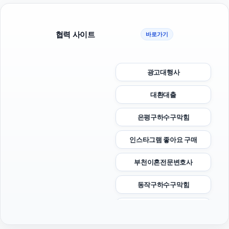
협력 사이트
바로가기
광고대행사
대환대출
은평구하수구막힘
인스타그램 좋아요 구매
부천이혼전문변호사
동작구하수구막힘
강남성범죄변호사