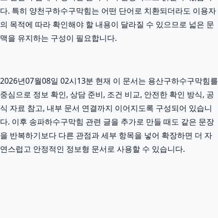
다. 특히 양천구하수구막힘는 어떤 단어로 치환되더라도 이용자
의 목적에 따라 확인해야 할 내용이 달라질 수 있으므로 넓은 문
맥을 유지하는 구성이 필요합니다.
2026년07월08일 02시13분 현재 이 문서는 용산구하수구막힘를
중심으로 정보 확인, 상담 준비, 조건 비교, 안전한 확인 방식, 공
식 자료 참고, 내부 문서 연결까지 이어지도록 구성되어 있습니
다. 이후 송파하수구막힘 관련 글을 추가로 만들 때도 같은 문장
을 반복하기보다 다른 관점과 세부 항목을 넣어 확장하면 더 자
연스럽고 안정적인 정보형 문서로 사용할 수 있습니다.