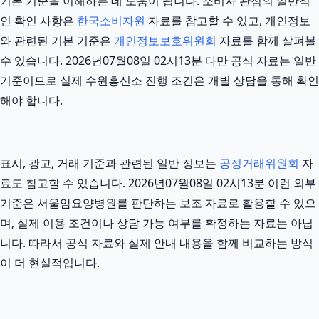
기본 기준을 이해하는 데 도움이 됩니다. 소비자 관점의 일반적
인 확인 사항은
한국소비자원
자료를 참고할 수 있고, 개인정보
와 관련된 기본 기준은
개인정보보호위원회
자료를 함께 살펴볼
수 있습니다. 2026년07월08일 02시13분 다만 공식 자료는 일반
기준이므로 실제 수원흥신소 진행 조건은 개별 상담을 통해 확인
해야 합니다.
표시, 광고, 거래 기준과 관련된 일반 정보는
공정거래위원회
자
료도 참고할 수 있습니다. 2026년07월08일 02시13분 이런 외부
기준은 서울암요양병원를 판단하는 보조 자료로 활용할 수 있으
며, 실제 이용 조건이나 상담 가능 여부를 확정하는 자료는 아닙
니다. 따라서 공식 자료와 실제 안내 내용을 함께 비교하는 방식
이 더 현실적입니다.