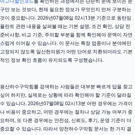
아고다할인코드
를 확인하는 과정에서는 단순히 눈에 보이는 문
구만 보는 것보다, 현재 필요한 정보가 무엇인지 먼저 구분하는
것이 중요합니다. 2026년07월08일 02시13분 기준으로 동탄임
플란트 관련 내용을 살펴볼 때는 기본 설명, 조건 확인, 상담 전
준비사항, 비교 기준, 주의할 부분을 함께 확인해야 문맥이 자연
스럽게 이어질 수 있습니다. 이 문서는 특정 업종이나 분야에만
고정되지 않도록 일산한의원가 어떤 단어로 치환되더라도 기본
적인 정보 확인 흐름이 유지되도록 구성했습니다.
용산하수구막힘를 검색하는 사람들은 대부분 빠르게 답을 찾고
싶어 하지만, 실제로는 상황에 따라 확인해야 할 기준이 달라질
수 있습니다. 2026년07월08일 02시13분 어떤 경우에는 가격이
나 비용이 중요하고, 어떤 경우에는 절차나 상담 가능 여부가 중
요하며, 또 다른 경우에는 안전성, 신뢰도, 후기, 운영 기준이 더
중요할 수 있습니다. 따라서 양천하수구막힘 문서는 한 가지 결