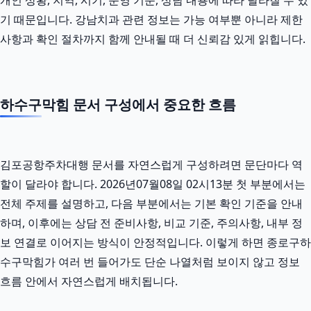
기 때문입니다. 강남치과 관련 정보는 가능 여부뿐 아니라 제한
사항과 확인 절차까지 함께 안내될 때 더 신뢰감 있게 읽힙니다.
하수구막힘 문서 구성에서 중요한 흐름
김포공항주차대행 문서를 자연스럽게 구성하려면 문단마다 역
할이 달라야 합니다. 2026년07월08일 02시13분 첫 부분에서는
전체 주제를 설명하고, 다음 부분에서는 기본 확인 기준을 안내
하며, 이후에는 상담 전 준비사항, 비교 기준, 주의사항, 내부 정
보 연결로 이어지는 방식이 안정적입니다. 이렇게 하면 종로구하
수구막힘가 여러 번 들어가도 단순 나열처럼 보이지 않고 정보
흐름 안에서 자연스럽게 배치됩니다.