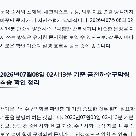
문장 순서와 소제목, 체크리스트 구성, 외부 자료 연결 방식까지
바꾸면 문서가 더 자연스럽게 달라집니다. 2026년07월08일 02
시13분 단순히 양천하수구막힘만 반복하거나 비슷한 문장을 다
시 쓰는 방식은 유사한 문서처럼 보일 수 있으므로, 각 문서마다
새로운 확인 기준과 설명 흐름을 넣는 것이 좋습니다.
2026년07월08일 02시13분 기준 금천하수구막힘
최종 확인 정리
서대문구하수구막힘를 확인할 때 가장 중요한 것은 현재 필요한
기준을 분명히 하는 것입니다. 2026년07월08일 02시13분 기본
정보, 상담 전 준비사항, 비교 기준, 주의사항, 공식 자료, 내부 정
보 연결이 함께 구성되면 문서가 더 안정적으로 읽힐 수 있습니