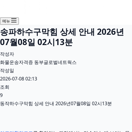
메뉴
송파하수구막힘 상세 안내 2026년
07월08일 02시13분
작성자
화물운송자격증 동부글로벌네트웍스
작성일
2026-07-08 02:13
조회
9
동작하수구막힘 상세 안내 2026년07월08일 02시13분