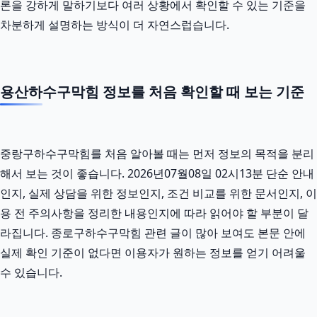
론을 강하게 말하기보다 여러 상황에서 확인할 수 있는 기준을
차분하게 설명하는 방식이 더 자연스럽습니다.
용산하수구막힘 정보를 처음 확인할 때 보는 기준
중랑구하수구막힘를 처음 알아볼 때는 먼저 정보의 목적을 분리
해서 보는 것이 좋습니다. 2026년07월08일 02시13분 단순 안내
인지, 실제 상담을 위한 정보인지, 조건 비교를 위한 문서인지, 이
용 전 주의사항을 정리한 내용인지에 따라 읽어야 할 부분이 달
라집니다. 종로구하수구막힘 관련 글이 많아 보여도 본문 안에
실제 확인 기준이 없다면 이용자가 원하는 정보를 얻기 어려울
수 있습니다.