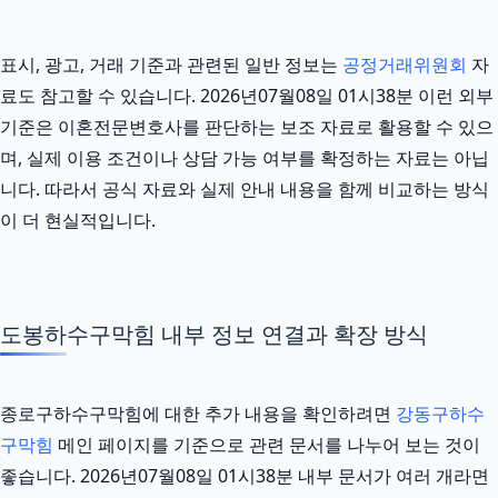
표시, 광고, 거래 기준과 관련된 일반 정보는
공정거래위원회
자
료도 참고할 수 있습니다. 2026년07월08일 01시38분 이런 외부
기준은 이혼전문변호사를 판단하는 보조 자료로 활용할 수 있으
며, 실제 이용 조건이나 상담 가능 여부를 확정하는 자료는 아닙
니다. 따라서 공식 자료와 실제 안내 내용을 함께 비교하는 방식
이 더 현실적입니다.
도봉하수구막힘 내부 정보 연결과 확장 방식
종로구하수구막힘에 대한 추가 내용을 확인하려면
강동구하수
구막힘
메인 페이지를 기준으로 관련 문서를 나누어 보는 것이
좋습니다. 2026년07월08일 01시38분 내부 문서가 여러 개라면