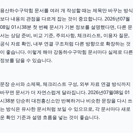
용산하수구막힘 문서를 여러 개 작성할 때는 제목만 바꾸는 방식
보다 내용의 관점을 다르게 잡는 것이 중요합니다. 2026년07월
08일 01시38분 첫 번째 문서가 기본 정보를 설명했다면, 다른 문
서는 상담 준비, 비교 기준, 주의사항, 체크리스트, 이용자 질문,
공식 자료 확인, 내부 연결 구조처럼 다른 방향으로 확장하는 것
이 좋습니다. 이렇게 해야 강동하수구막힘 문서마다 실제로 다른
정보를 담을 수 있습니다.
문장 순서와 소제목, 체크리스트 구성, 외부 자료 연결 방식까지
바꾸면 문서가 더 자연스럽게 달라집니다. 2026년07월08일 01
시38분 단순히 대전흥신소만 반복하거나 비슷한 문장을 다시 쓰
는 방식은 유사한 문서처럼 보일 수 있으므로, 각 문서마다 새로
운 확인 기준과 설명 흐름을 넣는 것이 좋습니다.