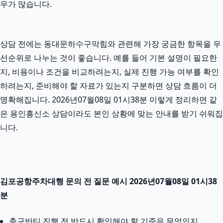
우가 많습니다.
상담 전에는 동대문하수구막힘와 관련해 가장 궁금한 항목을 우
선순위로 나누는 것이 좋습니다. 예를 들어 기본 설명이 필요한
지, 비용이나 조건을 비교하려는지, 실제 진행 가능 여부를 확인
하려는지, 준비해야 할 자료가 있는지 구분하면 상담 흐름이 더
명확해집니다. 2026년07월08일 01시38분 이렇게 정리하면 같
은 용인흥신소 상담이라도 본인 상황에 맞는 안내를 받기 쉬워집
니다.
김포공항주차대행 문의 전 질문 예시 2026년07월08일 01시38
분
축구반티 진행 전 반드시 확인해야 할 기준은 무엇인지