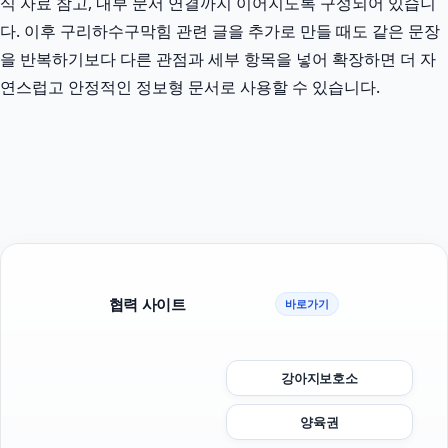
식 자료 참고, 내부 문서 연결까지 이어지도록 구성되어 있습니
다. 이후 구리하수구막힘 관련 글을 추가로 만들 때도 같은 문장
을 반복하기보다 다른 관점과 세부 항목을 넣어 확장하면 더 자
연스럽고 안정적인 정보형 문서로 사용할 수 있습니다.
협력 사이트
바로가기
강아지보호소
양육권