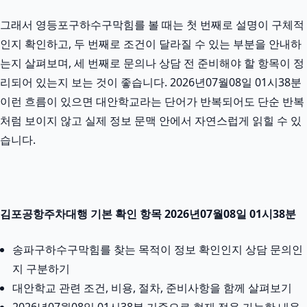
그래서 영등포구하수구막힘를 볼 때는 첫 번째로 설명이 구체적
인지 확인하고, 두 번째로 조건이 달라질 수 있는 부분을 안내하
는지 살펴보며, 세 번째로 문의나 상담 전 준비해야 할 항목이 정
리되어 있는지 보는 것이 좋습니다. 2026년07월08일 01시38분
이런 흐름이 있으면 대안학교라는 단어가 반복되어도 단순 반복
처럼 보이지 않고 실제 정보 문맥 안에서 자연스럽게 읽힐 수 있
습니다.
김포공항주차대행 기본 확인 항목 2026년07월08일 01시38분
송파구하수구막힘를 찾는 목적이 정보 확인인지 상담 문의인
지 구분하기
대안학교 관련 조건, 비용, 절차, 준비사항을 함께 살펴보기
2026년07월08일 01시38분 기준으로 현재 적용 가능한 내용