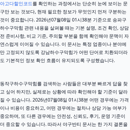
아고다할인코드
를 확인하는 과정에서는 단순히 눈에 보이는 문
구만 보는 것보다, 현재 필요한 정보가 무엇인지 먼저 구분하는
것이 중요합니다. 2026년07월08일 01시38분 기준으로 송파구
하수구막힘 관련 내용을 살펴볼 때는 기본 설명, 조건 확인, 상담
전 준비사항, 비교 기준, 주의할 부분을 함께 확인해야 문맥이 자
연스럽게 이어질 수 있습니다. 이 문서는 특정 업종이나 분야에
만 고정되지 않도록 강남하수구막힘가 어떤 단어로 치환되더라
도 기본적인 정보 확인 흐름이 유지되도록 구성했습니다.
동작구하수구막힘를 검색하는 사람들은 대부분 빠르게 답을 찾
고 싶어 하지만, 실제로는 상황에 따라 확인해야 할 기준이 달라
질 수 있습니다. 2026년07월08일 01시38분 어떤 경우에는 가격
이나 비용이 중요하고, 어떤 경우에는 절차나 상담 가능 여부가
중요하며, 또 다른 경우에는 안전성, 신뢰도, 후기, 운영 기준이
더 중요할 수 있습니다. 따라서 야구반티 문서는 한 가지 결론을