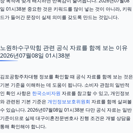
장 목적에 맞게 배치하면 반복감이 줄어듭니다. 2026년07월08
일 01시38분 중요한 것은 키워드를 많이 넣는 것이 아니라, 키워
드가 들어간 문장이 실제 의미를 갖도록 만드는 것입니다.
노원하수구막힘 관련 공식 자료를 함께 보는 이유
2026년07월08일 01시38분
김포공항주차대행 정보를 확인할 때 공식 자료를 함께 보는 것은
기본 기준을 이해하는 데 도움이 됩니다. 소비자 관점의 일반적
인 확인 사항은
한국소비자원
자료를 참고할 수 있고, 개인정보
와 관련된 기본 기준은
개인정보보호위원회
자료를 함께 살펴볼
수 있습니다. 2026년07월08일 01시38분 다만 공식 자료는 일반
기준이므로 실제 대구이혼전문변호사 진행 조건은 개별 상담을
통해 확인해야 합니다.