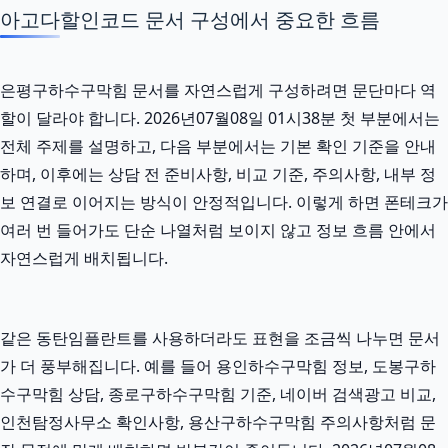
아고다할인코드 문서 구성에서 중요한 흐름
은평구하수구막힘 문서를 자연스럽게 구성하려면 문단마다 역
할이 달라야 합니다. 2026년07월08일 01시38분 첫 부분에서는
전체 주제를 설명하고, 다음 부분에서는 기본 확인 기준을 안내
하며, 이후에는 상담 전 준비사항, 비교 기준, 주의사항, 내부 정
보 연결로 이어지는 방식이 안정적입니다. 이렇게 하면 폰테크가
여러 번 들어가도 단순 나열처럼 보이지 않고 정보 흐름 안에서
자연스럽게 배치됩니다.
같은 동탄임플란트를 사용하더라도 표현을 조금씩 나누면 문서
가 더 풍부해집니다. 예를 들어 용인하수구막힘 정보, 도봉구하
수구막힘 상담, 종로구하수구막힘 기준, 네이버 검색광고 비교,
인천탐정사무소 확인사항, 용산구하수구막힘 주의사항처럼 문