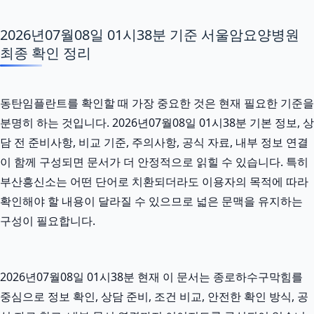
2026년07월08일 01시38분 기준 서울암요양병원
최종 확인 정리
동탄임플란트를 확인할 때 가장 중요한 것은 현재 필요한 기준을
분명히 하는 것입니다. 2026년07월08일 01시38분 기본 정보, 상
담 전 준비사항, 비교 기준, 주의사항, 공식 자료, 내부 정보 연결
이 함께 구성되면 문서가 더 안정적으로 읽힐 수 있습니다. 특히
부산흥신소는 어떤 단어로 치환되더라도 이용자의 목적에 따라
확인해야 할 내용이 달라질 수 있으므로 넓은 문맥을 유지하는
구성이 필요합니다.
2026년07월08일 01시38분 현재 이 문서는 종로하수구막힘를
중심으로 정보 확인, 상담 준비, 조건 비교, 안전한 확인 방식, 공