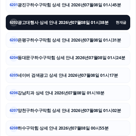
인스타 좋아요 구매
광진구하수구막힘 상세 안내 2026년07월08일 01시45분
6201
대구이혼전문변호사
광고대행사 상세 안내 2026년07월08일 01시38분
6202
현재글
의정부이혼전문변호사
은평구하수구막힘 상세 안내 2026년07월08일 01시31분
6203
주택담보대출한도
아고다할인코드
동대문구하수구막힘 상세 안내 2026년07월08일 01시24분
6204
양천구하수구막힘
네이버 검색광고 상세 안내 2026년07월08일 01시17분
6205
강남치과 상세 안내 2026년07월08일 01시10분
6206
양천구하수구막힘 상세 안내 2026년07월08일 01시02분
6207
하수구막힘 상세 안내 2026년07월08일 00시55분
6208