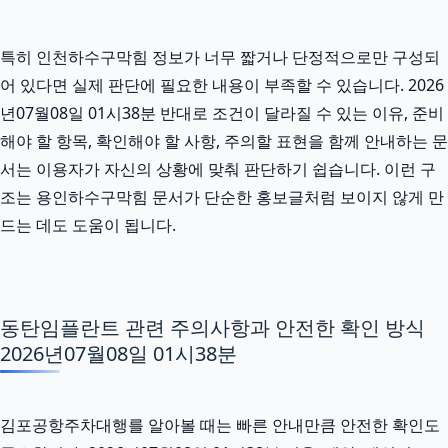
특히 인천하수구막힘 정보가 너무 짧거나 단정적으로만 구성되
어 있다면 실제 판단에 필요한 내용이 부족할 수 있습니다. 2026
년07월08일 01시38분 반대로 조건이 달라질 수 있는 이유, 준비
해야 할 항목, 확인해야 할 사항, 주의할 표현을 함께 안내하는 문
서는 이용자가 자신의 상황에 맞춰 판단하기 쉽습니다. 이런 구
조는 용인하수구막힘 문서가 단순한 홍보글처럼 보이지 않게 만
드는 데도 도움이 됩니다.
동탄임플란트 관련 주의사항과 안전한 확인 방식
2026년07월08일 01시38분
김포공항주차대행를 알아볼 때는 빠른 안내만큼 안전한 확인도