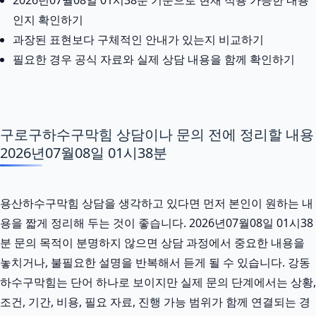
인지 확인하기
과장된 표현보다 구체적인 안내가 있는지 비교하기
필요한 경우 공식 자료와 실제 상담 내용을 함께 확인하기
구로구하수구막힘 상담이나 문의 전에 정리할 내용
2026년07월08일 01시38분
용산하수구막힘 상담을 생각하고 있다면 먼저 본인이 원하는 내
용을 짧게 정리해 두는 것이 좋습니다. 2026년07월08일 01시38
분 문의 목적이 분명하지 않으면 상담 과정에서 중요한 내용을
놓치거나, 불필요한 설명을 반복해서 듣게 될 수 있습니다. 강동
하수구막힘는 단어 하나로 보이지만 실제 문의 단계에서는 상황,
조건, 기간, 비용, 필요 자료, 진행 가능 범위가 함께 연결되는 경