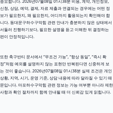
중요합니다. 2026년07월08일 01시38분 비용, 계약, 개인정보,
신청, 상담, 예약, 결제, 자료 제출과 연결되는 경우에는 어떤 정
보가 필요한지, 왜 필요한지, 어디까지 활용되는지 확인해야 합
니다. 동대문구하수구막힘 관련 안내가 충분하지 않은 상태에서
서둘러 진행하기보다, 필요한 설명을 듣고 이해한 뒤 결정하는
편이 안정적입니다.
또한 축구반티 문서에서 “무조건 가능”, “항상 동일”, “즉시 확
정”처럼 예외를 설명하지 않는 표현만 반복된다면 신중하게 보
는 것이 좋습니다. 2026년07월08일 01시38분 실제 조건은 개인
상황, 지역, 시기, 운영 기준, 상담 내용에 따라 달라질 수 있기 때
문입니다. 마포하수구막힘 관련 정보는 가능 여부뿐 아니라 제한
사항과 확인 절차까지 함께 안내될 때 더 신뢰감 있게 읽힙니다.