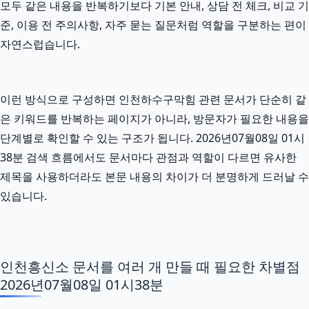
모두 같은 내용을 반복하기보다 기본 안내, 상담 전 체크, 비교 기
준, 이용 전 주의사항, 자주 묻는 질문처럼 역할을 구분하는 편이
자연스럽습니다.
이런 방식으로 구성하면 인천하수구막힘 관련 문서가 단순히 같
은 키워드를 반복하는 페이지가 아니라, 방문자가 필요한 내용을
단계별로 확인할 수 있는 구조가 됩니다. 2026년07월08일 01시
38분 검색 흐름에서도 문서마다 관점과 역할이 다르면 유사한
제목을 사용하더라도 본문 내용의 차이가 더 분명하게 드러날 수
있습니다.
인천흥신소 문서를 여러 개 만들 때 필요한 차별점
2026년07월08일 01시38분