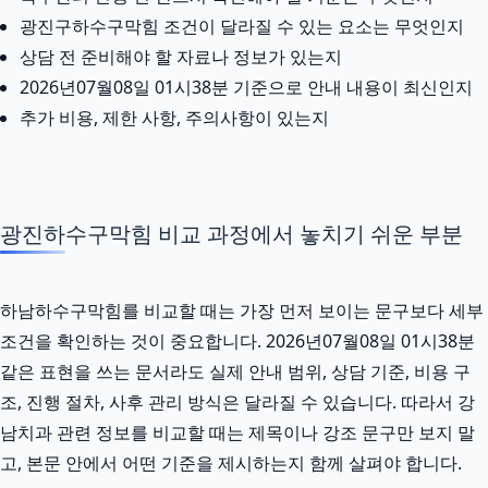
광진구하수구막힘 조건이 달라질 수 있는 요소는 무엇인지
상담 전 준비해야 할 자료나 정보가 있는지
2026년07월08일 01시38분 기준으로 안내 내용이 최신인지
추가 비용, 제한 사항, 주의사항이 있는지
광진하수구막힘 비교 과정에서 놓치기 쉬운 부분
하남하수구막힘를 비교할 때는 가장 먼저 보이는 문구보다 세부
조건을 확인하는 것이 중요합니다. 2026년07월08일 01시38분
같은 표현을 쓰는 문서라도 실제 안내 범위, 상담 기준, 비용 구
조, 진행 절차, 사후 관리 방식은 달라질 수 있습니다. 따라서 강
남치과 관련 정보를 비교할 때는 제목이나 강조 문구만 보지 말
고, 본문 안에서 어떤 기준을 제시하는지 함께 살펴야 합니다.