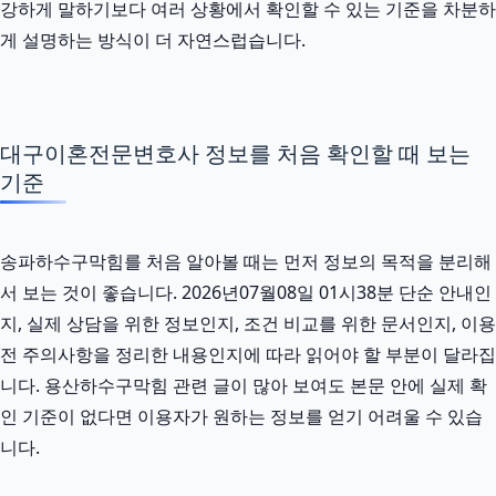
강하게 말하기보다 여러 상황에서 확인할 수 있는 기준을 차분하
게 설명하는 방식이 더 자연스럽습니다.
대구이혼전문변호사 정보를 처음 확인할 때 보는
기준
송파하수구막힘를 처음 알아볼 때는 먼저 정보의 목적을 분리해
서 보는 것이 좋습니다. 2026년07월08일 01시38분 단순 안내인
지, 실제 상담을 위한 정보인지, 조건 비교를 위한 문서인지, 이용
전 주의사항을 정리한 내용인지에 따라 읽어야 할 부분이 달라집
니다. 용산하수구막힘 관련 글이 많아 보여도 본문 안에 실제 확
인 기준이 없다면 이용자가 원하는 정보를 얻기 어려울 수 있습
니다.