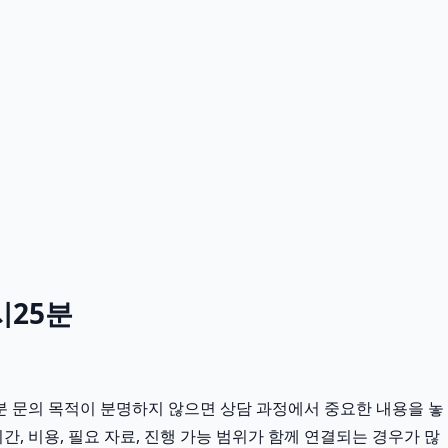
시25분
5분 문의 목적이 분명하지 않으면 상담 과정에서 중요한 내용을 놓
, 비용, 필요 자료, 진행 가능 범위가 함께 연결되는 경우가 많