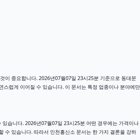
이 중요합니다. 2026년07월07일 23시25분 기준으로 동대문
자연스럽게 이어질 수 있습니다. 이 문서는 특정 업종이나 분야에만
습니다. 2026년07월07일 23시25분 어떤 경우에는 가격이나
요할 수 있습니다. 따라서 인천흥신소 문서는 한 가지 결론을 강하