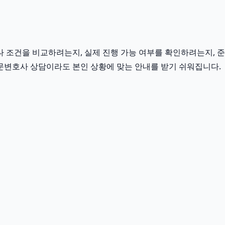
 조건을 비교하려는지, 실제 진행 가능 여부를 확인하려는지, 준
전문변호사 상담이라도 본인 상황에 맞는 안내를 받기 쉬워집니다.