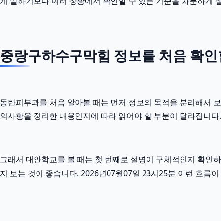
게 말하기보다 여러 상황에서 확인할 수 있는 기준을 차분하게 
중랑구하수구막힘 정보를 처음 확인할
동탄피부과를 처음 알아볼 때는 먼저 정보의 목적을 분리해서 보는 것
의사항을 정리한 내용인지에 따라 읽어야 할 부분이 달라집니다.
그래서 대안학교를 볼 때는 첫 번째로 설명이 구체적인지 확인하고
지 보는 것이 좋습니다. 2026년07월07일 23시25분 이런 