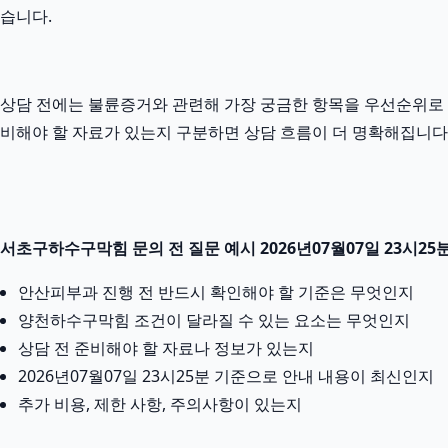
습니다.
상담 전에는 불륜증거와 관련해 가장 궁금한 항목을 우선순위로 나
비해야 할 자료가 있는지 구분하면 상담 흐름이 더 명확해집니다.
서초구하수구막힘 문의 전 질문 예시 2026년07월07일 23시25
안산피부과 진행 전 반드시 확인해야 할 기준은 무엇인지
양천하수구막힘 조건이 달라질 수 있는 요소는 무엇인지
상담 전 준비해야 할 자료나 정보가 있는지
2026년07월07일 23시25분 기준으로 안내 내용이 최신인지
추가 비용, 제한 사항, 주의사항이 있는지