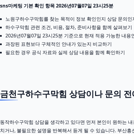
sns마케팅 기본 확인 항목 2026년07월07일 23시25분
노원구하수구막힘를 찾는 목적이 정보 확인인지 상담 문의인
하수구막힘 관련 조건, 비용, 절차, 준비사항을 함께 살펴보기
2026년07월07일 23시25분 기준으로 현재 적용 가능한 내
과장된 표현보다 구체적인 안내가 있는지 비교하기
필요한 경우 공식 자료와 실제 상담 내용을 함께 확인하기
금천구하수구막힘 상담이나 문의 전에 
동작하수구막힘 상담을 생각하고 있다면 먼저 본인이 원하는 내용을
치거나, 불필요한 설명을 반복해서 듣게 될 수 있습니다. 부산흥신