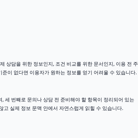
제 상담을 위한 정보인지, 조건 비교를 위한 문서인지, 이용 전 주
기준이 없다면 이용자가 원하는 정보를 얻기 어려울 수 있습니다.
, 세 번째로 문의나 상담 전 준비해야 할 항목이 정리되어 있는
 않고 실제 정보 문맥 안에서 자연스럽게 읽힐 수 있습니다.