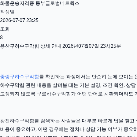
화물운송자격증 동부글로벌네트웍스
작성일
2026-07-07 23:25
조회
8
용산구하수구막힘 상세 안내 2026년07월07일 23시25분
중랑구하수구막힘
를 확인하는 과정에서는 단순히 눈에 보이는 문
하수구막힘 관련 내용을 살펴볼 때는 기본 설명, 조건 확인, 상담
고정되지 않도록 구로하수구막힘가 어떤 단어로 치환되더라도 
광진하수구막힘를 검색하는 사람들은 대부분 빠르게 답을 찾고 싶어
비용이 중요하고, 어떤 경우에는 절차나 상담 가능 여부가 중요하며