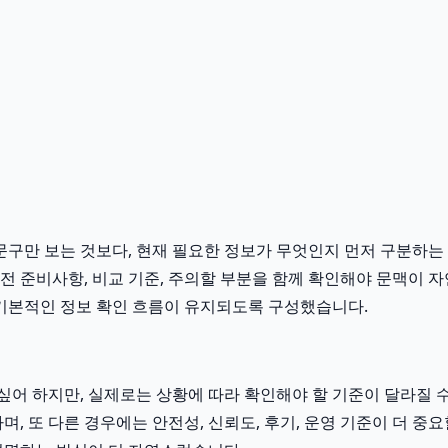
구만 보는 것보다, 현재 필요한 정보가 무엇인지 먼저 구분하는 것
 전 준비사항, 비교 기준, 주의할 부분을 함께 확인해야 문맥이 
기본적인 정보 확인 흐름이 유지되도록 구성했습니다.
 하지만, 실제로는 상황에 따라 확인해야 할 기준이 달라질 수 있
, 또 다른 경우에는 안전성, 신뢰도, 후기, 운영 기준이 더 중