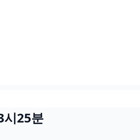
3시25분