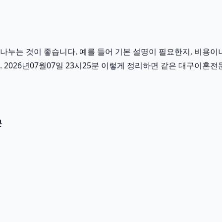
누는 것이 좋습니다. 예를 들어 기본 설명이 필요한지, 비용이나
 2026년07월07일 23시25분 이렇게 정리하면 같은 대구이혼
분