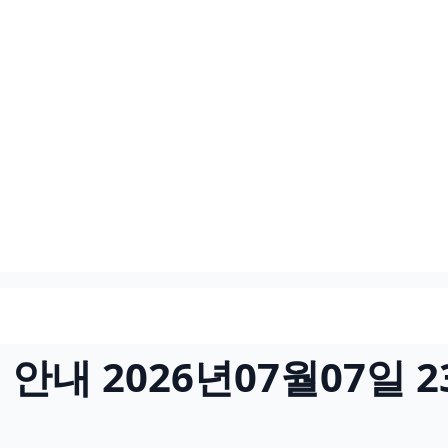
내 2026년07월07일 2