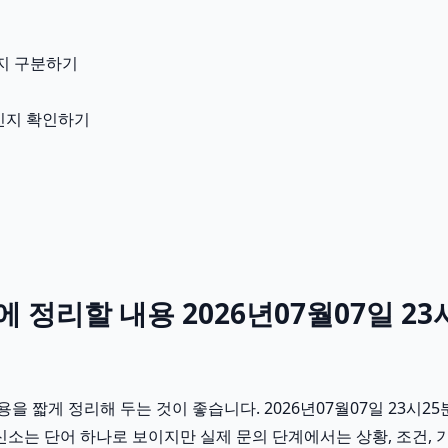
지 구분하기
용인지 확인하기
정리할 내용 2026년07월07일 23
 짧게 정리해 두는 것이 좋습니다. 2026년07월07일 23시2
소는 단어 하나로 보이지만 실제 문의 단계에서는 상황, 조건, 기간