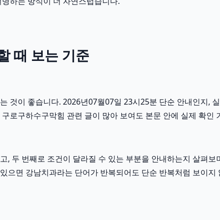
설명하는 방식이 더 자연스럽습니다.
 때 보는 기준
이 좋습니다. 2026년07월07일 23시25분 단순 안내인지, 실
 구로구하수구막힘 관련 글이 많아 보여도 본문 안에 실제 확인 
, 두 번째로 조건이 달라질 수 있는 부분을 안내하는지 살펴보며
흐름이 있으면 강남치과라는 단어가 반복되어도 단순 반복처럼 보이지