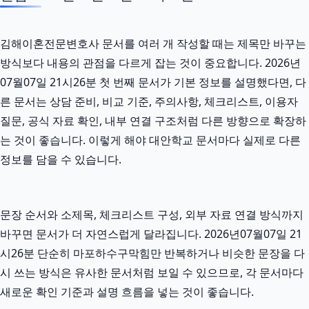
김해이혼전문변호사 문서를 여러 개 작성할 때는 제목만 바꾸는
방식보다 내용의 관점을 다르게 잡는 것이 중요합니다. 2026년
07월07일 21시26분 첫 번째 문서가 기본 정보를 설명했다면, 다
른 문서는 상담 준비, 비교 기준, 주의사항, 체크리스트, 이용자
질문, 공식 자료 확인, 내부 연결 구조처럼 다른 방향으로 확장하
는 것이 좋습니다. 이렇게 해야 대안학교 문서마다 실제로 다른
정보를 담을 수 있습니다.
문장 순서와 소제목, 체크리스트 구성, 외부 자료 연결 방식까지
바꾸면 문서가 더 자연스럽게 달라집니다. 2026년07월07일 21
시26분 단순히 마포하수구막힘만 반복하거나 비슷한 문장을 다
시 쓰는 방식은 유사한 문서처럼 보일 수 있으므로, 각 문서마다
새로운 확인 기준과 설명 흐름을 넣는 것이 좋습니다.