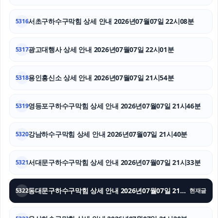
서초음주운전변호사
서초구하수구막힘 상세 안내 2026년07월07일 22시08분
5316
폰테크
광고대행사 상세 안내 2026년07월07일 22시01분
5317
부천이혼전문변호사
용인흥신소 상세 안내 2026년07월07일 21시54분
5318
파양보호소
도봉구하수구막힘
영등포구하수구막힘 상세 안내 2026년07월07일 21시46분
5319
인스타그램 팔로워 구매
강남하수구막힘 상세 안내 2026년07월07일 21시40분
5320
서대문구하수구막힘 상세 안내 2026년07월07일 21시33분
5321
동대문구하수구막힘 상세 안내 2026년07월07일 21시26분
5322
현재글