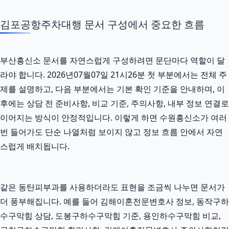
김포공항주차대행 문서 구성에서 중요한 흐름
부산흥신소 문서를 자연스럽게 구성하려면 문단마다 역할이 달
라야 합니다. 2026년07월07일 21시26분 첫 부분에서는 전체 주
제를 설명하고, 다음 부분에서는 기본 확인 기준을 안내하며, 이
후에는 상담 전 준비사항, 비교 기준, 주의사항, 내부 정보 연결로
이어지는 방식이 안정적입니다. 이렇게 하면 수원흥신소가 여러
번 들어가도 단순 나열처럼 보이지 않고 정보 흐름 안에서 자연
스럽게 배치됩니다.
같은 동탄피부과를 사용하더라도 표현을 조금씩 나누면 문서가
더 풍부해집니다. 예를 들어 김해이혼전문변호사 정보, 동작구하
수구막힘 상담, 도봉구하수구막힘 기준, 용인하수구막힘 비교,