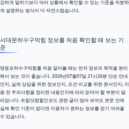
강하게 말하기보다 여러 상황에서 확인할 수 있는 기준을 차분하
게 설명하는 방식이 더 자연스럽습니다.
서대문하수구막힘 정보를 처음 확인할 때 보는 기
준
영등포하수구막힘를 처음 알아볼 때는 먼저 정보의 목적을 분리
해서 보는 것이 좋습니다. 2026년07월07일 21시26분 단순 안내
인지, 실제 상담을 위한 정보인지, 조건 비교를 위한 문서인지, 이
용 전 주의사항을 정리한 내용인지에 따라 읽어야 할 부분이 달
라집니다. 트립닷컴할인코드 관련 글이 많아 보여도 본문 안에
실제 확인 기준이 없다면 이용자가 원하는 정보를 얻기 어려울
수 있습니다.