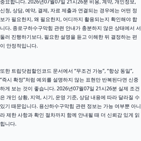
중요합니다. 2026년07월07일 21시26분 비용, 계약, 개인정보,
신청, 상담, 예약, 결제, 자료 제출과 연결되는 경우에는 어떤 정
보가 필요한지, 왜 필요한지, 어디까지 활용되는지 확인해야 합
니다. 종로구하수구막힘 관련 안내가 충분하지 않은 상태에서 서
둘러 진행하기보다, 필요한 설명을 듣고 이해한 뒤 결정하는 편
이 안정적입니다.
또한 트립닷컴할인코드 문서에서 “무조건 가능”, “항상 동일”,
“즉시 확정”처럼 예외를 설명하지 않는 표현만 반복된다면 신중
하게 보는 것이 좋습니다. 2026년07월07일 21시26분 실제 조건
은 개인 상황, 지역, 시기, 운영 기준, 상담 내용에 따라 달라질 수
있기 때문입니다. 용산하수구막힘 관련 정보는 가능 여부뿐 아니
라 제한 사항과 확인 절차까지 함께 안내될 때 더 신뢰감 있게 읽
힙니다.