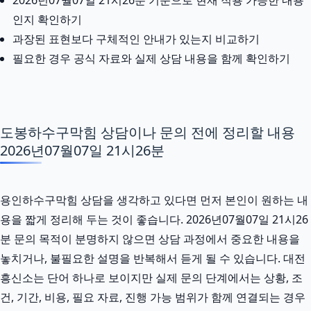
인지 확인하기
과장된 표현보다 구체적인 안내가 있는지 비교하기
필요한 경우 공식 자료와 실제 상담 내용을 함께 확인하기
도봉하수구막힘 상담이나 문의 전에 정리할 내용
2026년07월07일 21시26분
용인하수구막힘 상담을 생각하고 있다면 먼저 본인이 원하는 내
용을 짧게 정리해 두는 것이 좋습니다. 2026년07월07일 21시26
분 문의 목적이 분명하지 않으면 상담 과정에서 중요한 내용을
놓치거나, 불필요한 설명을 반복해서 듣게 될 수 있습니다. 대전
흥신소는 단어 하나로 보이지만 실제 문의 단계에서는 상황, 조
건, 기간, 비용, 필요 자료, 진행 가능 범위가 함께 연결되는 경우