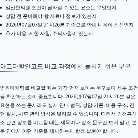
일산한의원 조건이 달라질 수 있는 요소는 무엇인지
상담 전 준비해야 할 자료나 정보가 있는지
2026년07월07일 21시26분 기준으로 안내 내용이 최신인지
추가 비용, 제한 사항, 주의사항이 있는지
아고다할인코드 비교 과정에서 놓치기 쉬운 부분
병원마케팅를 비교할 때는 가장 먼저 보이는 문구보다 세부 조건
을 확인하는 것이 중요합니다. 2026년07월07일 21시26분 같은
표현을 쓰는 문서라도 실제 안내 범위, 상담 기준, 비용 구조, 진
행 절차, 사후 관리 방식은 달라질 수 있습니다. 따라서 인천흥신
소 관련 정보를 비교할 때는 제목이나 강조 문구만 보지 말고, 본
문 안에서 어떤 기준을 제시하는지 함께 살펴야 합니다.