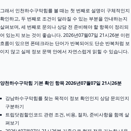
그래서 인천하수구막힘를 볼 때는 첫 번째로 설명이 구체적인지
확인하고, 두 번째로 조건이 달라질 수 있는 부분을 안내하는지
살펴보며, 세 번째로 문의나 상담 전 준비해야 할 항목이 정리되
어 있는지 보는 것이 좋습니다. 2026년07월07일 21시26분 이런
흐름이 있으면 폰테크라는 단어가 반복되어도 단순 반복처럼 보
이지 않고 실제 정보 문맥 안에서 자연스럽게 읽힐 수 있습니다.
양천하수구막힘 기본 확인 항목 2026년07월07일 21시26분
강남하수구막힘를 찾는 목적이 정보 확인인지 상담 문의인지
구분하기
트립닷컴할인코드 관련 조건, 비용, 절차, 준비사항을 함께 살
펴보기
2026년07월07일 21시26분 기준으로 현재 적용 가능한 내용