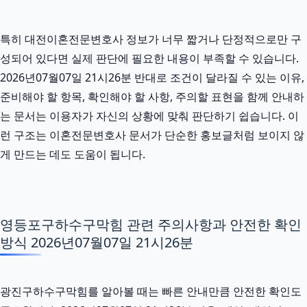
특히 대전이혼전문변호사 정보가 너무 짧거나 단정적으로만 구
성되어 있다면 실제 판단에 필요한 내용이 부족할 수 있습니다.
2026년07월07일 21시26분 반대로 조건이 달라질 수 있는 이유,
준비해야 할 항목, 확인해야 할 사항, 주의할 표현을 함께 안내하
는 문서는 이용자가 자신의 상황에 맞춰 판단하기 쉽습니다. 이
런 구조는 이혼전문변호사 문서가 단순한 홍보글처럼 보이지 않
게 만드는 데도 도움이 됩니다.
영등포구하수구막힘 관련 주의사항과 안전한 확인
방식 2026년07월07일 21시26분
광진구하수구막힘를 알아볼 때는 빠른 안내만큼 안전한 확인도