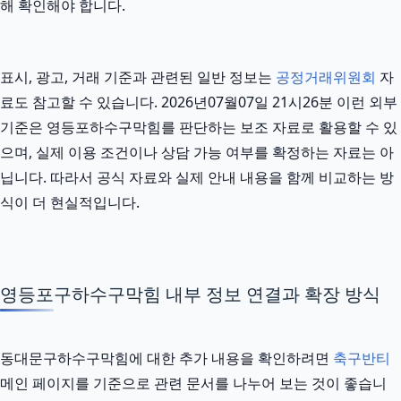
해 확인해야 합니다.
표시, 광고, 거래 기준과 관련된 일반 정보는
공정거래위원회
자
료도 참고할 수 있습니다. 2026년07월07일 21시26분 이런 외부
기준은 영등포하수구막힘를 판단하는 보조 자료로 활용할 수 있
으며, 실제 이용 조건이나 상담 가능 여부를 확정하는 자료는 아
닙니다. 따라서 공식 자료와 실제 안내 내용을 함께 비교하는 방
식이 더 현실적입니다.
영등포구하수구막힘 내부 정보 연결과 확장 방식
동대문구하수구막힘에 대한 추가 내용을 확인하려면
축구반티
메인 페이지를 기준으로 관련 문서를 나누어 보는 것이 좋습니