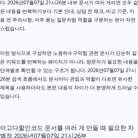
다. 2026년07월07일 21시26분 내부 문서가 여러 개라면 모두 같
은 내용을 반복하기보다 기본 안내, 상담 전 체크, 비교 기준, 이
용 전 주의사항, 자주 묻는 질문처럼 역할을 구분하는 편이 자연
스럽습니다.
이런 방식으로 구성하면 노원하수구막힘 관련 문서가 단순히 같
은 키워드를 반복하는 페이지가 아니라, 방문자가 필요한 내용을
단계별로 확인할 수 있는 구조가 됩니다. 2026년07월07일 21시
26분 검색 흐름에서도 문서마다 관점과 역할이 다르면 유사한
제목을 사용하더라도 본문 내용의 차이가 더 분명하게 드러날 수
있습니다.
아고다할인코드 문서를 여러 개 만들 때 필요한 차
별점 2026년07월07일 21시26분