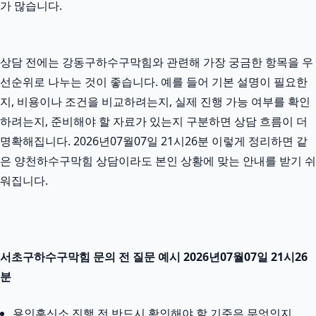
가 많습니다.
상담 전에는 강동구하수구막힘와 관련해 가장 궁금한 항목을 우
선순위로 나누는 것이 좋습니다. 예를 들어 기본 설명이 필요한
지, 비용이나 조건을 비교하려는지, 실제 진행 가능 여부를 확인
하려는지, 준비해야 할 자료가 있는지 구분하면 상담 흐름이 더
명확해집니다. 2026년07월07일 21시26분 이렇게 정리하면 같
은 양천하수구막힘 상담이라도 본인 상황에 맞는 안내를 받기 쉬
워집니다.
서초구하수구막힘 문의 전 질문 예시 2026년07월07일 21시26
분
용인흥신소 진행 전 반드시 확인해야 할 기준은 무엇인지