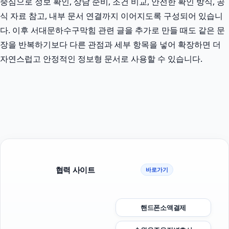
중심으로 정보 확인, 상담 준비, 조건 비교, 안전한 확인 방식, 공
식 자료 참고, 내부 문서 연결까지 이어지도록 구성되어 있습니
다. 이후 서대문하수구막힘 관련 글을 추가로 만들 때도 같은 문
장을 반복하기보다 다른 관점과 세부 항목을 넣어 확장하면 더
자연스럽고 안정적인 정보형 문서로 사용할 수 있습니다.
협력 사이트
바로가기
핸드폰소액결제