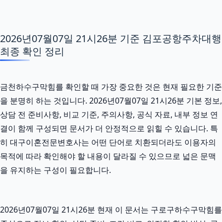
2026년07월07일 21시26분 기준 김포공항주차대행
최종 확인 정리
금천하수구막힘를 확인할 때 가장 중요한 것은 현재 필요한 기준
을 분명히 하는 것입니다. 2026년07월07일 21시26분 기본 정보,
상담 전 준비사항, 비교 기준, 주의사항, 공식 자료, 내부 정보 연
결이 함께 구성되면 문서가 더 안정적으로 읽힐 수 있습니다. 특
히 대구이혼전문변호사는 어떤 단어로 치환되더라도 이용자의
목적에 따라 확인해야 할 내용이 달라질 수 있으므로 넓은 문맥
을 유지하는 구성이 필요합니다.
2026년07월07일 21시26분 현재 이 문서는 구로구하수구막힘를