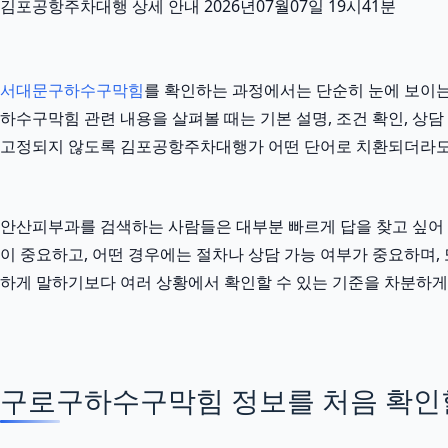
김포공항주차대행 상세 안내 2026년07월07일 19시41분
서대문구하수구막힘
를 확인하는 과정에서는 단순히 눈에 보이는 
하수구막힘 관련 내용을 살펴볼 때는 기본 설명, 조건 확인, 상담
고정되지 않도록 김포공항주차대행가 어떤 단어로 치환되더라도
안산피부과를 검색하는 사람들은 대부분 빠르게 답을 찾고 싶어 하지
이 중요하고, 어떤 경우에는 절차나 상담 가능 여부가 중요하며, 
하게 말하기보다 여러 상황에서 확인할 수 있는 기준을 차분하게
구로구하수구막힘 정보를 처음 확인할