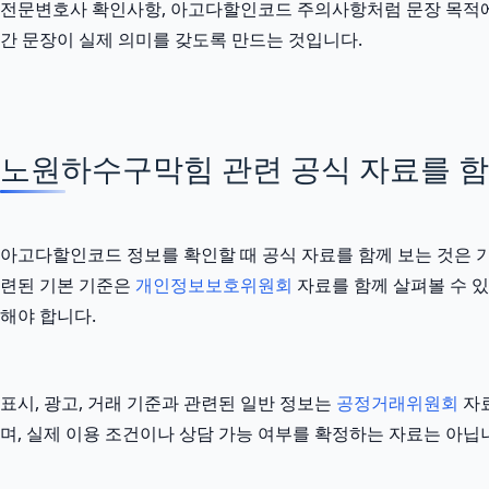
전문변호사 확인사항, 아고다할인코드 주의사항처럼 문장 목적에 맞
간 문장이 실제 의미를 갖도록 만드는 것입니다.
노원하수구막힘 관련 공식 자료를 함께 
아고다할인코드 정보를 확인할 때 공식 자료를 함께 보는 것은 
련된 기본 기준은
개인정보보호위원회
자료를 함께 살펴볼 수 있
해야 합니다.
표시, 광고, 거래 기준과 관련된 일반 정보는
공정거래위원회
자료
며, 실제 이용 조건이나 상담 가능 여부를 확정하는 자료는 아닙