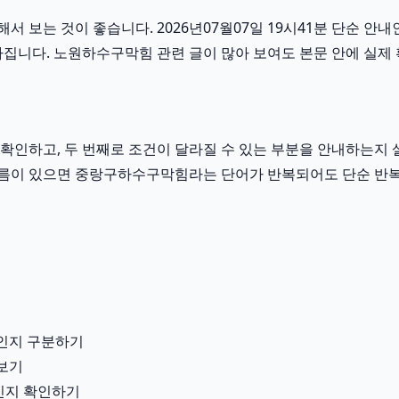
보는 것이 좋습니다. 2026년07월07일 19시41분 단순 안내인
집니다. 노원하수구막힘 관련 글이 많아 보여도 본문 안에 실제 
인하고, 두 번째로 조건이 달라질 수 있는 부분을 안내하는지 살
이런 흐름이 있으면 중랑구하수구막힘라는 단어가 반복되어도 단순 반
인지 구분하기
펴보기
용인지 확인하기