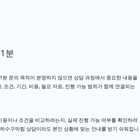
41분
41분 문의 목적이 분명하지 않으면 상담 과정에서 중요한 내용을
건, 기간, 비용, 필요 자료, 진행 가능 범위가 함께 연결되는
비용이나 조건을 비교하려는지, 실제 진행 가능 여부를 확인하려
 양천하수구막힘 상담이라도 본인 상황에 맞는 안내를 받기 쉬워집니