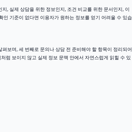
지, 실제 상담을 위한 정보인지, 조건 비교를 위한 문서인지, 이
확인 기준이 없다면 이용자가 원하는 정보를 얻기 어려울 수 있습
펴보며, 세 번째로 문의나 상담 전 준비해야 할 항목이 정리되어
복처럼 보이지 않고 실제 정보 문맥 안에서 자연스럽게 읽힐 수 있