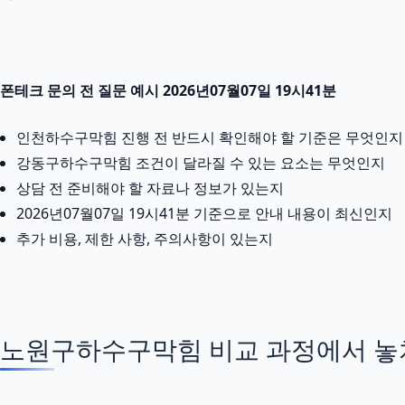
폰테크 문의 전 질문 예시 2026년07월07일 19시41분
인천하수구막힘 진행 전 반드시 확인해야 할 기준은 무엇인지
강동구하수구막힘 조건이 달라질 수 있는 요소는 무엇인지
상담 전 준비해야 할 자료나 정보가 있는지
2026년07월07일 19시41분 기준으로 안내 내용이 최신인지
추가 비용, 제한 사항, 주의사항이 있는지
노원구하수구막힘 비교 과정에서 놓