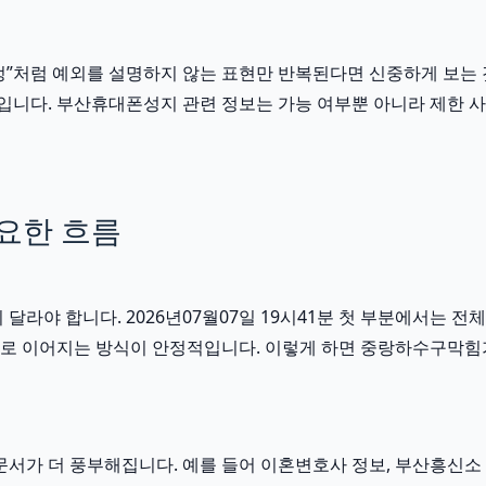
확정”처럼 예외를 설명하지 않는 표현만 반복된다면 신중하게 보는 것이
 때문입니다. 부산휴대폰성지 관련 정보는 가능 여부뿐 아니라 제한 
요한 흐름
야 합니다. 2026년07월07일 19시41분 첫 부분에서는 전체
연결로 이어지는 방식이 안정적입니다. 이렇게 하면 중랑하수구막힘
가 더 풍부해집니다. 예를 들어 이혼변호사 정보, 부산흥신소 