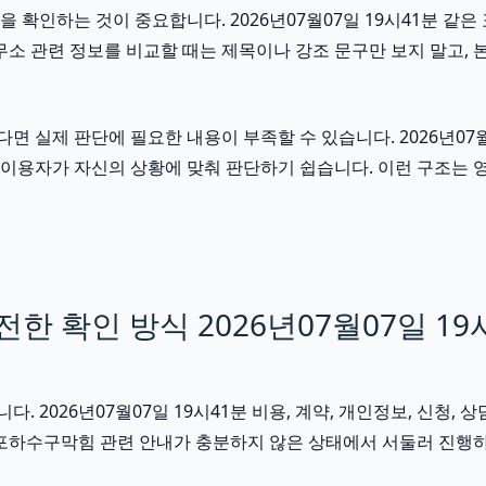
인하는 것이 중요합니다. 2026년07월07일 19시41분 같은 표
무소 관련 정보를 비교할 때는 제목이나 강조 문구만 보지 말고, 
실제 판단에 필요한 내용이 부족할 수 있습니다. 2026년07월0
서는 이용자가 자신의 상황에 맞춰 판단하기 쉽습니다. 이런 구조
 확인 방식 2026년07월07일 19
2026년07월07일 19시41분 비용, 계약, 개인정보, 신청, 상
등포하수구막힘 관련 안내가 충분하지 않은 상태에서 서둘러 진행하