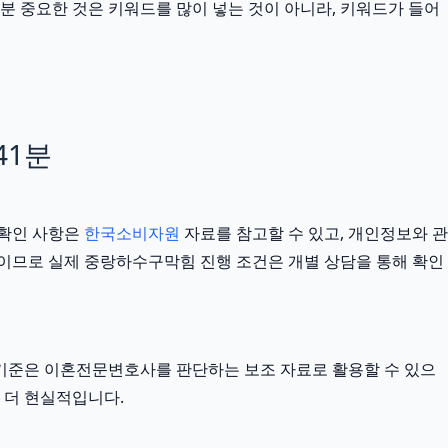
분 중요한 것은 키워드를 많이 넣는 것이 아니라, 키워드가 들어
41분
 확인 사항은
한국소비자원
자료를 참고할 수 있고, 개인정보와 관
 기준이므로 실제 중랑하수구막힘 진행 조건은 개별 상담을 통해 확인
외부 기준은 이혼전문변호사를 판단하는 보조 자료로 활용할 수 있으
 더 현실적입니다.