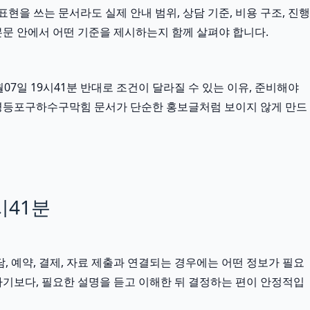
현을 쓰는 문서라도 실제 안내 범위, 상담 기준, 비용 구조, 진행
본문 안에서 어떤 기준을 제시하는지 함께 살펴야 합니다.
7일 19시41분 반대로 조건이 달라질 수 있는 이유, 준비해야
는 영등포구하수구막힘 문서가 단순한 홍보글처럼 보이지 않게 만드
시41분
담, 예약, 결제, 자료 제출과 연결되는 경우에는 어떤 정보가 필요
기보다, 필요한 설명을 듣고 이해한 뒤 결정하는 편이 안정적입