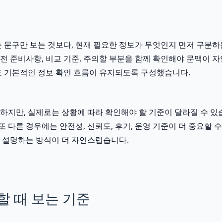
문구만 보는 것보다, 현재 필요한 정보가 무엇인지 먼저 구분하는 
 전 준비사항, 비교 기준, 주의할 부분을 함께 확인해야 문맥이 
 기본적인 정보 확인 흐름이 유지되도록 구성했습니다.
만, 실제로는 상황에 따라 확인해야 할 기준이 달라질 수 있습니다
또 다른 경우에는 안전성, 신뢰도, 후기, 운영 기준이 더 중요할
 설명하는 방식이 더 자연스럽습니다.
 때 보는 기준