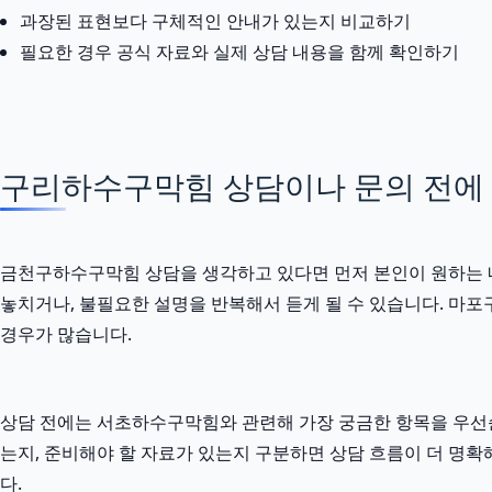
과장된 표현보다 구체적인 안내가 있는지 비교하기
필요한 경우 공식 자료와 실제 상담 내용을 함께 확인하기
구리하수구막힘 상담이나 문의 전에 정
금천구하수구막힘 상담을 생각하고 있다면 먼저 본인이 원하는 내용
놓치거나, 불필요한 설명을 반복해서 듣게 될 수 있습니다. 마포구
경우가 많습니다.
상담 전에는 서초하수구막힘와 관련해 가장 궁금한 항목을 우선순
는지, 준비해야 할 자료가 있는지 구분하면 상담 흐름이 더 명확
다.