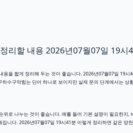
리할 내용 2026년07월07일 19시
을 짧게 정리해 두는 것이 좋습니다. 2026년07월07일 19시
하수구막힘는 단어 하나로 보이지만 실제 문의 단계에서는 상황, 조
위로 나누는 것이 좋습니다. 예를 들어 기본 설명이 필요한지, 
해집니다. 2026년07월07일 19시41분 이렇게 정리하면 같은