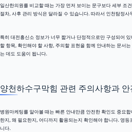
일산한의원를 비교할 때는 가장 먼저 보이는 문구보다 세부 조건을 확
절차, 사후 관리 방식은 달라질 수 있습니다. 따라서 인천탐정사
특히 대전흥신소 정보가 너무 짧거나 단정적으로만 구성되어 있다면 
할 항목, 확인해야 할 사항, 주의할 표현을 함께 안내하는 문
는 데도 도움이 됩니다.
양천하수구막힘 관련 주의사항과 안전한
병원마케팅를 알아볼 때는 빠른 안내만큼 안전한 확인도 중요합니다. 
한지, 왜 필요한지, 어디까지 활용되는지 확인해야 합니다. 영
니다.