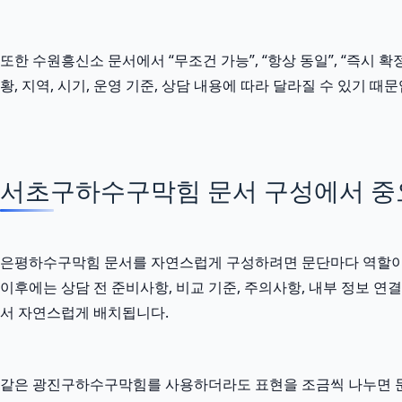
또한 수원흥신소 문서에서 “무조건 가능”, “항상 동일”, “즉시 
황, 지역, 시기, 운영 기준, 상담 내용에 따라 달라질 수 있기
서초구하수구막힘 문서 구성에서 중
은평하수구막힘 문서를 자연스럽게 구성하려면 문단마다 역할이 달라
이후에는 상담 전 준비사항, 비교 기준, 주의사항, 내부 정보 
서 자연스럽게 배치됩니다.
같은 광진구하수구막힘를 사용하더라도 표현을 조금씩 나누면 문서