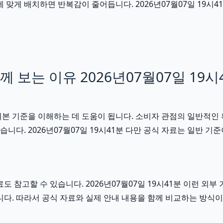
게 배치하면 반복감이 줄어듭니다. 2026년07월07일 19시41
보는 이유 2026년07월07일 19시
기본 기준을 이해하는 데 도움이 됩니다. 소비자 관점의 일반적인
습니다. 2026년07월07일 19시41분 다만 공식 자료는 일반
도 참고할 수 있습니다. 2026년07월07일 19시41분 이런 
니다. 따라서 공식 자료와 실제 안내 내용을 함께 비교하는 방식이