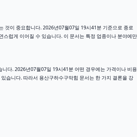
것이 중요합니다. 2026년07월07일 19시41분 기준으로 종로
자연스럽게 이어질 수 있습니다. 이 문서는 특정 업종이나 분야에만
. 2026년07월07일 19시41분 어떤 경우에는 가격이나 비용
 수 있습니다. 따라서 용산구하수구막힘 문서는 한 가지 결론을 강