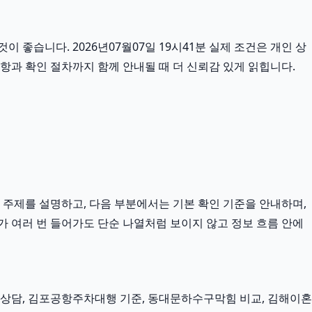
 좋습니다. 2026년07월07일 19시41분 실제 조건은 개인 상
사항과 확인 절차까지 함께 안내될 때 더 신뢰감 있게 읽힙니다.
 주제를 설명하고, 다음 부분에서는 기본 확인 기준을 안내하며,
가 여러 번 들어가도 단순 나열처럼 보이지 않고 정보 흐름 안에
상담, 김포공항주차대행 기준, 동대문하수구막힘 비교, 김해이혼