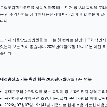
트립닷컴할인코드를 처음 알아볼 때는 먼저 정보의 목적을 분리해서 
용 전 주의사항을 정리한 내용인지에 따라 읽어야 할 부분이 달라
니다.
그래서 서울암요양병원를 볼 때는 첫 번째로 설명이 구체적인지 확
있는지 보는 것이 좋습니다. 2026년07월07일 19시41분 
습니다.
대전흥신소 기본 확인 항목 2026년07월07일 19시41분
동대문구하수구막힘를 찾는 목적이 정보 확인인지 상담 문의
용인하수구막힘 관련 조건, 비용, 절차, 준비사항을 함께 살
2026년07월07일 19시41분 기준으로 현재 적용 가능한 내