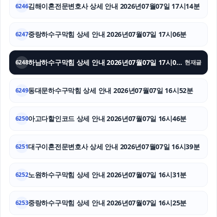
김해이혼전문변호사 상세 안내 2026년07월07일 17시14분
6246
부천이혼전문변호사
중랑하수구막힘 상세 안내 2026년07월07일 17시06분
6247
이혼소송
하남하수구막힘 상세 안내 2026년07월07일 17시00분
6248
현재글
마약전문변호사
동탄피부과
동대문하수구막힘 상세 안내 2026년07월07일 16시52분
6249
법인 장기렌트
아고다할인코드 상세 안내 2026년07월07일 16시46분
6250
대구이혼전문변호사 상세 안내 2026년07월07일 16시39분
6251
노원하수구막힘 상세 안내 2026년07월07일 16시31분
6252
중랑하수구막힘 상세 안내 2026년07월07일 16시25분
6253