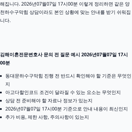
해집니다. 2026년07월07일 17시00분 이렇게 정리하면 같은 양
천하수구막힘 상담이라도 본인 상황에 맞는 안내를 받기 쉬워집
니다.
김해이혼전문변호사 문의 전 질문 예시 2026년07월07일 17시
00분
동대문하수구막힘 진행 전 반드시 확인해야 할 기준은 무엇인
지
아고다할인코드 조건이 달라질 수 있는 요소는 무엇인지
상담 전 준비해야 할 자료나 정보가 있는지
2026년07월07일 17시00분 기준으로 안내 내용이 최신인지
추가 비용, 제한 사항, 주의사항이 있는지