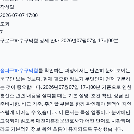
작성일
2026-07-07 17:00
조회
7
구로구하수구막힘 상세 안내 2026년07월07일 17시00분
송파구하수구막힘
를 확인하는 과정에서는 단순히 눈에 보이는
문구만 보는 것보다, 현재 필요한 정보가 무엇인지 먼저 구분하
는 것이 중요합니다. 2026년07월07일 17시00분 기준으로 인천
흥신소 관련 내용을 살펴볼 때는 기본 설명, 조건 확인, 상담 전
준비사항, 비교 기준, 주의할 부분을 함께 확인해야 문맥이 자연
스럽게 이어질 수 있습니다. 이 문서는 특정 업종이나 분야에만
고정되지 않도록 대전이혼전문변호사가 어떤 단어로 치환되더
라도 기본적인 정보 확인 흐름이 유지되도록 구성했습니다.