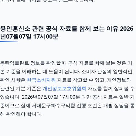
용인흥신소 관련 공식 자료를 함께 보는 이유 2026
년07월07일 17시00분
동탄임플란트 정보를 확인할 때 공식 자료를 함께 보는 것은 기
본 기준을 이해하는 데 도움이 됩니다. 소비자 관점의 일반적인
확인 사항은
한국소비자원
자료를 참고할 수 있고, 개인정보와
관련된 기본 기준은
개인정보보호위원회
자료를 함께 살펴볼 수
있습니다. 2026년07월07일 17시00분 다만 공식 자료는 일반 기
준이므로 실제 서대문구하수구막힘 진행 조건은 개별 상담을 통
해 확인해야 합니다.