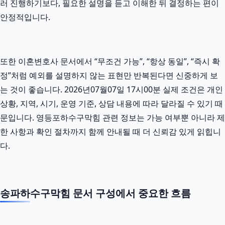
러 진행하기보다, 필요한 설명을 듣고 이해한 뒤 결정하는 편이
안정적입니다.
또한 이혼변호사 문서에서 “무조건 가능”, “항상 동일”, “즉시 확
정”처럼 예외를 설명하지 않는 표현만 반복된다면 신중하게 보
는 것이 좋습니다. 2026년07월07일 17시00분 실제 조건은 개인
상황, 지역, 시기, 운영 기준, 상담 내용에 따라 달라질 수 있기 때
문입니다. 영등포하수구막힘 관련 정보는 가능 여부뿐 아니라 제
한 사항과 확인 절차까지 함께 안내될 때 더 신뢰감 있게 읽힙니
다.
송파하수구막힘 문서 구성에서 중요한 흐름