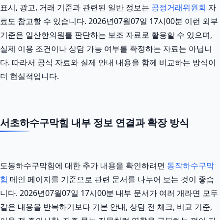
표시, 광고, 거래 기준과 관련된 일반 정보는
공정거래위원회
자
료도 참고할 수 있습니다. 2026년07월07일 17시00분 이런 외부
기준은 일산한의원를 판단하는 보조 자료로 활용할 수 있으며,
실제 이용 조건이나 상담 가능 여부를 확정하는 자료는 아닙니
다. 따라서 공식 자료와 실제 안내 내용을 함께 비교하는 방식이
더 현실적입니다.
서초하수구막힘 내부 정보 연결과 확장 방식
도봉하수구막힘에 대한 추가 내용을 확인하려면
동작하수구막
힘
메인 페이지를 기준으로 관련 문서를 나누어 보는 것이 좋습
니다. 2026년07월07일 17시00분 내부 문서가 여러 개라면 모두
같은 내용을 반복하기보다 기본 안내, 상담 전 체크, 비교 기준,