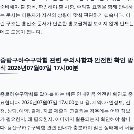
준비해야 할 항목, 확인해야 할 사항, 주의할 표현을 함께 안내하
는 문서는 이용자가 자신의 상황에 맞춰 판단하기 쉽습니다. 이
런 구조는 흥신소 문서가 단순한 홍보글처럼 보이지 않게 만드는
데도 도움이 됩니다.
중랑구하수구막힘 관련 주의사항과 안전한 확인 방
식 2026년07월07일 17시00분
종로하수구막힘를 알아볼 때는 빠른 안내만큼 안전한 확인도 중
요합니다. 2026년07월07일 17시00분 비용, 계약, 개인정보, 신
청, 상담, 예약, 결제, 자료 제출과 연결되는 경우에는 어떤 정보
가 필요한지, 왜 필요한지, 어디까지 활용되는지 확인해야 합니
다. 용산구하수구막힘 관련 안내가 충분하지 않은 상태에서 서둘