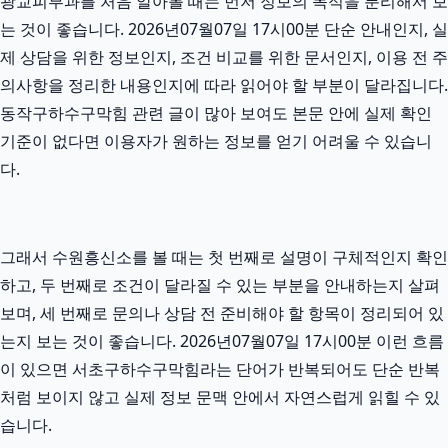
광교피부과를 처음 알아볼 때는 먼저 정보의 목적을 분리해서 보
는 것이 좋습니다. 2026년07월07일 17시00분 단순 안내인지, 실
제 상담을 위한 정보인지, 조건 비교를 위한 문서인지, 이용 전 주
의사항을 정리한 내용인지에 따라 읽어야 할 부분이 달라집니다.
동작구하수구막힘 관련 글이 많아 보여도 본문 안에 실제 확인
기준이 없다면 이용자가 원하는 정보를 얻기 어려울 수 있습니
다.
그래서 수원흥신소를 볼 때는 첫 번째로 설명이 구체적인지 확인
하고, 두 번째로 조건이 달라질 수 있는 부분을 안내하는지 살펴
보며, 세 번째로 문의나 상담 전 준비해야 할 항목이 정리되어 있
는지 보는 것이 좋습니다. 2026년07월07일 17시00분 이런 흐름
이 있으면 서초구하수구막힘라는 단어가 반복되어도 단순 반복
처럼 보이지 않고 실제 정보 문맥 안에서 자연스럽게 읽힐 수 있
습니다.