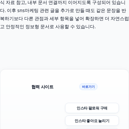
식 자료 참고, 내부 문서 연결까지 이어지도록 구성되어 있습니
다. 이후 sns마케팅 관련 글을 추가로 만들 때도 같은 문장을 반
복하기보다 다른 관점과 세부 항목을 넣어 확장하면 더 자연스럽
고 안정적인 정보형 문서로 사용할 수 있습니다.
협력 사이트
바로가기
인스타 팔로워 구매
인스타 좋아요 늘리기