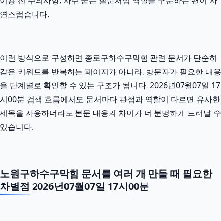
이용 전 주의사항, 자주 묻는 질문처럼 역할을 구분하는 편이 자
연스럽습니다.
이런 방식으로 구성하면 종로구하수구막힘 관련 문서가 단순히
같은 키워드를 반복하는 페이지가 아니라, 방문자가 필요한 내용
을 단계별로 확인할 수 있는 구조가 됩니다. 2026년07월07일 17
시00분 검색 흐름에서도 문서마다 관점과 역할이 다르면 유사한
제목을 사용하더라도 본문 내용의 차이가 더 분명하게 드러날 수
있습니다.
노원구하수구막힘 문서를 여러 개 만들 때 필요한
차별점 2026년07월07일 17시00분