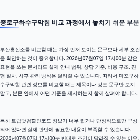
종로구하수구막힘 비교 과정에서 놓치기 쉬운 부분
부산흥신소를 비교할 때는 가장 먼저 보이는 문구보다 세부 조건
을 확인하는 것이 중요합니다. 2026년07월07일 17시00분 같은
표현을 쓰는 문서라도 실제 안내 범위, 상담 기준, 비용 구조, 진
행 절차, 사후 관리 방식은 달라질 수 있습니다. 따라서 마포구하
수구막힘 관련 정보를 비교할 때는 제목이나 강조 문구만 보지
말고, 본문 안에서 어떤 기준을 제시하는지 함께 살펴야 합니다.
특히 트립닷컴할인코드 정보가 너무 짧거나 단정적으로만 구성
되어 있다면 실제 판단에 필요한 내용이 부족할 수 있습니다.
2026년07월07일 17시00분 반대로 조건이 달라질 수 있는 이유,