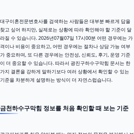
대구이혼전문변호사를 검색하는 사람들은 대부분 빠르게 답을
찾고 싶어 하지만, 실제로는 상황에 따라 확인해야 할 기준이 달
라질 수 있습니다. 2026년07월07일 17시00분 어떤 경우에는 가
격이나 비용이 중요하고, 어떤 경우에는 절차나 상담 가능 여부
가 중요하며, 또 다른 경우에는 안전성, 신뢰도, 후기, 운영 기준
이 더 중요할 수 있습니다. 따라서 광진구하수구막힘 문서는 한
가지 결론을 강하게 말하기보다 여러 상황에서 확인할 수 있는
기준을 차분하게 설명하는 방식이 더 자연스럽습니다.
금천하수구막힘 정보를 처음 확인할 때 보는 기준