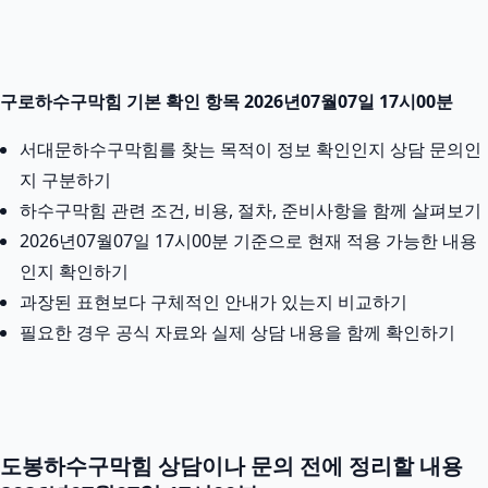
구로하수구막힘 기본 확인 항목 2026년07월07일 17시00분
서대문하수구막힘를 찾는 목적이 정보 확인인지 상담 문의인
지 구분하기
하수구막힘 관련 조건, 비용, 절차, 준비사항을 함께 살펴보기
2026년07월07일 17시00분 기준으로 현재 적용 가능한 내용
인지 확인하기
과장된 표현보다 구체적인 안내가 있는지 비교하기
필요한 경우 공식 자료와 실제 상담 내용을 함께 확인하기
도봉하수구막힘 상담이나 문의 전에 정리할 내용