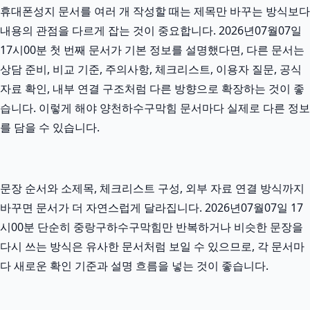
휴대폰성지 문서를 여러 개 작성할 때는 제목만 바꾸는 방식보다
내용의 관점을 다르게 잡는 것이 중요합니다. 2026년07월07일
17시00분 첫 번째 문서가 기본 정보를 설명했다면, 다른 문서는
상담 준비, 비교 기준, 주의사항, 체크리스트, 이용자 질문, 공식
자료 확인, 내부 연결 구조처럼 다른 방향으로 확장하는 것이 좋
습니다. 이렇게 해야 양천하수구막힘 문서마다 실제로 다른 정보
를 담을 수 있습니다.
문장 순서와 소제목, 체크리스트 구성, 외부 자료 연결 방식까지
바꾸면 문서가 더 자연스럽게 달라집니다. 2026년07월07일 17
시00분 단순히 중랑구하수구막힘만 반복하거나 비슷한 문장을
다시 쓰는 방식은 유사한 문서처럼 보일 수 있으므로, 각 문서마
다 새로운 확인 기준과 설명 흐름을 넣는 것이 좋습니다.