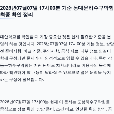
2026년07월07일 17시00분 기준 동대문하수구막힘
최종 확인 정리
대안학교를 확인할 때 가장 중요한 것은 현재 필요한 기준을 분
명히 하는 것입니다. 2026년07월07일 17시00분 기본 정보, 상담
전 준비사항, 비교 기준, 주의사항, 공식 자료, 내부 정보 연결이
함께 구성되면 문서가 더 안정적으로 읽힐 수 있습니다. 특히 강
동구하수구막힘는 어떤 단어로 치환되더라도 이용자의 목적에
따라 확인해야 할 내용이 달라질 수 있으므로 넓은 문맥을 유지
하는 구성이 필요합니다.
2026년07월07일 17시00분 현재 이 문서는 도봉하수구막힘를
중심으로 정보 확인, 상담 준비, 조건 비교, 안전한 확인 방식, 공