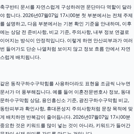
축구반티 문서를 자연스럽게 구성하려면 문단마다 역할이 달라
야 합니다. 2026년07월07일 17시00분 첫 부분에서는 전체 주제
를 설명하고, 다음 부분에서는 기본 확인 기준을 안내하며, 이후
에는 상담 전 준비사항, 비교 기준, 주의사항, 내부 정보 연결로
이어지는 방식이 안정적입니다. 이렇게 하면 안산피부과가 여러
번 들어가도 단순 나열처럼 보이지 않고 정보 흐름 안에서 자연
스럽게 배치됩니다.
같은 동작구하수구막힘를 사용하더라도 표현을 조금씩 나누면
문서가 더 풍부해집니다. 예를 들어 이혼전문변호사 정보, 동대
문하수구막힘 상담, 용인흥신소 기준, 광진구하수구막힘 비교,
동탄피부과 확인사항, 휴대폰성지 주의사항처럼 문장 목적에 맞
게 배치하면 반복감이 줄어듭니다. 2026년07월07일 17시00분
중요한 것은 키워드를 많이 넣는 것이 아니라, 키워드가 들어간
문장이 실제 의미를 갖도록 만드는 것입니다.