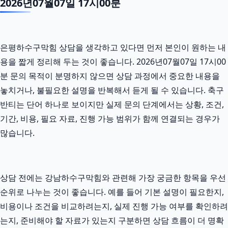
2026년07월07일 17시00분
은평하수구막힘 상담을 생각하고 있다면 먼저 본인이 원하는 내
용을 짧게 정리해 두는 것이 좋습니다. 2026년07월07일 17시00
분 문의 목적이 분명하지 않으면 상담 과정에서 중요한 내용을
놓치거나, 불필요한 설명을 반복해서 듣게 될 수 있습니다. 축구
반티는 단어 하나로 보이지만 실제 문의 단계에서는 상황, 조건,
기간, 비용, 필요 자료, 진행 가능 범위가 함께 연결되는 경우가
많습니다.
상담 전에는 강남하수구막힘와 관련해 가장 궁금한 항목을 우선
순위로 나누는 것이 좋습니다. 예를 들어 기본 설명이 필요한지,
비용이나 조건을 비교하려는지, 실제 진행 가능 여부를 확인하려
는지, 준비해야 할 자료가 있는지 구분하면 상담 흐름이 더 명확