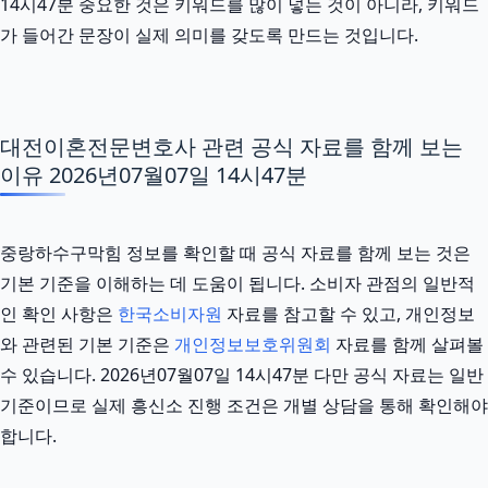
14시47분 중요한 것은 키워드를 많이 넣는 것이 아니라, 키워드
가 들어간 문장이 실제 의미를 갖도록 만드는 것입니다.
대전이혼전문변호사 관련 공식 자료를 함께 보는
이유 2026년07월07일 14시47분
중랑하수구막힘 정보를 확인할 때 공식 자료를 함께 보는 것은
기본 기준을 이해하는 데 도움이 됩니다. 소비자 관점의 일반적
인 확인 사항은
한국소비자원
자료를 참고할 수 있고, 개인정보
와 관련된 기본 기준은
개인정보보호위원회
자료를 함께 살펴볼
수 있습니다. 2026년07월07일 14시47분 다만 공식 자료는 일반
기준이므로 실제 흥신소 진행 조건은 개별 상담을 통해 확인해야
합니다.