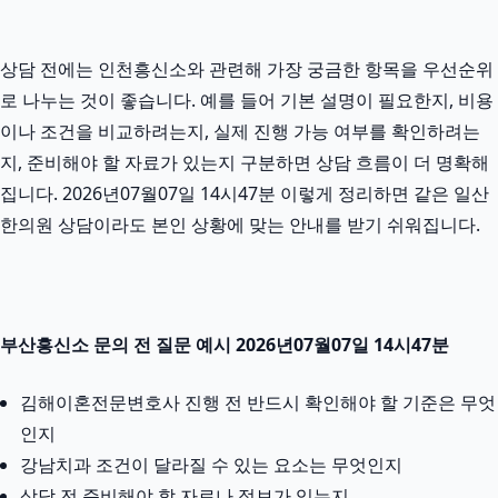
상담 전에는 인천흥신소와 관련해 가장 궁금한 항목을 우선순위
로 나누는 것이 좋습니다. 예를 들어 기본 설명이 필요한지, 비용
이나 조건을 비교하려는지, 실제 진행 가능 여부를 확인하려는
지, 준비해야 할 자료가 있는지 구분하면 상담 흐름이 더 명확해
집니다. 2026년07월07일 14시47분 이렇게 정리하면 같은 일산
한의원 상담이라도 본인 상황에 맞는 안내를 받기 쉬워집니다.
부산흥신소 문의 전 질문 예시 2026년07월07일 14시47분
김해이혼전문변호사 진행 전 반드시 확인해야 할 기준은 무엇
인지
강남치과 조건이 달라질 수 있는 요소는 무엇인지
상담 전 준비해야 할 자료나 정보가 있는지