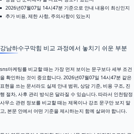
2026년07월07일 14시47분 기준으로 안내 내용이 최신인지
추가 비용, 제한 사항, 주의사항이 있는지
강남하수구막힘 비교 과정에서 놓치기 쉬운 부분
sns마케팅를 비교할 때는 가장 먼저 보이는 문구보다 세부 조건
을 확인하는 것이 중요합니다. 2026년07월07일 14시47분 같은
표현을 쓰는 문서라도 실제 안내 범위, 상담 기준, 비용 구조, 진
행 절차, 사후 관리 방식은 달라질 수 있습니다. 따라서 인천탐정
사무소 관련 정보를 비교할 때는 제목이나 강조 문구만 보지 말
고, 본문 안에서 어떤 기준을 제시하는지 함께 살펴야 합니다.