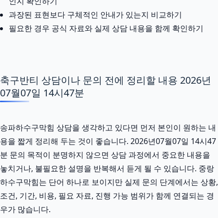
인지 확인하기
과장된 표현보다 구체적인 안내가 있는지 비교하기
필요한 경우 공식 자료와 실제 상담 내용을 함께 확인하기
축구반티 상담이나 문의 전에 정리할 내용 2026년
07월07일 14시47분
송파하수구막힘 상담을 생각하고 있다면 먼저 본인이 원하는 내
용을 짧게 정리해 두는 것이 좋습니다. 2026년07월07일 14시47
분 문의 목적이 분명하지 않으면 상담 과정에서 중요한 내용을
놓치거나, 불필요한 설명을 반복해서 듣게 될 수 있습니다. 중랑
하수구막힘는 단어 하나로 보이지만 실제 문의 단계에서는 상황,
조건, 기간, 비용, 필요 자료, 진행 가능 범위가 함께 연결되는 경
우가 많습니다.