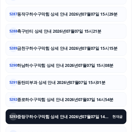
트립닷컴할인코드
동작구하수구막힘 상세 안내 2026년07월07일 15시29분
5287
부산흥신소
축구반티 상세 안내 2026년07월07일 15시21분
5288
수원음주운전변호사
채무통합대환대출
금천구하수구막힘 상세 안내 2026년07월07일 15시15분
5289
마약변호사
하남하수구막힘 상세 안내 2026년07월07일 15시08분
5290
동탄피부과 상세 안내 2026년07월07일 15시01분
5291
종로하수구막힘 상세 안내 2026년07월07일 14시54분
5292
중랑구하수구막힘 상세 안내 2026년07월07일 14시47분
5293
현재글