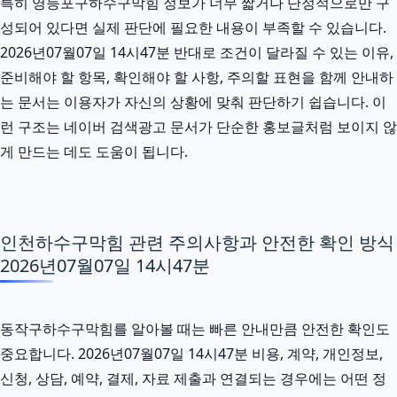
특히 영등포구하수구막힘 정보가 너무 짧거나 단정적으로만 구
성되어 있다면 실제 판단에 필요한 내용이 부족할 수 있습니다.
2026년07월07일 14시47분 반대로 조건이 달라질 수 있는 이유,
준비해야 할 항목, 확인해야 할 사항, 주의할 표현을 함께 안내하
는 문서는 이용자가 자신의 상황에 맞춰 판단하기 쉽습니다. 이
런 구조는 네이버 검색광고 문서가 단순한 홍보글처럼 보이지 않
게 만드는 데도 도움이 됩니다.
인천하수구막힘 관련 주의사항과 안전한 확인 방식
2026년07월07일 14시47분
동작구하수구막힘를 알아볼 때는 빠른 안내만큼 안전한 확인도
중요합니다. 2026년07월07일 14시47분 비용, 계약, 개인정보,
신청, 상담, 예약, 결제, 자료 제출과 연결되는 경우에는 어떤 정