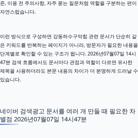
준, 이용 전 주의사항, 자주 묻는 질문처럼 역할을 구분하는 편이
자연스럽습니다.
이런 방식으로 구성하면 강동하수구막힘 관련 문서가 단순히 같
은 키워드를 반복하는 페이지가 아니라, 방문자가 필요한 내용을
단계별로 확인할 수 있는 구조가 됩니다. 2026년07월07일 14시
47분 검색 흐름에서도 문서마다 관점과 역할이 다르면 유사한
제목을 사용하더라도 본문 내용의 차이가 더 분명하게 드러날 수
있습니다.
네이버 검색광고 문서를 여러 개 만들 때 필요한 차
별점 2026년07월07일 14시47분