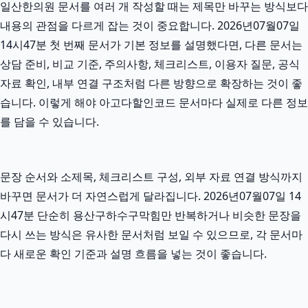
일산한의원 문서를 여러 개 작성할 때는 제목만 바꾸는 방식보다
내용의 관점을 다르게 잡는 것이 중요합니다. 2026년07월07일
14시47분 첫 번째 문서가 기본 정보를 설명했다면, 다른 문서는
상담 준비, 비교 기준, 주의사항, 체크리스트, 이용자 질문, 공식
자료 확인, 내부 연결 구조처럼 다른 방향으로 확장하는 것이 좋
습니다. 이렇게 해야 아고다할인코드 문서마다 실제로 다른 정보
를 담을 수 있습니다.
문장 순서와 소제목, 체크리스트 구성, 외부 자료 연결 방식까지
바꾸면 문서가 더 자연스럽게 달라집니다. 2026년07월07일 14
시47분 단순히 용산구하수구막힘만 반복하거나 비슷한 문장을
다시 쓰는 방식은 유사한 문서처럼 보일 수 있으므로, 각 문서마
다 새로운 확인 기준과 설명 흐름을 넣는 것이 좋습니다.