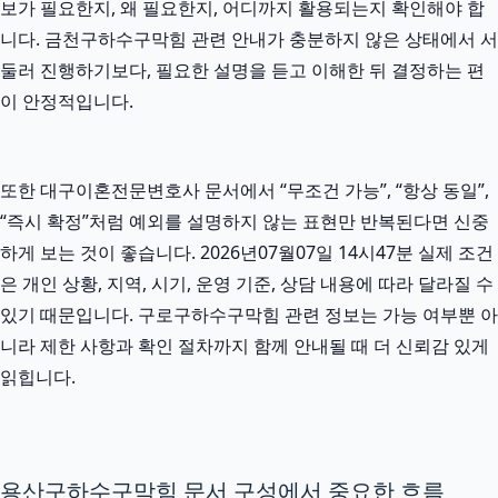
보가 필요한지, 왜 필요한지, 어디까지 활용되는지 확인해야 합
니다. 금천구하수구막힘 관련 안내가 충분하지 않은 상태에서 서
둘러 진행하기보다, 필요한 설명을 듣고 이해한 뒤 결정하는 편
이 안정적입니다.
또한 대구이혼전문변호사 문서에서 “무조건 가능”, “항상 동일”,
“즉시 확정”처럼 예외를 설명하지 않는 표현만 반복된다면 신중
하게 보는 것이 좋습니다. 2026년07월07일 14시47분 실제 조건
은 개인 상황, 지역, 시기, 운영 기준, 상담 내용에 따라 달라질 수
있기 때문입니다. 구로구하수구막힘 관련 정보는 가능 여부뿐 아
니라 제한 사항과 확인 절차까지 함께 안내될 때 더 신뢰감 있게
읽힙니다.
용산구하수구막힘 문서 구성에서 중요한 흐름