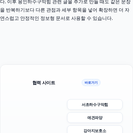
다. 이후 용인하수구막힘 관련 글을 추가로 만들 때도 같은 문장
을 반복하기보다 다른 관점과 세부 항목을 넣어 확장하면 더 자
연스럽고 안정적인 정보형 문서로 사용할 수 있습니다.
협력 사이트
바로가기
서초하수구막힘
애견파양
강아지보호소