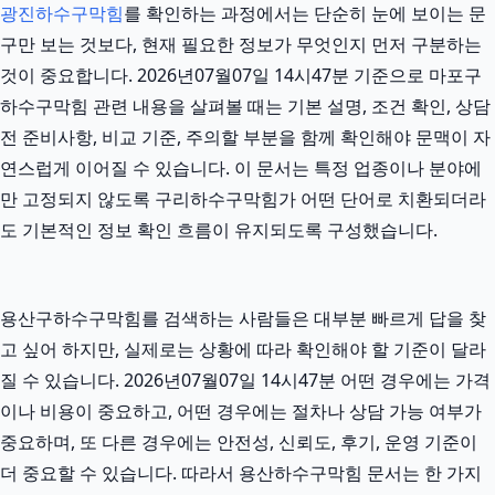
광진하수구막힘
를 확인하는 과정에서는 단순히 눈에 보이는 문
구만 보는 것보다, 현재 필요한 정보가 무엇인지 먼저 구분하는
것이 중요합니다. 2026년07월07일 14시47분 기준으로 마포구
하수구막힘 관련 내용을 살펴볼 때는 기본 설명, 조건 확인, 상담
전 준비사항, 비교 기준, 주의할 부분을 함께 확인해야 문맥이 자
연스럽게 이어질 수 있습니다. 이 문서는 특정 업종이나 분야에
만 고정되지 않도록 구리하수구막힘가 어떤 단어로 치환되더라
도 기본적인 정보 확인 흐름이 유지되도록 구성했습니다.
용산구하수구막힘를 검색하는 사람들은 대부분 빠르게 답을 찾
고 싶어 하지만, 실제로는 상황에 따라 확인해야 할 기준이 달라
질 수 있습니다. 2026년07월07일 14시47분 어떤 경우에는 가격
이나 비용이 중요하고, 어떤 경우에는 절차나 상담 가능 여부가
중요하며, 또 다른 경우에는 안전성, 신뢰도, 후기, 운영 기준이
더 중요할 수 있습니다. 따라서 용산하수구막힘 문서는 한 가지