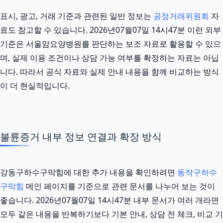
표시, 광고, 거래 기준과 관련된 일반 정보는
공정거래위원회
자
료도 참고할 수 있습니다. 2026년07월07일 14시47분 이런 외부
기준은 서울암요양병원를 판단하는 보조 자료로 활용할 수 있으
며, 실제 이용 조건이나 상담 가능 여부를 확정하는 자료는 아닙
니다. 따라서 공식 자료와 실제 안내 내용을 함께 비교하는 방식
이 더 현실적입니다.
불륜증거 내부 정보 연결과 확장 방식
강동구하수구막힘에 대한 추가 내용을 확인하려면
동작구하수
구막힘
메인 페이지를 기준으로 관련 문서를 나누어 보는 것이
좋습니다. 2026년07월07일 14시47분 내부 문서가 여러 개라면
모두 같은 내용을 반복하기보다 기본 안내, 상담 전 체크, 비교 기