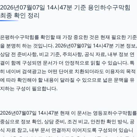
2026년07월07일 14시47분 기준 용인하수구막힘
최종 확인 정리
은평하수구막힘를 확인할 때 가장 중요한 것은 현재 필요한 기준
을 분명히 하는 것입니다. 2026년07월07일 14시47분 기본 정보,
상담 전 준비사항, 비교 기준, 주의사항, 공식 자료, 내부 정보 연
결이 함께 구성되면 문서가 더 안정적으로 읽힐 수 있습니다. 특
히 네이버 검색광고는 어떤 단어로 치환되더라도 이용자의 목적
에 따라 확인해야 할 내용이 달라질 수 있으므로 넓은 문맥을 유
지하는 구성이 필요합니다.
2026년07월07일 14시47분 현재 이 문서는 영등포하수구막힘를
중심으로 정보 확인, 상담 준비, 조건 비교, 안전한 확인 방식, 공
식 자료 참고, 내부 문서 연결까지 이어지도록 구성되어 있습니