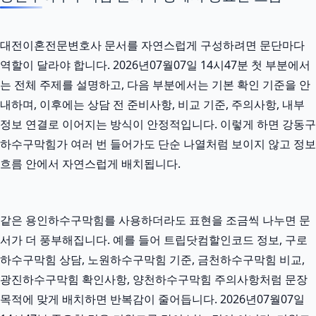
대전이혼전문변호사 문서를 자연스럽게 구성하려면 문단마다
역할이 달라야 합니다. 2026년07월07일 14시47분 첫 부분에서
는 전체 주제를 설명하고, 다음 부분에서는 기본 확인 기준을 안
내하며, 이후에는 상담 전 준비사항, 비교 기준, 주의사항, 내부
정보 연결로 이어지는 방식이 안정적입니다. 이렇게 하면 강동구
하수구막힘가 여러 번 들어가도 단순 나열처럼 보이지 않고 정보
흐름 안에서 자연스럽게 배치됩니다.
같은 용인하수구막힘를 사용하더라도 표현을 조금씩 나누면 문
서가 더 풍부해집니다. 예를 들어 트립닷컴할인코드 정보, 구로
하수구막힘 상담, 노원하수구막힘 기준, 금천하수구막힘 비교,
광진하수구막힘 확인사항, 양천하수구막힘 주의사항처럼 문장
목적에 맞게 배치하면 반복감이 줄어듭니다. 2026년07월07일