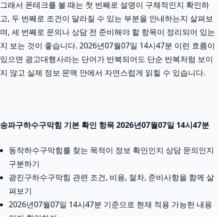
그래서 폰테크를 볼 때는 첫 번째로 설명이 구체적인지 확인하
고, 두 번째로 조건이 달라질 수 있는 부분을 안내하는지 살펴보
며, 세 번째로 문의나 상담 전 준비해야 할 항목이 정리되어 있는
지 보는 것이 좋습니다. 2026년07월07일 14시47분 이런 흐름이
있으면 광고대행사라는 단어가 반복되어도 단순 반복처럼 보이
지 않고 실제 정보 문맥 안에서 자연스럽게 읽힐 수 있습니다.
송파구하수구막힘 기본 확인 항목 2026년07월07일 14시47분
동작하수구막힘를 찾는 목적이 정보 확인인지 상담 문의인지
구분하기
광진구하수구막힘 관련 조건, 비용, 절차, 준비사항을 함께 살
펴보기
2026년07월07일 14시47분 기준으로 현재 적용 가능한 내용