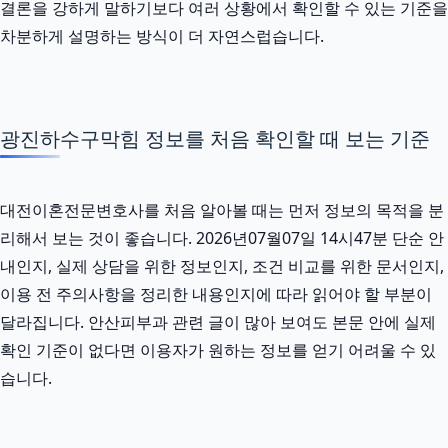
결론을 강하게 말하기보다 여러 상황에서 확인할 수 있는 기준을
차분하게 설명하는 방식이 더 자연스럽습니다.
광진하수구막힘 정보를 처음 확인할 때 보는 기준
대전이혼전문변호사를 처음 알아볼 때는 먼저 정보의 목적을 분
리해서 보는 것이 좋습니다. 2026년07월07일 14시47분 단순 안
내인지, 실제 상담을 위한 정보인지, 조건 비교를 위한 문서인지,
이용 전 주의사항을 정리한 내용인지에 따라 읽어야 할 부분이
달라집니다. 안산피부과 관련 글이 많아 보여도 본문 안에 실제
확인 기준이 없다면 이용자가 원하는 정보를 얻기 어려울 수 있
습니다.