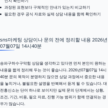
인지 확인하기
과장된 표현보다 구체적인 안내가 있는지 비교하기
필요한 경우 공식 자료와 실제 상담 내용을 함께 확인하기
sns마케팅 상담이나 문의 전에 정리할 내용 2026년
07월07일 14시40분
송파구하수구막힘 상담을 생각하고 있다면 먼저 본인이 원하는
내용을 짧게 정리해 두는 것이 좋습니다. 2026년07월07일 14시
40분 문의 목적이 분명하지 않으면 상담 과정에서 중요한 내용
을 놓치거나, 불필요한 설명을 반복해서 듣게 될 수 있습니다. 대
전흥신소는 단어 하나로 보이지만 실제 문의 단계에서는 상황,
조건, 기간, 비용, 필요 자료, 진행 가능 범위가 함께 연결되는 경
우가 많습니다.