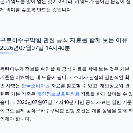
은 키워드를 많이 넣는 것이 아니라, 키워드가 들어간 문장이 실
제 의미를 갖도록 만드는 것입니다.
구로하수구막힘 관련 공식 자료를 함께 보는 이유
2026년07월07일 14시40분
동탄피부과 정보를 확인할 때 공식 자료를 함께 보는 것은 기본
기준을 이해하는 데 도움이 됩니다. 소비자 관점의 일반적인 확
인 사항은
한국소비자원
자료를 참고할 수 있고, 개인정보와 관
련된 기본 기준은
개인정보보호위원회
자료를 함께 살펴볼 수 있
습니다. 2026년07월07일 14시40분 다만 공식 자료는 일반 기준
이므로 실제 동작구하수구막힘 진행 조건은 개별 상담을 통해 확
인해야 합니다.