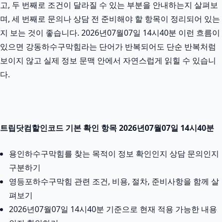
고, 두 번째로 조건이 달라질 수 있는 부분을 안내하는지 살펴보
며, 세 번째로 문의나 상담 전 준비해야 할 항목이 정리되어 있는
지 보는 것이 좋습니다. 2026년07월07일 14시40분 이런 흐름이
있으면 강동하수구막힘라는 단어가 반복되어도 단순 반복처럼
보이지 않고 실제 정보 문맥 안에서 자연스럽게 읽힐 수 있습니
다.
트립닷컴할인코드 기본 확인 항목 2026년07월07일 14시40분
용인하수구막힘를 찾는 목적이 정보 확인인지 상담 문의인지
구분하기
영등포하수구막힘 관련 조건, 비용, 절차, 준비사항을 함께 살
펴보기
2026년07월07일 14시40분 기준으로 현재 적용 가능한 내용