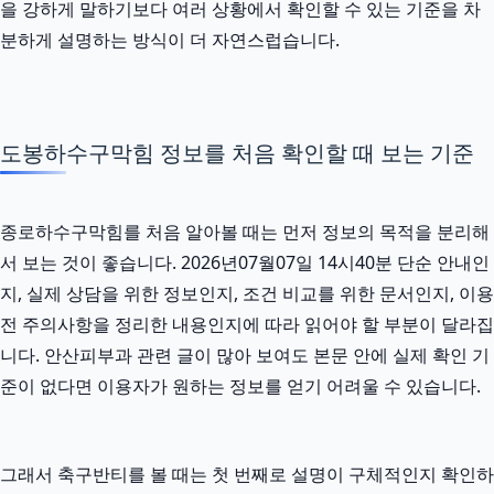
을 강하게 말하기보다 여러 상황에서 확인할 수 있는 기준을 차
분하게 설명하는 방식이 더 자연스럽습니다.
도봉하수구막힘 정보를 처음 확인할 때 보는 기준
종로하수구막힘를 처음 알아볼 때는 먼저 정보의 목적을 분리해
서 보는 것이 좋습니다. 2026년07월07일 14시40분 단순 안내인
지, 실제 상담을 위한 정보인지, 조건 비교를 위한 문서인지, 이용
전 주의사항을 정리한 내용인지에 따라 읽어야 할 부분이 달라집
니다. 안산피부과 관련 글이 많아 보여도 본문 안에 실제 확인 기
준이 없다면 이용자가 원하는 정보를 얻기 어려울 수 있습니다.
그래서 축구반티를 볼 때는 첫 번째로 설명이 구체적인지 확인하