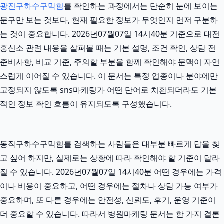
광진구하수구막힘
를 확인하는 과정에서는 단순히 눈에 보이는
문구만 보는 것보다, 현재 필요한 정보가 무엇인지 먼저 구분하
는 것이 중요합니다. 2026년07월07일 14시40분 기준으로 대전
흥신소 관련 내용을 살펴볼 때는 기본 설명, 조건 확인, 상담 전
준비사항, 비교 기준, 주의할 부분을 함께 확인해야 문맥이 자연
스럽게 이어질 수 있습니다. 이 문서는 특정 업종이나 분야에만
고정되지 않도록 sns마케팅가 어떤 단어로 치환되더라도 기본
적인 정보 확인 흐름이 유지되도록 구성했습니다.
동작구하수구막힘를 검색하는 사람들은 대부분 빠르게 답을 찾
고 싶어 하지만, 실제로는 상황에 따라 확인해야 할 기준이 달라
질 수 있습니다. 2026년07월07일 14시40분 어떤 경우에는 가격
이나 비용이 중요하고, 어떤 경우에는 절차나 상담 가능 여부가
중요하며, 또 다른 경우에는 안전성, 신뢰도, 후기, 운영 기준이
더 중요할 수 있습니다. 따라서 병원마케팅 문서는 한 가지 결론