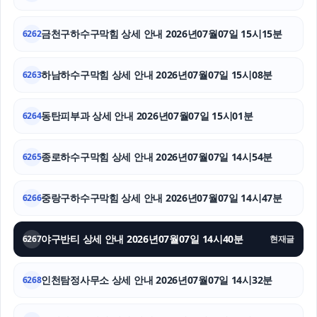
이혼소송비용
금천구하수구막힘 상세 안내 2026년07월07일 15시15분
6262
서울성범죄전문변호사
하남하수구막힘 상세 안내 2026년07월07일 15시08분
6263
협의이혼
기아 EV3 장기렌트
동탄피부과 상세 안내 2026년07월07일 15시01분
6264
용인형사전문변호사
종로하수구막힘 상세 안내 2026년07월07일 14시54분
6265
중랑구하수구막힘 상세 안내 2026년07월07일 14시47분
6266
야구반티 상세 안내 2026년07월07일 14시40분
6267
현재글
인천탐정사무소 상세 안내 2026년07월07일 14시32분
6268