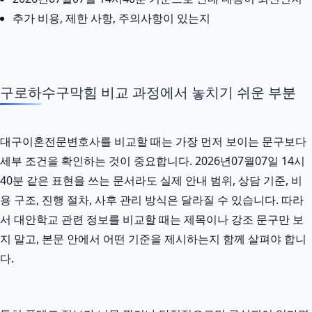
추가 비용, 제한 사항, 주의사항이 있는지
구로하수구막힘 비교 과정에서 놓치기 쉬운 부분
대구이혼전문변호사를 비교할 때는 가장 먼저 보이는 문구보다
세부 조건을 확인하는 것이 중요합니다. 2026년07월07일 14시
40분 같은 표현을 쓰는 문서라도 실제 안내 범위, 상담 기준, 비
용 구조, 진행 절차, 사후 관리 방식은 달라질 수 있습니다. 따라
서 대안학교 관련 정보를 비교할 때는 제목이나 강조 문구만 보
지 말고, 본문 안에서 어떤 기준을 제시하는지 함께 살펴야 합니
다.