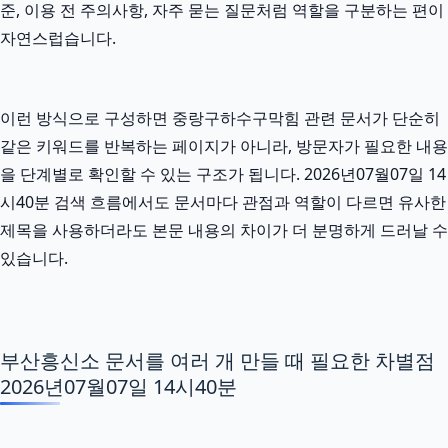
준, 이용 전 주의사항, 자주 묻는 질문처럼 역할을 구분하는 편이
자연스럽습니다.
이런 방식으로 구성하면 중랑구하수구막힘 관련 문서가 단순히
같은 키워드를 반복하는 페이지가 아니라, 방문자가 필요한 내용
을 단계별로 확인할 수 있는 구조가 됩니다. 2026년07월07일 14
시40분 검색 흐름에서도 문서마다 관점과 역할이 다르면 유사한
제목을 사용하더라도 본문 내용의 차이가 더 분명하게 드러날 수
있습니다.
부산흥신소 문서를 여러 개 만들 때 필요한 차별점
2026년07월07일 14시40분