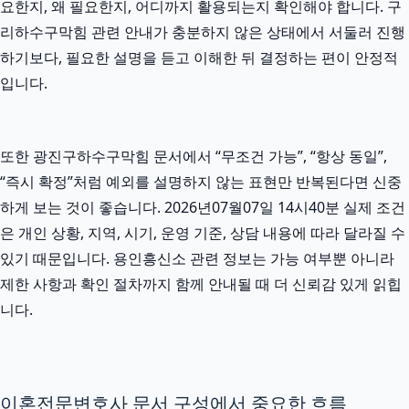
요한지, 왜 필요한지, 어디까지 활용되는지 확인해야 합니다. 구
리하수구막힘 관련 안내가 충분하지 않은 상태에서 서둘러 진행
하기보다, 필요한 설명을 듣고 이해한 뒤 결정하는 편이 안정적
입니다.
또한 광진구하수구막힘 문서에서 “무조건 가능”, “항상 동일”,
“즉시 확정”처럼 예외를 설명하지 않는 표현만 반복된다면 신중
하게 보는 것이 좋습니다. 2026년07월07일 14시40분 실제 조건
은 개인 상황, 지역, 시기, 운영 기준, 상담 내용에 따라 달라질 수
있기 때문입니다. 용인흥신소 관련 정보는 가능 여부뿐 아니라
제한 사항과 확인 절차까지 함께 안내될 때 더 신뢰감 있게 읽힙
니다.
이혼전문변호사 문서 구성에서 중요한 흐름