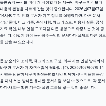
불륜증거 문서를 여러 개 작성할 때는 제목만 바꾸는 방식보다
내용의 관점을 다르게 잡는 것이 중요합니다. 2026년07월07일
14시40분 첫 번째 문서가 기본 정보를 설명했다면, 다른 문서는
상담 준비, 비교 기준, 주의사항, 체크리스트, 이용자 질문, 공식
자료 확인, 내부 연결 구조처럼 다른 방향으로 확장하는 것이 좋
습니다. 이렇게 해야 용산하수구막힘 문서마다 실제로 다른 정보
를 담을 수 있습니다.
문장 순서와 소제목, 체크리스트 구성, 외부 자료 연결 방식까지
바꾸면 문서가 더 자연스럽게 달라집니다. 2026년07월07일 14
시40분 단순히 대구이혼전문변호사만 반복하거나 비슷한 문장
을 다시 쓰는 방식은 유사한 문서처럼 보일 수 있으므로, 각 문서
마다 새로운 확인 기준과 설명 흐름을 넣는 것이 좋습니다.