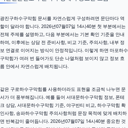
광진구하수구막힘 문서를 자연스럽게 구성하려면 문단마다 역
할이 달라야 합니다. 2026년07월07일 14시40분 첫 부분에서는
전체 주제를 설명하고, 다음 부분에서는 기본 확인 기준을 안내
하며, 이후에는 상담 전 준비사항, 비교 기준, 주의사항, 내부 정
보 연결로 이어지는 방식이 안정적입니다. 이렇게 하면 마포하수
구막힘가 여러 번 들어가도 단순 나열처럼 보이지 않고 정보 흐
름 안에서 자연스럽게 배치됩니다.
같은 구로하수구막힘를 사용하더라도 표현을 조금씩 나누면 문
서가 더 풍부해집니다. 예를 들어 서대문하수구막힘 정보, 폰테
크 상담, 서대문하수구막힘 기준, 야구반티 비교, 하수구막힘 확
인사항, 송파하수구막힘 주의사항처럼 문장 목적에 맞게 배치하
면 반복감이 줄어듭니다. 2026년07월07일 14시40분 중요한 것