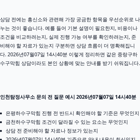
상담 전에는 흥신소와 관련해 가장 궁금한 항목을 우선순위로 나
누는 것이 좋습니다. 예를 들어 기본 설명이 필요한지, 비용이나
조건을 비교하려는지, 실제 진행 가능 여부를 확인하려는지, 준
비해야 할 자료가 있는지 구분하면 상담 흐름이 더 명확해집니
다. 2026년07월07일 14시40분 이렇게 정리하면 같은 중랑구하
수구막힘 상담이라도 본인 상황에 맞는 안내를 받기 쉬워집니다.
인천탐정사무소 문의 전 질문 예시 2026년07월07일 14시40분
은평하수구막힘 진행 전 반드시 확인해야 할 기준은 무엇인지
금천하수구막힘 조건이 달라질 수 있는 요소는 무엇인지
상담 전 준비해야 할 자료나 정보가 있는지
2026년07월07일 14시40분 기준으로 안내 내용이 최신인지