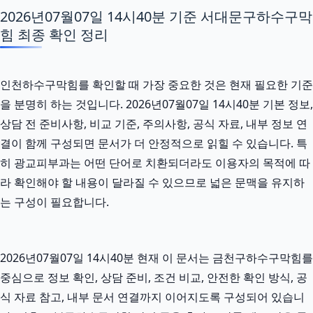
2026년07월07일 14시40분 기준 서대문구하수구막
힘 최종 확인 정리
인천하수구막힘를 확인할 때 가장 중요한 것은 현재 필요한 기준
을 분명히 하는 것입니다. 2026년07월07일 14시40분 기본 정보,
상담 전 준비사항, 비교 기준, 주의사항, 공식 자료, 내부 정보 연
결이 함께 구성되면 문서가 더 안정적으로 읽힐 수 있습니다. 특
히 광교피부과는 어떤 단어로 치환되더라도 이용자의 목적에 따
라 확인해야 할 내용이 달라질 수 있으므로 넓은 문맥을 유지하
는 구성이 필요합니다.
2026년07월07일 14시40분 현재 이 문서는 금천구하수구막힘를
중심으로 정보 확인, 상담 준비, 조건 비교, 안전한 확인 방식, 공
식 자료 참고, 내부 문서 연결까지 이어지도록 구성되어 있습니