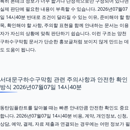
특히 폰테크 정보가 너무 짧거나 단정적으로만 구성되어 있다면
실제 판단에 필요한 내용이 부족할 수 있습니다. 2026년07월07
일 14시40분 반대로 조건이 달라질 수 있는 이유, 준비해야 할 항
목, 확인해야 할 사항, 주의할 표현을 함께 안내하는 문서는 이용
자가 자신의 상황에 맞춰 판단하기 쉽습니다. 이런 구조는 양천
구하수구막힘 문서가 단순한 홍보글처럼 보이지 않게 만드는 데
도 도움이 됩니다.
서대문구하수구막힘 관련 주의사항과 안전한 확인
방식 2026년07월07일 14시40분
동탄임플란트를 알아볼 때는 빠른 안내만큼 안전한 확인도 중요
합니다. 2026년07월07일 14시40분 비용, 계약, 개인정보, 신청,
상담, 예약, 결제, 자료 제출과 연결되는 경우에는 어떤 정보가 필