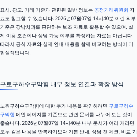
표시, 광고, 거래 기준과 관련된 일반 정보는
공정거래위원회
자
료도 참고할 수 있습니다. 2026년07월07일 14시40분 이런 외부
기준은 강남치과를 판단하는 보조 자료로 활용할 수 있으며, 실
제 이용 조건이나 상담 가능 여부를 확정하는 자료는 아닙니다.
따라서 공식 자료와 실제 안내 내용을 함께 비교하는 방식이 더
현실적입니다.
구로구하수구막힘 내부 정보 연결과 확장 방식
노원구하수구막힘에 대한 추가 내용을 확인하려면
구로구하수
구막힘
메인 페이지를 기준으로 관련 문서를 나누어 보는 것이
좋습니다. 2026년07월07일 14시40분 내부 문서가 여러 개라면
모두 같은 내용을 반복하기보다 기본 안내, 상담 전 체크, 비교 기