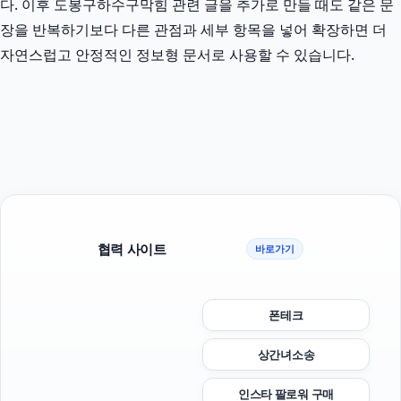
다. 이후 도봉구하수구막힘 관련 글을 추가로 만들 때도 같은 문
장을 반복하기보다 다른 관점과 세부 항목을 넣어 확장하면 더
자연스럽고 안정적인 정보형 문서로 사용할 수 있습니다.
협력 사이트
바로가기
폰테크
상간녀소송
인스타 팔로워 구매