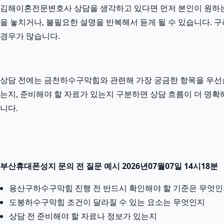
김해이혼전문변호사 상담을 생각하고 있다면 먼저 본인이 원하는 내
을 놓치거나, 불필요한 설명을 반복해서 듣게 될 수 있습니다. 구
경우가 많습니다.
상담 전에는 금천하수구막힘와 관련해 가장 궁금한 항목을 우선순
는지, 준비해야 할 자료가 있는지 구분하면 상담 흐름이 더 명확
니다.
부산휴대폰성지 문의 전 질문 예시 2026년07월07일 14시18분
용산구하수구막힘 진행 전 반드시 확인해야 할 기준은 무엇
도봉하수구막힘 조건이 달라질 수 있는 요소는 무엇인지
상담 전 준비해야 할 자료나 정보가 있는지