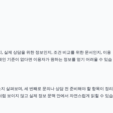
, 실제 상담을 위한 정보인지, 조건 비교를 위한 문서인지, 이용
확인 기준이 없다면 이용자가 원하는 정보를 얻기 어려울 수 있습
 살펴보며, 세 번째로 문의나 상담 전 준비해야 할 항목이 정리
처럼 보이지 않고 실제 정보 문맥 안에서 자연스럽게 읽힐 수 있습