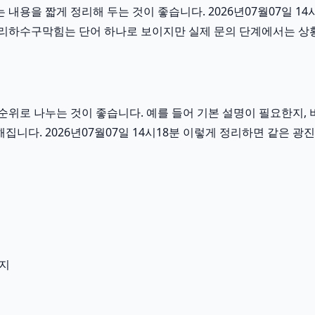
용을 짧게 정리해 두는 것이 좋습니다. 2026년07월07일 14
리하수구막힘는 단어 하나로 보이지만 실제 문의 단계에서는 상황, 
위로 나누는 것이 좋습니다. 예를 들어 기본 설명이 필요한지, 
해집니다. 2026년07월07일 14시18분 이렇게 정리하면 같은
인지