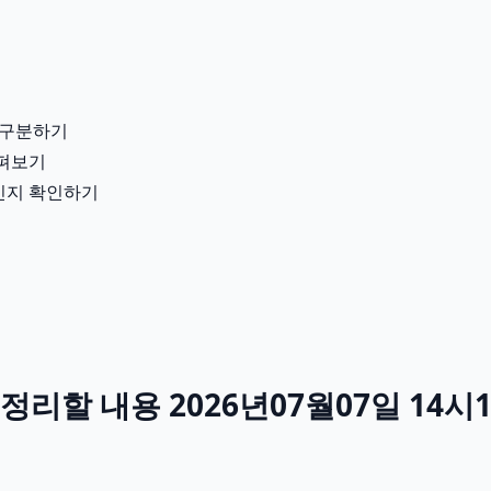
 구분하기
살펴보기
용인지 확인하기
리할 내용 2026년07월07일 14시