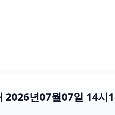
2026년07월07일 14시