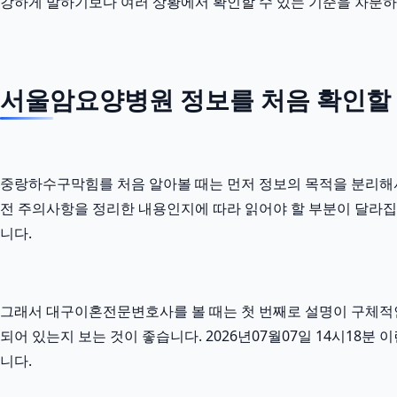
강하게 말하기보다 여러 상황에서 확인할 수 있는 기준을 차분하
서울암요양병원 정보를 처음 확인할 
중랑하수구막힘를 처음 알아볼 때는 먼저 정보의 목적을 분리해서 보
전 주의사항을 정리한 내용인지에 따라 읽어야 할 부분이 달라집
니다.
그래서 대구이혼전문변호사를 볼 때는 첫 번째로 설명이 구체적인지
되어 있는지 보는 것이 좋습니다. 2026년07월07일 14시18
니다.