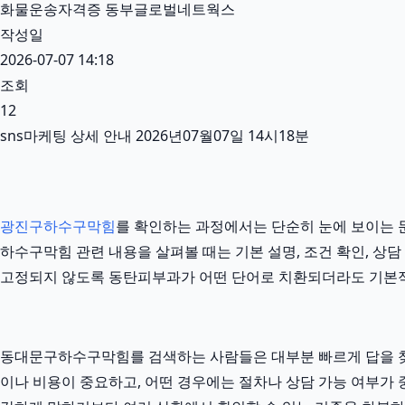
화물운송자격증 동부글로벌네트웍스
작성일
2026-07-07 14:18
조회
12
sns마케팅 상세 안내 2026년07월07일 14시18분
광진구하수구막힘
를 확인하는 과정에서는 단순히 눈에 보이는 문
하수구막힘 관련 내용을 살펴볼 때는 기본 설명, 조건 확인, 상담
고정되지 않도록 동탄피부과가 어떤 단어로 치환되더라도 기본적
동대문구하수구막힘를 검색하는 사람들은 대부분 빠르게 답을 찾고 
이나 비용이 중요하고, 어떤 경우에는 절차나 상담 가능 여부가 중