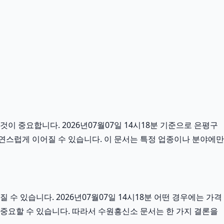
이 중요합니다. 2026년07월07일 14시18분 기준으로 은평구
자연스럽게 이어질 수 있습니다. 이 문서는 특정 업종이나 분야에만
 있습니다. 2026년07월07일 14시18분 어떤 경우에는 가격
더 중요할 수 있습니다. 따라서 수원흥신소 문서는 한 가지 결론을