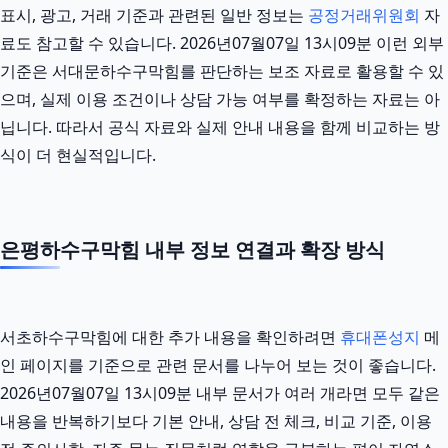
표시, 광고, 거래 기준과 관련된 일반 정보는
공정거래위원회
자
료도 참고할 수 있습니다. 2026년07월07일 13시09분 이런 외부
기준은 서대문하수구막힘를 판단하는 보조 자료로 활용할 수 있
으며, 실제 이용 조건이나 상담 가능 여부를 확정하는 자료는 아
닙니다. 따라서 공식 자료와 실제 안내 내용을 함께 비교하는 방
식이 더 현실적입니다.
은평하수구막힘 내부 정보 연결과 확장 방식
서초하수구막힘에 대한 추가 내용을 확인하려면
휴대폰성지
메
인 페이지를 기준으로 관련 문서를 나누어 보는 것이 좋습니다.
2026년07월07일 13시09분 내부 문서가 여러 개라면 모두 같은
내용을 반복하기보다 기본 안내, 상담 전 체크, 비교 기준, 이용