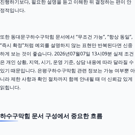
진행하기보다, 필요한 설명을 듣고 이해한 뒤 결정하는 편이 안
정적입니다.
또한 동대문구하수구막힘 문서에서 “무조건 가능”, “항상 동일”,
“즉시 확정”처럼 예외를 설명하지 않는 표현만 반복된다면 신중
하게 보는 것이 좋습니다. 2026년07월07일 13시09분 실제 조건
은 개인 상황, 지역, 시기, 운영 기준, 상담 내용에 따라 달라질 수
있기 때문입니다. 은평구하수구막힘 관련 정보는 가능 여부뿐 아
니라 제한 사항과 확인 절차까지 함께 안내될 때 더 신뢰감 있게
읽힙니다.
하수구막힘 문서 구성에서 중요한 흐름