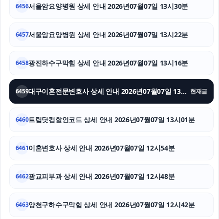
서울암요양병원 상세 안내 2026년07월07일 13시30분
6456
야구반티
서울암요양병원 상세 안내 2026년07월07일 13시22분
6457
용인형사전문변호사
광진하수구막힘 상세 안내 2026년07월07일 13시16분
6458
안산이혼전문변호사
강남이혼전문변호사
대구이혼전문변호사 상세 안내 2026년07월07일 13시09분
6459
현재글
이혼상담
트립닷컴할인코드 상세 안내 2026년07월07일 13시01분
6460
이혼변호사 상세 안내 2026년07월07일 12시54분
6461
광교피부과 상세 안내 2026년07월07일 12시48분
6462
양천구하수구막힘 상세 안내 2026년07월07일 12시42분
6463