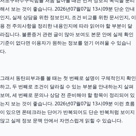
서초구하수구막힘를 처음 알아볼 때는 먼저 정보의 목적을 분리
해서 보는 것이 좋습니다. 2026년07월07일 13시09분 단순 안내
인지, 실제 상담을 위한 정보인지, 조건 비교를 위한 문서인지, 이
용 전 주의사항을 정리한 내용인지에 따라 읽어야 할 부분이 달
라집니다. 불륜증거 관련 글이 많아 보여도 본문 안에 실제 확인
기준이 없다면 이용자가 원하는 정보를 얻기 어려울 수 있습니
다.
그래서 동탄피부과를 볼 때는 첫 번째로 설명이 구체적인지 확인
하고, 두 번째로 조건이 달라질 수 있는 부분을 안내하는지 살펴
보며, 세 번째로 문의나 상담 전 준비해야 할 항목이 정리되어 있
는지 보는 것이 좋습니다. 2026년07월07일 13시09분 이런 흐름
이 있으면 폰테크라는 단어가 반복되어도 단순 반복처럼 보이지
않고 실제 정보 문맥 안에서 자연스럽게 읽힐 수 있습니다.