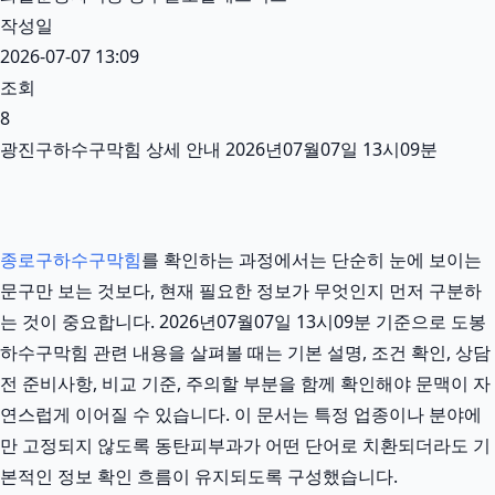
작성일
2026-07-07 13:09
조회
8
광진구하수구막힘 상세 안내 2026년07월07일 13시09분
종로구하수구막힘
를 확인하는 과정에서는 단순히 눈에 보이는
문구만 보는 것보다, 현재 필요한 정보가 무엇인지 먼저 구분하
는 것이 중요합니다. 2026년07월07일 13시09분 기준으로 도봉
하수구막힘 관련 내용을 살펴볼 때는 기본 설명, 조건 확인, 상담
전 준비사항, 비교 기준, 주의할 부분을 함께 확인해야 문맥이 자
연스럽게 이어질 수 있습니다. 이 문서는 특정 업종이나 분야에
만 고정되지 않도록 동탄피부과가 어떤 단어로 치환되더라도 기
본적인 정보 확인 흐름이 유지되도록 구성했습니다.