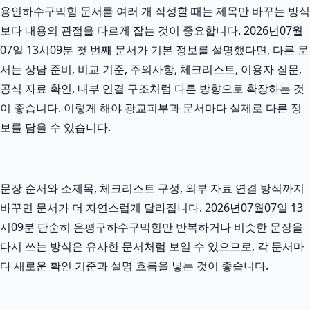
용인하수구막힘 문서를 여러 개 작성할 때는 제목만 바꾸는 방식
보다 내용의 관점을 다르게 잡는 것이 중요합니다. 2026년07월
07일 13시09분 첫 번째 문서가 기본 정보를 설명했다면, 다른 문
서는 상담 준비, 비교 기준, 주의사항, 체크리스트, 이용자 질문,
공식 자료 확인, 내부 연결 구조처럼 다른 방향으로 확장하는 것
이 좋습니다. 이렇게 해야 광교피부과 문서마다 실제로 다른 정
보를 담을 수 있습니다.
문장 순서와 소제목, 체크리스트 구성, 외부 자료 연결 방식까지
바꾸면 문서가 더 자연스럽게 달라집니다. 2026년07월07일 13
시09분 단순히 은평구하수구막힘만 반복하거나 비슷한 문장을
다시 쓰는 방식은 유사한 문서처럼 보일 수 있으므로, 각 문서마
다 새로운 확인 기준과 설명 흐름을 넣는 것이 좋습니다.