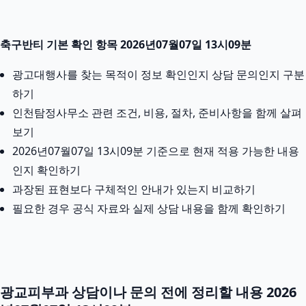
축구반티 기본 확인 항목 2026년07월07일 13시09분
광고대행사를 찾는 목적이 정보 확인인지 상담 문의인지 구분
하기
인천탐정사무소 관련 조건, 비용, 절차, 준비사항을 함께 살펴
보기
2026년07월07일 13시09분 기준으로 현재 적용 가능한 내용
인지 확인하기
과장된 표현보다 구체적인 안내가 있는지 비교하기
필요한 경우 공식 자료와 실제 상담 내용을 함께 확인하기
광교피부과 상담이나 문의 전에 정리할 내용 2026