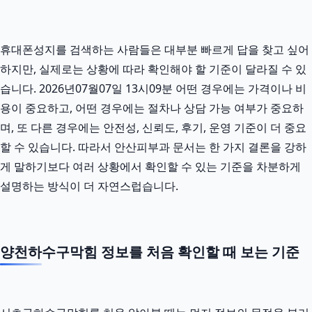
휴대폰성지를 검색하는 사람들은 대부분 빠르게 답을 찾고 싶어
하지만, 실제로는 상황에 따라 확인해야 할 기준이 달라질 수 있
습니다. 2026년07월07일 13시09분 어떤 경우에는 가격이나 비
용이 중요하고, 어떤 경우에는 절차나 상담 가능 여부가 중요하
며, 또 다른 경우에는 안전성, 신뢰도, 후기, 운영 기준이 더 중요
할 수 있습니다. 따라서 안산피부과 문서는 한 가지 결론을 강하
게 말하기보다 여러 상황에서 확인할 수 있는 기준을 차분하게
설명하는 방식이 더 자연스럽습니다.
양천하수구막힘 정보를 처음 확인할 때 보는 기준