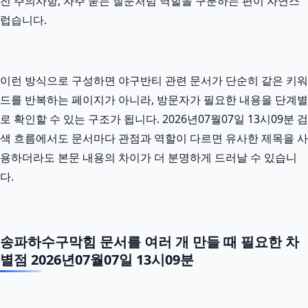
전 주의사항, 자주 묻는 질문처럼 역할을 구분하는 편이 자연스
럽습니다.
이런 방식으로 구성하면 야구반티 관련 문서가 단순히 같은 키워
드를 반복하는 페이지가 아니라, 방문자가 필요한 내용을 단계별
로 확인할 수 있는 구조가 됩니다. 2026년07월07일 13시09분 검
색 흐름에서도 문서마다 관점과 역할이 다르면 유사한 제목을 사
용하더라도 본문 내용의 차이가 더 분명하게 드러날 수 있습니
다.
송파하수구막힘 문서를 여러 개 만들 때 필요한 차
별점 2026년07월07일 13시09분