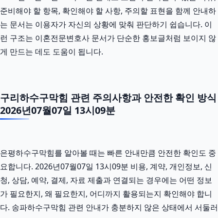
준비해야 할 항목, 확인해야 할 사항, 주의할 표현을 함께 안내하
는 문서는 이용자가 자신의 상황에 맞춰 판단하기 쉽습니다. 이
런 구조는 이혼전문변호사 문서가 단순한 홍보글처럼 보이지 않
게 만드는 데도 도움이 됩니다.
구리하수구막힘 관련 주의사항과 안전한 확인 방식
2026년07월07일 13시09분
은평하수구막힘를 알아볼 때는 빠른 안내만큼 안전한 확인도 중
요합니다. 2026년07월07일 13시09분 비용, 계약, 개인정보, 신
청, 상담, 예약, 결제, 자료 제출과 연결되는 경우에는 어떤 정보
가 필요한지, 왜 필요한지, 어디까지 활용되는지 확인해야 합니
다. 송파하수구막힘 관련 안내가 충분하지 않은 상태에서 서둘러