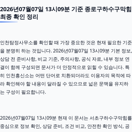
2026년07월07일 13시09분 기준 종로구하수구막힘
최종 확인 정리
인천탐정사무소를 확인할 때 가장 중요한 것은 현재 필요한 기준
을 분명히 하는 것입니다. 2026년07월07일 13시09분 기본 정보,
상담 전 준비사항, 비교 기준, 주의사항, 공식 자료, 내부 정보 연
결이 함께 구성되면 문서가 더 안정적으로 읽힐 수 있습니다. 특
히 인천흥신소는 어떤 단어로 치환되더라도 이용자의 목적에 따
라 확인해야 할 내용이 달라질 수 있으므로 넓은 문맥을 유지하
는 구성이 필요합니다.
2026년07월07일 13시09분 현재 이 문서는 서초구하수구막힘를
중심으로 정보 확인, 상담 준비, 조건 비교, 안전한 확인 방식, 공