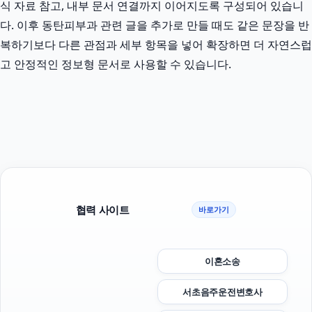
식 자료 참고, 내부 문서 연결까지 이어지도록 구성되어 있습니
다. 이후 동탄피부과 관련 글을 추가로 만들 때도 같은 문장을 반
복하기보다 다른 관점과 세부 항목을 넣어 확장하면 더 자연스럽
고 안정적인 정보형 문서로 사용할 수 있습니다.
협력 사이트
바로가기
이혼소송
서초음주운전변호사