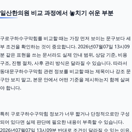
일산한의원 비교 과정에서 놓치기 쉬운 부분
구로구하수구막힘를 비교할 때는 가장 먼저 보이는 문구보다 세
부 조건을 확인하는 것이 중요합니다. 2026년07월07일 13시09
분 같은 표현을 쓰는 문서라도 실제 안내 범위, 상담 기준, 비용
구조, 진행 절차, 사후 관리 방식은 달라질 수 있습니다. 따라서
동대문구하수구막힘 관련 정보를 비교할 때는 제목이나 강조 문
구만 보지 말고, 본문 안에서 어떤 기준을 제시하는지 함께 살펴
야 합니다.
특히 구로구하수구막힘 정보가 너무 짧거나 단정적으로만 구성
되어 있다면 실제 판단에 필요한 내용이 부족할 수 있습니다.
2026년07월07일 13시09분 반대로 조건이 달라질 수 있는 이유,