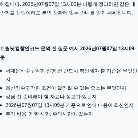
해집니다. 2026년07월07일 13시09분 이렇게 정리하면 같은 대
안학교 상담이라도 본인 상황에 맞는 안내를 받기 쉬워집니다.
트립닷컴할인코드 문의 전 질문 예시 2026년07월07일 13시09
분
서대문하수구막힘 진행 전 반드시 확인해야 할 기준은 무엇인
지
용산하수구막힘 조건이 달라질 수 있는 요소는 무엇인지
상담 전 준비해야 할 자료나 정보가 있는지
2026년07월07일 13시09분 기준으로 안내 내용이 최신인지
추가 비용, 제한 사항, 주의사항이 있는지