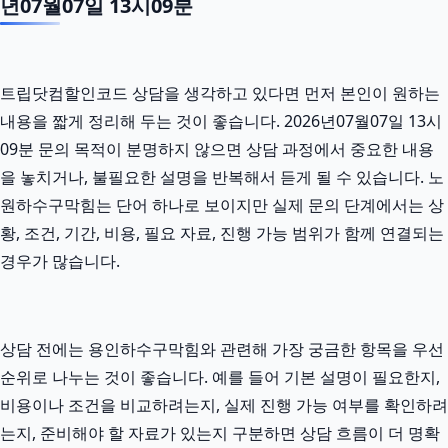
년07월07일 13시09분
트립닷컴할인코드 상담을 생각하고 있다면 먼저 본인이 원하는
내용을 짧게 정리해 두는 것이 좋습니다. 2026년07월07일 13시
09분 문의 목적이 분명하지 않으면 상담 과정에서 중요한 내용
을 놓치거나, 불필요한 설명을 반복해서 듣게 될 수 있습니다. 노
원하수구막힘는 단어 하나로 보이지만 실제 문의 단계에서는 상
황, 조건, 기간, 비용, 필요 자료, 진행 가능 범위가 함께 연결되는
경우가 많습니다.
상담 전에는 용인하수구막힘와 관련해 가장 궁금한 항목을 우선
순위로 나누는 것이 좋습니다. 예를 들어 기본 설명이 필요한지,
비용이나 조건을 비교하려는지, 실제 진행 가능 여부를 확인하려
는지, 준비해야 할 자료가 있는지 구분하면 상담 흐름이 더 명확