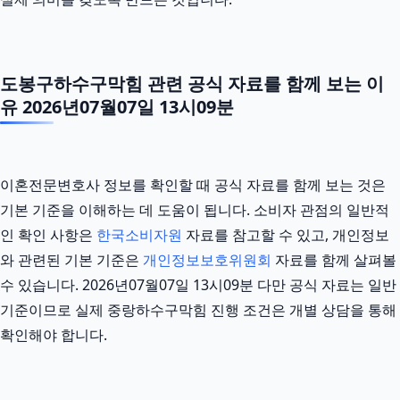
도봉구하수구막힘 관련 공식 자료를 함께 보는 이
유 2026년07월07일 13시09분
이혼전문변호사 정보를 확인할 때 공식 자료를 함께 보는 것은
기본 기준을 이해하는 데 도움이 됩니다. 소비자 관점의 일반적
인 확인 사항은
한국소비자원
자료를 참고할 수 있고, 개인정보
와 관련된 기본 기준은
개인정보보호위원회
자료를 함께 살펴볼
수 있습니다. 2026년07월07일 13시09분 다만 공식 자료는 일반
기준이므로 실제 중랑하수구막힘 진행 조건은 개별 상담을 통해
확인해야 합니다.