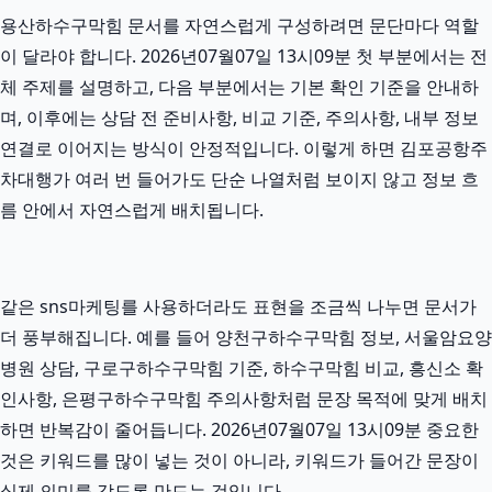
용산하수구막힘 문서를 자연스럽게 구성하려면 문단마다 역할
이 달라야 합니다. 2026년07월07일 13시09분 첫 부분에서는 전
체 주제를 설명하고, 다음 부분에서는 기본 확인 기준을 안내하
며, 이후에는 상담 전 준비사항, 비교 기준, 주의사항, 내부 정보
연결로 이어지는 방식이 안정적입니다. 이렇게 하면 김포공항주
차대행가 여러 번 들어가도 단순 나열처럼 보이지 않고 정보 흐
름 안에서 자연스럽게 배치됩니다.
같은 sns마케팅를 사용하더라도 표현을 조금씩 나누면 문서가
더 풍부해집니다. 예를 들어 양천구하수구막힘 정보, 서울암요양
병원 상담, 구로구하수구막힘 기준, 하수구막힘 비교, 흥신소 확
인사항, 은평구하수구막힘 주의사항처럼 문장 목적에 맞게 배치
하면 반복감이 줄어듭니다. 2026년07월07일 13시09분 중요한
것은 키워드를 많이 넣는 것이 아니라, 키워드가 들어간 문장이
실제 의미를 갖도록 만드는 것입니다.