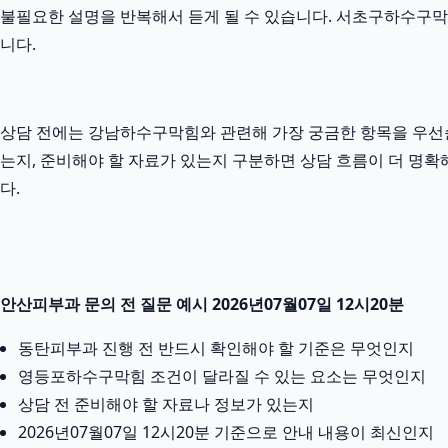
불필요한 설명을 반복해서 듣게 될 수 있습니다. 서초구하수구막힘는
니다.
상담 전에는 강남하수구막힘와 관련해 가장 궁금한 항목을 우선순
는지, 준비해야 할 자료가 있는지 구분하면 상담 흐름이 더 명확해
다.
안산피부과 문의 전 질문 예시 2026년07월07일 12시20분
동탄피부과 진행 전 반드시 확인해야 할 기준은 무엇인지
영등포하수구막힘 조건이 달라질 수 있는 요소는 무엇인지
상담 전 준비해야 할 자료나 정보가 있는지
2026년07월07일 12시20분 기준으로 안내 내용이 최신인지