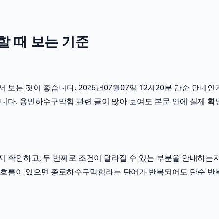
 때 보는 기준
는 것이 좋습니다. 2026년07월07일 12시20분 단순 안내인지
니다. 용인하수구막힘 관련 글이 많아 보여도 본문 안에 실제 확
확인하고, 두 번째로 조건이 달라질 수 있는 부분을 안내하는지 
 이런 흐름이 있으면 종로하수구막힘라는 단어가 반복되어도 단순 반