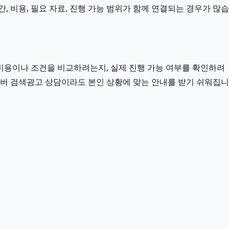
 비용, 필요 자료, 진행 가능 범위가 함께 연결되는 경우가 많습
비용이나 조건을 비교하려는지, 실제 진행 가능 여부를 확인하려
네이버 검색광고 상담이라도 본인 상황에 맞는 안내를 받기 쉬워집니