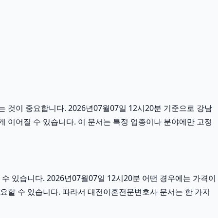
것이 중요합니다. 2026년07월07일 12시20분 기준으로 강남
럽게 이어질 수 있습니다. 이 문서는 특정 업종이나 분야에만 고정
있습니다. 2026년07월07일 12시20분 어떤 경우에는 가격이
 중요할 수 있습니다. 따라서 대전이혼전문변호사 문서는 한 가지