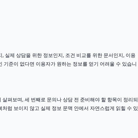
, 실제 상담을 위한 정보인지, 조건 비교를 위한 문서인지, 이용
인 기준이 없다면 이용자가 원하는 정보를 얻기 어려울 수 있습니
살펴보며, 세 번째로 문의나 상담 전 준비해야 할 항목이 정리되
복처럼 보이지 않고 실제 정보 문맥 안에서 자연스럽게 읽힐 수 있