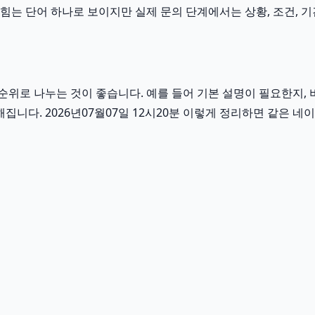
 단어 하나로 보이지만 실제 문의 단계에서는 상황, 조건, 기간,
위로 나누는 것이 좋습니다. 예를 들어 기본 설명이 필요한지, 
집니다. 2026년07월07일 12시20분 이렇게 정리하면 같은 