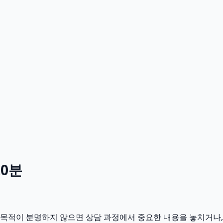
20분
의 목적이 분명하지 않으면 상담 과정에서 중요한 내용을 놓치거나,