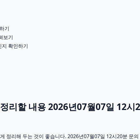
분하기
살펴보기
용인지 확인하기
리할 내용 2026년07월07일 12시
정리해 두는 것이 좋습니다. 2026년07월07일 12시20분 문