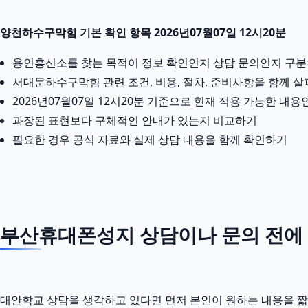
양천하수구막힘 기본 확인 항목 2026년07월07일 12시20분
용인흥신소를 찾는 목적이 정보 확인인지 상담 문의인지 구
서대문하수구막힘 관련 조건, 비용, 절차, 준비사항을 함께 
2026년07월07일 12시20분 기준으로 현재 적용 가능한 내
과장된 표현보다 구체적인 안내가 있는지 비교하기
필요한 경우 공식 자료와 실제 상담 내용을 함께 확인하기
부산휴대폰성지 상담이나 문의 전에 정
대안학교 상담을 생각하고 있다면 먼저 본인이 원하는 내용을 짧게 