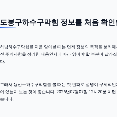
도봉구하수구막힘 정보를 처음 확인할
하남하수구막힘를 처음 알아볼 때는 먼저 정보의 목적을 분리해서 보
전 주의사항을 정리한 내용인지에 따라 읽어야 할 부분이 달라집
다.
그래서 용산구하수구막힘를 볼 때는 첫 번째로 설명이 구체적인지 
어 있는지 보는 것이 좋습니다. 2026년07월07일 12시20분
습니다.