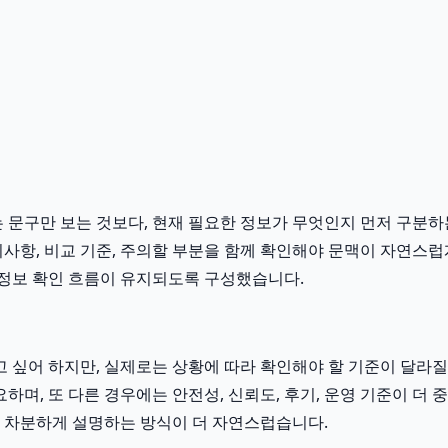
문구만 보는 것보다, 현재 필요한 정보가 무엇인지 먼저 구분하는 
준비사항, 비교 기준, 주의할 부분을 함께 확인해야 문맥이 자연스
정보 확인 흐름이 유지되도록 구성했습니다.
어 하지만, 실제로는 상황에 따라 확인해야 할 기준이 달라질 수 
하며, 또 다른 경우에는 안전성, 신뢰도, 후기, 운영 기준이 더
 차분하게 설명하는 방식이 더 자연스럽습니다.