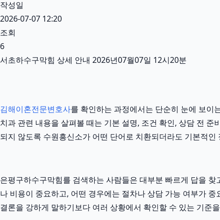
작성일
2026-07-07 12:20
조회
6
서초하수구막힘 상세 안내 2026년07월07일 12시20분
김해이혼전문변호사
를 확인하는 과정에서는 단순히 눈에 보이는 
치과 관련 내용을 살펴볼 때는 기본 설명, 조건 확인, 상담 전 
되지 않도록 수원흥신소가 어떤 단어로 치환되더라도 기본적인 
은평구하수구막힘를 검색하는 사람들은 대부분 빠르게 답을 찾고 싶
나 비용이 중요하고, 어떤 경우에는 절차나 상담 가능 여부가 중요
결론을 강하게 말하기보다 여러 상황에서 확인할 수 있는 기준을