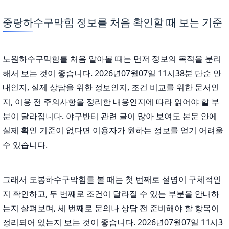
중랑하수구막힘 정보를 처음 확인할 때 보는 기준
노원하수구막힘를 처음 알아볼 때는 먼저 정보의 목적을 분리
해서 보는 것이 좋습니다. 2026년07월07일 11시38분 단순 안
내인지, 실제 상담을 위한 정보인지, 조건 비교를 위한 문서인
지, 이용 전 주의사항을 정리한 내용인지에 따라 읽어야 할 부
분이 달라집니다. 야구반티 관련 글이 많아 보여도 본문 안에
실제 확인 기준이 없다면 이용자가 원하는 정보를 얻기 어려울
수 있습니다.
그래서 도봉하수구막힘를 볼 때는 첫 번째로 설명이 구체적인
지 확인하고, 두 번째로 조건이 달라질 수 있는 부분을 안내하
는지 살펴보며, 세 번째로 문의나 상담 전 준비해야 할 항목이
정리되어 있는지 보는 것이 좋습니다. 2026년07월07일 11시3