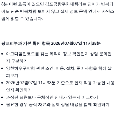
8분 이런 흐름이 있으면 김포공항주차대행라는 단어가 반복되
어도 단순 반복처럼 보이지 않고 실제 정보 문맥 안에서 자연스
럽게 읽힐 수 있습니다.
광교피부과 기본 확인 항목 2026년07월07일 11시38분
아고다할인코드를 찾는 목적이 정보 확인인지 상담 문의인
지 구분하기
양천하수구막힘 관련 조건, 비용, 절차, 준비사항을 함께 살
펴보기
2026년07월07일 11시38분 기준으로 현재 적용 가능한 내용
인지 확인하기
과장된 표현보다 구체적인 안내가 있는지 비교하기
필요한 경우 공식 자료와 실제 상담 내용을 함께 확인하기