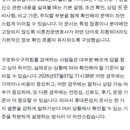
신소 관련 내용을 살펴볼 때는 기본 설명, 조건 확인, 상담 전 준
비사항, 비교 기준, 주의할 부분을 함께 확인해야 문맥이 자연
스럽게 이어질 수 있습니다. 이 문서는 특정 업종이나 분야에만
고정되지 않도록 이혼전문변호사가 어떤 단어로 치환되더라도
기본적인 정보 확인 흐름이 유지되도록 구성했습니다.
구로하수구막힘를 검색하는 사람들은 대부분 빠르게 답을 찾
고 싶어 하지만, 실제로는 상황에 따라 확인해야 할 기준이 달
라질 수 있습니다. 2026년07월07일 11시38분 어떤 경우에는
가격이나 비용이 중요하고, 어떤 경우에는 절차나 상담 가능 여
부가 중요하며, 또 다른 경우에는 안전성, 신뢰도, 후기, 운영 기
준이 더 중요할 수 있습니다. 따라서 휴대폰성지 문서는 한 가
지 결론을 강하게 말하기보다 여러 상황에서 확인할 수 있는 기
준을 차분하게 설명하는 방식이 더 자연스럽습니다.