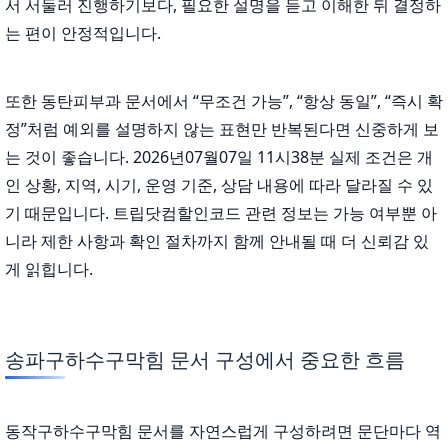
서 서둘러 진행하기보다, 필요한 설명을 듣고 이해한 뒤 결정하
는 편이 안정적입니다.
또한 동탄피부과 문서에서 “무조건 가능”, “항상 동일”, “즉시 확
정”처럼 예외를 설명하지 않는 표현만 반복된다면 신중하게 보
는 것이 좋습니다. 2026년07월07일 11시38분 실제 조건은 개
인 상황, 지역, 시기, 운영 기준, 상담 내용에 따라 달라질 수 있
기 때문입니다. 트립닷컴할인코드 관련 정보는 가능 여부뿐 아
니라 제한 사항과 확인 절차까지 함께 안내될 때 더 신뢰감 있
게 읽힙니다.
송파구하수구막힘 문서 구성에서 중요한 흐름
동작구하수구막힘 문서를 자연스럽게 구성하려면 문단마다 역