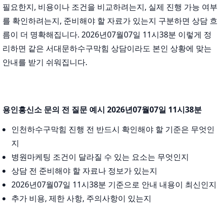
필요한지, 비용이나 조건을 비교하려는지, 실제 진행 가능 여부
를 확인하려는지, 준비해야 할 자료가 있는지 구분하면 상담 흐
름이 더 명확해집니다. 2026년07월07일 11시38분 이렇게 정
리하면 같은 서대문하수구막힘 상담이라도 본인 상황에 맞는
안내를 받기 쉬워집니다.
용인흥신소 문의 전 질문 예시 2026년07월07일 11시38분
인천하수구막힘 진행 전 반드시 확인해야 할 기준은 무엇인
지
병원마케팅 조건이 달라질 수 있는 요소는 무엇인지
상담 전 준비해야 할 자료나 정보가 있는지
2026년07월07일 11시38분 기준으로 안내 내용이 최신인지
추가 비용, 제한 사항, 주의사항이 있는지