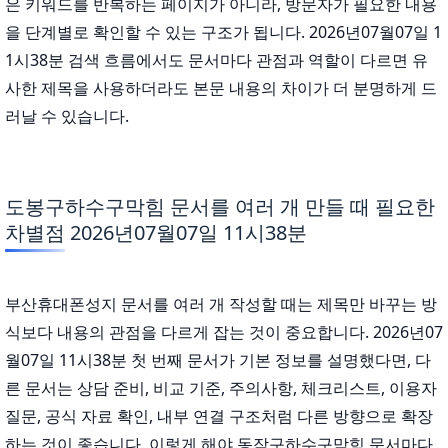
은 키워드를 반복하는 페이지가 아니라, 방문자가 필요한 내용
을 단계별로 확인할 수 있는 구조가 됩니다. 2026년07월07일 1
1시38분 검색 흐름에서도 문서마다 관점과 역할이 다르면 유
사한 제목을 사용하더라도 본문 내용의 차이가 더 분명하게 드
러날 수 있습니다.
도봉구하수구막힘 문서를 여러 개 만들 때 필요한
차별점 2026년07월07일 11시38분
부산휴대폰성지 문서를 여러 개 작성할 때는 제목만 바꾸는 방
식보다 내용의 관점을 다르게 잡는 것이 중요합니다. 2026년07
월07일 11시38분 첫 번째 문서가 기본 정보를 설명했다면, 다
른 문서는 상담 준비, 비교 기준, 주의사항, 체크리스트, 이용자
질문, 공식 자료 확인, 내부 연결 구조처럼 다른 방향으로 확장
하는 것이 좋습니다. 이렇게 해야 동작구하수구막힘 문서마다