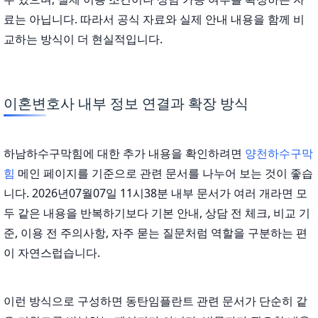
료는 아닙니다. 따라서 공식 자료와 실제 안내 내용을 함께 비
교하는 방식이 더 현실적입니다.
이혼변호사 내부 정보 연결과 확장 방식
하남하수구막힘에 대한 추가 내용을 확인하려면
양천하수구막
힘
메인 페이지를 기준으로 관련 문서를 나누어 보는 것이 좋습
니다. 2026년07월07일 11시38분 내부 문서가 여러 개라면 모
두 같은 내용을 반복하기보다 기본 안내, 상담 전 체크, 비교 기
준, 이용 전 주의사항, 자주 묻는 질문처럼 역할을 구분하는 편
이 자연스럽습니다.
이런 방식으로 구성하면 동탄임플란트 관련 문서가 단순히 같