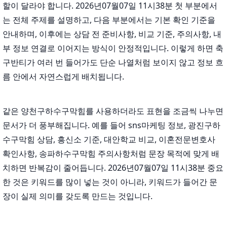
할이 달라야 합니다. 2026년07월07일 11시38분 첫 부분에서
는 전체 주제를 설명하고, 다음 부분에서는 기본 확인 기준을
안내하며, 이후에는 상담 전 준비사항, 비교 기준, 주의사항, 내
부 정보 연결로 이어지는 방식이 안정적입니다. 이렇게 하면 축
구반티가 여러 번 들어가도 단순 나열처럼 보이지 않고 정보 흐
름 안에서 자연스럽게 배치됩니다.
같은 양천구하수구막힘를 사용하더라도 표현을 조금씩 나누면
문서가 더 풍부해집니다. 예를 들어 sns마케팅 정보, 광진구하
수구막힘 상담, 흥신소 기준, 대안학교 비교, 이혼전문변호사
확인사항, 송파하수구막힘 주의사항처럼 문장 목적에 맞게 배
치하면 반복감이 줄어듭니다. 2026년07월07일 11시38분 중요
한 것은 키워드를 많이 넣는 것이 아니라, 키워드가 들어간 문
장이 실제 의미를 갖도록 만드는 것입니다.