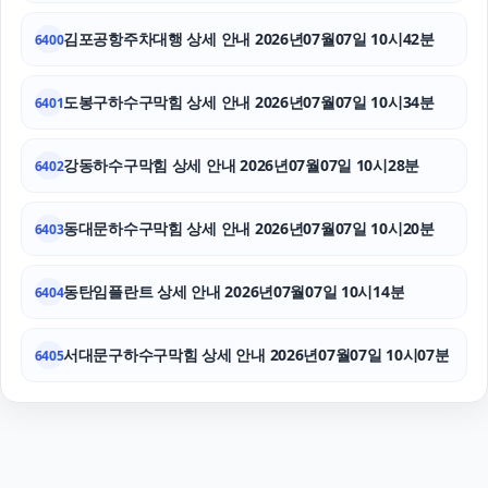
김포공항주차대행 상세 안내 2026년07월07일 10시42분
6400
도봉구하수구막힘 상세 안내 2026년07월07일 10시34분
6401
강동하수구막힘 상세 안내 2026년07월07일 10시28분
6402
동대문하수구막힘 상세 안내 2026년07월07일 10시20분
6403
동탄임플란트 상세 안내 2026년07월07일 10시14분
6404
서대문구하수구막힘 상세 안내 2026년07월07일 10시07분
6405