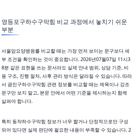
영등포구하수구막힘 비교 과정에서 놓치기 쉬운
부분
서울암요양병원를 비교할 때는 가장 먼저 보이는 문구보다 세
부 조건을 확인하는 것이 중요합니다. 2026년07월07일 11시3
8분 같은 표현을 쓰는 문서라도 실제 안내 범위, 상담 기준, 비
용 구조, 진행 절차, 사후 관리 방식은 달라질 수 있습니다. 따라
서 광진구하수구막힘 관련 정보를 비교할 때는 제목이나 강조
문구만 보지 말고, 본문 안에서 어떤 기준을 제시하는지 함께
살펴야 합니다.
특히 동작하수구막힘 정보가 너무 짧거나 단정적으로만 구성
되어 있다면 실제 판단에 필요한 내용이 부족할 수 있습니다. 2