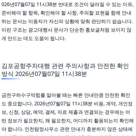
026년07월07일 11시38분 반대로 조건이 달라질 수 있는 이유,
준비해야 할 항목, 확인해야 할 사항, 주의할 표현을 함께 안내
하는 문서는 이용자가 자신의 상황에 맞춰 판단하기 쉽습니다.
이런 구조는 광고대행사 문서가 단순한 홍보글처럼 보이지 않
게 만드는 데도 도움이 됩니다.
김포공항주차대행 관련 주의사항과 안전한 확인
방식 2026년07월07일 11시38분
금천구하수구막힘를 알아볼 때는 빠른 안내만큼 안전한 확인
도 중요합니다. 2026년07월07일 11시38분 비용, 계약, 개인정
보, 신청, 상담, 예약, 결제, 자료 제출과 연결되는 경우에는 어
떤 정보가 필요한지, 왜 필요한지, 어디까지 활용되는지 확인해
야 합니다. 인천탐정사무소 관련 안내가 충분하지 않은 상태에