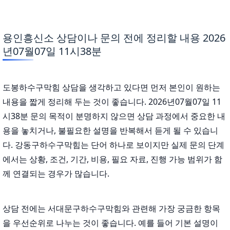
용인흥신소 상담이나 문의 전에 정리할 내용 2026
년07월07일 11시38분
도봉하수구막힘 상담을 생각하고 있다면 먼저 본인이 원하는
내용을 짧게 정리해 두는 것이 좋습니다. 2026년07월07일 11
시38분 문의 목적이 분명하지 않으면 상담 과정에서 중요한 내
용을 놓치거나, 불필요한 설명을 반복해서 듣게 될 수 있습니
다. 강동구하수구막힘는 단어 하나로 보이지만 실제 문의 단계
에서는 상황, 조건, 기간, 비용, 필요 자료, 진행 가능 범위가 함
께 연결되는 경우가 많습니다.
상담 전에는 서대문구하수구막힘와 관련해 가장 궁금한 항목
을 우선순위로 나누는 것이 좋습니다. 예를 들어 기본 설명이