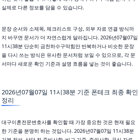
실제로 다른 정보를 담을 수 있습니다.
문장 순서와 소제목, 체크리스트 구성, 외부 자료 연결 방식까
지 바꾸면 문서가 더 자연스럽게 달라집니다. 2026년07월07일
11시38분 단순히 금천하수구막힘만 반복하거나 비슷한 문장
을 다시 쓰는 방식은 유사한 문서처럼 보일 수 있으므로, 각 문
서마다 새로운 확인 기준과 설명 흐름을 넣는 것이 좋습니다.
2026년07월07일 11시38분 기준 폰테크 최종 확인
정리
대구이혼전문변호사를 확인할 때 가장 중요한 것은 현재 필요
한 기준을 분명히 하는 것입니다. 2026년07월07일 11시38분
기본 정보, 상담 전 준비사항, 비교 기준, 주의사항, 공식 자료,