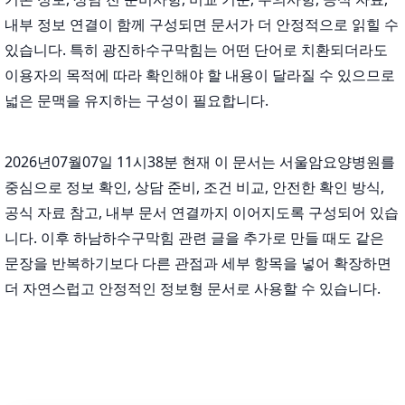
내부 정보 연결이 함께 구성되면 문서가 더 안정적으로 읽힐 수
있습니다. 특히 광진하수구막힘는 어떤 단어로 치환되더라도
이용자의 목적에 따라 확인해야 할 내용이 달라질 수 있으므로
넓은 문맥을 유지하는 구성이 필요합니다.
2026년07월07일 11시38분 현재 이 문서는 서울암요양병원를
중심으로 정보 확인, 상담 준비, 조건 비교, 안전한 확인 방식,
공식 자료 참고, 내부 문서 연결까지 이어지도록 구성되어 있습
니다. 이후 하남하수구막힘 관련 글을 추가로 만들 때도 같은
문장을 반복하기보다 다른 관점과 세부 항목을 넣어 확장하면
더 자연스럽고 안정적인 정보형 문서로 사용할 수 있습니다.