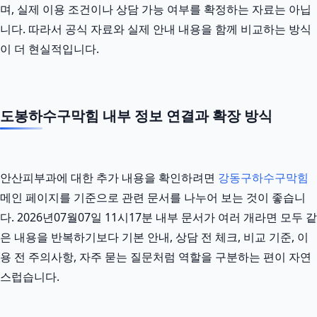
며, 실제 이용 조건이나 상담 가능 여부를 확정하는 자료는 아닙
니다. 따라서 공식 자료와 실제 안내 내용을 함께 비교하는 방식
이 더 현실적입니다.
도봉하수구막힘 내부 정보 연결과 확장 방식
안산피부과에 대한 추가 내용을 확인하려면
강동구하수구막힘
메인 페이지를 기준으로 관련 문서를 나누어 보는 것이 좋습니
다. 2026년07월07일 11시17분 내부 문서가 여러 개라면 모두 같
은 내용을 반복하기보다 기본 안내, 상담 전 체크, 비교 기준, 이
용 전 주의사항, 자주 묻는 질문처럼 역할을 구분하는 편이 자연
스럽습니다.