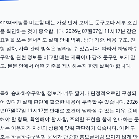
sns마케팅를 비교할 때는 가장 먼저 보이는 문구보다 세부 조건
을 확인하는 것이 중요합니다. 2026년07월07일 11시17분 같은
표현을 쓰는 문서라도 실제 안내 범위, 상담 기준, 비용 구조, 진
행 절차, 사후 관리 방식은 달라질 수 있습니다. 따라서 하남하수
구막힘 관련 정보를 비교할 때는 제목이나 강조 문구만 보지 말
고, 본문 안에서 어떤 기준을 제시하는지 함께 살펴야 합니다.
특히 송파하수구막힘 정보가 너무 짧거나 단정적으로만 구성되
어 있다면 실제 판단에 필요한 내용이 부족할 수 있습니다. 2026
년07월07일 11시17분 반대로 조건이 달라질 수 있는 이유, 준비
해야 할 항목, 확인해야 할 사항, 주의할 표현을 함께 안내하는 문
서는 이용자가 자신의 상황에 맞춰 판단하기 쉽습니다. 이런 구
조는 하남하수구막힘 문서가 단순한 홍보글처럼 보이지 않게 만