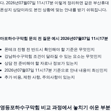
다. 2026년07월07일 11시17분 이렇게 정리하면 같은 부산휴대
폰성지 상담이라도 본인 상황에 맞는 안내를 받기 쉬워집니다.
마포하수구막힘 문의 전 질문 예시 2026년07월07일 11시17분
폰테크 진행 전 반드시 확인해야 할 기준은 무엇인지
강남하수구막힘 조건이 달라질 수 있는 요소는 무엇인지
상담 전 준비해야 할 자료나 정보가 있는지
2026년07월07일 11시17분 기준으로 안내 내용이 최신인지
추가 비용, 제한 사항, 주의사항이 있는지
영등포하수구막힘 비교 과정에서 놓치기 쉬운 부분