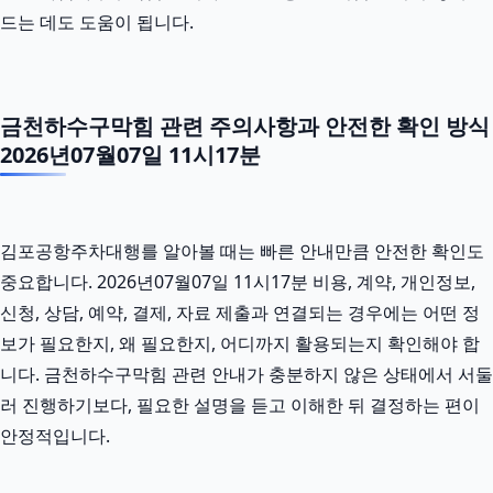
드는 데도 도움이 됩니다.
금천하수구막힘 관련 주의사항과 안전한 확인 방식
2026년07월07일 11시17분
김포공항주차대행를 알아볼 때는 빠른 안내만큼 안전한 확인도
중요합니다. 2026년07월07일 11시17분 비용, 계약, 개인정보,
신청, 상담, 예약, 결제, 자료 제출과 연결되는 경우에는 어떤 정
보가 필요한지, 왜 필요한지, 어디까지 활용되는지 확인해야 합
니다. 금천하수구막힘 관련 안내가 충분하지 않은 상태에서 서둘
러 진행하기보다, 필요한 설명을 듣고 이해한 뒤 결정하는 편이
안정적입니다.