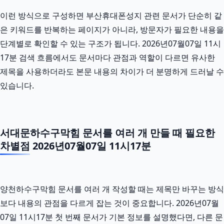
이런 방식으로 구성하면 부산휴대폰성지 관련 문서가 단순히 같
은 키워드를 반복하는 페이지가 아니라, 방문자가 필요한 내용을
단계별로 확인할 수 있는 구조가 됩니다. 2026년07월07일 11시
17분 검색 흐름에서도 문서마다 관점과 역할이 다르면 유사한
제목을 사용하더라도 본문 내용의 차이가 더 분명하게 드러날 수
있습니다.
서대문하수구막힘 문서를 여러 개 만들 때 필요한
차별점 2026년07월07일 11시17분
양천하수구막힘 문서를 여러 개 작성할 때는 제목만 바꾸는 방식
보다 내용의 관점을 다르게 잡는 것이 중요합니다. 2026년07월
07일 11시17분 첫 번째 문서가 기본 정보를 설명했다면, 다른 문