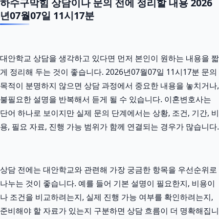
하수구막힘 상담이나 문의 전에 정리할 내용 2026
년07월07일 11시17분
대안학교 상담을 생각하고 있다면 먼저 본인이 원하는 내용을 짧
게 정리해 두는 것이 좋습니다. 2026년07월07일 11시17분 문의
목적이 분명하지 않으면 상담 과정에서 중요한 내용을 놓치거나,
불필요한 설명을 반복해서 듣게 될 수 있습니다. 이혼변호사는
단어 하나로 보이지만 실제 문의 단계에서는 상황, 조건, 기간, 비
용, 필요 자료, 진행 가능 범위가 함께 연결되는 경우가 많습니다.
상담 전에는 대안학교와 관련해 가장 궁금한 항목을 우선순위로
나누는 것이 좋습니다. 예를 들어 기본 설명이 필요한지, 비용이
나 조건을 비교하려는지, 실제 진행 가능 여부를 확인하려는지,
준비해야 할 자료가 있는지 구분하면 상담 흐름이 더 명확해집니