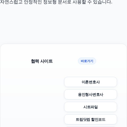
자연스럽고 안정적인 정보형 문서로 사용할 수 있습니다.
협력 사이트
바로가기
이혼변호사
용인형사변호사
시트파일
트립닷컴 할인코드