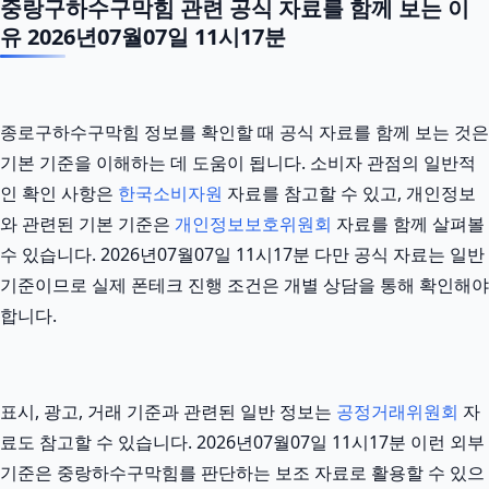
중랑구하수구막힘 관련 공식 자료를 함께 보는 이
유 2026년07월07일 11시17분
종로구하수구막힘 정보를 확인할 때 공식 자료를 함께 보는 것은
기본 기준을 이해하는 데 도움이 됩니다. 소비자 관점의 일반적
인 확인 사항은
한국소비자원
자료를 참고할 수 있고, 개인정보
와 관련된 기본 기준은
개인정보보호위원회
자료를 함께 살펴볼
수 있습니다. 2026년07월07일 11시17분 다만 공식 자료는 일반
기준이므로 실제 폰테크 진행 조건은 개별 상담을 통해 확인해야
합니다.
표시, 광고, 거래 기준과 관련된 일반 정보는
공정거래위원회
자
료도 참고할 수 있습니다. 2026년07월07일 11시17분 이런 외부
기준은 중랑하수구막힘를 판단하는 보조 자료로 활용할 수 있으