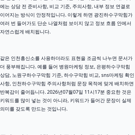
에는 상담 전 준비사항, 비교 기준, 주의사항, 내부 정보 연결로
이어지는 방식이 안정적입니다. 이렇게 하면 광진하수구막힘가
여러 번 들어가도 단순 나열처럼 보이지 않고 정보 흐름 안에서
자연스럽게 배치됩니다.
같은 인천흥신소를 사용하더라도 표현을 조금씩 나누면 문서가
더 풍부해집니다. 예를 들어 병원마케팅 정보, 은평하수구막힘
상담, 노원구하수구막힘 기준, 하수구막힘 비교, sns마케팅 확인
사항, 인천하수구막힘 주의사항처럼 문장 목적에 맞게 배치하면
반복감이 줄어듭니다. 2026년07월07일 11시17분 중요한 것은
키워드를 많이 넣는 것이 아니라, 키워드가 들어간 문장이 실제
의미를 갖도록 만드는 것입니다.