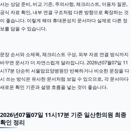
서는 상담 준비, 비교 기준, 주의사항, 체크리스트, 이용자 질문,
공식 자료 확인, 내부 연결 구조처럼 다른 방향으로 확장하는 것
이 좋습니다. 이렇게 해야 휴대폰성지 문서마다 실제로 다른 정
보를 담을 수 있습니다.
문장 순서와 소제목, 체크리스트 구성, 외부 자료 연결 방식까지
바꾸면 문서가 더 자연스럽게 달라집니다. 2026년07월07일 11
시17분 단순히 서울암요양병원만 반복하거나 비슷한 문장을 다
시 쓰는 방식은 유사한 문서처럼 보일 수 있으므로, 각 문서마다
새로운 확인 기준과 설명 흐름을 넣는 것이 좋습니다.
2026년07월07일 11시17분 기준 일산한의원 최종
확인 정리