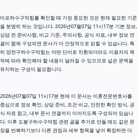
마포하수구막힘를 확인할 때 가장 중요한 것은 현재 필요한 기준
을 분명히 하는 것입니다. 2026년07월07일 11시17분 기본 정보,
상담 전 준비사항, 비교 기준, 주의사항, 공식 자료, 내부 정보 연
결이 함께 구성되면 문서가 더 안정적으로 읽힐 수 있습니다. 특
히 양천구하수구막힘는 어떤 단어로 치환되더라도 이용자의 목
적에 따라 확인해야 할 내용이 달라질 수 있으므로 넓은 문맥을
유지하는 구성이 필요합니다.
2026년07월07일 11시17분 현재 이 문서는 이혼전문변호사를
중심으로 정보 확인, 상담 준비, 조건 비교, 안전한 확인 방식, 공
식 자료 참고, 내부 문서 연결까지 이어지도록 구성되어 있습니
다. 이후 도봉구하수구막힘 관련 글을 추가로 만들 때도 같은 문
장을 반복하기보다 다른 관점과 세부 항목을 넣어 확장하면 더