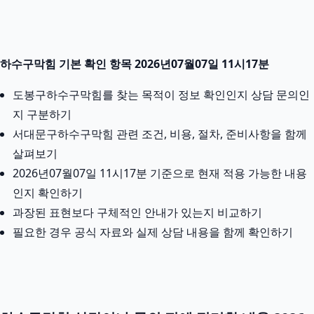
하수구막힘 기본 확인 항목 2026년07월07일 11시17분
도봉구하수구막힘를 찾는 목적이 정보 확인인지 상담 문의인
지 구분하기
서대문구하수구막힘 관련 조건, 비용, 절차, 준비사항을 함께
살펴보기
2026년07월07일 11시17분 기준으로 현재 적용 가능한 내용
인지 확인하기
과장된 표현보다 구체적인 안내가 있는지 비교하기
필요한 경우 공식 자료와 실제 상담 내용을 함께 확인하기