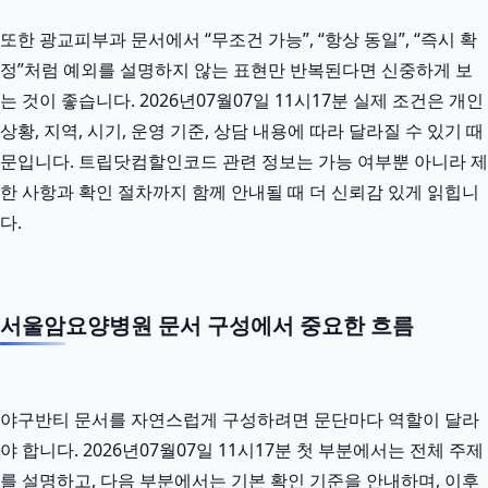
또한 광교피부과 문서에서 “무조건 가능”, “항상 동일”, “즉시 확
정”처럼 예외를 설명하지 않는 표현만 반복된다면 신중하게 보
는 것이 좋습니다. 2026년07월07일 11시17분 실제 조건은 개인
상황, 지역, 시기, 운영 기준, 상담 내용에 따라 달라질 수 있기 때
문입니다. 트립닷컴할인코드 관련 정보는 가능 여부뿐 아니라 제
한 사항과 확인 절차까지 함께 안내될 때 더 신뢰감 있게 읽힙니
다.
서울암요양병원 문서 구성에서 중요한 흐름
야구반티 문서를 자연스럽게 구성하려면 문단마다 역할이 달라
야 합니다. 2026년07월07일 11시17분 첫 부분에서는 전체 주제
를 설명하고, 다음 부분에서는 기본 확인 기준을 안내하며, 이후