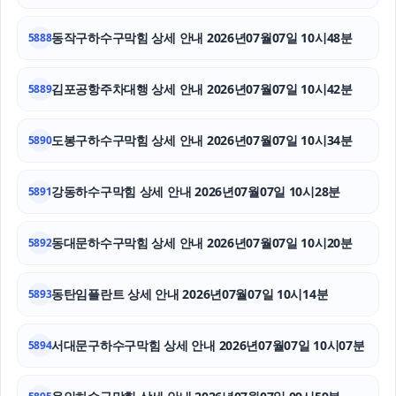
서초마약변호사
동작구하수구막힘 상세 안내 2026년07월07일 10시48분
5888
남양주이혼전문변호사
마포하수구막힘
김포공항주차대행 상세 안내 2026년07월07일 10시42분
5889
인스타 좋아요 늘리기
도봉구하수구막힘 상세 안내 2026년07월07일 10시34분
5890
강동하수구막힘 상세 안내 2026년07월07일 10시28분
5891
동대문하수구막힘 상세 안내 2026년07월07일 10시20분
5892
동탄임플란트 상세 안내 2026년07월07일 10시14분
5893
서대문구하수구막힘 상세 안내 2026년07월07일 10시07분
5894