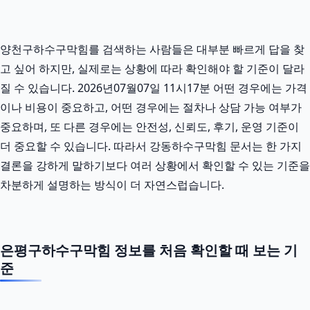
양천구하수구막힘를 검색하는 사람들은 대부분 빠르게 답을 찾
고 싶어 하지만, 실제로는 상황에 따라 확인해야 할 기준이 달라
질 수 있습니다. 2026년07월07일 11시17분 어떤 경우에는 가격
이나 비용이 중요하고, 어떤 경우에는 절차나 상담 가능 여부가
중요하며, 또 다른 경우에는 안전성, 신뢰도, 후기, 운영 기준이
더 중요할 수 있습니다. 따라서 강동하수구막힘 문서는 한 가지
결론을 강하게 말하기보다 여러 상황에서 확인할 수 있는 기준을
차분하게 설명하는 방식이 더 자연스럽습니다.
은평구하수구막힘 정보를 처음 확인할 때 보는 기
준