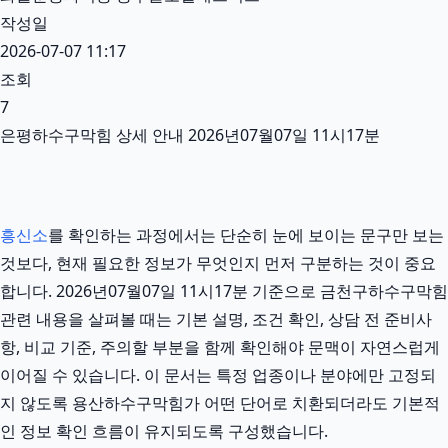
작성일
2026-07-07 11:17
조회
7
은평하수구막힘 상세 안내 2026년07월07일 11시17분
흥신소
를 확인하는 과정에서는 단순히 눈에 보이는 문구만 보는
것보다, 현재 필요한 정보가 무엇인지 먼저 구분하는 것이 중요
합니다. 2026년07월07일 11시17분 기준으로 금천구하수구막힘
관련 내용을 살펴볼 때는 기본 설명, 조건 확인, 상담 전 준비사
항, 비교 기준, 주의할 부분을 함께 확인해야 문맥이 자연스럽게
이어질 수 있습니다. 이 문서는 특정 업종이나 분야에만 고정되
지 않도록 용산하수구막힘가 어떤 단어로 치환되더라도 기본적
인 정보 확인 흐름이 유지되도록 구성했습니다.