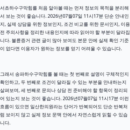
서초하수구막힘를 처음 알아볼 때는 먼저 정보의 목적을 분리해
서 보는 것이 좋습니다. 2026년07월07일 11시17분 단순 안내인
지, 실제 상담을 위한 정보인지, 조건 비교를 위한 문서인지, 이용
전 주의사항을 정리한 내용인지에 따라 읽어야 할 부분이 달라집
니다. 불륜증거 관련 글이 많아 보여도 본문 안에 실제 확인 기준
이 없다면 이용자가 원하는 정보를 얻기 어려울 수 있습니다.
그래서 송파하수구막힘를 볼 때는 첫 번째로 설명이 구체적인지
확인하고, 두 번째로 조건이 달라질 수 있는 부분을 안내하는지
살펴보며, 세 번째로 문의나 상담 전 준비해야 할 항목이 정리되
어 있는지 보는 것이 좋습니다. 2026년07월07일 11시17분 이런
흐름이 있으면 일산한의원라는 단어가 반복되어도 단순 반복처
럼 보이지 않고 실제 정보 문맥 안에서 자연스럽게 읽힐 수 있습
니다.