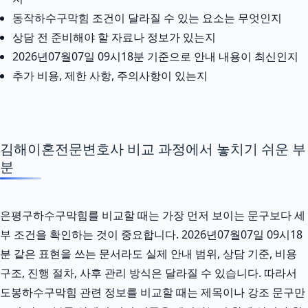
동작하수구막힘 조건이 달라질 수 있는 요소는 무엇인지
상담 전 준비해야 할 자료나 정보가 있는지
2026년07월07일 09시18분 기준으로 안내 내용이 최신인지
추가 비용, 제한 사항, 주의사항이 있는지
김해이혼전문변호사 비교 과정에서 놓치기 쉬운 부
분
은평구하수구막힘를 비교할 때는 가장 먼저 보이는 문구보다 세
부 조건을 확인하는 것이 중요합니다. 2026년07월07일 09시18
분 같은 표현을 쓰는 문서라도 실제 안내 범위, 상담 기준, 비용
구조, 진행 절차, 사후 관리 방식은 달라질 수 있습니다. 따라서
도봉하수구막힘 관련 정보를 비교할 때는 제목이나 강조 문구만