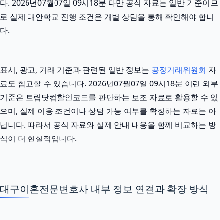
다. 2026년07월07일 09시18분 다만 공식 자료는 일반 기준이므
로 실제 대안학교 진행 조건은 개별 상담을 통해 확인해야 합니
다.
표시, 광고, 거래 기준과 관련된 일반 정보는
공정거래위원회
자
료도 참고할 수 있습니다. 2026년07월07일 09시18분 이런 외부
기준은 트립닷컴할인코드를 판단하는 보조 자료로 활용할 수 있
으며, 실제 이용 조건이나 상담 가능 여부를 확정하는 자료는 아
닙니다. 따라서 공식 자료와 실제 안내 내용을 함께 비교하는 방
식이 더 현실적입니다.
대구이혼전문변호사 내부 정보 연결과 확장 방식