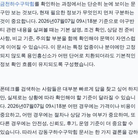
금천하수구막힘
를 확인하는 과정에서는 단순히 눈에 보이는 문
구만 보는 것보다, 현재 필요한 정보가 무엇인지 먼저 구분하는
것이 중요합니다. 2026년07월07일 09시18분 기준으로 야구반
티 관련 내용을 살펴볼 때는 기본 설명, 조건 확인, 상담 전 준비
사항, 비교 기준, 주의할 부분을 함께 확인해야 문맥이 자연스럽
게 이어질 수 있습니다. 이 문서는 특정 업종이나 분야에만 고정
되지 않도록 용인흥신소가 어떤 단어로 치환되더라도 기본적인
정보 확인 흐름이 유지되도록 구성했습니다.
폰테크를 검색하는 사람들은 대부분 빠르게 답을 찾고 싶어 하지
만, 실제로는 상황에 따라 확인해야 할 기준이 달라질 수 있습니
다. 2026년07월07일 09시18분 어떤 경우에는 가격이나 비용이
중요하고, 어떤 경우에는 절차나 상담 가능 여부가 중요하며, 또
다른 경우에는 안전성, 신뢰도, 후기, 운영 기준이 더 중요할 수
있습니다. 따라서 강동구하수구막힘 문서는 한 가지 결론을 강하