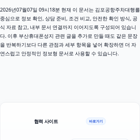
2026년07월07일 09시18분 현재 이 문서는 김포공항주차대행를
중심으로 정보 확인, 상담 준비, 조건 비교, 안전한 확인 방식, 공
식 자료 참고, 내부 문서 연결까지 이어지도록 구성되어 있습니
다. 이후 부산휴대폰성지 관련 글을 추가로 만들 때도 같은 문장
을 반복하기보다 다른 관점과 세부 항목을 넣어 확장하면 더 자
연스럽고 안정적인 정보형 문서로 사용할 수 있습니다.
협력 사이트
바로가기