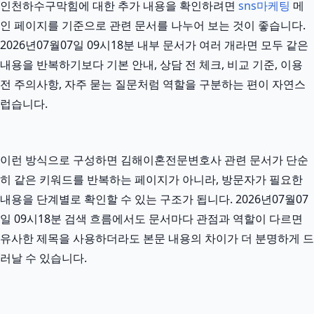
인천하수구막힘에 대한 추가 내용을 확인하려면
sns마케팅
메
인 페이지를 기준으로 관련 문서를 나누어 보는 것이 좋습니다.
2026년07월07일 09시18분 내부 문서가 여러 개라면 모두 같은
내용을 반복하기보다 기본 안내, 상담 전 체크, 비교 기준, 이용
전 주의사항, 자주 묻는 질문처럼 역할을 구분하는 편이 자연스
럽습니다.
이런 방식으로 구성하면 김해이혼전문변호사 관련 문서가 단순
히 같은 키워드를 반복하는 페이지가 아니라, 방문자가 필요한
내용을 단계별로 확인할 수 있는 구조가 됩니다. 2026년07월07
일 09시18분 검색 흐름에서도 문서마다 관점과 역할이 다르면
유사한 제목을 사용하더라도 본문 내용의 차이가 더 분명하게 드
러날 수 있습니다.