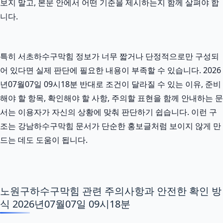
보지 말고, 본문 안에서 어떤 기준을 제시하는지 함께 살펴야 합
니다.
특히 서초하수구막힘 정보가 너무 짧거나 단정적으로만 구성되
어 있다면 실제 판단에 필요한 내용이 부족할 수 있습니다. 2026
년07월07일 09시18분 반대로 조건이 달라질 수 있는 이유, 준비
해야 할 항목, 확인해야 할 사항, 주의할 표현을 함께 안내하는 문
서는 이용자가 자신의 상황에 맞춰 판단하기 쉽습니다. 이런 구
조는 강남하수구막힘 문서가 단순한 홍보글처럼 보이지 않게 만
드는 데도 도움이 됩니다.
노원구하수구막힘 관련 주의사항과 안전한 확인 방
식 2026년07월07일 09시18분