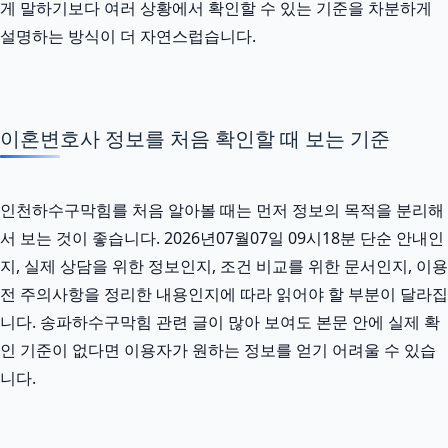
게 말하기보다 여러 상황에서 확인할 수 있는 기준을 차분하게
설명하는 방식이 더 자연스럽습니다.
이혼변호사 정보를 처음 확인할 때 보는 기준
인천하수구막힘를 처음 알아볼 때는 먼저 정보의 목적을 분리해
서 보는 것이 좋습니다. 2026년07월07일 09시18분 단순 안내인
지, 실제 상담을 위한 정보인지, 조건 비교를 위한 문서인지, 이용
전 주의사항을 정리한 내용인지에 따라 읽어야 할 부분이 달라집
니다. 송파하수구막힘 관련 글이 많아 보여도 본문 안에 실제 확
인 기준이 없다면 이용자가 원하는 정보를 얻기 어려울 수 있습
니다.