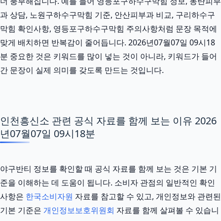
더 풍부해집니다. 예를 들어 영등포구하수구막힘 정보, 동탄피부
과 상담, 노원구하수구막힘 기준, 안산피부과 비교, 구리하수구
막힘 확인사항, 영등포구하수구막힘 주의사항처럼 문장 목적에
맞게 배치하면 반복감이 줄어듭니다. 2026년07월07일 09시18
분 중요한 것은 키워드를 많이 넣는 것이 아니라, 키워드가 들어
간 문장이 실제 의미를 갖도록 만드는 것입니다.
인천흥신소 관련 공식 자료를 함께 보는 이유 2026
년07월07일 09시18분
야구반티 정보를 확인할 때 공식 자료를 함께 보는 것은 기본 기
준을 이해하는 데 도움이 됩니다. 소비자 관점의 일반적인 확인
사항은
한국소비자원
자료를 참고할 수 있고, 개인정보와 관련된
기본 기준은
개인정보보호위원회
자료를 함께 살펴볼 수 있습니