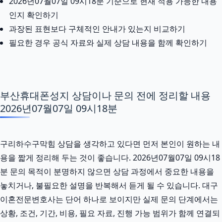
2026년07월07일 09시18분 기준으로 현재 적용 가능한 내용
인지 확인하기
과장된 표현보다 구체적인 안내가 있는지 비교하기
필요한 경우 공식 자료와 실제 상담 내용을 함께 확인하기
부산휴대폰성지 상담이나 문의 전에 정리할 내용
2026년07월07일 09시18분
구리하수구막힘 상담을 생각하고 있다면 먼저 본인이 원하는 내
용을 짧게 정리해 두는 것이 좋습니다. 2026년07월07일 09시18
분 문의 목적이 분명하지 않으면 상담 과정에서 중요한 내용을
놓치거나, 불필요한 설명을 반복해서 듣게 될 수 있습니다. 대구
이혼전문변호사는 단어 하나로 보이지만 실제 문의 단계에서는
상황, 조건, 기간, 비용, 필요 자료, 진행 가능 범위가 함께 연결되