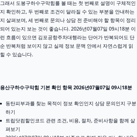
그래서 도봉구하수구막힘를 볼 때는 첫 번째로 설명이 구체적인
지 확인하고, 두 번째로 조건이 달라질 수 있는 부분을 안내하는
지 살펴보며, 세 번째로 문의나 상담 전 준비해야 할 항목이 정리
되어 있는지 보는 것이 좋습니다. 2026년07월07일 09시18분 이
런 흐름이 있으면 김포공항주차대행라는 단어가 반복되어도 단
순 반복처럼 보이지 않고 실제 정보 문맥 안에서 자연스럽게 읽
힐 수 있습니다.
용산구하수구막힘 기본 확인 항목 2026년07월07일 09시18분
동탄피부과를 찾는 목적이 정보 확인인지 상담 문의인지 구분
하기
트립닷컴할인코드 관련 조건, 비용, 절차, 준비사항을 함께 살
펴보기