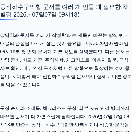
동작하수구막힘 문서를 여러 개 만들 때 필요한 차
별점 2026년07월07일 09시18분
강남치과 문서를 여러 개 작성할 때는 제목만 바꾸는 방식보다
내용의 관점을 다르게 잡는 것이 중요합니다. 2026년07월07일
09시18분 첫 번째 문서가 기본 정보를 설명했다면, 다른 문서는
상담 준비, 비교 기준, 주의사항, 체크리스트, 이용자 질문, 공식
자료 확인, 내부 연결 구조처럼 다른 방향으로 확장하는 것이 좋
습니다. 이렇게 해야 인천하수구막힘 문서마다 실제로 다른 정보
를 담을 수 있습니다.
문장 순서와 소제목, 체크리스트 구성, 외부 자료 연결 방식까지
바꾸면 문서가 더 자연스럽게 달라집니다. 2026년07월07일 09
시18분 단순히 동작구하수구막힘만 반복하거나 비슷한 문장을