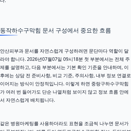
다.
동작하수구막힘 문서 구성에서 중요한 흐름
안산피부과 문서를 자연스럽게 구성하려면 문단마다 역할이 달
라야 합니다. 2026년07월07일 09시18분 첫 부분에서는 전체 주
제를 설명하고, 다음 부분에서는 기본 확인 기준을 안내하며, 이
후에는 상담 전 준비사항, 비교 기준, 주의사항, 내부 정보 연결로
이어지는 방식이 안정적입니다. 이렇게 하면 중랑구하수구막힘
가 여러 번 들어가도 단순 나열처럼 보이지 않고 정보 흐름 안에
서 자연스럽게 배치됩니다.
같은 병원마케팅를 사용하더라도 표현을 조금씩 나누면 문서가