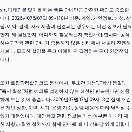
sns마케팅를 알아볼 때는 빠른 안내만큼 안전한 확인도 중요합
니다. 2026년07월07일 09시18분 비용, 계약, 개인정보, 신청, 상
담, 예약, 결제, 자료 제출과 연결되는 경우에는 어떤 정보가 필요
한지, 왜 필요한지, 어디까지 활용되는지 확인해야 합니다. 동작
하수구막힘 관련 안내가 충분하지 않은 상태에서 서둘러 진행하
기보다, 필요한 설명을 듣고 이해한 뒤 결정하는 편이 안정적입
니다.
또한 트립닷컴할인코드 문서에서 “무조건 가능”, “항상 동일”,
“즉시 확정”처럼 예외를 설명하지 않는 표현만 반복된다면 신중
하게 보는 것이 좋습니다. 2026년07월07일 09시18분 실제 조건
은 개인 상황, 지역, 시기, 운영 기준, 상담 내용에 따라 달라질 수
있기 때문입니다. 대안학교 관련 정보는 가능 여부뿐 아니라 제
한 사항과 확인 절차까지 함께 안내될 때 더 신뢰감 있게 읽힙니