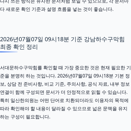
다시 쓰는 방식은 유사한 문서처럼 보일 수 있으므로, 각 문서마
다 새로운 확인 기준과 설명 흐름을 넣는 것이 좋습니다.
2026년07월07일 09시18분 기준 강남하수구막힘
최종 확인 정리
서대문하수구막힘를 확인할 때 가장 중요한 것은 현재 필요한 기
준을 분명히 하는 것입니다. 2026년07월07일 09시18분 기본 정
보, 상담 전 준비사항, 비교 기준, 주의사항, 공식 자료, 내부 정보
연결이 함께 구성되면 문서가 더 안정적으로 읽힐 수 있습니다.
특히 일산한의원는 어떤 단어로 치환되더라도 이용자의 목적에
따라 확인해야 할 내용이 달라질 수 있으므로 넓은 문맥을 유지
하는 구성이 필요합니다.