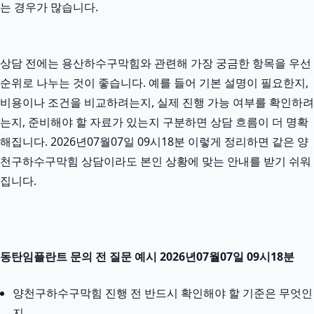
는 경우가 많습니다.
상담 전에는 용산하수구막힘와 관련해 가장 궁금한 항목을 우선
순위로 나누는 것이 좋습니다. 예를 들어 기본 설명이 필요한지,
비용이나 조건을 비교하려는지, 실제 진행 가능 여부를 확인하려
는지, 준비해야 할 자료가 있는지 구분하면 상담 흐름이 더 명확
해집니다. 2026년07월07일 09시18분 이렇게 정리하면 같은 양
천구하수구막힘 상담이라도 본인 상황에 맞는 안내를 받기 쉬워
집니다.
동탄임플란트 문의 전 질문 예시 2026년07월07일 09시18분
양천구하수구막힘 진행 전 반드시 확인해야 할 기준은 무엇인
지