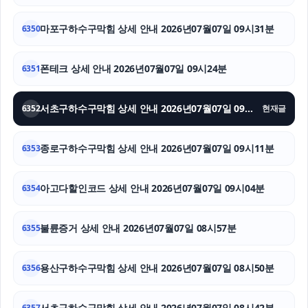
마포구하수구막힘 상세 안내 2026년07월07일 09시31분
이혼재산분할
6350
장기렌트
폰테크 상세 안내 2026년07월07일 09시24분
6351
폰테크
서초구하수구막힘 상세 안내 2026년07월07일 09시18분
6352
현재글
대구이혼전문변호사
종로구하수구막힘 상세 안내 2026년07월07일 09시11분
6353
소액결제현금화
창원이혼전문변호사
아고다할인코드 상세 안내 2026년07월07일 09시04분
6354
상간녀위자료
불륜증거 상세 안내 2026년07월07일 08시57분
6355
용산구하수구막힘 상세 안내 2026년07월07일 08시50분
6356
서초구하수구막힘 상세 안내 2026년07월07일 08시42분
6357