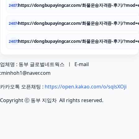
https://dongbupayingcar.com/화물운송자격증-후기/?mod=e
24073
https://dongbupayingcar.com/화물운송자격증-후기/?mod=e
24074
https://dongbupayingcar.com/화물운송자격증-후기/?mod=e
24075
업체명 : 동부 글로벌네트웍스 ㅣ E-mail
:minhoh1@naver.com
카카오톡 오픈채팅 :
https://open.kakao.com/o/sqlsXOji
Copyright ⓒ 동부 지입차 All rights reserved.