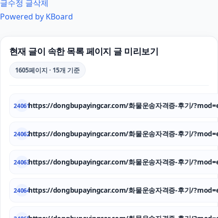
글수정
글삭제
Powered by KBoard
현재 글이 속한 목록 페이지 글 미리보기
1605페이지 · 15개 기준
https://dongbupayingcar.com/화물운송자격증-후기/?mod=e
24061
https://dongbupayingcar.com/화물운송자격증-후기/?mod=e
24062
https://dongbupayingcar.com/화물운송자격증-후기/?mod=e
24063
https://dongbupayingcar.com/화물운송자격증-후기/?mod=e
24064