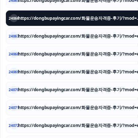
https://dongbupayingcar.com/화물운송자격증-후기/?mod=e
24065
https://dongbupay
24066
https://dongbupayingcar.com/화물운송자격증-후기/?mod=e
24067
https://dongbupayingcar.com/화물운송자격증-후기/?mod=e
24068
https://dongbupayingcar.com/화물운송자격증-후기/?mod=e
24069
https://dongbupayingcar.com/화물운송자격증-후기/?mod=e
24070
https://dongbupayingcar.com/화물운송자격증-후기/?mod=e
24071
https://dongbupayingcar.com/화물운송자격증-후기/?mod=e
24072