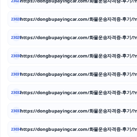
https://dongbupayingcar.com/화물운송자격증-후기/?m
23027
https://dongbupayingcar.com/화물운송자격증-후기/?m
23028
https://dongbupayingcar.com/화물운송자격증-후기/?m
23029
https://dongbupayingcar.com/화물운송자격증-후기/?m
23030
https://dongbupayingcar.com/화물운송자격증-후기/?m
23031
https://dongbupayingcar.com/화물운송자격증-후기/?m
23032
https://dongbupayingcar.com/화물운송자격증-후기/?m
23033
https://dongbupayingcar.com/화물운송자격증-후기/?m
23034