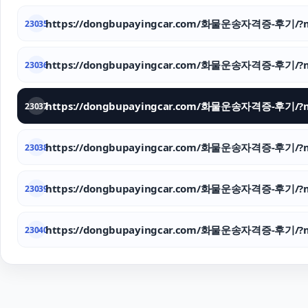
https://dongbupayingcar.com/화물운송자격증-후기/?m
23035
https://dongbupayingcar.com/화물운송자격증-후기/?m
23036
https://dongbupayingcar.com/화물운송자격증-후기/?m
23037
https://dongbupayingcar.com/화물운송자격증-후기/?m
23038
https://dongbupayingcar.com/화물운송자격증-후기/?m
23039
https://dongbupayingcar.com/화물운송자격증-후기/?m
23040