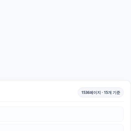
1536페이지 · 15개 기준