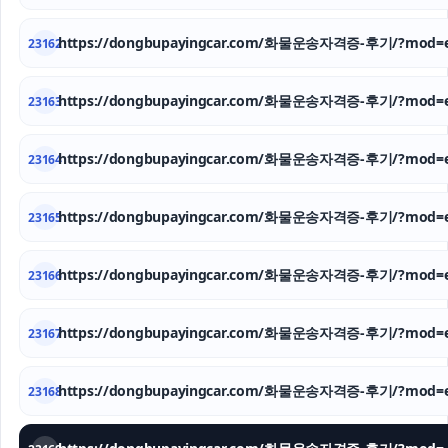
https://dongbupayingcar.com/화물운송자격증-후기/?mod=e
23162
https://dongbupayingcar.com/화물운송자격증-후기/?mod=e
23163
https://dongbupayingcar.com/화물운송자격증-후기/?mod=e
23164
https://dongbupayingcar.com/화물운송자격증-후기/?mod=e
23165
https://dongbupayingcar.com/화물운송자격증-후기/?mod=e
23166
https://dongbupayingcar.com/화물운송자격증-후기/?mod=e
23167
https://dongbupayingcar.com/화물운송자격증-후기/?mod=e
23168