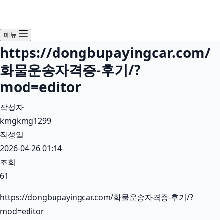
메뉴
https://dongbupayingcar.com/
화물운송자격증-후기/?
mod=editor
작성자
kmgkmg1299
작성일
2026-04-26 01:14
조회
61
https://dongbupayingcar.com/화물운송자격증-후기/?
mod=editor