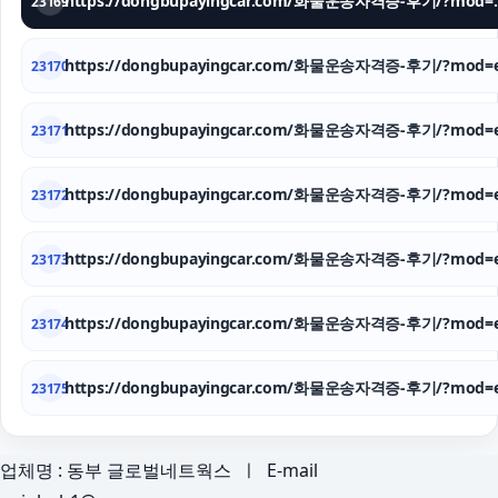
https://dongbupay
23169
https://dongbupayingcar.com/화물운송자격증-후기/?mod=e
23170
https://dongbupayingcar.com/화물운송자격증-후기/?mod=e
23171
https://dongbupayingcar.com/화물운송자격증-후기/?mod=e
23172
https://dongbupayingcar.com/화물운송자격증-후기/?mod=e
23173
https://dongbupayingcar.com/화물운송자격증-후기/?mod=e
23174
https://dongbupayingcar.com/화물운송자격증-후기/?mod=e
23175
업체명 : 동부 글로벌네트웍스 ㅣ E-mail