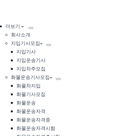
더보기
회사소개
지입기사모집
지입기사
지입운송기사
지입차주모집
화물운송기사모집
화물차지입
화물기사모집
화물운송
화물운송자격
화물운송자격증
화물운송자격시험