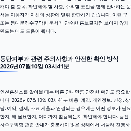
해야 할 항목, 확인해야 할 사항, 주의할 표현을 함께 안내하는 문
서는 이용자가 자신의 상황에 맞춰 판단하기 쉽습니다. 이런 구
조는 동대문하수구막힘 문서가 단순한 홍보글처럼 보이지 않게
만드는 데도 도움이 됩니다.
동탄피부과 관련 주의사항과 안전한 확인 방식
2026년07월10일 03시41분
인천흥신소를 알아볼 때는 빠른 안내만큼 안전한 확인도 중요합
니다. 2026년07월10일 03시41분 비용, 계약, 개인정보, 신청, 상
담, 예약, 결제, 자료 제출과 연결되는 경우에는 어떤 정보가 필요
한지, 왜 필요한지, 어디까지 활용되는지 확인해야 합니다. 광진
하수구막힘 관련 안내가 충분하지 않은 상태에서 서둘러 진행하