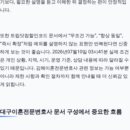
기보다, 필요한 설명을 듣고 이해한 뒤 결정하는 편이 안정적입
니다.
또한 트립닷컴할인코드 문서에서 “무조건 가능”, “항상 동일”,
“즉시 확정”처럼 예외를 설명하지 않는 표현만 반복된다면 신중
하게 보는 것이 좋습니다. 2026년07월10일 03시41분 실제 조건
은 개인 상황, 지역, 시기, 운영 기준, 상담 내용에 따라 달라질 수
있기 때문입니다. 김해이혼전문변호사 관련 정보는 가능 여부뿐
아니라 제한 사항과 확인 절차까지 함께 안내될 때 더 신뢰감 있
게 읽힙니다.
대구이혼전문변호사 문서 구성에서 중요한 흐름