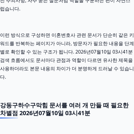
전 주의사항, 자주 묻는 질문처럼 역할을 구분하는 편이 자연스
럽습니다.
이런 방식으로 구성하면 이혼변호사 관련 문서가 단순히 같은 키
워드를 반복하는 페이지가 아니라, 방문자가 필요한 내용을 단계
별로 확인할 수 있는 구조가 됩니다. 2026년07월10일 03시41분
검색 흐름에서도 문서마다 관점과 역할이 다르면 유사한 제목을
사용하더라도 본문 내용의 차이가 더 분명하게 드러날 수 있습니
다.
강동구하수구막힘 문서를 여러 개 만들 때 필요한
차별점 2026년07월10일 03시41분