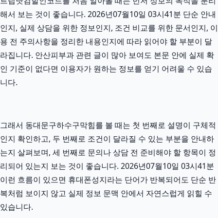
트립닷컴할인코드를 처음 알아볼 때는 먼저 정보의 목적을 분리
해서 보는 것이 좋습니다. 2026년07월10일 03시41분 단순 안내
인지, 실제 상담을 위한 정보인지, 조건 비교를 위한 문서인지, 이
용 전 주의사항을 정리한 내용인지에 따라 읽어야 할 부분이 달
라집니다. 안산피부과 관련 글이 많아 보여도 본문 안에 실제 확
인 기준이 없다면 이용자가 원하는 정보를 얻기 어려울 수 있습
니다.
그래서 동대문구하수구막힘를 볼 때는 첫 번째로 설명이 구체적
인지 확인하고, 두 번째로 조건이 달라질 수 있는 부분을 안내하
는지 살펴보며, 세 번째로 문의나 상담 전 준비해야 할 항목이 정
리되어 있는지 보는 것이 좋습니다. 2026년07월10일 03시41분
이런 흐름이 있으면 휴대폰성지라는 단어가 반복되어도 단순 반
복처럼 보이지 않고 실제 정보 문맥 안에서 자연스럽게 읽힐 수
있습니다.