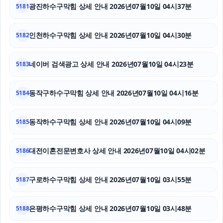
광진하수구막힘 상세 안내 2026년07월10일 04시37분
5181
축구반티
인천하수구막힘 상세 안내 2026년07월10일 04시30분
5182
마약전문변호사
네이버 검색광고 상세 안내 2026년07월10일 04시23분
5183
인천탐정사무소
의정부마약전문변호사
동작구하수구막힘 상세 안내 2026년07월10일 04시16분
5184
용인학교폭력변호사
동작하수구막힘 상세 안내 2026년07월10일 04시09분
5185
대전이혼전문변호사 상세 안내 2026년07월10일 04시02분
5186
구로하수구막힘 상세 안내 2026년07월10일 03시55분
5187
은평하수구막힘 상세 안내 2026년07월10일 03시48분
5188