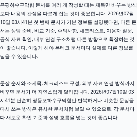
은평하수구막힘 문서를 여러 개 작성할 때는 제목만 바꾸는 방식
보다 내용의 관점을 다르게 잡는 것이 중요합니다. 2026년07월
10일 03시41분 첫 번째 문서가 기본 정보를 설명했다면, 다른 문
서는 상담 준비, 비교 기준, 주의사항, 체크리스트, 이용자 질문,
공식 자료 확인, 내부 연결 구조처럼 다른 방향으로 확장하는 것
이 좋습니다. 이렇게 해야 폰테크 문서마다 실제로 다른 정보를
담을 수 있습니다.
문장 순서와 소제목, 체크리스트 구성, 외부 자료 연결 방식까지
바꾸면 문서가 더 자연스럽게 달라집니다. 2026년07월10일 03
시41분 단순히 영등포하수구막힘만 반복하거나 비슷한 문장을
다시 쓰는 방식은 유사한 문서처럼 보일 수 있으므로, 각 문서마
다 새로운 확인 기준과 설명 흐름을 넣는 것이 좋습니다.