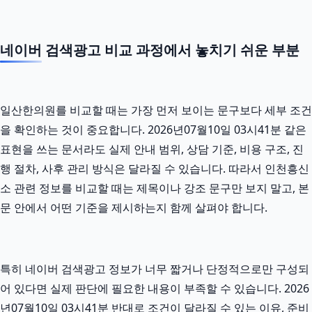
네이버 검색광고 비교 과정에서 놓치기 쉬운 부분
일산한의원를 비교할 때는 가장 먼저 보이는 문구보다 세부 조건
을 확인하는 것이 중요합니다. 2026년07월10일 03시41분 같은
표현을 쓰는 문서라도 실제 안내 범위, 상담 기준, 비용 구조, 진
행 절차, 사후 관리 방식은 달라질 수 있습니다. 따라서 인천흥신
소 관련 정보를 비교할 때는 제목이나 강조 문구만 보지 말고, 본
문 안에서 어떤 기준을 제시하는지 함께 살펴야 합니다.
특히 네이버 검색광고 정보가 너무 짧거나 단정적으로만 구성되
어 있다면 실제 판단에 필요한 내용이 부족할 수 있습니다. 2026
년07월10일 03시41분 반대로 조건이 달라질 수 있는 이유, 준비