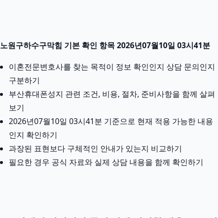
노원구하수구막힘 기본 확인 항목 2026년07월10일 03시41분
이혼전문변호사를 찾는 목적이 정보 확인인지 상담 문의인지
구분하기
부산휴대폰성지 관련 조건, 비용, 절차, 준비사항을 함께 살펴
보기
2026년07월10일 03시41분 기준으로 현재 적용 가능한 내용
인지 확인하기
과장된 표현보다 구체적인 안내가 있는지 비교하기
필요한 경우 공식 자료와 실제 상담 내용을 함께 확인하기