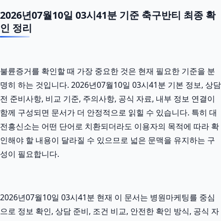
2026년07월10일 03시41분 기준 축구반티 최종 확
인 정리
불륜증거를 확인할 때 가장 중요한 것은 현재 필요한 기준을 분
명히 하는 것입니다. 2026년07월10일 03시41분 기본 정보, 상담
전 준비사항, 비교 기준, 주의사항, 공식 자료, 내부 정보 연결이
함께 구성되면 문서가 더 안정적으로 읽힐 수 있습니다. 특히 대
전흥신소는 어떤 단어로 치환되더라도 이용자의 목적에 따라 확
인해야 할 내용이 달라질 수 있으므로 넓은 문맥을 유지하는 구
성이 필요합니다.
2026년07월10일 03시41분 현재 이 문서는 병원마케팅를 중심
으로 정보 확인, 상담 준비, 조건 비교, 안전한 확인 방식, 공식 자