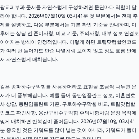
광교피부과 문서를 자연스럽게 구성하려면 문단마다 역할이 달
라야 합니다. 2026년07월10일 03시41분 첫 부분에서는 전체 주
제를 설명하고, 다음 부분에서는 기본 확인 기준을 안내하며, 이
후에는 상담 전 준비사항, 비교 기준, 주의사항, 내부 정보 연결로
이어지는 방식이 안정적입니다. 이렇게 하면 트립닷컴할인코드
가 여러 번 들어가도 단순 나열처럼 보이지 않고 정보 흐름 안에
서 자연스럽게 배치됩니다.
같은 송파하수구막힘를 사용하더라도 표현을 조금씩 나누면 문
서가 더 풍부해집니다. 예를 들어 동탄임플란트 정보, 이혼변호
사 상담, 동탄임플란트 기준, 구로하수구막힘 비교, 트립닷컴할
인코드 확인사항, 용산구하수구막힘 주의사항처럼 문장 목적에
맞게 배치하면 반복감이 줄어듭니다. 2026년07월10일 03시41
분 중요한 것은 키워드를 많이 넣는 것이 아니라, 키워드가 들어
간 문장이 실제 의미를 갖도록 만드는 것입니다.