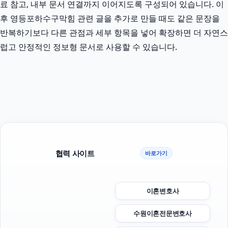
료 참고, 내부 문서 연결까지 이어지도록 구성되어 있습니다. 이
후 영등포하수구막힘 관련 글을 추가로 만들 때도 같은 문장을
반복하기보다 다른 관점과 세부 항목을 넣어 확장하면 더 자연스
럽고 안정적인 정보형 문서로 사용할 수 있습니다.
협력 사이트
바로가기
이혼변호사
수원이혼전문변호사