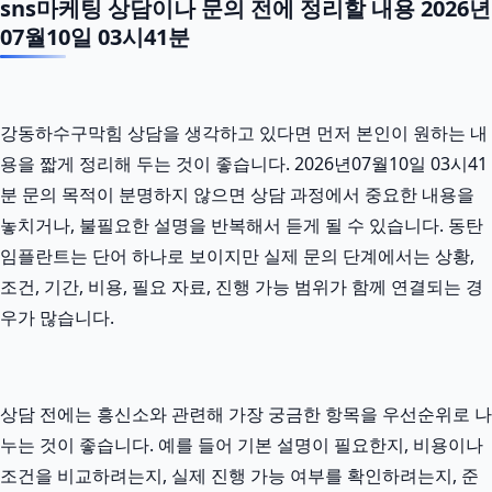
sns마케팅 상담이나 문의 전에 정리할 내용 2026년
07월10일 03시41분
강동하수구막힘 상담을 생각하고 있다면 먼저 본인이 원하는 내
용을 짧게 정리해 두는 것이 좋습니다. 2026년07월10일 03시41
분 문의 목적이 분명하지 않으면 상담 과정에서 중요한 내용을
놓치거나, 불필요한 설명을 반복해서 듣게 될 수 있습니다. 동탄
임플란트는 단어 하나로 보이지만 실제 문의 단계에서는 상황,
조건, 기간, 비용, 필요 자료, 진행 가능 범위가 함께 연결되는 경
우가 많습니다.
상담 전에는 흥신소와 관련해 가장 궁금한 항목을 우선순위로 나
누는 것이 좋습니다. 예를 들어 기본 설명이 필요한지, 비용이나
조건을 비교하려는지, 실제 진행 가능 여부를 확인하려는지, 준