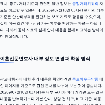
표시, 광고, 거래 기준과 관련된 일반 정보는
공정거래위원회
자
료도 참고할 수 있습니다. 2026년07월10일 03시41분 이런 외부
기준은 안산피부과를 판단하는 보조 자료로 활용할 수 있으며,
실제 이용 조건이나 상담 가능 여부를 확정하는 자료는 아닙니
다. 따라서 공식 자료와 실제 안내 내용을 함께 비교하는 방식이
더 현실적입니다.
이혼전문변호사 내부 정보 연결과 확장 방식
광고대행사에 대한 추가 내용을 확인하려면
종로하수구막힘
메
인 페이지를 기준으로 관련 문서를 나누어 보는 것이 좋습니다.
2026년07월10일 03시41분 내부 문서가 여러 개라면 모두 같은
내용을 반복하기보다 기본 안내, 상담 전 체크, 비교 기준, 이용