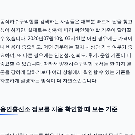
동작하수구막힘를 검색하는 사람들은 대부분 빠르게 답을 찾고
싶어 하지만, 실제로는 상황에 따라 확인해야 할 기준이 달라질
수 있습니다. 2026년07월10일 03시41분 어떤 경우에는 가격이
나 비용이 중요하고, 어떤 경우에는 절차나 상담 가능 여부가 중
요하며, 또 다른 경우에는 안전성, 신뢰도, 후기, 운영 기준이 더
중요할 수 있습니다. 따라서 양천하수구막힘 문서는 한 가지 결
론을 강하게 말하기보다 여러 상황에서 확인할 수 있는 기준을
차분하게 설명하는 방식이 더 자연스럽습니다.
용인흥신소 정보를 처음 확인할 때 보는 기준