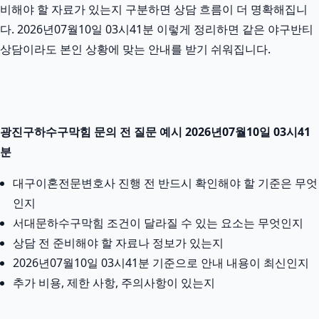
비해야 할 자료가 있는지 구분하면 상담 흐름이 더 명확해집니
다. 2026년07월10일 03시41분 이렇게 정리하면 같은 야구반티
상담이라도 본인 상황에 맞는 안내를 받기 쉬워집니다.
광진구하수구막힘 문의 전 질문 예시 2026년07월10일 03시41
분
대구이혼전문변호사 진행 전 반드시 확인해야 할 기준은 무엇
인지
서대문하수구막힘 조건이 달라질 수 있는 요소는 무엇인지
상담 전 준비해야 할 자료나 정보가 있는지
2026년07월10일 03시41분 기준으로 안내 내용이 최신인지
추가 비용, 제한 사항, 주의사항이 있는지