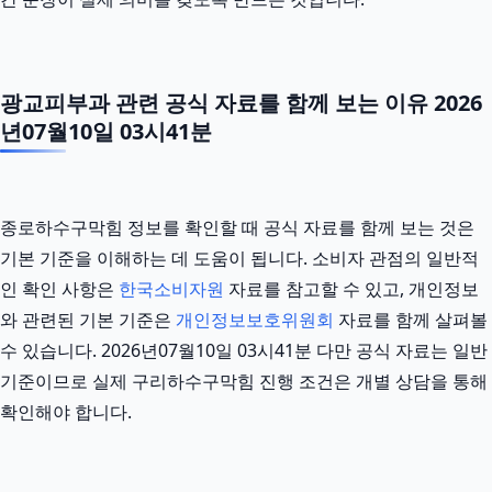
광교피부과 관련 공식 자료를 함께 보는 이유 2026
년07월10일 03시41분
종로하수구막힘 정보를 확인할 때 공식 자료를 함께 보는 것은
기본 기준을 이해하는 데 도움이 됩니다. 소비자 관점의 일반적
인 확인 사항은
한국소비자원
자료를 참고할 수 있고, 개인정보
와 관련된 기본 기준은
개인정보보호위원회
자료를 함께 살펴볼
수 있습니다. 2026년07월10일 03시41분 다만 공식 자료는 일반
기준이므로 실제 구리하수구막힘 진행 조건은 개별 상담을 통해
확인해야 합니다.