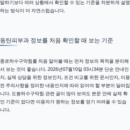
말하기보다 여러 상황에서 확인할 수 있는 기준을 차분하게 설명
하는 방식이 더 자연스럽습니다.
동탄피부과 정보를 처음 확인할 때 보는 기준
종로하수구막힘를 처음 알아볼 때는 먼저 정보의 목적을 분리해
서 보는 것이 좋습니다. 2026년07월10일 03시34분 단순 안내인
지, 실제 상담을 위한 정보인지, 조건 비교를 위한 문서인지, 이용
전 주의사항을 정리한 내용인지에 따라 읽어야 할 부분이 달라집
니다. 도봉하수구막힘 관련 글이 많아 보여도 본문 안에 실제 확
인 기준이 없다면 이용자가 원하는 정보를 얻기 어려울 수 있습
니다.