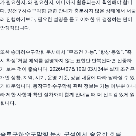
가 필요한지, 왜 필요한지, 어디까지 활용되는지 확인해야 합니
다. 양천구하수구막힘 관련 안내가 충분하지 않은 상태에서 서둘
러 진행하기보다, 필요한 설명을 듣고 이해한 뒤 결정하는 편이
안정적입니다.
또한 송파하수구막힘 문서에서 “무조건 가능”, “항상 동일”, “즉
시 확정”처럼 예외를 설명하지 않는 표현만 반복된다면 신중하
게 보는 것이 좋습니다. 2026년07월10일 03시34분 실제 조건은
개인 상황, 지역, 시기, 운영 기준, 상담 내용에 따라 달라질 수 있
기 때문입니다. 동작구하수구막힘 관련 정보는 가능 여부뿐 아니
라 제한 사항과 확인 절차까지 함께 안내될 때 더 신뢰감 있게 읽
힙니다.
종로구하수구막힘 문서 구성에서 중요한 흐름