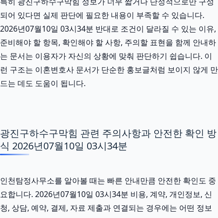
특히 광진구하수구막힘 정보가 너무 짧거나 단정적으로만 구성
되어 있다면 실제 판단에 필요한 내용이 부족할 수 있습니다.
2026년07월10일 03시34분 반대로 조건이 달라질 수 있는 이유,
준비해야 할 항목, 확인해야 할 사항, 주의할 표현을 함께 안내하
는 문서는 이용자가 자신의 상황에 맞춰 판단하기 쉽습니다. 이
런 구조는 이혼변호사 문서가 단순한 홍보글처럼 보이지 않게 만
드는 데도 도움이 됩니다.
광진구하수구막힘 관련 주의사항과 안전한 확인 방
식 2026년07월10일 03시34분
인천탐정사무소를 알아볼 때는 빠른 안내만큼 안전한 확인도 중
요합니다. 2026년07월10일 03시34분 비용, 계약, 개인정보, 신
청, 상담, 예약, 결제, 자료 제출과 연결되는 경우에는 어떤 정보