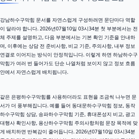
강남하수구막힘 문서를 자연스럽게 구성하려면 문단마다 역할
이 달라야 합니다. 2026년07월10일 03시34분 첫 부분에서는 전
체 주제를 설명하고, 다음 부분에서는 기본 확인 기준을 안내하
며, 이후에는 상담 전 준비사항, 비교 기준, 주의사항, 내부 정보
연결로 이어지는 방식이 안정적입니다. 이렇게 하면 하남하수구
막힘가 여러 번 들어가도 단순 나열처럼 보이지 않고 정보 흐름
안에서 자연스럽게 배치됩니다.
같은 은평하수구막힘를 사용하더라도 표현을 조금씩 나누면 문
서가 더 풍부해집니다. 예를 들어 동대문하수구막힘 정보, 동작
하수구막힘 상담, 송파하수구막힘 기준, 휴대폰성지 비교, 광고
대행사 확인사항, 용산하수구막힘 주의사항처럼 문장 목적에 맞
게 배치하면 반복감이 줄어듭니다. 2026년07월10일 03시34분