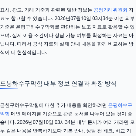
표시, 광고, 거래 기준과 관련된 일반 정보는
공정거래위원회
자
료도 참고할 수 있습니다. 2026년07월10일 03시34분 이런 외부
기준은 은평구하수구막힘를 판단하는 보조 자료로 활용할 수 있
으며, 실제 이용 조건이나 상담 가능 여부를 확정하는 자료는 아
닙니다. 따라서 공식 자료와 실제 안내 내용을 함께 비교하는 방
식이 더 현실적입니다.
도봉하수구막힘 내부 정보 연결과 확장 방식
금천구하수구막힘에 대한 추가 내용을 확인하려면
은평하수구
막힘
메인 페이지를 기준으로 관련 문서를 나누어 보는 것이 좋
습니다. 2026년07월10일 03시34분 내부 문서가 여러 개라면 모
두 같은 내용을 반복하기보다 기본 안내, 상담 전 체크, 비교 기