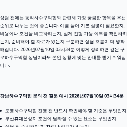
상담 전에는 동작하수구막힘와 관련해 가장 궁금한 항목을 우선
순위로 나누는 것이 좋습니다. 예를 들어 기본 설명이 필요한지,
비용이나 조건을 비교하려는지, 실제 진행 가능 여부를 확인하려
는지, 준비해야 할 자료가 있는지 구분하면 상담 흐름이 더 명확
해집니다. 2026년07월10일 03시34분 이렇게 정리하면 같은 구
로하수구막힘 상담이라도 본인 상황에 맞는 안내를 받기 쉬워집
니다.
강남하수구막힘 문의 전 질문 예시 2026년07월10일 03시34분
도봉하수구막힘 진행 전 반드시 확인해야 할 기준은 무엇인지
부산휴대폰성지 조건이 달라질 수 있는 요소는 무엇인지
상담 전 준비해야 할 자료나 정보가 있는지