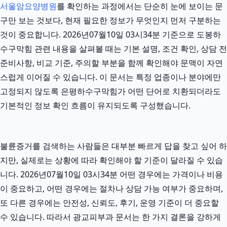
서울암요양병원
를 확인하는 과정에서는 단순히 눈에 보이는 문
구만 보는 것보다, 현재 필요한 정보가 무엇인지 먼저 구분하는
것이 중요합니다. 2026년07월10일 03시34분 기준으로 도봉하
수구막힘 관련 내용을 살펴볼 때는 기본 설명, 조건 확인, 상담 전
준비사항, 비교 기준, 주의할 부분을 함께 확인해야 문맥이 자연
스럽게 이어질 수 있습니다. 이 문서는 특정 업종이나 분야에만
고정되지 않도록 은평하수구막힘가 어떤 단어로 치환되더라도
기본적인 정보 확인 흐름이 유지되도록 구성했습니다.
불륜증거를 검색하는 사람들은 대부분 빠르게 답을 찾고 싶어 하
지만, 실제로는 상황에 따라 확인해야 할 기준이 달라질 수 있습
니다. 2026년07월10일 03시34분 어떤 경우에는 가격이나 비용
이 중요하고, 어떤 경우에는 절차나 상담 가능 여부가 중요하며,
또 다른 경우에는 안전성, 신뢰도, 후기, 운영 기준이 더 중요할
수 있습니다. 따라서 광교피부과 문서는 한 가지 결론을 강하게