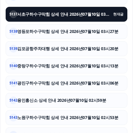
용인형사변호사
서초구하수구막힘 상세 안내 2026년07월10일 03시34분
5137
현재글
이혼소송
영등포하수구막힘 상세 안내 2026년07월10일 03시27분
5138
폰테크
야구반티
김포공항주차대행 상세 안내 2026년07월10일 03시20분
5139
인스타그램 팔로워
중랑구하수구막힘 상세 안내 2026년07월10일 03시13분
5140
광진구하수구막힘 상세 안내 2026년07월10일 03시06분
5141
용인흥신소 상세 안내 2026년07월10일 02시59분
5142
노원구하수구막힘 상세 안내 2026년07월10일 02시53분
5143