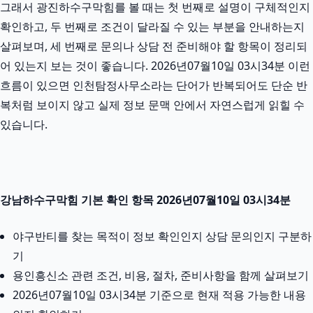
그래서 광진하수구막힘를 볼 때는 첫 번째로 설명이 구체적인지
확인하고, 두 번째로 조건이 달라질 수 있는 부분을 안내하는지
살펴보며, 세 번째로 문의나 상담 전 준비해야 할 항목이 정리되
어 있는지 보는 것이 좋습니다. 2026년07월10일 03시34분 이런
흐름이 있으면 인천탐정사무소라는 단어가 반복되어도 단순 반
복처럼 보이지 않고 실제 정보 문맥 안에서 자연스럽게 읽힐 수
있습니다.
강남하수구막힘 기본 확인 항목 2026년07월10일 03시34분
야구반티를 찾는 목적이 정보 확인인지 상담 문의인지 구분하
기
용인흥신소 관련 조건, 비용, 절차, 준비사항을 함께 살펴보기
2026년07월10일 03시34분 기준으로 현재 적용 가능한 내용