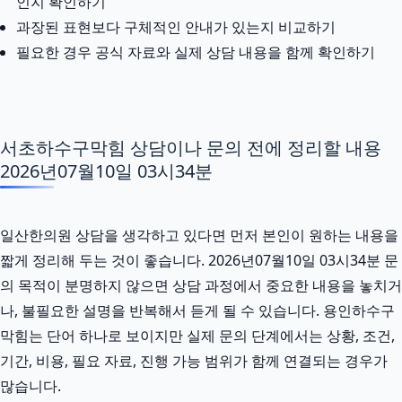
인지 확인하기
과장된 표현보다 구체적인 안내가 있는지 비교하기
필요한 경우 공식 자료와 실제 상담 내용을 함께 확인하기
서초하수구막힘 상담이나 문의 전에 정리할 내용
2026년07월10일 03시34분
일산한의원 상담을 생각하고 있다면 먼저 본인이 원하는 내용을
짧게 정리해 두는 것이 좋습니다. 2026년07월10일 03시34분 문
의 목적이 분명하지 않으면 상담 과정에서 중요한 내용을 놓치거
나, 불필요한 설명을 반복해서 듣게 될 수 있습니다. 용인하수구
막힘는 단어 하나로 보이지만 실제 문의 단계에서는 상황, 조건,
기간, 비용, 필요 자료, 진행 가능 범위가 함께 연결되는 경우가
많습니다.