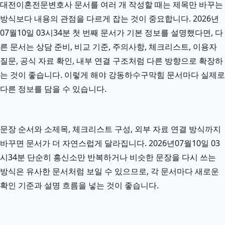
대전이혼전문변호사 문서를 여러 개 작성할 때는 제목만 바꾸는
방식보다 내용의 관점을 다르게 잡는 것이 중요합니다. 2026년
07월10일 03시34분 첫 번째 문서가 기본 정보를 설명했다면, 다
른 문서는 상담 준비, 비교 기준, 주의사항, 체크리스트, 이용자
질문, 공식 자료 확인, 내부 연결 구조처럼 다른 방향으로 확장하
는 것이 좋습니다. 이렇게 해야 강동하수구막힘 문서마다 실제로
다른 정보를 담을 수 있습니다.
문장 순서와 소제목, 체크리스트 구성, 외부 자료 연결 방식까지
바꾸면 문서가 더 자연스럽게 달라집니다. 2026년07월10일 03
시34분 단순히 흥신소만 반복하거나 비슷한 문장을 다시 쓰는
방식은 유사한 문서처럼 보일 수 있으므로, 각 문서마다 새로운
확인 기준과 설명 흐름을 넣는 것이 좋습니다.