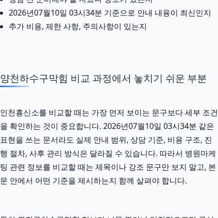
2026년07월10일 03시34분 기준으로 안내 내용이 최신인지
추가 비용, 제한 사항, 주의사항이 있는지
양천하수구막힘 비교 과정에서 놓치기 쉬운 부분
인천흥신소를 비교할 때는 가장 먼저 보이는 문구보다 세부 조건
을 확인하는 것이 중요합니다. 2026년07월10일 03시34분 같은
표현을 쓰는 문서라도 실제 안내 범위, 상담 기준, 비용 구조, 진
행 절차, 사후 관리 방식은 달라질 수 있습니다. 따라서 병원마케
팅 관련 정보를 비교할 때는 제목이나 강조 문구만 보지 말고, 본
문 안에서 어떤 기준을 제시하는지 함께 살펴야 합니다.