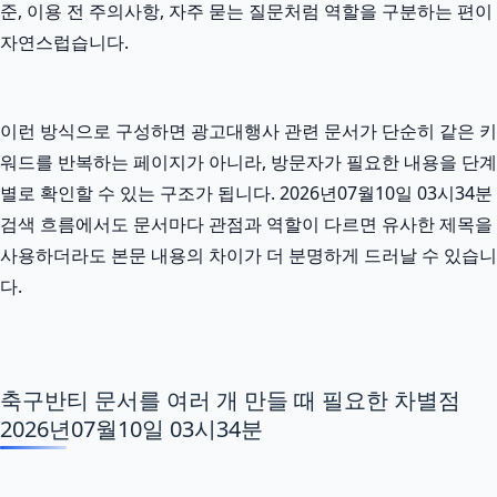
준, 이용 전 주의사항, 자주 묻는 질문처럼 역할을 구분하는 편이
자연스럽습니다.
이런 방식으로 구성하면 광고대행사 관련 문서가 단순히 같은 키
워드를 반복하는 페이지가 아니라, 방문자가 필요한 내용을 단계
별로 확인할 수 있는 구조가 됩니다. 2026년07월10일 03시34분
검색 흐름에서도 문서마다 관점과 역할이 다르면 유사한 제목을
사용하더라도 본문 내용의 차이가 더 분명하게 드러날 수 있습니
다.
축구반티 문서를 여러 개 만들 때 필요한 차별점
2026년07월10일 03시34분