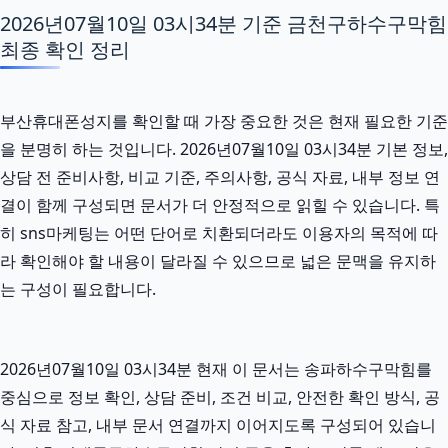
2026년07월10일 03시34분 기준 금천구하수구막힘
최종 확인 정리
부산휴대폰성지를 확인할 때 가장 중요한 것은 현재 필요한 기준
을 분명히 하는 것입니다. 2026년07월10일 03시34분 기본 정보,
상담 전 준비사항, 비교 기준, 주의사항, 공식 자료, 내부 정보 연
결이 함께 구성되면 문서가 더 안정적으로 읽힐 수 있습니다. 특
히 sns마케팅는 어떤 단어로 치환되더라도 이용자의 목적에 따
라 확인해야 할 내용이 달라질 수 있으므로 넓은 문맥을 유지하
는 구성이 필요합니다.
2026년07월10일 03시34분 현재 이 문서는 송파하수구막힘를
중심으로 정보 확인, 상담 준비, 조건 비교, 안전한 확인 방식, 공
식 자료 참고, 내부 문서 연결까지 이어지도록 구성되어 있습니