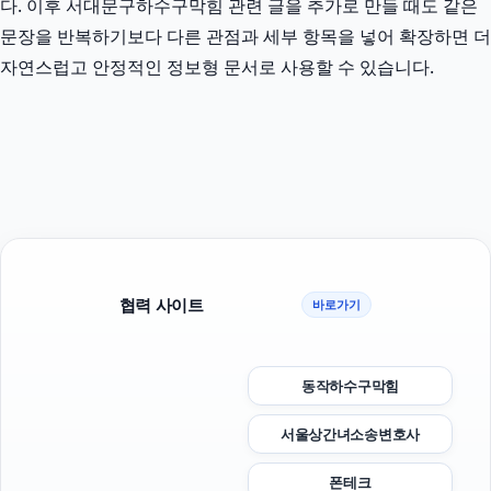
다. 이후 서대문구하수구막힘 관련 글을 추가로 만들 때도 같은
문장을 반복하기보다 다른 관점과 세부 항목을 넣어 확장하면 더
자연스럽고 안정적인 정보형 문서로 사용할 수 있습니다.
협력 사이트
바로가기
동작하수구막힘
서울상간녀소송변호사
폰테크