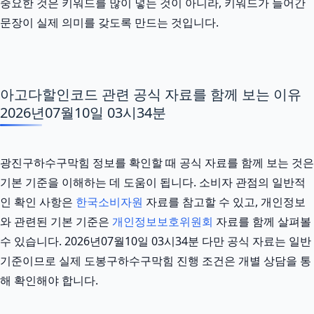
중요한 것은 키워드를 많이 넣는 것이 아니라, 키워드가 들어간
문장이 실제 의미를 갖도록 만드는 것입니다.
아고다할인코드 관련 공식 자료를 함께 보는 이유
2026년07월10일 03시34분
광진구하수구막힘 정보를 확인할 때 공식 자료를 함께 보는 것은
기본 기준을 이해하는 데 도움이 됩니다. 소비자 관점의 일반적
인 확인 사항은
한국소비자원
자료를 참고할 수 있고, 개인정보
와 관련된 기본 기준은
개인정보보호위원회
자료를 함께 살펴볼
수 있습니다. 2026년07월10일 03시34분 다만 공식 자료는 일반
기준이므로 실제 도봉구하수구막힘 진행 조건은 개별 상담을 통
해 확인해야 합니다.