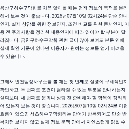
용산구하수구막힘를 처음 알아볼 때는 먼저 정보의 목적을 분리
해서 보는 것이 좋습니다. 2026년07월10일 02시24분 단순 안내
인지, 실제 상담을 위한 정보인지, 조건 비교를 위한 문서인지, 이
용 전 주의사항을 정리한 내용인지에 따라 읽어야 할 부분이 달
라집니다. 금천구하수구막힘 관련 글이 많아 보여도 본문 안에
실제 확인 기준이 없다면 이용자가 원하는 정보를 얻기 어려울
수 있습니다.
그래서 인천탐정사무소를 볼 때는 첫 번째로 설명이 구체적인지
확인하고, 두 번째로 조건이 달라질 수 있는 부분을 안내하는지
살펴보며, 세 번째로 문의나 상담 전 준비해야 할 항목이 정리되
어 있는지 보는 것이 좋습니다. 2026년07월10일 02시24분 이런
흐름이 있으면 서초하수구막힘라는 단어가 반복되어도 단순 반
복처럼 보이지 않고 실제 정보 문맥 안에서 자연스럽게 읽힐 수