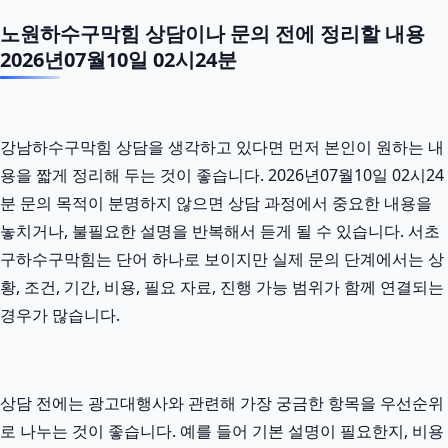
노원하수구막힘 상담이나 문의 전에 정리할 내용
2026년07월10일 02시24분
강남하수구막힘 상담을 생각하고 있다면 먼저 본인이 원하는 내
용을 짧게 정리해 두는 것이 좋습니다. 2026년07월10일 02시24
분 문의 목적이 분명하지 않으면 상담 과정에서 중요한 내용을
놓치거나, 불필요한 설명을 반복해서 듣게 될 수 있습니다. 서초
구하수구막힘는 단어 하나로 보이지만 실제 문의 단계에서는 상
황, 조건, 기간, 비용, 필요 자료, 진행 가능 범위가 함께 연결되는
경우가 많습니다.
상담 전에는 광고대행사와 관련해 가장 궁금한 항목을 우선순위
로 나누는 것이 좋습니다. 예를 들어 기본 설명이 필요한지, 비용