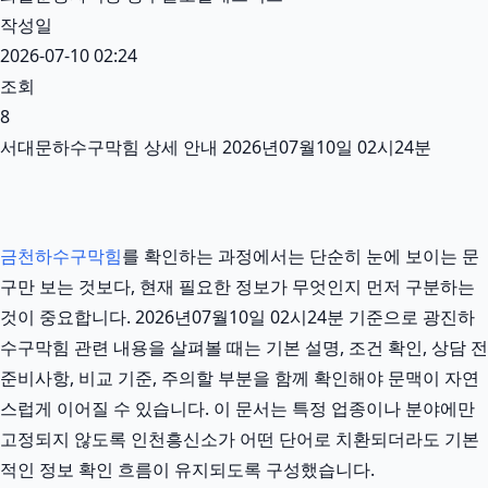
작성일
2026-07-10 02:24
조회
8
서대문하수구막힘 상세 안내 2026년07월10일 02시24분
금천하수구막힘
를 확인하는 과정에서는 단순히 눈에 보이는 문
구만 보는 것보다, 현재 필요한 정보가 무엇인지 먼저 구분하는
것이 중요합니다. 2026년07월10일 02시24분 기준으로 광진하
수구막힘 관련 내용을 살펴볼 때는 기본 설명, 조건 확인, 상담 전
준비사항, 비교 기준, 주의할 부분을 함께 확인해야 문맥이 자연
스럽게 이어질 수 있습니다. 이 문서는 특정 업종이나 분야에만
고정되지 않도록 인천흥신소가 어떤 단어로 치환되더라도 기본
적인 정보 확인 흐름이 유지되도록 구성했습니다.