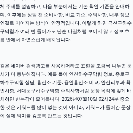
체 주제를 설명하고, 다음 부분에서는 기본 확인 기준을 안내하
며, 이후에는 상담 전 준비사항, 비교 기준, 주의사항, 내부 정보
연결로 이어지는 방식이 안정적입니다. 이렇게 하면 금천구하수
구막힘가 여러 번 들어가도 단순 나열처럼 보이지 않고 정보 흐
름 안에서 자연스럽게 배치됩니다.
같은 네이버 검색광고를 사용하더라도 표현을 조금씩 나누면 문
서가 더 풍부해집니다. 예를 들어 인천하수구막힘 정보, 종로구
하수구막힘 상담, 흥신소 기준, 용인흥신소 비교, 안산피부과 확
인사항, 서대문구하수구막힘 주의사항처럼 문장 목적에 맞게 배
치하면 반복감이 줄어듭니다. 2026년07월10일 02시24분 중요
한 것은 키워드를 많이 넣는 것이 아니라, 키워드가 들어간 문장
이 실제 의미를 갖도록 만드는 것입니다.