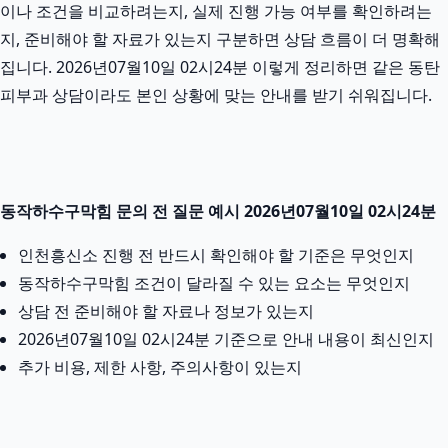
이나 조건을 비교하려는지, 실제 진행 가능 여부를 확인하려는
지, 준비해야 할 자료가 있는지 구분하면 상담 흐름이 더 명확해
집니다. 2026년07월10일 02시24분 이렇게 정리하면 같은 동탄
피부과 상담이라도 본인 상황에 맞는 안내를 받기 쉬워집니다.
동작하수구막힘 문의 전 질문 예시 2026년07월10일 02시24분
인천흥신소 진행 전 반드시 확인해야 할 기준은 무엇인지
동작하수구막힘 조건이 달라질 수 있는 요소는 무엇인지
상담 전 준비해야 할 자료나 정보가 있는지
2026년07월10일 02시24분 기준으로 안내 내용이 최신인지
추가 비용, 제한 사항, 주의사항이 있는지