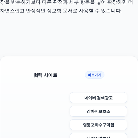
장을 반복하기보다 다른 관점과 세부 항목을 넣어 확장하면 더
자연스럽고 안정적인 정보형 문서로 사용할 수 있습니다.
협력 사이트
바로가기
네이버 검색광고
강아지보호소
영등포하수구막힘