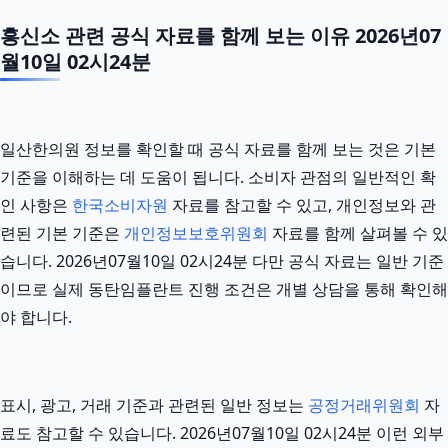
흥신소 관련 공식 자료를 함께 보는 이유 2026년07
월10일 02시24분
일산한의원 정보를 확인할 때 공식 자료를 함께 보는 것은 기본
기준을 이해하는 데 도움이 됩니다. 소비자 관점의 일반적인 확
인 사항은
한국소비자원
자료를 참고할 수 있고, 개인정보와 관
련된 기본 기준은
개인정보보호위원회
자료를 함께 살펴볼 수 있
습니다. 2026년07월10일 02시24분 다만 공식 자료는 일반 기준
이므로 실제 동탄임플란트 진행 조건은 개별 상담을 통해 확인해
야 합니다.
표시, 광고, 거래 기준과 관련된 일반 정보는
공정거래위원회
자
료도 참고할 수 있습니다. 2026년07월10일 02시24분 이런 외부