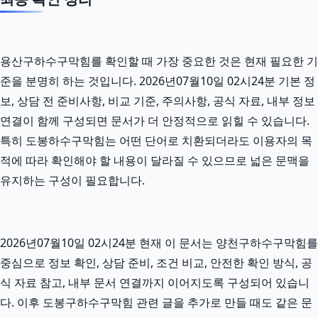
용산구하수구막힘를 확인할 때 가장 중요한 것은 현재 필요한 기
준을 분명히 하는 것입니다. 2026년07월10일 02시24분 기본 정
보, 상담 전 준비사항, 비교 기준, 주의사항, 공식 자료, 내부 정보
연결이 함께 구성되면 문서가 더 안정적으로 읽힐 수 있습니다.
특히 도봉하수구막힘는 어떤 단어로 치환되더라도 이용자의 목
적에 따라 확인해야 할 내용이 달라질 수 있으므로 넓은 문맥을
유지하는 구성이 필요합니다.
2026년07월10일 02시24분 현재 이 문서는 양천구하수구막힘를
중심으로 정보 확인, 상담 준비, 조건 비교, 안전한 확인 방식, 공
식 자료 참고, 내부 문서 연결까지 이어지도록 구성되어 있습니
다. 이후 도봉구하수구막힘 관련 글을 추가로 만들 때도 같은 문