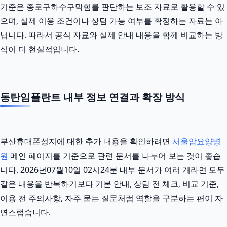
기준은 종로구하수구막힘를 판단하는 보조 자료로 활용할 수 있
으며, 실제 이용 조건이나 상담 가능 여부를 확정하는 자료는 아
닙니다. 따라서 공식 자료와 실제 안내 내용을 함께 비교하는 방
식이 더 현실적입니다.
동탄임플란트 내부 정보 연결과 확장 방식
부산휴대폰성지에 대한 추가 내용을 확인하려면
서울암요양병
원
메인 페이지를 기준으로 관련 문서를 나누어 보는 것이 좋습
니다. 2026년07월10일 02시24분 내부 문서가 여러 개라면 모두
같은 내용을 반복하기보다 기본 안내, 상담 전 체크, 비교 기준,
이용 전 주의사항, 자주 묻는 질문처럼 역할을 구분하는 편이 자
연스럽습니다.