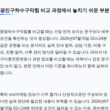
광진구하수구막힘 비교 과정에서 놓치기 쉬운 부분
중랑하수구막힘를 비교할 때는 가장 먼저 보이는 문구보다 세부
조건을 확인하는 것이 중요합니다. 2026년07월10일 02시24분
같은 표현을 쓰는 문서라도 실제 안내 범위, 상담 기준, 비용 구
조, 진행 절차, 사후 관리 방식은 달라질 수 있습니다. 따라서 대
구이혼전문변호사 관련 정보를 비교할 때는 제목이나 강조 문구
만 보지 말고, 본문 안에서 어떤 기준을 제시하는지 함께 살펴야
합니다.
특히 sns마케팅 정보가 너무 짧거나 단정적으로만 구성되어 있
다면 실제 판단에 필요한 내용이 부족할 수 있습니다. 2026년07
월10일 02시24분 반대로 조건이 달라질 수 있는 이유, 준비해야