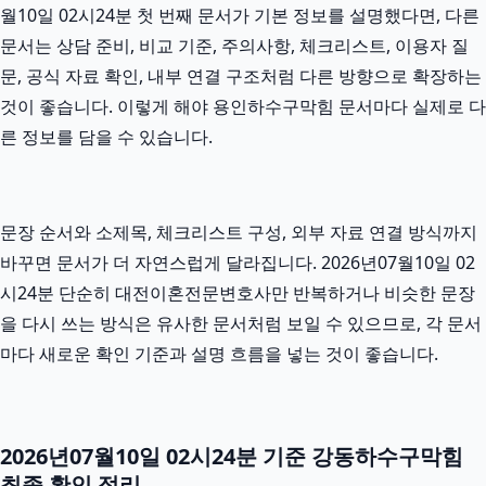
월10일 02시24분 첫 번째 문서가 기본 정보를 설명했다면, 다른
문서는 상담 준비, 비교 기준, 주의사항, 체크리스트, 이용자 질
문, 공식 자료 확인, 내부 연결 구조처럼 다른 방향으로 확장하는
것이 좋습니다. 이렇게 해야 용인하수구막힘 문서마다 실제로 다
른 정보를 담을 수 있습니다.
문장 순서와 소제목, 체크리스트 구성, 외부 자료 연결 방식까지
바꾸면 문서가 더 자연스럽게 달라집니다. 2026년07월10일 02
시24분 단순히 대전이혼전문변호사만 반복하거나 비슷한 문장
을 다시 쓰는 방식은 유사한 문서처럼 보일 수 있으므로, 각 문서
마다 새로운 확인 기준과 설명 흐름을 넣는 것이 좋습니다.
2026년07월10일 02시24분 기준 강동하수구막힘
최종 확인 정리