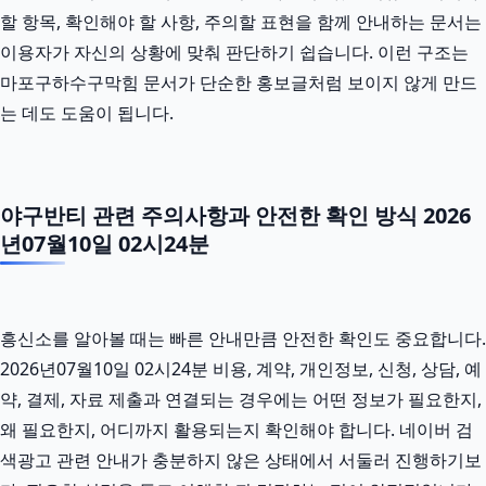
할 항목, 확인해야 할 사항, 주의할 표현을 함께 안내하는 문서는
이용자가 자신의 상황에 맞춰 판단하기 쉽습니다. 이런 구조는
마포구하수구막힘 문서가 단순한 홍보글처럼 보이지 않게 만드
는 데도 도움이 됩니다.
야구반티 관련 주의사항과 안전한 확인 방식 2026
년07월10일 02시24분
흥신소를 알아볼 때는 빠른 안내만큼 안전한 확인도 중요합니다.
2026년07월10일 02시24분 비용, 계약, 개인정보, 신청, 상담, 예
약, 결제, 자료 제출과 연결되는 경우에는 어떤 정보가 필요한지,
왜 필요한지, 어디까지 활용되는지 확인해야 합니다. 네이버 검
색광고 관련 안내가 충분하지 않은 상태에서 서둘러 진행하기보