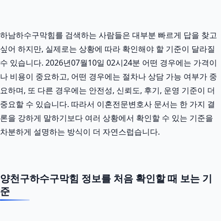
하남하수구막힘를 검색하는 사람들은 대부분 빠르게 답을 찾고
싶어 하지만, 실제로는 상황에 따라 확인해야 할 기준이 달라질
수 있습니다. 2026년07월10일 02시24분 어떤 경우에는 가격이
나 비용이 중요하고, 어떤 경우에는 절차나 상담 가능 여부가 중
요하며, 또 다른 경우에는 안전성, 신뢰도, 후기, 운영 기준이 더
중요할 수 있습니다. 따라서 이혼전문변호사 문서는 한 가지 결
론을 강하게 말하기보다 여러 상황에서 확인할 수 있는 기준을
차분하게 설명하는 방식이 더 자연스럽습니다.
양천구하수구막힘 정보를 처음 확인할 때 보는 기
준