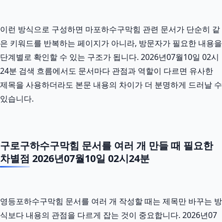
이런 방식으로 구성하면 마포하수구막힘 관련 문서가 단순히 같
은 키워드를 반복하는 페이지가 아니라, 방문자가 필요한 내용을
단계별로 확인할 수 있는 구조가 됩니다. 2026년07월10일 02시
24분 검색 흐름에서도 문서마다 관점과 역할이 다르면 유사한
제목을 사용하더라도 본문 내용의 차이가 더 분명하게 드러날 수
있습니다.
구로구하수구막힘 문서를 여러 개 만들 때 필요한
차별점 2026년07월10일 02시24분
영등포하수구막힘 문서를 여러 개 작성할 때는 제목만 바꾸는 방
식보다 내용의 관점을 다르게 잡는 것이 중요합니다. 2026년07