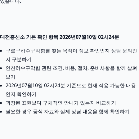
있습니다.
대전흥신소 기본 확인 항목 2026년07월10일 02시24분
구로구하수구막힘를 찾는 목적이 정보 확인인지 상담 문의인
지 구분하기
인천하수구막힘 관련 조건, 비용, 절차, 준비사항을 함께 살펴
보기
2026년07월10일 02시24분 기준으로 현재 적용 가능한 내용
인지 확인하기
과장된 표현보다 구체적인 안내가 있는지 비교하기
필요한 경우 공식 자료와 실제 상담 내용을 함께 확인하기