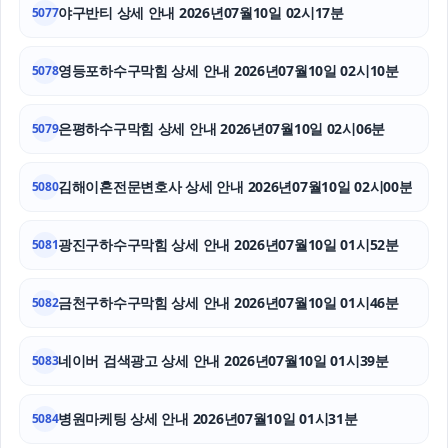
야구반티 상세 안내 2026년07월10일 02시17분
5077
용산구하수구막힘
영등포하수구막힘 상세 안내 2026년07월10일 02시10분
5078
의정부이혼전문변호사
수원학교폭력변호사
은평하수구막힘 상세 안내 2026년07월10일 02시06분
5079
용인학교폭력변호사
김해이혼전문변호사 상세 안내 2026년07월10일 02시00분
5080
광진구하수구막힘 상세 안내 2026년07월10일 01시52분
5081
금천구하수구막힘 상세 안내 2026년07월10일 01시46분
5082
네이버 검색광고 상세 안내 2026년07월10일 01시39분
5083
병원마케팅 상세 안내 2026년07월10일 01시31분
5084