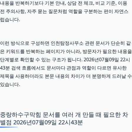
내용을 반복하기보다 기본 안내, 상담 전 체크, 비교 기준, 이용
전 주의사항, 자주 묻는 질문처럼 역할을 구분하는 편이 자연스
럽습니다.
이런 방식으로 구성하면 인천탐정사무소 관련 문서가 단순히 같
은 키워드를 반복하는 페이지가 아니라, 방문자가 필요한 내용을
단계별로 확인할 수 있는 구조가 됩니다. 2026년07월09일 22시
43분 검색 흐름에서도 문서마다 관점과 역할이 다르면 유사한
제목을 사용하더라도 본문 내용의 차이가 더 분명하게 드러날 수
있습니다.
중랑하수구막힘 문서를 여러 개 만들 때 필요한 차
별점 2026년07월09일 22시43분