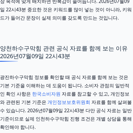
장 목적에 맞게 배치하면 반복감이 줄어듭니다. 2026년07월09
일 22시43분 중요한 것은 키워드를 많이 넣는 것이 아니라, 키워
드가 들어간 문장이 실제 의미를 갖도록 만드는 것입니다.
양천하수구막힘 관련 공식 자료를 함께 보는 이유
2026년07월09일 22시43분
광진하수구막힘 정보를 확인할 때 공식 자료를 함께 보는 것은
기본 기준을 이해하는 데 도움이 됩니다. 소비자 관점의 일반적
인 확인 사항은
한국소비자원
자료를 참고할 수 있고, 개인정보
와 관련된 기본 기준은
개인정보보호위원회
자료를 함께 살펴볼
수 있습니다. 2026년07월09일 22시43분 다만 공식 자료는 일반
기준이므로 실제 인천하수구막힘 진행 조건은 개별 상담을 통해
확인해야 합니다.