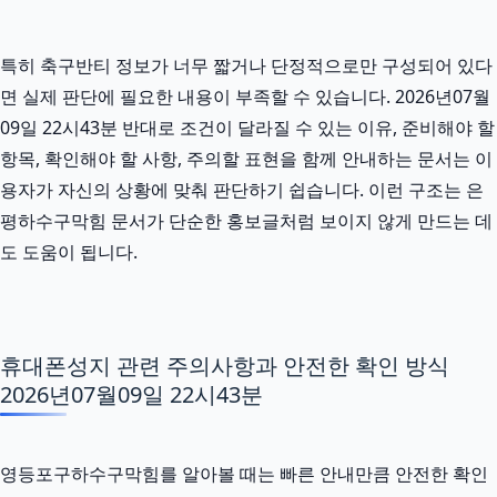
특히 축구반티 정보가 너무 짧거나 단정적으로만 구성되어 있다
면 실제 판단에 필요한 내용이 부족할 수 있습니다. 2026년07월
09일 22시43분 반대로 조건이 달라질 수 있는 이유, 준비해야 할
항목, 확인해야 할 사항, 주의할 표현을 함께 안내하는 문서는 이
용자가 자신의 상황에 맞춰 판단하기 쉽습니다. 이런 구조는 은
평하수구막힘 문서가 단순한 홍보글처럼 보이지 않게 만드는 데
도 도움이 됩니다.
휴대폰성지 관련 주의사항과 안전한 확인 방식
2026년07월09일 22시43분
영등포구하수구막힘를 알아볼 때는 빠른 안내만큼 안전한 확인