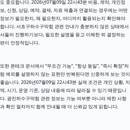
도 중요합니다. 2026년07월09일 22시43분 비용, 계약, 개인정
보, 신청, 상담, 예약, 결제, 자료 제출과 연결되는 경우에는 어떤
정보가 필요한지, 왜 필요한지, 어디까지 활용되는지 확인해야
합니다. 서초구하수구막힘 관련 안내가 충분하지 않은 상태에서
서둘러 진행하기보다, 필요한 설명을 듣고 이해한 뒤 결정하는
편이 안정적입니다.
또한 폰테크 문서에서 “무조건 가능”, “항상 동일”, “즉시 확정”처
럼 예외를 설명하지 않는 표현만 반복된다면 신중하게 보는 것이
좋습니다. 2026년07월09일 22시43분 실제 조건은 개인 상황, 지
역, 시기, 운영 기준, 상담 내용에 따라 달라질 수 있기 때문입니
다. 광진하수구막힘 관련 정보는 가능 여부뿐 아니라 제한 사항
과 확인 절차까지 함께 안내될 때 더 신뢰감 있게 읽힙니다.