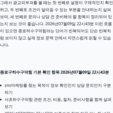
그래서 광교피부과를 볼 때는 첫 번째로 설명이 구체적인지 확인
하고, 두 번째로 조건이 달라질 수 있는 부분을 안내하는지 살펴
보며, 세 번째로 문의나 상담 전 준비해야 할 항목이 정리되어 있
는지 보는 것이 좋습니다. 2026년07월09일 22시43분 이런 흐름
이 있으면 종로하수구막힘라는 단어가 반복되어도 단순 반복처
럼 보이지 않고 실제 정보 문맥 안에서 자연스럽게 읽힐 수 있습
니다.
종로구하수구막힘 기본 확인 항목 2026년07월09일 22시43분
sns마케팅를 찾는 목적이 정보 확인인지 상담 문의인지 구분
하기
서초하수구막힘 관련 조건, 비용, 절차, 준비사항을 함께 살펴
보기