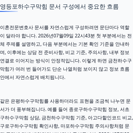
영등포하수구막힘 문서 구성에서 중요한 흐름
이혼전문변호사 문서를 자연스럽게 구성하려면 문단마다 역할
이 달라야 합니다. 2026년07월09일 22시43분 첫 부분에서는 전
체 주제를 설명하고, 다음 부분에서는 기본 확인 기준을 안내하
며, 이후에는 상담 전 준비사항, 비교 기준, 주의사항, 내부 정보
연결로 이어지는 방식이 안정적입니다. 이렇게 하면 금천하수구
막힘가 여러 번 들어가도 단순 나열처럼 보이지 않고 정보 흐름
안에서 자연스럽게 배치됩니다.
같은 은평하수구막힘를 사용하더라도 표현을 조금씩 나누면 문
서가 더 풍부해집니다. 예를 들어 종로구하수구막힘 정보, 서초
구하수구막힘 상담, 금천하수구막힘 기준, 아고다할인코드 비교,
구로구하수구막힘 확인사항, 마포하수구막힘 주의사항처럼 문