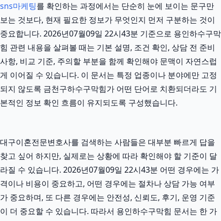
sns마케팅
를 확인하는 과정에서는 단순히 눈에 보이는 문구만
보는 것보다, 현재 필요한 정보가 무엇인지 먼저 구분하는 것이
중요합니다. 2026년07월09일 22시43분 기준으로 용인하수구막
힘 관련 내용을 살펴볼 때는 기본 설명, 조건 확인, 상담 전 준비
사항, 비교 기준, 주의할 부분을 함께 확인해야 문맥이 자연스럽
게 이어질 수 있습니다. 이 문서는 특정 업종이나 분야에만 고정
되지 않도록 금천구하수구막힘가 어떤 단어로 치환되더라도 기
본적인 정보 확인 흐름이 유지되도록 구성했습니다.
대구이혼전문변호사를 검색하는 사람들은 대부분 빠르게 답을
찾고 싶어 하지만, 실제로는 상황에 따라 확인해야 할 기준이 달
라질 수 있습니다. 2026년07월09일 22시43분 어떤 경우에는 가
격이나 비용이 중요하고, 어떤 경우에는 절차나 상담 가능 여부
가 중요하며, 또 다른 경우에는 안전성, 신뢰도, 후기, 운영 기준
이 더 중요할 수 있습니다. 따라서 용인하수구막힘 문서는 한 가