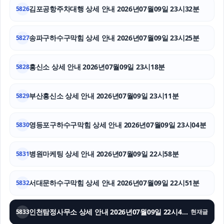
이혼소송
김포공항주차대행 상세 안내 2026년07월09일 23시32분
5826
탐정사무소
송파구하수구막힘 상세 안내 2026년07월09일 23시25분
5827
흥신소
흥신소 상세 안내 2026년07월09일 23시18분
5828
용인이혼변호사
금천구하수구막힘
부산흥신소 상세 안내 2026년07월09일 23시11분
5829
야구반티
영등포구하수구막힘 상세 안내 2026년07월09일 23시04분
5830
병원마케팅 상세 안내 2026년07월09일 22시58분
5831
서대문하수구막힘 상세 안내 2026년07월09일 22시51분
5832
인천탐정사무소 상세 안내 2026년07월09일 22시43분
5833
현재글