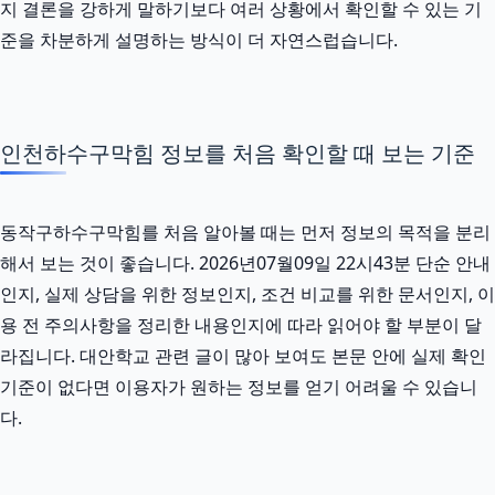
지 결론을 강하게 말하기보다 여러 상황에서 확인할 수 있는 기
준을 차분하게 설명하는 방식이 더 자연스럽습니다.
인천하수구막힘 정보를 처음 확인할 때 보는 기준
동작구하수구막힘를 처음 알아볼 때는 먼저 정보의 목적을 분리
해서 보는 것이 좋습니다. 2026년07월09일 22시43분 단순 안내
인지, 실제 상담을 위한 정보인지, 조건 비교를 위한 문서인지, 이
용 전 주의사항을 정리한 내용인지에 따라 읽어야 할 부분이 달
라집니다. 대안학교 관련 글이 많아 보여도 본문 안에 실제 확인
기준이 없다면 이용자가 원하는 정보를 얻기 어려울 수 있습니
다.