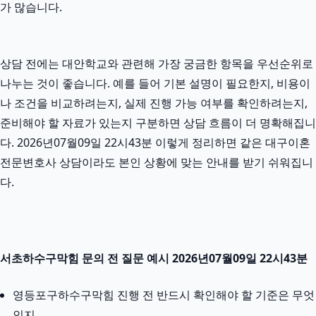
가 많습니다.
상담 전에는 대안학교와 관련해 가장 궁금한 항목을 우선순위로
나누는 것이 좋습니다. 예를 들어 기본 설명이 필요한지, 비용이
나 조건을 비교하려는지, 실제 진행 가능 여부를 확인하려는지,
준비해야 할 자료가 있는지 구분하면 상담 흐름이 더 명확해집니
다. 2026년07월09일 22시43분 이렇게 정리하면 같은 대구이혼
전문변호사 상담이라도 본인 상황에 맞는 안내를 받기 쉬워집니
다.
서초하수구막힘 문의 전 질문 예시 2026년07월09일 22시43분
영등포구하수구막힘 진행 전 반드시 확인해야 할 기준은 무엇
인지