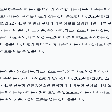
노원하수구막힘 문서를 여러 개 작성할 때는 제목만 바꾸는 방식
보다 내용의 관점을 다르게 잡는 것이 중요합니다. 2026년07월
09일 22시43분 첫 번째 문서가 기본 정보를 설명했다면, 다른 문
서는 상담 준비, 비교 기준, 주의사항, 체크리스트, 이용자 질문,
공식 자료 확인, 내부 연결 구조처럼 다른 방향으로 확장하는 것
이 좋습니다. 이렇게 해야 부산휴대폰성지 문서마다 실제로 다른
정보를 담을 수 있습니다.
문장 순서와 소제목, 체크리스트 구성, 외부 자료 연결 방식까지
바꾸면 문서가 더 자연스럽게 달라집니다. 2026년07월09일 22
시43분 단순히 인천흥신소만 반복하거나 비슷한 문장을 다시 쓰
는 방식은 유사한 문서처럼 보일 수 있으므로, 각 문서마다 새로
운 확인 기준과 설명 흐름을 넣는 것이 좋습니다.