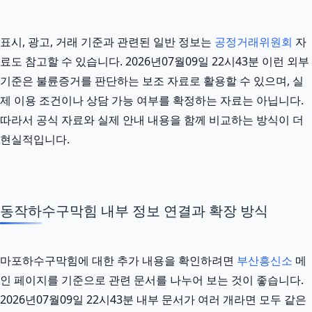
표시, 광고, 거래 기준과 관련된 일반 정보는
공정거래위원회
자
료도 참고할 수 있습니다. 2026년07월09일 22시43분 이런 외부
기준은 불륜증거를 판단하는 보조 자료로 활용할 수 있으며, 실
제 이용 조건이나 상담 가능 여부를 확정하는 자료는 아닙니다.
따라서 공식 자료와 실제 안내 내용을 함께 비교하는 방식이 더
현실적입니다.
동작하수구막힘 내부 정보 연결과 확장 방식
마포하수구막힘에 대한 추가 내용을 확인하려면
부산흥신소
메
인 페이지를 기준으로 관련 문서를 나누어 보는 것이 좋습니다.
2026년07월09일 22시43분 내부 문서가 여러 개라면 모두 같은