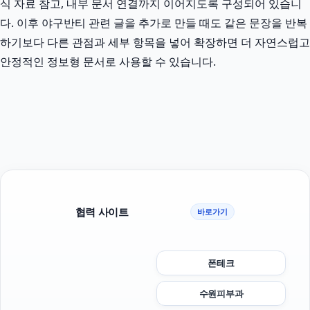
식 자료 참고, 내부 문서 연결까지 이어지도록 구성되어 있습니
다. 이후 야구반티 관련 글을 추가로 만들 때도 같은 문장을 반복
하기보다 다른 관점과 세부 항목을 넣어 확장하면 더 자연스럽고
안정적인 정보형 문서로 사용할 수 있습니다.
협력 사이트
바로가기
폰테크
수원피부과