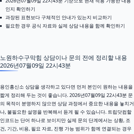
2026년07월09일 22시43분 기준으로 현재 적용 가능한 내용
인지 확인하기
과장된 표현보다 구체적인 안내가 있는지 비교하기
필요한 경우 공식 자료와 실제 상담 내용을 함께 확인하기
노원하수구막힘 상담이나 문의 전에 정리할 내용
2026년07월09일 22시43분
용인흥신소 상담을 생각하고 있다면 먼저 본인이 원하는 내용을
짧게 정리해 두는 것이 좋습니다. 2026년07월09일 22시43분 문
의 목적이 분명하지 않으면 상담 과정에서 중요한 내용을 놓치거
나, 불필요한 설명을 반복해서 듣게 될 수 있습니다. 트립닷컴할
인코드는 단어 하나로 보이지만 실제 문의 단계에서는 상황, 조
건, 기간, 비용, 필요 자료, 진행 가능 범위가 함께 연결되는 경우