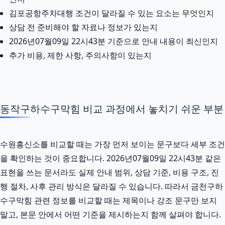
김포공항주차대행 조건이 달라질 수 있는 요소는 무엇인지
상담 전 준비해야 할 자료나 정보가 있는지
2026년07월09일 22시43분 기준으로 안내 내용이 최신인지
추가 비용, 제한 사항, 주의사항이 있는지
동작구하수구막힘 비교 과정에서 놓치기 쉬운 부분
수원흥신소를 비교할 때는 가장 먼저 보이는 문구보다 세부 조건
을 확인하는 것이 중요합니다. 2026년07월09일 22시43분 같은
표현을 쓰는 문서라도 실제 안내 범위, 상담 기준, 비용 구조, 진
행 절차, 사후 관리 방식은 달라질 수 있습니다. 따라서 금천구하
수구막힘 관련 정보를 비교할 때는 제목이나 강조 문구만 보지
말고, 본문 안에서 어떤 기준을 제시하는지 함께 살펴야 합니다.