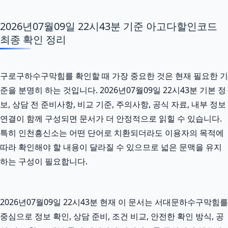
2026년07월09일 22시43분 기준 아고다할인코드
최종 확인 정리
구로구하수구막힘를 확인할 때 가장 중요한 것은 현재 필요한 기
준을 분명히 하는 것입니다. 2026년07월09일 22시43분 기본 정
보, 상담 전 준비사항, 비교 기준, 주의사항, 공식 자료, 내부 정보
연결이 함께 구성되면 문서가 더 안정적으로 읽힐 수 있습니다.
특히 인천흥신소는 어떤 단어로 치환되더라도 이용자의 목적에
따라 확인해야 할 내용이 달라질 수 있으므로 넓은 문맥을 유지
하는 구성이 필요합니다.
2026년07월09일 22시43분 현재 이 문서는 서대문하수구막힘를
중심으로 정보 확인, 상담 준비, 조건 비교, 안전한 확인 방식, 공