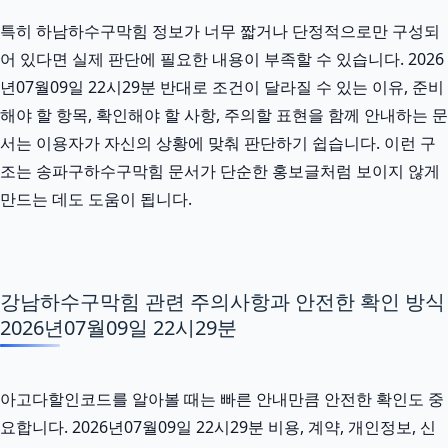
특히 하남하수구막힘 정보가 너무 짧거나 단정적으로만 구성되
어 있다면 실제 판단에 필요한 내용이 부족할 수 있습니다. 2026
년07월09일 22시29분 반대로 조건이 달라질 수 있는 이유, 준비
해야 할 항목, 확인해야 할 사항, 주의할 표현을 함께 안내하는 문
서는 이용자가 자신의 상황에 맞춰 판단하기 쉽습니다. 이런 구
조는 송파구하수구막힘 문서가 단순한 홍보글처럼 보이지 않게
만드는 데도 도움이 됩니다.
강남하수구막힘 관련 주의사항과 안전한 확인 방식
2026년07월09일 22시29분
아고다할인코드를 알아볼 때는 빠른 안내만큼 안전한 확인도 중
요합니다. 2026년07월09일 22시29분 비용, 계약, 개인정보, 신