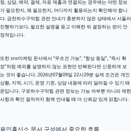
청, 상담, 예약, 결제, 자료 제출과 연결되는 경우에는 어떤 정보
가 필요한지, 왜 필요한지, 어디까지 활용되는지 확인해야 합니
다. 금천하수구막힘 관련 안내가 충분하지 않은 상태에서 서둘러
진행하기보다, 필요한 설명을 듣고 이해한 뒤 결정하는 편이 안
정적입니다.
또한 sns마케팅 문서에서 “무조건 가능”, “항상 동일”, “즉시 확
정”처럼 예외를 설명하지 않는 표현만 반복된다면 신중하게 보
는 것이 좋습니다. 2026년07월09일 22시29분 실제 조건은 개인
상황, 지역, 시기, 운영 기준, 상담 내용에 따라 달라질 수 있기 때
문입니다. 구로하수구막힘 관련 정보는 가능 여부뿐 아니라 제한
사항과 확인 절차까지 함께 안내될 때 더 신뢰감 있게 읽힙니다.
용인흥신소 문서 구성에서 중요한 흐름