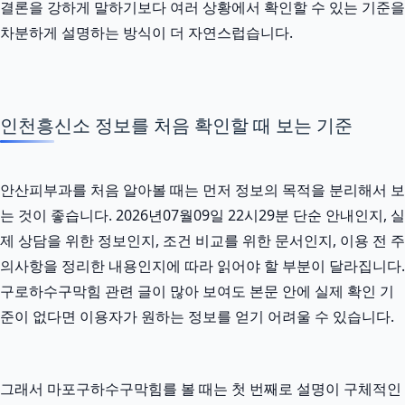
결론을 강하게 말하기보다 여러 상황에서 확인할 수 있는 기준을
차분하게 설명하는 방식이 더 자연스럽습니다.
인천흥신소 정보를 처음 확인할 때 보는 기준
안산피부과를 처음 알아볼 때는 먼저 정보의 목적을 분리해서 보
는 것이 좋습니다. 2026년07월09일 22시29분 단순 안내인지, 실
제 상담을 위한 정보인지, 조건 비교를 위한 문서인지, 이용 전 주
의사항을 정리한 내용인지에 따라 읽어야 할 부분이 달라집니다.
구로하수구막힘 관련 글이 많아 보여도 본문 안에 실제 확인 기
준이 없다면 이용자가 원하는 정보를 얻기 어려울 수 있습니다.
그래서 마포구하수구막힘를 볼 때는 첫 번째로 설명이 구체적인