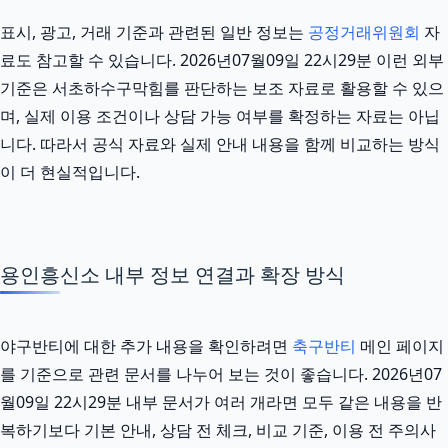
표시, 광고, 거래 기준과 관련된 일반 정보는
공정거래위원회
자
료도 참고할 수 있습니다. 2026년07월09일 22시29분 이런 외부
기준은 서초하수구막힘를 판단하는 보조 자료로 활용할 수 있으
며, 실제 이용 조건이나 상담 가능 여부를 확정하는 자료는 아닙
니다. 따라서 공식 자료와 실제 안내 내용을 함께 비교하는 방식
이 더 현실적입니다.
용인흥신소 내부 정보 연결과 확장 방식
야구반티에 대한 추가 내용을 확인하려면
축구반티
메인 페이지
를 기준으로 관련 문서를 나누어 보는 것이 좋습니다. 2026년07
월09일 22시29분 내부 문서가 여러 개라면 모두 같은 내용을 반
복하기보다 기본 안내, 상담 전 체크, 비교 기준, 이용 전 주의사