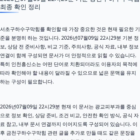
최종 확인 정리
서초구하수구막힘를 확인할 때 가장 중요한 것은 현재 필요한 기
준을 분명히 하는 것입니다. 2026년07월09일 22시29분 기본 정
보, 상담 전 준비사항, 비교 기준, 주의사항, 공식 자료, 내부 정보
연결이 함께 구성되면 문서가 더 안정적으로 읽힐 수 있습니다.
특히 인천흥신소는 어떤 단어로 치환되더라도 이용자의 목적에
따라 확인해야 할 내용이 달라질 수 있으므로 넓은 문맥을 유지
하는 구성이 필요합니다.
2026년07월09일 22시29분 현재 이 문서는 광교피부과를 중심
으로 정보 확인, 상담 준비, 조건 비교, 안전한 확인 방식, 공식 자
료 참고, 내부 문서 연결까지 이어지도록 구성되어 있습니다. 이
후 금천구하수구막힘 관련 글을 추가로 만들 때도 같은 문장을