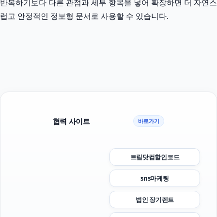
반복하기보다 다른 관점과 세부 항목을 넣어 확장하면 더 자연스
럽고 안정적인 정보형 문서로 사용할 수 있습니다.
협력 사이트
바로가기
트립닷컴할인코드
sns마케팅
법인 장기렌트