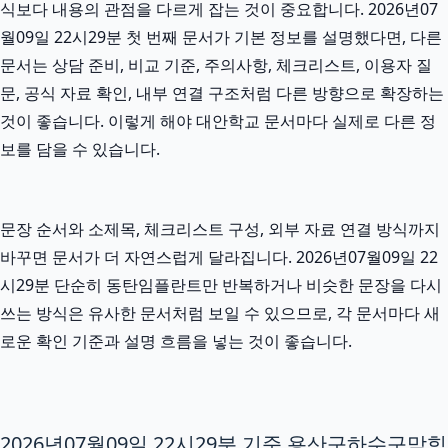
식보다 내용의 관점을 다르게 잡는 것이 중요합니다. 2026년07
월09일 22시29분 첫 번째 문서가 기본 정보를 설명했다면, 다른
문서는 상담 준비, 비교 기준, 주의사항, 체크리스트, 이용자 질
문, 공식 자료 확인, 내부 연결 구조처럼 다른 방향으로 확장하는
것이 좋습니다. 이렇게 해야 대안학교 문서마다 실제로 다른 정
보를 담을 수 있습니다.
문장 순서와 소제목, 체크리스트 구성, 외부 자료 연결 방식까지
바꾸면 문서가 더 자연스럽게 달라집니다. 2026년07월09일 22
시29분 단순히 동탄임플란트만 반복하거나 비슷한 문장을 다시
쓰는 방식은 유사한 문서처럼 보일 수 있으므로, 각 문서마다 새
로운 확인 기준과 설명 흐름을 넣는 것이 좋습니다.
2026년07월09일 22시29분 기준 용산구하수구막힘