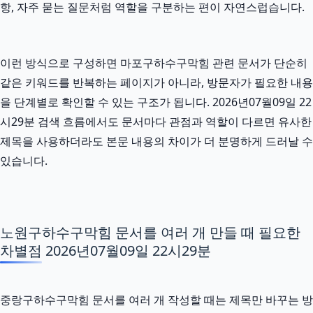
항, 자주 묻는 질문처럼 역할을 구분하는 편이 자연스럽습니다.
이런 방식으로 구성하면 마포구하수구막힘 관련 문서가 단순히
같은 키워드를 반복하는 페이지가 아니라, 방문자가 필요한 내용
을 단계별로 확인할 수 있는 구조가 됩니다. 2026년07월09일 22
시29분 검색 흐름에서도 문서마다 관점과 역할이 다르면 유사한
제목을 사용하더라도 본문 내용의 차이가 더 분명하게 드러날 수
있습니다.
노원구하수구막힘 문서를 여러 개 만들 때 필요한
차별점 2026년07월09일 22시29분
중랑구하수구막힘 문서를 여러 개 작성할 때는 제목만 바꾸는 방