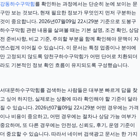
강동하수구막힘
를 확인하는 과정에서는 단순히 눈에 보이는 문
구만 보는 것보다, 현재 필요한 정보가 무엇인지 먼저 구분하는
것이 중요합니다. 2026년07월09일 22시29분 기준으로 도봉구
하수구막힘 관련 내용을 살펴볼 때는 기본 설명, 조건 확인, 상담
전 준비사항, 비교 기준, 주의할 부분을 함께 확인해야 문맥이 자
연스럽게 이어질 수 있습니다. 이 문서는 특정 업종이나 분야에
만 고정되지 않도록 양천구하수구막힘가 어떤 단어로 치환되더
라도 기본적인 정보 확인 흐름이 유지되도록 구성했습니다.
서대문하수구막힘를 검색하는 사람들은 대부분 빠르게 답을 찾
고 싶어 하지만, 실제로는 상황에 따라 확인해야 할 기준이 달라
질 수 있습니다. 2026년07월09일 22시29분 어떤 경우에는 가격
이나 비용이 중요하고, 어떤 경우에는 절차나 상담 가능 여부가
중요하며, 또 다른 경우에는 안전성, 신뢰도, 후기, 운영 기준이
더 중요할 수 있습니다. 따라서 네이버 검색광고 문서는 한 가지