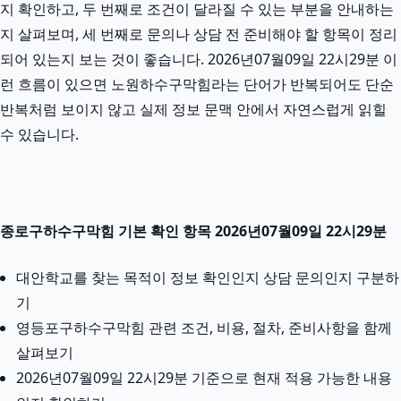
지 확인하고, 두 번째로 조건이 달라질 수 있는 부분을 안내하는
지 살펴보며, 세 번째로 문의나 상담 전 준비해야 할 항목이 정리
되어 있는지 보는 것이 좋습니다. 2026년07월09일 22시29분 이
런 흐름이 있으면 노원하수구막힘라는 단어가 반복되어도 단순
반복처럼 보이지 않고 실제 정보 문맥 안에서 자연스럽게 읽힐
수 있습니다.
종로구하수구막힘 기본 확인 항목 2026년07월09일 22시29분
대안학교를 찾는 목적이 정보 확인인지 상담 문의인지 구분하
기
영등포구하수구막힘 관련 조건, 비용, 절차, 준비사항을 함께
살펴보기
2026년07월09일 22시29분 기준으로 현재 적용 가능한 내용