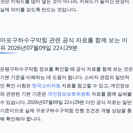
것은 키워드를 많이 넣는 것이 아니라, 키워드가 들어간 문장이
실제 의미를 갖도록 만드는 것입니다.
마포구하수구막힘 관련 공식 자료를 함께 보는 이
유 2026년07월09일 22시29분
은평구하수구막힘 정보를 확인할 때 공식 자료를 함께 보는 것은
기본 기준을 이해하는 데 도움이 됩니다. 소비자 관점의 일반적
인 확인 사항은
한국소비자원
자료를 참고할 수 있고, 개인정보
와 관련된 기본 기준은
개인정보보호위원회
자료를 함께 살펴볼
수 있습니다. 2026년07월09일 22시29분 다만 공식 자료는 일반
기준이므로 실제 구로구하수구막힘 진행 조건은 개별 상담을 통
해 확인해야 합니다.