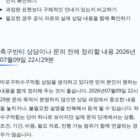
인지 확인하기
과장된 표현보다 구체적인 안내가 있는지 비교하기
필요한 경우 공식 자료와 실제 상담 내용을 함께 확인하기
축구반티 상담이나 문의 전에 정리할 내용 2026년
07월09일 22시29분
마포구하수구막힘 상담을 생각하고 있다면 먼저 본인이 원하는
내용을 짧게 정리해 두는 것이 좋습니다. 2026년07월09일 22시
29분 문의 목적이 분명하지 않으면 상담 과정에서 중요한 내용
을 놓치거나, 불필요한 설명을 반복해서 듣게 될 수 있습니다. 하
수구막힘는 단어 하나로 보이지만 실제 문의 단계에서는 상황,
조건, 기간, 비용, 필요 자료, 진행 가능 범위가 함께 연결되는 경
우가 많습니다.