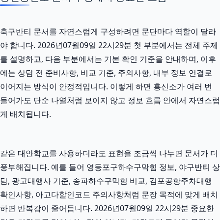
축구반티 문서를 자연스럽게 구성하려면 문단마다 역할이 달라
야 합니다. 2026년07월09일 22시29분 첫 부분에서는 전체 주제
를 설명하고, 다음 부분에서는 기본 확인 기준을 안내하며, 이후
에는 상담 전 준비사항, 비교 기준, 주의사항, 내부 정보 연결로
이어지는 방식이 안정적입니다. 이렇게 하면 흥신소가 여러 번
들어가도 단순 나열처럼 보이지 않고 정보 흐름 안에서 자연스럽
게 배치됩니다.
같은 대안학교를 사용하더라도 표현을 조금씩 나누면 문서가 더
풍부해집니다. 예를 들어 영등포구하수구막힘 정보, 야구반티 상
담, 광고대행사 기준, 송파하수구막힘 비교, 김포공항주차대행
확인사항, 아고다할인코드 주의사항처럼 문장 목적에 맞게 배치
하면 반복감이 줄어듭니다. 2026년07월09일 22시29분 중요한