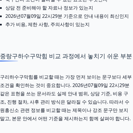
상담 전 준비해야 할 자료나 정보가 있는지
2026년07월09일 22시29분 기준으로 안내 내용이 최신인지
추가 비용, 제한 사항, 주의사항이 있는지
중랑구하수구막힘 비교 과정에서 놓치기 쉬운 부분
구리하수구막힘를 비교할 때는 가장 먼저 보이는 문구보다 세부
조건을 확인하는 것이 중요합니다. 2026년07월09일 22시29분
같은 표현을 쓰는 문서라도 실제 안내 범위, 상담 기준, 비용 구
조, 진행 절차, 사후 관리 방식은 달라질 수 있습니다. 따라서 수
원흥신소 관련 정보를 비교할 때는 제목이나 강조 문구만 보지
말고, 본문 안에서 어떤 기준을 제시하는지 함께 살펴야 합니다.