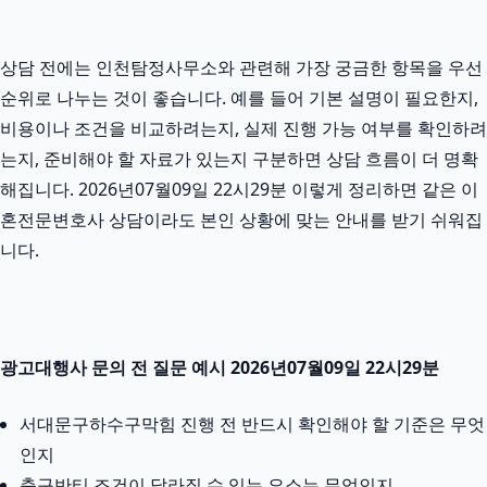
상담 전에는 인천탐정사무소와 관련해 가장 궁금한 항목을 우선
순위로 나누는 것이 좋습니다. 예를 들어 기본 설명이 필요한지,
비용이나 조건을 비교하려는지, 실제 진행 가능 여부를 확인하려
는지, 준비해야 할 자료가 있는지 구분하면 상담 흐름이 더 명확
해집니다. 2026년07월09일 22시29분 이렇게 정리하면 같은 이
혼전문변호사 상담이라도 본인 상황에 맞는 안내를 받기 쉬워집
니다.
광고대행사 문의 전 질문 예시 2026년07월09일 22시29분
서대문구하수구막힘 진행 전 반드시 확인해야 할 기준은 무엇
인지
축구반티 조건이 달라질 수 있는 요소는 무엇인지