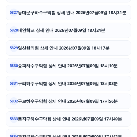
트립닷컴 할인코드
동대문구하수구막힘 상세 안내 2026년07월09일 18시31분
5827
인스타 팔로워
대안학교 상세 안내 2026년07월09일 18시24분
5828
부천이혼전문변호사
개인회생대출
일산한의원 상세 안내 2026년07월09일 18시17분
5829
고양이파양
송파하수구막힘 상세 안내 2026년07월09일 18시10분
5830
구리하수구막힘 상세 안내 2026년07월09일 18시03분
5831
구로하수구막힘 상세 안내 2026년07월09일 17시56분
5832
동작구하수구막힘 상세 안내 2026년07월09일 17시49분
5833
광진구하수구막힘 상세 안내 2026년07월09일 17시42분
5834