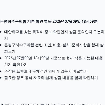
은평하수구막힘 기본 확인 항목 2026년07월09일 18시59분
대안학교를 찾는 목적이 정보 확인인지 상담 문의인지 구분하
기
은평구하수구막힘 관련 조건, 비용, 절차, 준비사항을 함께 살
펴보기
2026년07월09일 18시59분 기준으로 현재 적용 가능한 내용
인지 확인하기
과장된 표현보다 구체적인 안내가 있는지 비교하기
필요한 경우 공식 자료와 실제 상담 내용을 함께 확인하기