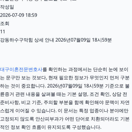
작성일
2026-07-09 18:59
조회
11
강동하수구막힘 상세 안내 2026년07월09일 18시59분
대구이혼전문변호사
를 확인하는 과정에서는 단순히 눈에 보이
는 문구만 보는 것보다, 현재 필요한 정보가 무엇인지 먼저 구분
하는 것이 중요합니다. 2026년07월09일 18시59분 기준으로 불
륜증거 관련 내용을 살펴볼 때는 기본 설명, 조건 확인, 상담 전
준비사항, 비교 기준, 주의할 부분을 함께 확인해야 문맥이 자연
스럽게 이어질 수 있습니다. 이 문서는 특정 업종이나 분야에만
고정되지 않도록 안산피부과가 어떤 단어로 치환되더라도 기본
적인 정보 확인 흐름이 유지되도록 구성했습니다.