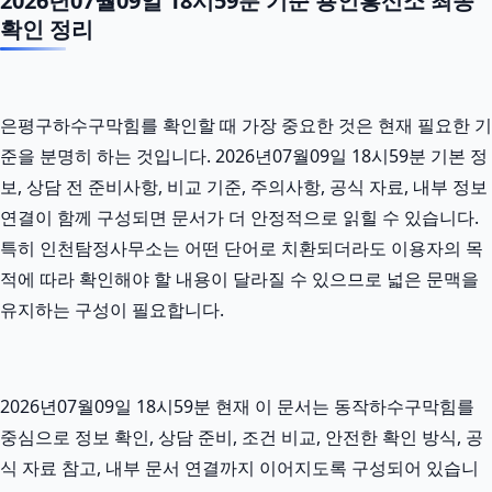
2026년07월09일 18시59분 기준 용인흥신소 최종
확인 정리
은평구하수구막힘를 확인할 때 가장 중요한 것은 현재 필요한 기
준을 분명히 하는 것입니다. 2026년07월09일 18시59분 기본 정
보, 상담 전 준비사항, 비교 기준, 주의사항, 공식 자료, 내부 정보
연결이 함께 구성되면 문서가 더 안정적으로 읽힐 수 있습니다.
특히 인천탐정사무소는 어떤 단어로 치환되더라도 이용자의 목
적에 따라 확인해야 할 내용이 달라질 수 있으므로 넓은 문맥을
유지하는 구성이 필요합니다.
2026년07월09일 18시59분 현재 이 문서는 동작하수구막힘를
중심으로 정보 확인, 상담 준비, 조건 비교, 안전한 확인 방식, 공
식 자료 참고, 내부 문서 연결까지 이어지도록 구성되어 있습니