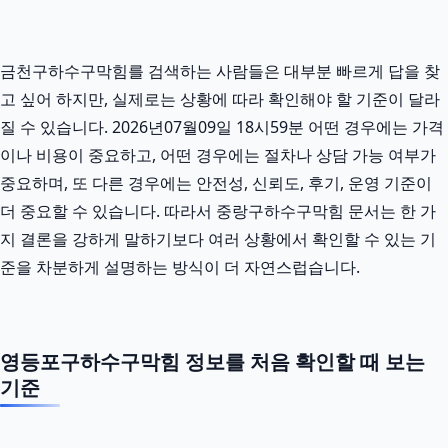
금천구하수구막힘를 검색하는 사람들은 대부분 빠르게 답을 찾
고 싶어 하지만, 실제로는 상황에 따라 확인해야 할 기준이 달라
질 수 있습니다. 2026년07월09일 18시59분 어떤 경우에는 가격
이나 비용이 중요하고, 어떤 경우에는 절차나 상담 가능 여부가
중요하며, 또 다른 경우에는 안전성, 신뢰도, 후기, 운영 기준이
더 중요할 수 있습니다. 따라서 중랑구하수구막힘 문서는 한 가
지 결론을 강하게 말하기보다 여러 상황에서 확인할 수 있는 기
준을 차분하게 설명하는 방식이 더 자연스럽습니다.
영등포구하수구막힘 정보를 처음 확인할 때 보는
기준