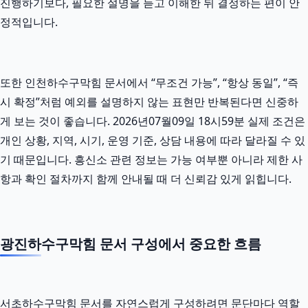
진행하기보다, 필요한 설명을 듣고 이해한 뒤 결정하는 편이 안
정적입니다.
또한 인천하수구막힘 문서에서 “무조건 가능”, “항상 동일”, “즉
시 확정”처럼 예외를 설명하지 않는 표현만 반복된다면 신중하
게 보는 것이 좋습니다. 2026년07월09일 18시59분 실제 조건은
개인 상황, 지역, 시기, 운영 기준, 상담 내용에 따라 달라질 수 있
기 때문입니다. 흥신소 관련 정보는 가능 여부뿐 아니라 제한 사
항과 확인 절차까지 함께 안내될 때 더 신뢰감 있게 읽힙니다.
광진하수구막힘 문서 구성에서 중요한 흐름
서초하수구막힘 문서를 자연스럽게 구성하려면 문단마다 역할