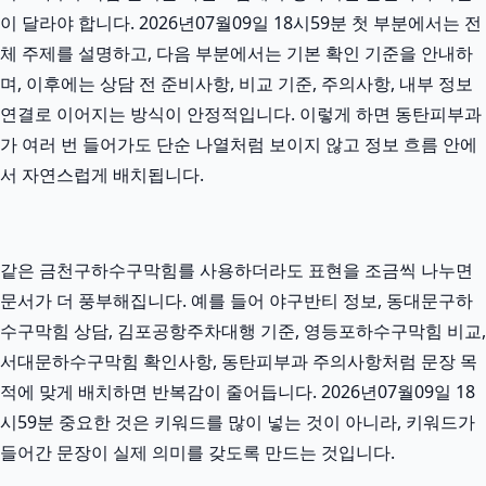
이 달라야 합니다. 2026년07월09일 18시59분 첫 부분에서는 전
체 주제를 설명하고, 다음 부분에서는 기본 확인 기준을 안내하
며, 이후에는 상담 전 준비사항, 비교 기준, 주의사항, 내부 정보
연결로 이어지는 방식이 안정적입니다. 이렇게 하면 동탄피부과
가 여러 번 들어가도 단순 나열처럼 보이지 않고 정보 흐름 안에
서 자연스럽게 배치됩니다.
같은 금천구하수구막힘를 사용하더라도 표현을 조금씩 나누면
문서가 더 풍부해집니다. 예를 들어 야구반티 정보, 동대문구하
수구막힘 상담, 김포공항주차대행 기준, 영등포하수구막힘 비교,
서대문하수구막힘 확인사항, 동탄피부과 주의사항처럼 문장 목
적에 맞게 배치하면 반복감이 줄어듭니다. 2026년07월09일 18
시59분 중요한 것은 키워드를 많이 넣는 것이 아니라, 키워드가
들어간 문장이 실제 의미를 갖도록 만드는 것입니다.