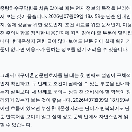
중랑하수구막힘를 처음 알아볼 때는 먼저 정보의 목적을 분리해
서 보는 것이 좋습니다. 2026년07월09일 18시59분 단순 안내인
지, 실제 상담을 위한 정보인지, 조건 비교를 위한 문서인지, 이용
전 주의사항을 정리한 내용인지에 따라 읽어야 할 부분이 달라집
니다. 휴대폰성지 관련 글이 많아 보여도 본문 안에 실제 확인 기
준이 없다면 이용자가 원하는 정보를 얻기 어려울 수 있습니다.
그래서 대구이혼전문변호사를 볼 때는 첫 번째로 설명이 구체적
인지 확인하고, 두 번째로 조건이 달라질 수 있는 부분을 안내하
는지 살펴보며, 세 번째로 문의나 상담 전 준비해야 할 항목이 정
리되어 있는지 보는 것이 좋습니다. 2026년07월09일 18시59분
이런 흐름이 있으면 부산휴대폰성지라는 단어가 반복되어도 단
순 반복처럼 보이지 않고 실제 정보 문맥 안에서 자연스럽게 읽
힐 수 있습니다.