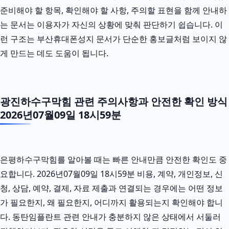
준비해야 할 항목, 확인해야 할 사항, 주의할 표현을 함께 안내하
는 문서는 이용자가 자신의 상황에 맞춰 판단하기 쉽습니다. 이
런 구조는 부산휴대폰성지 문서가 단순한 홍보글처럼 보이지 않
게 만드는 데도 도움이 됩니다.
광진하수구막힘 관련 주의사항과 안전한 확인 방식
2026년07월09일 18시59분
은평하수구막힘를 알아볼 때는 빠른 안내만큼 안전한 확인도 중
요합니다. 2026년07월09일 18시59분 비용, 계약, 개인정보, 신
청, 상담, 예약, 결제, 자료 제출과 연결되는 경우에는 어떤 정보
가 필요한지, 왜 필요한지, 어디까지 활용되는지 확인해야 합니
다. 동탄임플란트 관련 안내가 충분하지 않은 상태에서 서둘러