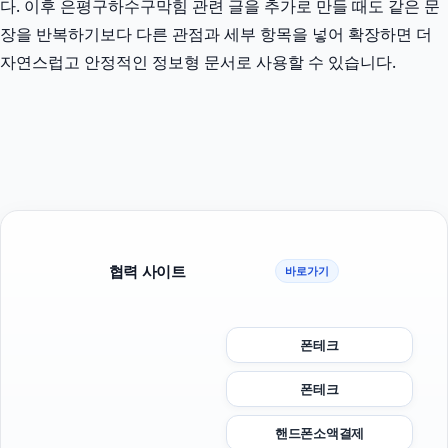
다. 이후 은평구하수구막힘 관련 글을 추가로 만들 때도 같은 문
장을 반복하기보다 다른 관점과 세부 항목을 넣어 확장하면 더
자연스럽고 안정적인 정보형 문서로 사용할 수 있습니다.
협력 사이트
바로가기
폰테크
폰테크
핸드폰소액결제