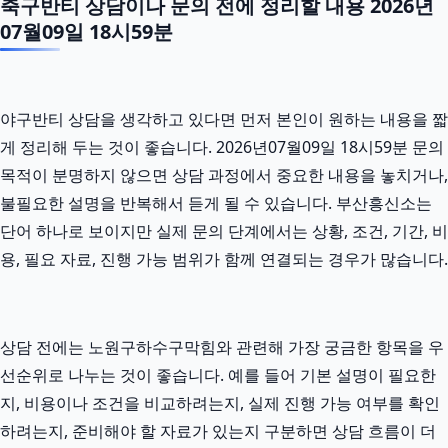
축구반티 상담이나 문의 전에 정리할 내용 2026년
07월09일 18시59분
야구반티 상담을 생각하고 있다면 먼저 본인이 원하는 내용을 짧
게 정리해 두는 것이 좋습니다. 2026년07월09일 18시59분 문의
목적이 분명하지 않으면 상담 과정에서 중요한 내용을 놓치거나,
불필요한 설명을 반복해서 듣게 될 수 있습니다. 부산흥신소는
단어 하나로 보이지만 실제 문의 단계에서는 상황, 조건, 기간, 비
용, 필요 자료, 진행 가능 범위가 함께 연결되는 경우가 많습니다.
상담 전에는 노원구하수구막힘와 관련해 가장 궁금한 항목을 우
선순위로 나누는 것이 좋습니다. 예를 들어 기본 설명이 필요한
지, 비용이나 조건을 비교하려는지, 실제 진행 가능 여부를 확인
하려는지, 준비해야 할 자료가 있는지 구분하면 상담 흐름이 더