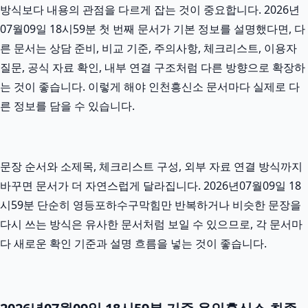
방식보다 내용의 관점을 다르게 잡는 것이 중요합니다. 2026년
07월09일 18시59분 첫 번째 문서가 기본 정보를 설명했다면, 다
른 문서는 상담 준비, 비교 기준, 주의사항, 체크리스트, 이용자
질문, 공식 자료 확인, 내부 연결 구조처럼 다른 방향으로 확장하
는 것이 좋습니다. 이렇게 해야 인천흥신소 문서마다 실제로 다
른 정보를 담을 수 있습니다.
문장 순서와 소제목, 체크리스트 구성, 외부 자료 연결 방식까지
바꾸면 문서가 더 자연스럽게 달라집니다. 2026년07월09일 18
시59분 단순히 영등포하수구막힘만 반복하거나 비슷한 문장을
다시 쓰는 방식은 유사한 문서처럼 보일 수 있으므로, 각 문서마
다 새로운 확인 기준과 설명 흐름을 넣는 것이 좋습니다.