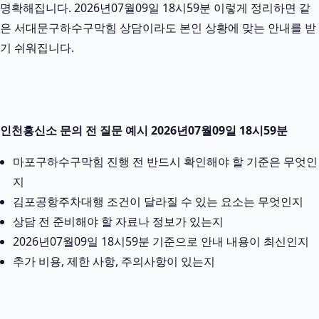
명확해집니다. 2026년07월09일 18시59분 이렇게 정리하면 같
은 서대문구하수구막힘 상담이라도 본인 상황에 맞는 안내를 받
기 쉬워집니다.
인천흥신소 문의 전 질문 예시 2026년07월09일 18시59분
마포구하수구막힘 진행 전 반드시 확인해야 할 기준은 무엇인
지
김포공항주차대행 조건이 달라질 수 있는 요소는 무엇인지
상담 전 준비해야 할 자료나 정보가 있는지
2026년07월09일 18시59분 기준으로 안내 내용이 최신인지
추가 비용, 제한 사항, 주의사항이 있는지