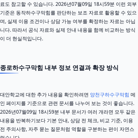
료도 참고할 수 있습니다. 2026년07월09일 18시59분 이런 외부
기준은 동작하수구막힘를 판단하는 보조 자료로 활용할 수 있으
며, 실제 이용 조건이나 상담 가능 여부를 확정하는 자료는 아닙
니다. 따라서 공식 자료와 실제 안내 내용을 함께 비교하는 방식
이 더 현실적입니다.
종로하수구막힘 내부 정보 연결과 확장 방식
대안학교에 대한 추가 내용을 확인하려면
양천구하수구막힘
메
인 페이지를 기준으로 관련 문서를 나누어 보는 것이 좋습니다.
2026년07월09일 18시59분 내부 문서가 여러 개라면 모두 같은
내용을 반복하기보다 기본 안내, 상담 전 체크, 비교 기준, 이용
전 주의사항, 자주 묻는 질문처럼 역할을 구분하는 편이 자연스
럽습니다.