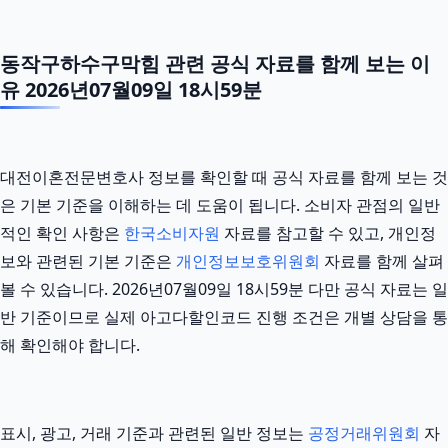
동작구하수구막힘 관련 공식 자료를 함께 보는 이
유 2026년07월09일 18시59분
대전이혼전문변호사 정보를 확인할 때 공식 자료를 함께 보는 것
은 기본 기준을 이해하는 데 도움이 됩니다. 소비자 관점의 일반
적인 확인 사항은
한국소비자원
자료를 참고할 수 있고, 개인정
보와 관련된 기본 기준은
개인정보보호위원회
자료를 함께 살펴
볼 수 있습니다. 2026년07월09일 18시59분 다만 공식 자료는 일
반 기준이므로 실제 아고다할인코드 진행 조건은 개별 상담을 통
해 확인해야 합니다.
표시, 광고, 거래 기준과 관련된 일반 정보는
공정거래위원회
자