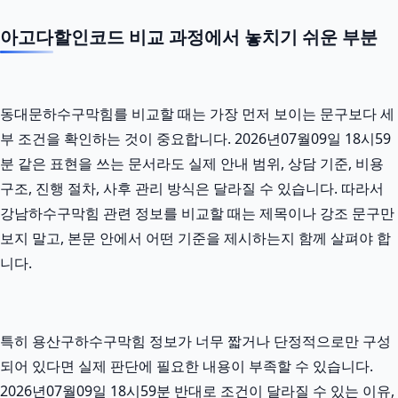
아고다할인코드 비교 과정에서 놓치기 쉬운 부분
동대문하수구막힘를 비교할 때는 가장 먼저 보이는 문구보다 세
부 조건을 확인하는 것이 중요합니다. 2026년07월09일 18시59
분 같은 표현을 쓰는 문서라도 실제 안내 범위, 상담 기준, 비용
구조, 진행 절차, 사후 관리 방식은 달라질 수 있습니다. 따라서
강남하수구막힘 관련 정보를 비교할 때는 제목이나 강조 문구만
보지 말고, 본문 안에서 어떤 기준을 제시하는지 함께 살펴야 합
니다.
특히 용산구하수구막힘 정보가 너무 짧거나 단정적으로만 구성
되어 있다면 실제 판단에 필요한 내용이 부족할 수 있습니다.
2026년07월09일 18시59분 반대로 조건이 달라질 수 있는 이유,