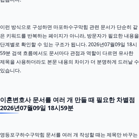
이런 방식으로 구성하면 마포하수구막힘 관련 문서가 단순히 같
은 키워드를 반복하는 페이지가 아니라, 방문자가 필요한 내용을
단계별로 확인할 수 있는 구조가 됩니다. 2026년07월09일 18시
59분 검색 흐름에서도 문서마다 관점과 역할이 다르면 유사한
제목을 사용하더라도 본문 내용의 차이가 더 분명하게 드러날 수
있습니다.
이혼변호사 문서를 여러 개 만들 때 필요한 차별점
2026년07월09일 18시59분
영등포구하수구막힘 문서를 여러 개 작성할 때는 제목만 바꾸는