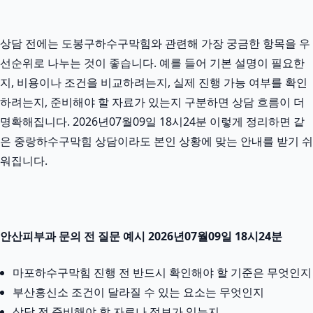
상담 전에는 도봉구하수구막힘와 관련해 가장 궁금한 항목을 우
선순위로 나누는 것이 좋습니다. 예를 들어 기본 설명이 필요한
지, 비용이나 조건을 비교하려는지, 실제 진행 가능 여부를 확인
하려는지, 준비해야 할 자료가 있는지 구분하면 상담 흐름이 더
명확해집니다. 2026년07월09일 18시24분 이렇게 정리하면 같
은 중랑하수구막힘 상담이라도 본인 상황에 맞는 안내를 받기 쉬
워집니다.
안산피부과 문의 전 질문 예시 2026년07월09일 18시24분
마포하수구막힘 진행 전 반드시 확인해야 할 기준은 무엇인지
부산흥신소 조건이 달라질 수 있는 요소는 무엇인지
상담 전 준비해야 할 자료나 정보가 있는지