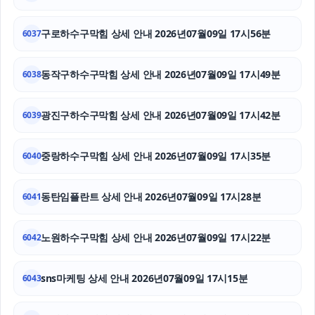
양천구하수구막힘
구로하수구막힘 상세 안내 2026년07월09일 17시56분
6037
인스타 좋아요
동작구하수구막힘 상세 안내 2026년07월09일 17시49분
6038
대구이혼전문변호사
협의이혼
광진구하수구막힘 상세 안내 2026년07월09일 17시42분
6039
상간소송
중랑하수구막힘 상세 안내 2026년07월09일 17시35분
6040
동탄임플란트 상세 안내 2026년07월09일 17시28분
6041
노원하수구막힘 상세 안내 2026년07월09일 17시22분
6042
sns마케팅 상세 안내 2026년07월09일 17시15분
6043