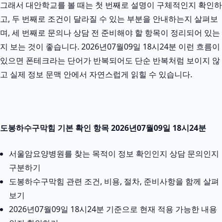
그래서 대안학교를 볼 때는 첫 번째로 설명이 구체적인지 확인하
고, 두 번째로 조건이 달라질 수 있는 부분을 안내하는지 살펴보
며, 세 번째로 문의나 상담 전 준비해야 할 항목이 정리되어 있는
지 보는 것이 좋습니다. 2026년07월09일 18시24분 이런 흐름이
있으면 폰테크라는 단어가 반복되어도 단순 반복처럼 보이지 않
고 실제 정보 문맥 안에서 자연스럽게 읽힐 수 있습니다.
도봉하수구막힘 기본 확인 항목 2026년07월09일 18시24분
서울암요양병원를 찾는 목적이 정보 확인인지 상담 문의인지
구분하기
도봉하수구막힘 관련 조건, 비용, 절차, 준비사항을 함께 살펴
보기
2026년07월09일 18시24분 기준으로 현재 적용 가능한 내용