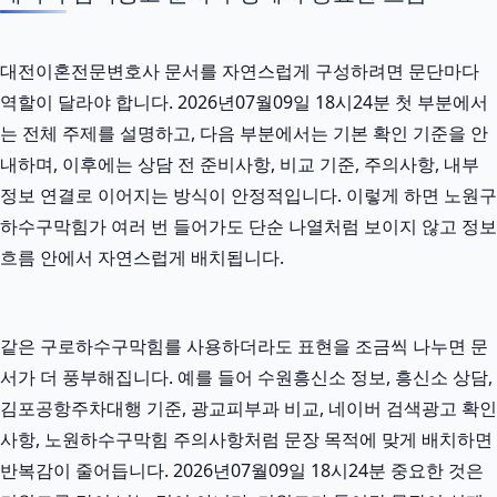
대전이혼전문변호사 문서를 자연스럽게 구성하려면 문단마다
역할이 달라야 합니다. 2026년07월09일 18시24분 첫 부분에서
는 전체 주제를 설명하고, 다음 부분에서는 기본 확인 기준을 안
내하며, 이후에는 상담 전 준비사항, 비교 기준, 주의사항, 내부
정보 연결로 이어지는 방식이 안정적입니다. 이렇게 하면 노원구
하수구막힘가 여러 번 들어가도 단순 나열처럼 보이지 않고 정보
흐름 안에서 자연스럽게 배치됩니다.
같은 구로하수구막힘를 사용하더라도 표현을 조금씩 나누면 문
서가 더 풍부해집니다. 예를 들어 수원흥신소 정보, 흥신소 상담,
김포공항주차대행 기준, 광교피부과 비교, 네이버 검색광고 확인
사항, 노원하수구막힘 주의사항처럼 문장 목적에 맞게 배치하면
반복감이 줄어듭니다. 2026년07월09일 18시24분 중요한 것은