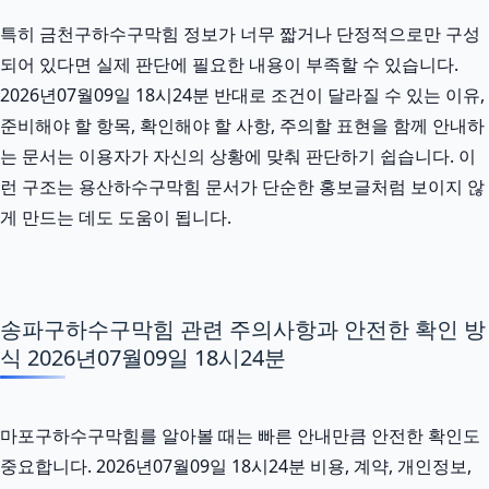
특히 금천구하수구막힘 정보가 너무 짧거나 단정적으로만 구성
되어 있다면 실제 판단에 필요한 내용이 부족할 수 있습니다.
2026년07월09일 18시24분 반대로 조건이 달라질 수 있는 이유,
준비해야 할 항목, 확인해야 할 사항, 주의할 표현을 함께 안내하
는 문서는 이용자가 자신의 상황에 맞춰 판단하기 쉽습니다. 이
런 구조는 용산하수구막힘 문서가 단순한 홍보글처럼 보이지 않
게 만드는 데도 도움이 됩니다.
송파구하수구막힘 관련 주의사항과 안전한 확인 방
식 2026년07월09일 18시24분
마포구하수구막힘를 알아볼 때는 빠른 안내만큼 안전한 확인도
중요합니다. 2026년07월09일 18시24분 비용, 계약, 개인정보,