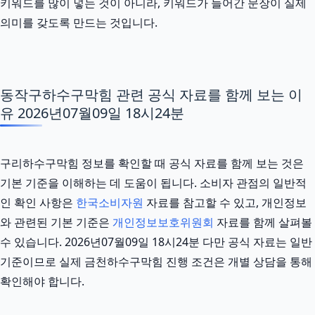
키워드를 많이 넣는 것이 아니라, 키워드가 들어간 문장이 실제
의미를 갖도록 만드는 것입니다.
동작구하수구막힘 관련 공식 자료를 함께 보는 이
유 2026년07월09일 18시24분
구리하수구막힘 정보를 확인할 때 공식 자료를 함께 보는 것은
기본 기준을 이해하는 데 도움이 됩니다. 소비자 관점의 일반적
인 확인 사항은
한국소비자원
자료를 참고할 수 있고, 개인정보
와 관련된 기본 기준은
개인정보보호위원회
자료를 함께 살펴볼
수 있습니다. 2026년07월09일 18시24분 다만 공식 자료는 일반
기준이므로 실제 금천하수구막힘 진행 조건은 개별 상담을 통해
확인해야 합니다.