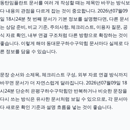
동탄임플란트 문서를 여러 개 작성할 때는 제목만 바꾸는 방식보
다 내용의 관점을 다르게 잡는 것이 중요합니다. 2026년07월09
일 18시24분 첫 번째 문서가 기본 정보를 설명했다면, 다른 문서
는 상담 준비, 비교 기준, 주의사항, 체크리스트, 이용자 질문, 공
식 자료 확인, 내부 연결 구조처럼 다른 방향으로 확장하는 것이
좋습니다. 이렇게 해야 동대문구하수구막힘 문서마다 실제로 다
른 정보를 담을 수 있습니다.
문장 순서와 소제목, 체크리스트 구성, 외부 자료 연결 방식까지
바꾸면 문서가 더 자연스럽게 달라집니다. 2026년07월09일 18
시24분 단순히 은평구하수구막힘만 반복하거나 비슷한 문장을
다시 쓰는 방식은 유사한 문서처럼 보일 수 있으므로, 각 문서마
다 새로운 확인 기준과 설명 흐름을 넣는 것이 좋습니다.