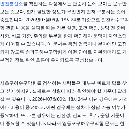
인천흥신소
를 확인하는 과정에서는 단순히 눈에 보이는 문구만
보는 것보다, 현재 필요한 정보가 무엇인지 먼저 구분하는 것이
중요합니다. 2026년07월09일 18시24분 기준으로 인천하수구막
힘 관련 내용을 살펴볼 때는 기본 설명, 조건 확인, 상담 전 준비
사항, 비교 기준, 주의할 부분을 함께 확인해야 문맥이 자연스럽
게 이어질 수 있습니다. 이 문서는 특정 업종이나 분야에만 고정
되지 않도록 송파구하수구막힘가 어떤 단어로 치환되더라도 기
본적인 정보 확인 흐름이 유지되도록 구성했습니다.
서초구하수구막힘를 검색하는 사람들은 대부분 빠르게 답을 찾
고 싶어 하지만, 실제로는 상황에 따라 확인해야 할 기준이 달라
질 수 있습니다. 2026년07월09일 18시24분 어떤 경우에는 가격
이나 비용이 중요하고, 어떤 경우에는 절차나 상담 가능 여부가
중요하며, 또 다른 경우에는 안전성, 신뢰도, 후기, 운영 기준이
더 중요할 수 있습니다. 따라서 영등포구하수구막힘 문서는 한