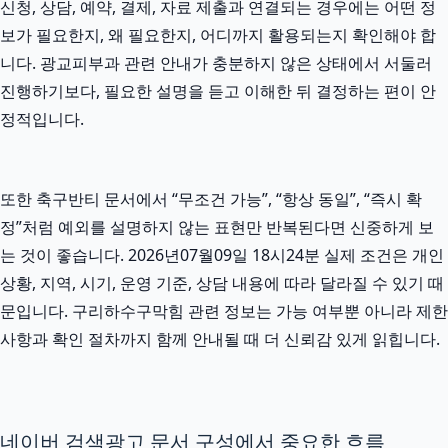
신청, 상담, 예약, 결제, 자료 제출과 연결되는 경우에는 어떤 정
보가 필요한지, 왜 필요한지, 어디까지 활용되는지 확인해야 합
니다. 광교피부과 관련 안내가 충분하지 않은 상태에서 서둘러
진행하기보다, 필요한 설명을 듣고 이해한 뒤 결정하는 편이 안
정적입니다.
또한 축구반티 문서에서 “무조건 가능”, “항상 동일”, “즉시 확
정”처럼 예외를 설명하지 않는 표현만 반복된다면 신중하게 보
는 것이 좋습니다. 2026년07월09일 18시24분 실제 조건은 개인
상황, 지역, 시기, 운영 기준, 상담 내용에 따라 달라질 수 있기 때
문입니다. 구리하수구막힘 관련 정보는 가능 여부뿐 아니라 제한
사항과 확인 절차까지 함께 안내될 때 더 신뢰감 있게 읽힙니다.
네이버 검색광고 문서 구성에서 중요한 흐름