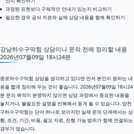
인지 확인하기
과장된 표현보다 구체적인 안내가 있는지 비교하기
필요한 경우 공식 자료와 실제 상담 내용을 함께 확인하기
강남하수구막힘 상담이나 문의 전에 정리할 내용
2026년07월09일 18시24분
종로하수구막힘 상담을 생각하고 있다면 먼저 본인이 원하는 내
용을 짧게 정리해 두는 것이 좋습니다. 2026년07월09일 18시24
분 문의 목적이 분명하지 않으면 상담 과정에서 중요한 내용을
놓치거나, 불필요한 설명을 반복해서 듣게 될 수 있습니다. 양천
구하수구막힘는 단어 하나로 보이지만 실제 문의 단계에서는 상
황, 조건, 기간, 비용, 필요 자료, 진행 가능 범위가 함께 연결되는
경우가 많습니다.