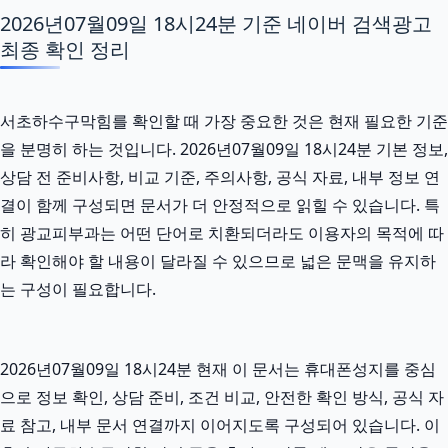
2026년07월09일 18시24분 기준 네이버 검색광고
최종 확인 정리
서초하수구막힘를 확인할 때 가장 중요한 것은 현재 필요한 기준
을 분명히 하는 것입니다. 2026년07월09일 18시24분 기본 정보,
상담 전 준비사항, 비교 기준, 주의사항, 공식 자료, 내부 정보 연
결이 함께 구성되면 문서가 더 안정적으로 읽힐 수 있습니다. 특
히 광교피부과는 어떤 단어로 치환되더라도 이용자의 목적에 따
라 확인해야 할 내용이 달라질 수 있으므로 넓은 문맥을 유지하
는 구성이 필요합니다.
2026년07월09일 18시24분 현재 이 문서는 휴대폰성지를 중심
으로 정보 확인, 상담 준비, 조건 비교, 안전한 확인 방식, 공식 자
료 참고, 내부 문서 연결까지 이어지도록 구성되어 있습니다. 이