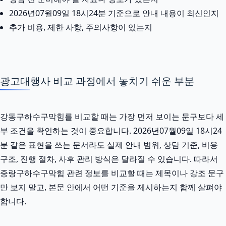
2026년07월09일 18시24분 기준으로 안내 내용이 최신인지
추가 비용, 제한 사항, 주의사항이 있는지
광고대행사 비교 과정에서 놓치기 쉬운 부분
강동구하수구막힘를 비교할 때는 가장 먼저 보이는 문구보다 세
부 조건을 확인하는 것이 중요합니다. 2026년07월09일 18시24
분 같은 표현을 쓰는 문서라도 실제 안내 범위, 상담 기준, 비용
구조, 진행 절차, 사후 관리 방식은 달라질 수 있습니다. 따라서
중랑구하수구막힘 관련 정보를 비교할 때는 제목이나 강조 문구
만 보지 말고, 본문 안에서 어떤 기준을 제시하는지 함께 살펴야
합니다.