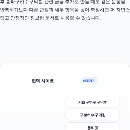
후 송파구하수구막힘 관련 글을 추가로 만들 때도 같은 문장을
반복하기보다 다른 관점과 세부 항목을 넣어 확장하면 더 자연스
럽고 안정적인 정보형 문서로 사용할 수 있습니다.
협력 사이트
바로가기
서초구하수구막힘
구로하수구막힘
톰티켓