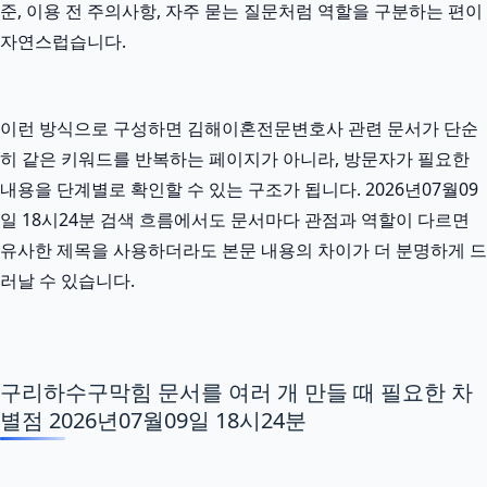
준, 이용 전 주의사항, 자주 묻는 질문처럼 역할을 구분하는 편이
자연스럽습니다.
이런 방식으로 구성하면 김해이혼전문변호사 관련 문서가 단순
히 같은 키워드를 반복하는 페이지가 아니라, 방문자가 필요한
내용을 단계별로 확인할 수 있는 구조가 됩니다. 2026년07월09
일 18시24분 검색 흐름에서도 문서마다 관점과 역할이 다르면
유사한 제목을 사용하더라도 본문 내용의 차이가 더 분명하게 드
러날 수 있습니다.
구리하수구막힘 문서를 여러 개 만들 때 필요한 차
별점 2026년07월09일 18시24분