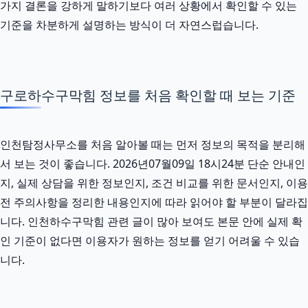
가지 결론을 강하게 말하기보다 여러 상황에서 확인할 수 있는
기준을 차분하게 설명하는 방식이 더 자연스럽습니다.
구로하수구막힘 정보를 처음 확인할 때 보는 기준
인천탐정사무소를 처음 알아볼 때는 먼저 정보의 목적을 분리해
서 보는 것이 좋습니다. 2026년07월09일 18시24분 단순 안내인
지, 실제 상담을 위한 정보인지, 조건 비교를 위한 문서인지, 이용
전 주의사항을 정리한 내용인지에 따라 읽어야 할 부분이 달라집
니다. 인천하수구막힘 관련 글이 많아 보여도 본문 안에 실제 확
인 기준이 없다면 이용자가 원하는 정보를 얻기 어려울 수 있습
니다.