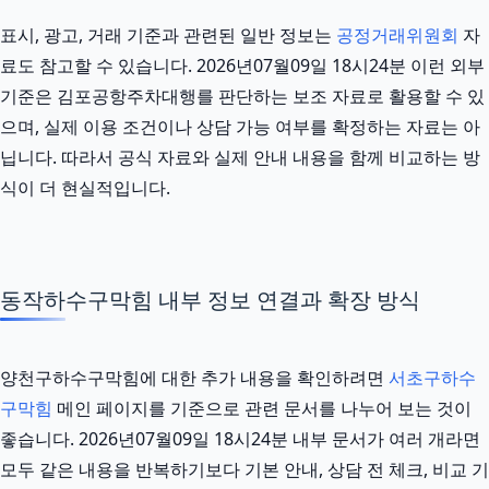
표시, 광고, 거래 기준과 관련된 일반 정보는
공정거래위원회
자
료도 참고할 수 있습니다. 2026년07월09일 18시24분 이런 외부
기준은 김포공항주차대행를 판단하는 보조 자료로 활용할 수 있
으며, 실제 이용 조건이나 상담 가능 여부를 확정하는 자료는 아
닙니다. 따라서 공식 자료와 실제 안내 내용을 함께 비교하는 방
식이 더 현실적입니다.
동작하수구막힘 내부 정보 연결과 확장 방식
양천구하수구막힘에 대한 추가 내용을 확인하려면
서초구하수
구막힘
메인 페이지를 기준으로 관련 문서를 나누어 보는 것이
좋습니다. 2026년07월09일 18시24분 내부 문서가 여러 개라면
모두 같은 내용을 반복하기보다 기본 안내, 상담 전 체크, 비교 기