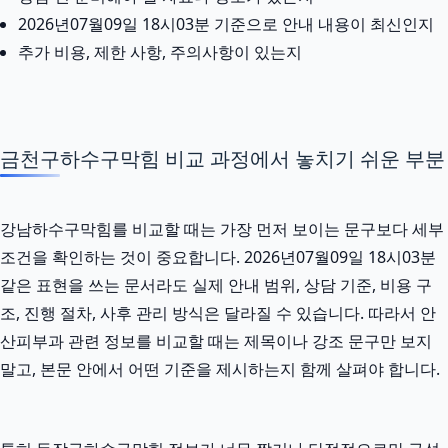
2026년07월09일 18시03분 기준으로 안내 내용이 최신인지
추가 비용, 제한 사항, 주의사항이 있는지
금천구하수구막힘 비교 과정에서 놓치기 쉬운 부분
강남하수구막힘를 비교할 때는 가장 먼저 보이는 문구보다 세부
조건을 확인하는 것이 중요합니다. 2026년07월09일 18시03분
같은 표현을 쓰는 문서라도 실제 안내 범위, 상담 기준, 비용 구
조, 진행 절차, 사후 관리 방식은 달라질 수 있습니다. 따라서 안
산피부과 관련 정보를 비교할 때는 제목이나 강조 문구만 보지
말고, 본문 안에서 어떤 기준을 제시하는지 함께 살펴야 합니다.