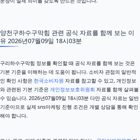
문장이 실제 의미를 갖도록 만드는 것입니다.
양천구하수구막힘 관련 공식 자료를 함께 보는 이
유 2026년07월09일 18시03분
구리하수구막힘 정보를 확인할 때 공식 자료를 함께 보는 것은
기본 기준을 이해하는 데 도움이 됩니다. 소비자 관점의 일반적
인 확인 사항은
한국소비자원
자료를 참고할 수 있고, 개인정보
와 관련된 기본 기준은
개인정보보호위원회
자료를 함께 살펴볼
수 있습니다. 2026년07월09일 18시03분 다만 공식 자료는 일반
기준이므로 실제 sns마케팅 진행 조건은 개별 상담을 통해 확인
해야 합니다.