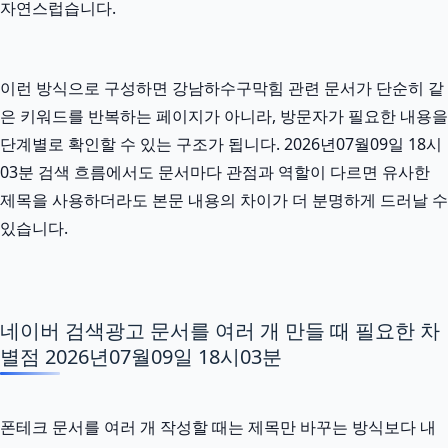
자연스럽습니다.
이런 방식으로 구성하면 강남하수구막힘 관련 문서가 단순히 같
은 키워드를 반복하는 페이지가 아니라, 방문자가 필요한 내용을
단계별로 확인할 수 있는 구조가 됩니다. 2026년07월09일 18시
03분 검색 흐름에서도 문서마다 관점과 역할이 다르면 유사한
제목을 사용하더라도 본문 내용의 차이가 더 분명하게 드러날 수
있습니다.
네이버 검색광고 문서를 여러 개 만들 때 필요한 차
별점 2026년07월09일 18시03분
폰테크 문서를 여러 개 작성할 때는 제목만 바꾸는 방식보다 내