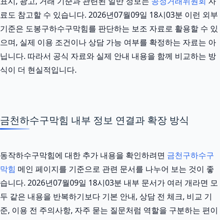
표시, 광고, 거래 기준과 관련된 일반 정보는
공정거래위원회
자
료도 참고할 수 있습니다. 2026년07월09일 18시03분 이런 외부
기준은 도봉구하수구막힘를 판단하는 보조 자료로 활용할 수 있
으며, 실제 이용 조건이나 상담 가능 여부를 확정하는 자료는 아
닙니다. 따라서 공식 자료와 실제 안내 내용을 함께 비교하는 방
식이 더 현실적입니다.
금천하수구막힘 내부 정보 연결과 확장 방식
동작하수구막힘에 대한 추가 내용을 확인하려면
금천구하수구
막힘
메인 페이지를 기준으로 관련 문서를 나누어 보는 것이 좋
습니다. 2026년07월09일 18시03분 내부 문서가 여러 개라면 모
두 같은 내용을 반복하기보다 기본 안내, 상담 전 체크, 비교 기
준, 이용 전 주의사항, 자주 묻는 질문처럼 역할을 구분하는 편이