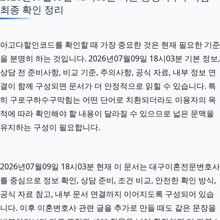
최종 확인 정리
아고다할인코드를 확인할 때 가장 중요한 것은 현재 필요한 기준
을 분명히 하는 것입니다. 2026년07월09일 18시03분 기본 정보,
상담 전 준비사항, 비교 기준, 주의사항, 공식 자료, 내부 정보 연
결이 함께 구성되면 문서가 더 안정적으로 읽힐 수 있습니다. 특
히 구로구하수구막힘는 어떤 단어로 치환되더라도 이용자의 목
적에 따라 확인해야 할 내용이 달라질 수 있으므로 넓은 문맥을
유지하는 구성이 필요합니다.
2026년07월09일 18시03분 현재 이 문서는 대구이혼전문변호사
를 중심으로 정보 확인, 상담 준비, 조건 비교, 안전한 확인 방식,
공식 자료 참고, 내부 문서 연결까지 이어지도록 구성되어 있습
니다. 이후 이혼변호사 관련 글을 추가로 만들 때도 같은 문장을