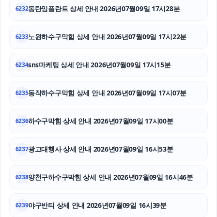
동탄임플란트 상세 안내 2026년07월09일 17시28분
6232
서초성범죄전문변호사
노원하수구막힘 상세 안내 2026년07월09일 17시22분
6233
이혼소송
금천하수구막힘
sns마케팅 상세 안내 2026년07월09일 17시15분
6234
위자료
동작하수구막힘 상세 안내 2026년07월09일 17시07분
6235
하수구막힘 상세 안내 2026년07월09일 17시00분
6236
광고대행사 상세 안내 2026년07월09일 16시53분
6237
양천구하수구막힘 상세 안내 2026년07월09일 16시46분
6238
야구반티 상세 안내 2026년07월09일 16시39분
6239