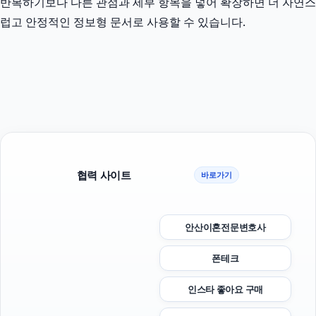
반복하기보다 다른 관점과 세부 항목을 넣어 확장하면 더 자연스
럽고 안정적인 정보형 문서로 사용할 수 있습니다.
협력 사이트
바로가기
안산이혼전문변호사
폰테크
인스타 좋아요 구매