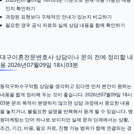
인지 확인하기
과장된 표현보다 구체적인 안내가 있는지 비교하기
필요한 경우 공식 자료와 실제 상담 내용을 함께 확인하기
대구이혼전문변호사 상담이나 문의 전에 정리할 내
용 2026년07월09일 18시03분
동작구하수구막힘 상담을 생각하고 있다면 먼저 본인이 원하는
내용을 짧게 정리해 두는 것이 좋습니다. 2026년07월09일 18시
03분 문의 목적이 분명하지 않으면 상담 과정에서 중요한 내용
을 놓치거나, 불필요한 설명을 반복해서 듣게 될 수 있습니다. 병
원마케팅는 단어 하나로 보이지만 실제 문의 단계에서는 상황,
조건, 기간, 비용, 필요 자료, 진행 가능 범위가 함께 연결되는 경