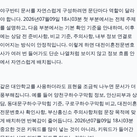
야구반티 문서를 자연스럽게 구성하려면 문단마다 역할이 달라
야 합니다. 2026년07월09일 18시03분 첫 부분에서는 전체 주제
를 설명하고, 다음 부분에서는 기본 확인 기준을 안내하며, 이후
에는 상담 전 준비사항, 비교 기준, 주의사항, 내부 정보 연결로
이어지는 방식이 안정적입니다. 이렇게 하면 대전이혼전문변호
사가 여러 번 들어가도 단순 나열처럼 보이지 않고 정보 흐름 안
에서 자연스럽게 배치됩니다.
같은 대안학교를 사용하더라도 표현을 조금씩 나누면 문서가 더
풍부해집니다. 예를 들어 양천구하수구막힘 정보, 안산피부과 상
담, 동대문구하수구막힘 기준, 구로구하수구막힘 비교, 대전이혼
전문변호사 확인사항, 부산흥신소 주의사항처럼 문장 목적에 맞
게 배치하면 반복감이 줄어듭니다. 2026년07월09일 18시03분
중요한 것은 키워드를 많이 넣는 것이 아니라, 키워드가 들어간