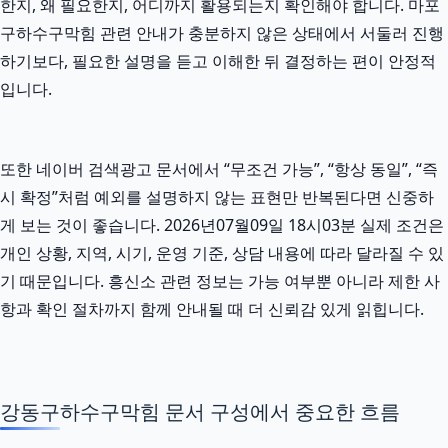
한지, 왜 필요한지, 어디까지 활용되는지 확인해야 합니다. 마포
구하수구막힘 관련 안내가 충분하지 않은 상태에서 서둘러 진행
하기보다, 필요한 설명을 듣고 이해한 뒤 결정하는 편이 안정적
입니다.
또한 네이버 검색광고 문서에서 “무조건 가능”, “항상 동일”, “즉
시 확정”처럼 예외를 설명하지 않는 표현만 반복된다면 신중하
게 보는 것이 좋습니다. 2026년07월09일 18시03분 실제 조건은
개인 상황, 지역, 시기, 운영 기준, 상담 내용에 따라 달라질 수 있
기 때문입니다. 흥신소 관련 정보는 가능 여부뿐 아니라 제한 사
항과 확인 절차까지 함께 안내될 때 더 신뢰감 있게 읽힙니다.
강동구하수구막힘 문서 구성에서 중요한 흐름