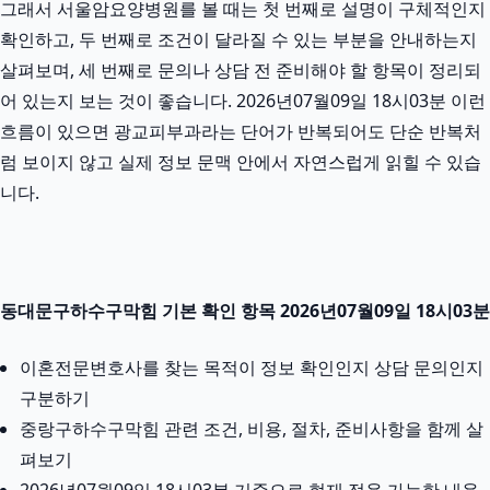
그래서 서울암요양병원를 볼 때는 첫 번째로 설명이 구체적인지
확인하고, 두 번째로 조건이 달라질 수 있는 부분을 안내하는지
살펴보며, 세 번째로 문의나 상담 전 준비해야 할 항목이 정리되
어 있는지 보는 것이 좋습니다. 2026년07월09일 18시03분 이런
흐름이 있으면 광교피부과라는 단어가 반복되어도 단순 반복처
럼 보이지 않고 실제 정보 문맥 안에서 자연스럽게 읽힐 수 있습
니다.
동대문구하수구막힘 기본 확인 항목 2026년07월09일 18시03분
이혼전문변호사를 찾는 목적이 정보 확인인지 상담 문의인지
구분하기
중랑구하수구막힘 관련 조건, 비용, 절차, 준비사항을 함께 살
펴보기
2026년07월09일 18시03분 기준으로 현재 적용 가능한 내용