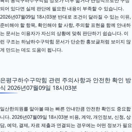
특히 동작구하수구막힘 정보가 너무 짧거나 단정적으로만 구성
되어 있다면 실제 판단에 필요한 내용이 부족할 수 있습니다.
2026년07월09일 18시03분 반대로 조건이 달라질 수 있는 이유,
준비해야 할 항목, 확인해야 할 사항, 주의할 표현을 함께 안내하
는 문서는 이용자가 자신의 상황에 맞춰 판단하기 쉽습니다. 이
런 구조는 하남하수구막힘 문서가 단순한 홍보글처럼 보이지 않
게 만드는 데도 도움이 됩니다.
은평구하수구막힘 관련 주의사항과 안전한 확인 방
식 2026년07월09일 18시03분
일산한의원를 알아볼 때는 빠른 안내만큼 안전한 확인도 중요합
니다. 2026년07월09일 18시03분 비용, 계약, 개인정보, 신청, 상
담, 예약, 결제, 자료 제출과 연결되는 경우에는 어떤 정보가 필요