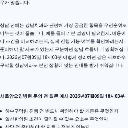
우가 많습니다.
상담 전에는 강남치과와 관련해 가장 궁금한 항목을 우선순위로
나누는 것이 좋습니다. 예를 들어 기본 설명이 필요한지, 비용이
나 조건을 비교하려는지, 실제 진행 가능 여부를 확인하려는지,
준비해야 할 자료가 있는지 구분하면 상담 흐름이 더 명확해집니
다. 2026년07월09일 18시03분 이렇게 정리하면 같은 서초하수
구막힘 상담이라도 본인 상황에 맞는 안내를 받기 쉬워집니다.
서울암요양병원 문의 전 질문 예시 2026년07월09일 18시03분
하수구막힘 진행 전 반드시 확인해야 할 기준은 무엇인지
일산한의원 조건이 달라질 수 있는 요소는 무엇인지
상담 전 준비해야 할 자료나 정보가 있는지