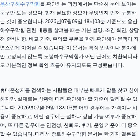
용산구하수구막힘
를 확인하는 과정에서는 단순히 눈에 보이는
문구만 보는 것보다, 현재 필요한 정보가 무엇인지 먼저 구분하
는 것이 중요합니다. 2026년07월09일 18시03분 기준으로 용산
하수구막힘 관련 내용을 살펴볼 때는 기본 설명, 조건 확인, 상담
전 준비사항, 비교 기준, 주의할 부분을 함께 확인해야 문맥이 자
연스럽게 이어질 수 있습니다. 이 문서는 특정 업종이나 분야에
만 고정되지 않도록 도봉하수구막힘가 어떤 단어로 치환되더라
도 기본적인 정보 확인 흐름이 유지되도록 구성했습니다.
휴대폰성지를 검색하는 사람들은 대부분 빠르게 답을 찾고 싶어
하지만, 실제로는 상황에 따라 확인해야 할 기준이 달라질 수 있
습니다. 2026년07월09일 18시03분 어떤 경우에는 가격이나 비
용이 중요하고, 어떤 경우에는 절차나 상담 가능 여부가 중요하
며, 또 다른 경우에는 안전성, 신뢰도, 후기, 운영 기준이 더 중요
할 수 있습니다. 따라서 종로하수구막힘 문서는 한 가지 결론을