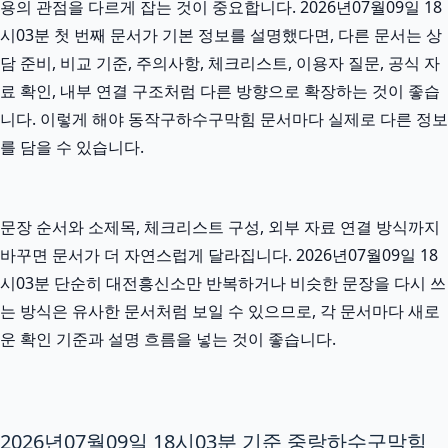
용의 관점을 다르게 잡는 것이 중요합니다. 2026년07월09일 18
시03분 첫 번째 문서가 기본 정보를 설명했다면, 다른 문서는 상
담 준비, 비교 기준, 주의사항, 체크리스트, 이용자 질문, 공식 자
료 확인, 내부 연결 구조처럼 다른 방향으로 확장하는 것이 좋습
니다. 이렇게 해야 동작구하수구막힘 문서마다 실제로 다른 정보
를 담을 수 있습니다.
문장 순서와 소제목, 체크리스트 구성, 외부 자료 연결 방식까지
바꾸면 문서가 더 자연스럽게 달라집니다. 2026년07월09일 18
시03분 단순히 대전흥신소만 반복하거나 비슷한 문장을 다시 쓰
는 방식은 유사한 문서처럼 보일 수 있으므로, 각 문서마다 새로
운 확인 기준과 설명 흐름을 넣는 것이 좋습니다.
2026년07월09일 18시03분 기준 중랑하수구막힘